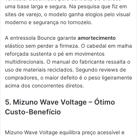
uma base larga e segura. Na pesquisa que fiz em
sites de varejo, o modelo ganha elogios pelo visual
moderno e segurança no tornozelo.
A entressola Bounce garante
amortecimento
elástico sem perder a firmeza. O cabedal em malha
reforçada sustenta o pé em movimentos
multidirecionais. O manual do fabricante ressalta o
uso de materiais reciclados. Segundo reviews de
compradores, o maior defeito é o peso ligeiramente
acima dos concorrentes diretos.
5. Mizuno Wave Voltage – Ótimo
Custo-Benefício
Mizuno Wave Voltage equilibra preço acessível e