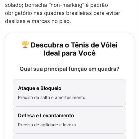
solado; borracha “non-marking” é padrão
obrigatório nas quadras brasileiras para evitar
deslizes e marcas no piso.
Descubra o Tênis de Vôlei
Ideal para Você
Qual sua principal função em quadra?
Ataque e Bloqueio
Preciso de salto e amortecimento
Defesa e Levantamento
Preciso de agilidade e leveza