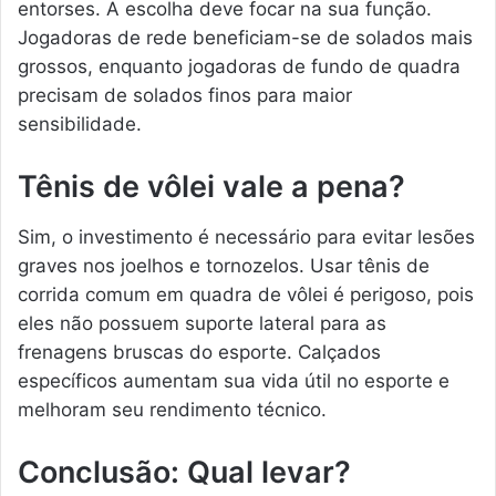
entorses. A escolha deve focar na sua função.
Jogadoras de rede beneficiam-se de solados mais
grossos, enquanto jogadoras de fundo de quadra
precisam de solados finos para maior
sensibilidade.
Tênis de vôlei vale a pena?
Sim, o investimento é necessário para evitar lesões
graves nos joelhos e tornozelos. Usar tênis de
corrida comum em quadra de vôlei é perigoso, pois
eles não possuem suporte lateral para as
frenagens bruscas do esporte. Calçados
específicos aumentam sua vida útil no esporte e
melhoram seu rendimento técnico.
Conclusão: Qual levar?