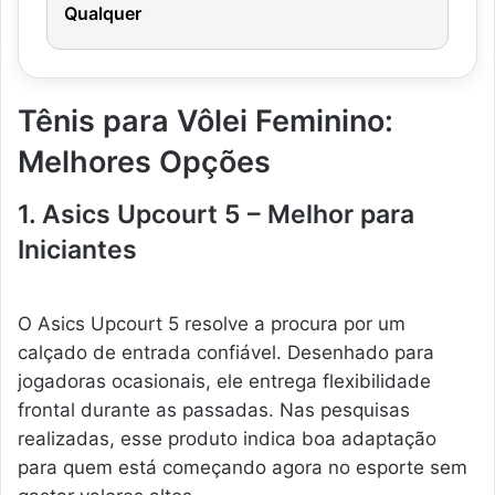
Qualquer
Tênis para Vôlei Feminino:
Melhores Opções
1. Asics Upcourt 5 – Melhor para
Iniciantes
O Asics Upcourt 5 resolve a procura por um
calçado de entrada confiável. Desenhado para
jogadoras ocasionais, ele entrega flexibilidade
frontal durante as passadas. Nas pesquisas
realizadas, esse produto indica boa adaptação
para quem está começando agora no esporte sem