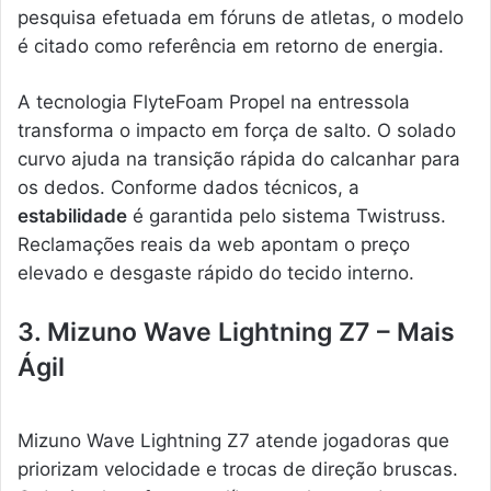
pesquisa efetuada em fóruns de atletas, o modelo
é citado como referência em retorno de energia.
A tecnologia FlyteFoam Propel na entressola
transforma o impacto em força de salto. O solado
curvo ajuda na transição rápida do calcanhar para
os dedos. Conforme dados técnicos, a
estabilidade
é garantida pelo sistema Twistruss.
Reclamações reais da web apontam o preço
elevado e desgaste rápido do tecido interno.
3. Mizuno Wave Lightning Z7 – Mais
Ágil
Mizuno Wave Lightning Z7 atende jogadoras que
priorizam velocidade e trocas de direção bruscas.