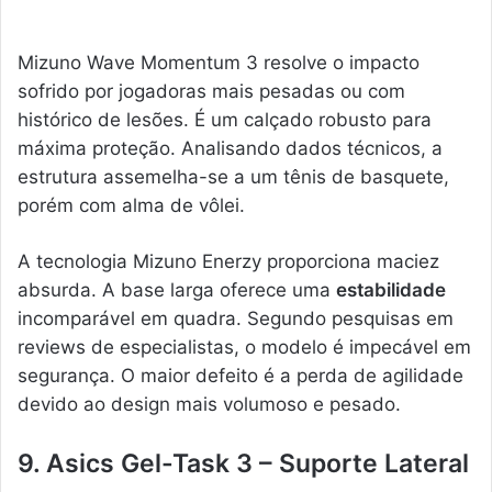
Mizuno Wave Momentum 3 resolve o impacto
sofrido por jogadoras mais pesadas ou com
histórico de lesões. É um calçado robusto para
máxima proteção. Analisando dados técnicos, a
estrutura assemelha-se a um tênis de basquete,
porém com alma de vôlei.
A tecnologia Mizuno Enerzy proporciona maciez
absurda. A base larga oferece uma
estabilidade
incomparável em quadra. Segundo pesquisas em
reviews de especialistas, o modelo é impecável em
segurança. O maior defeito é a perda de agilidade
devido ao design mais volumoso e pesado.
9. Asics Gel-Task 3 – Suporte Lateral