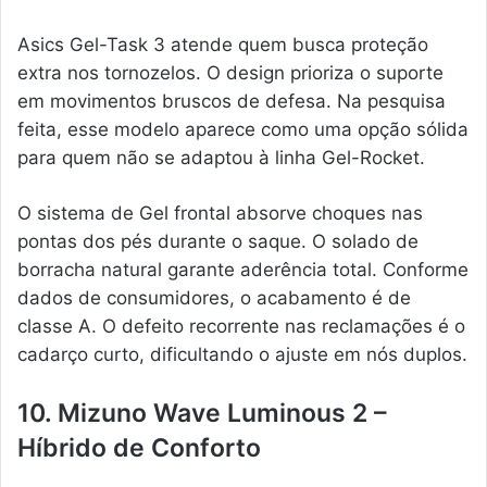
Asics Gel-Task 3 atende quem busca proteção
extra nos tornozelos. O design prioriza o suporte
em movimentos bruscos de defesa. Na pesquisa
feita, esse modelo aparece como uma opção sólida
para quem não se adaptou à linha Gel-Rocket.
O sistema de Gel frontal absorve choques nas
pontas dos pés durante o saque. O solado de
borracha natural garante aderência total. Conforme
dados de consumidores, o acabamento é de
classe A. O defeito recorrente nas reclamações é o
cadarço curto, dificultando o ajuste em nós duplos.
10. Mizuno Wave Luminous 2 –
Híbrido de Conforto