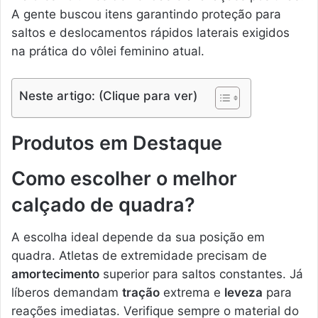
A gente buscou itens garantindo proteção para
saltos e deslocamentos rápidos laterais exigidos
na prática do vôlei feminino atual.
Neste artigo: (Clique para ver)
Produtos em Destaque
Como escolher o melhor
calçado de quadra?
A escolha ideal depende da sua posição em
quadra. Atletas de extremidade precisam de
amortecimento
superior para saltos constantes. Já
líberos demandam
tração
extrema e
leveza
para
reações imediatas. Verifique sempre o material do