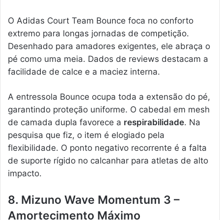
O Adidas Court Team Bounce foca no conforto
extremo para longas jornadas de competição.
Desenhado para amadores exigentes, ele abraça o
pé como uma meia. Dados de reviews destacam a
facilidade de calce e a maciez interna.
A entressola Bounce ocupa toda a extensão do pé,
garantindo proteção uniforme. O cabedal em mesh
de camada dupla favorece a
respirabilidade
. Na
pesquisa que fiz, o item é elogiado pela
flexibilidade. O ponto negativo recorrente é a falta
de suporte rígido no calcanhar para atletas de alto
impacto.
8. Mizuno Wave Momentum 3 –
Amortecimento Máximo