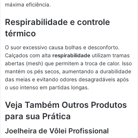
máxima eficiência.
Respirabilidade e controle
térmico
O suor excessivo causa bolhas e desconforto.
Calçados com alta
respirabilidade
utilizam tramas
abertas (mesh) que permitem a troca de calor. Isso
mantém os pés secos, aumentando a durabilidade
das meias e evitando odores desagradáveis após
o uso intenso em partidas longas.
Veja Também Outros Produtos
para sua Prática
Joelheira de Vôlei Profissional