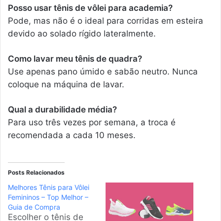
Posso usar tênis de vôlei para academia?
Pode, mas não é o ideal para corridas em esteira
devido ao solado rígido lateralmente.
Como lavar meu tênis de quadra?
Use apenas pano úmido e sabão neutro. Nunca
coloque na máquina de lavar.
Qual a durabilidade média?
Para uso três vezes por semana, a troca é
recomendada a cada 10 meses.
Posts Relacionados
Melhores Tênis para Vôlei
Femininos – Top Melhor –
Guia de Compra
Escolher o tênis de