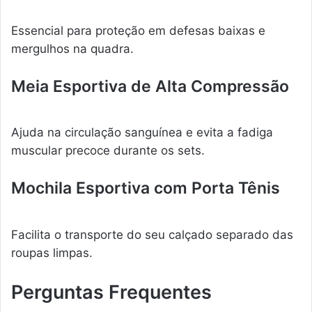
Essencial para proteção em defesas baixas e
mergulhos na quadra.
Meia Esportiva de Alta Compressão
Ajuda na circulação sanguínea e evita a fadiga
muscular precoce durante os sets.
Mochila Esportiva com Porta Tênis
Facilita o transporte do seu calçado separado das
roupas limpas.
Perguntas Frequentes