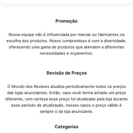
Promoção
Nossa equipe não é influenciada por marcas ou fabricantes na
escolha dos produtos. Nosso compromisso é com a diversidade,
oferecendo uma gama de produtos que atendem a diferentes
necessidades e orçamentos.
Revisão de Preços
O Mundo dos Reviews atualiza periodicamente todos os preços
das lojas anunciantes. Então, caso você tenha achado um preço
diferente, com certeza esse preço foi atualizado pela loja durante
esse período de atualização, nesses casos o preço válido é
sempre o da loja anunciante.
Categorias