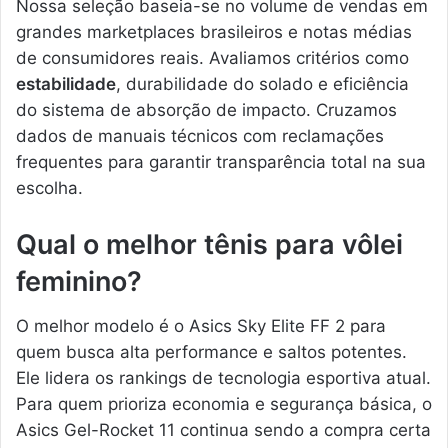
Nossa seleção baseia-se no volume de vendas em
grandes marketplaces brasileiros e notas médias
de consumidores reais. Avaliamos critérios como
estabilidade
, durabilidade do solado e eficiência
do sistema de absorção de impacto. Cruzamos
dados de manuais técnicos com reclamações
frequentes para garantir transparência total na sua
escolha.
Qual o melhor tênis para vôlei
feminino?
O melhor modelo é o Asics Sky Elite FF 2 para
quem busca alta performance e saltos potentes.
Ele lidera os rankings de tecnologia esportiva atual.
Para quem prioriza economia e segurança básica, o
Asics Gel-Rocket 11 continua sendo a compra certa