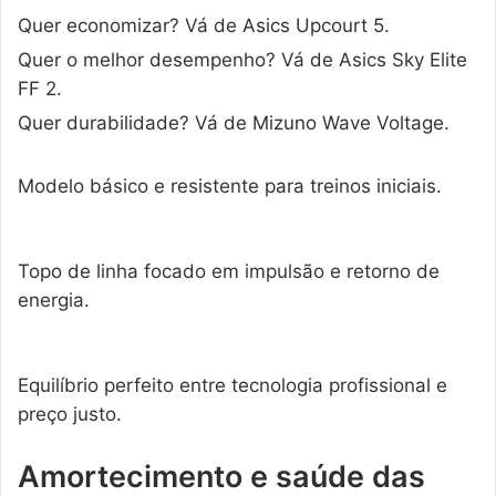
Quer economizar? Vá de Asics Upcourt 5.
Quer o melhor desempenho? Vá de Asics Sky Elite
FF 2.
Quer durabilidade? Vá de Mizuno Wave Voltage.
Modelo básico e resistente para treinos iniciais.
Topo de linha focado em impulsão e retorno de
energia.
Equilíbrio perfeito entre tecnologia profissional e
preço justo.
Amortecimento e saúde das