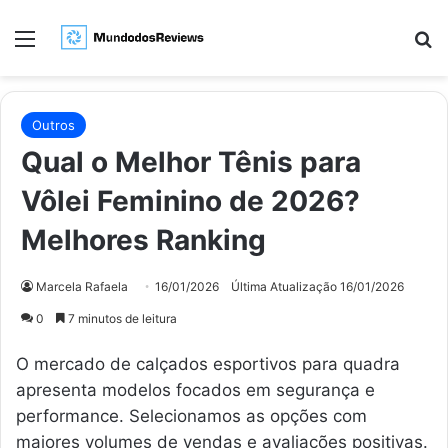
Menu
Pr
Outros
Qual o Melhor Tênis para
Vôlei Feminino de 2026?
Melhores Ranking
Marcela Rafaela
16/01/2026
Última Atualização 16/01/2026
0
7 minutos de leitura
O mercado de calçados esportivos para quadra
apresenta modelos focados em segurança e
performance. Selecionamos as opções com
maiores volumes de vendas e avaliações positivas.