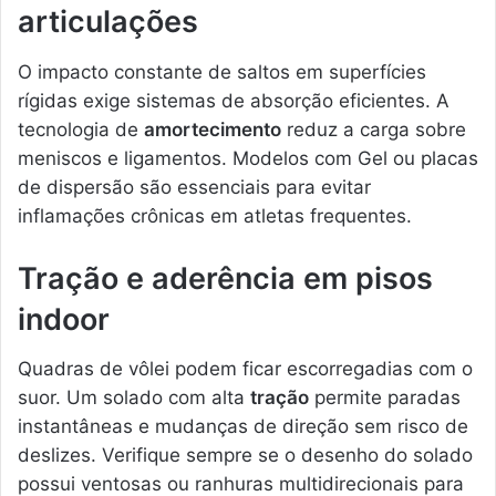
articulações
O impacto constante de saltos em superfícies
rígidas exige sistemas de absorção eficientes. A
tecnologia de
amortecimento
reduz a carga sobre
meniscos e ligamentos. Modelos com Gel ou placas
de dispersão são essenciais para evitar
inflamações crônicas em atletas frequentes.
Tração e aderência em pisos
indoor
Quadras de vôlei podem ficar escorregadias com o
suor. Um solado com alta
tração
permite paradas
instantâneas e mudanças de direção sem risco de
deslizes. Verifique sempre se o desenho do solado
possui ventosas ou ranhuras multidirecionais para