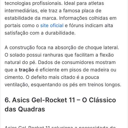
tecnologias profissionais. Ideal para atletas
intermediárias, ele traz a famosa placa de
estabilidade da marca. Informações colhidas em
portais como o
site oficial
e fóruns indicam alta
satisfação com a durabilidade.
A construção foca na absorção de choque lateral.
O solado possui ranhuras que facilitam a flexão
natural do pé. Dados de consumidores mostram
que a
tração
é eficiente em pisos de madeira ou
cimento. O defeito mais citado é a pouca
ventilação, esquentando os pés em treinos longos.
6. Asics Gel-Rocket 11 – O Clássico
das Quadras