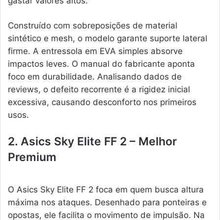
gastar valores altos.
Construído com sobreposições de material
sintético e mesh, o modelo garante suporte lateral
firme. A entressola em EVA simples absorve
impactos leves. O manual do fabricante aponta
foco em durabilidade. Analisando dados de
reviews, o defeito recorrente é a rigidez inicial
excessiva, causando desconforto nos primeiros
usos.
2. Asics Sky Elite FF 2 – Melhor
Premium
O Asics Sky Elite FF 2 foca em quem busca altura
máxima nos ataques. Desenhado para ponteiras e
opostas, ele facilita o movimento de impulsão. Na