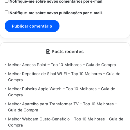
Notifique-me sobre novos comentários por e-mail.
Notifique-me sobre novas publicações por e-mail.
Posts recentes
Melhor Access Point – Top 10 Melhores – Guia de Compra
Melhor Repetidor de Sinal Wi-Fi – Top 10 Melhores – Guia de
Compra
Melhor Pulseira Apple Watch – Top 10 Melhores – Guia de
Compra
Melhor Aparelho para Transformar TV – Top 10 Melhores –
Guia de Compra
Melhor Webcam Custo-Benefício – Top 10 Melhores – Guia de
Compra