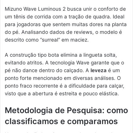
Mizuno Wave Luminous 2 busca unir o conforto de
um tênis de corrida com a tração de quadra. Ideal
para jogadoras que sentem muitas dores na planta
do pé. Analisando dados de reviews, o modelo é
descrito como “surreal” em maciez.
A construção tipo bota elimina a lingueta solta,
evitando atritos. A tecnologia Wave garante que o
pé não dance dentro do calçado. A
leveza
é um
ponto forte mencionado em diversas análises. O
ponto fraco recorrente é a dificuldade para calçar,
visto que a abertura é estreita e pouco elástica.
Metodologia de Pesquisa: como
classificamos e comparamos