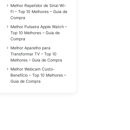
Melhor Repetidor de Sinal Wi-
Fi – Top 10 Melhores – Guia de
Compra
Melhor Pulseira Apple Watch –
Top 10 Melhores – Guia de
Compra
Melhor Aparelho para
Transformar TV – Top 10
Melhores – Guia de Compra
Melhor Webcam Custo-
Benefício – Top 10 Melhores –
Guia de Compra