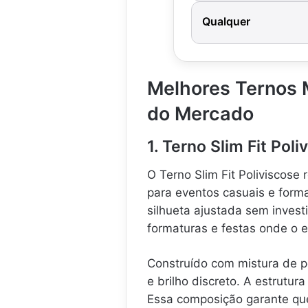
Qualquer
Melhores Ternos 
do Mercado
1. Terno Slim Fit Pol
O Terno Slim Fit Poliviscose
para eventos casuais e form
silhueta ajustada sem investi
formaturas e festas onde o e
Construído com mistura de pol
e brilho discreto. A estrutur
Essa composição garante qu