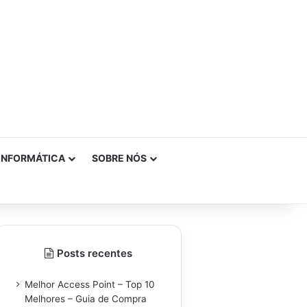
INFORMÁTICA
SOBRE NÓS
Posts recentes
Melhor Access Point – Top 10
Melhores – Guia de Compra