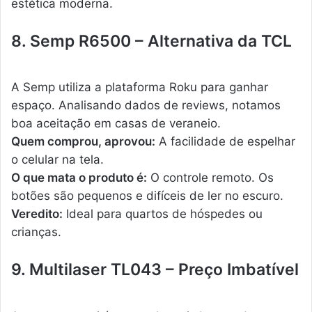
estética moderna.
8. Semp R6500 – Alternativa da TCL
A Semp utiliza a plataforma Roku para ganhar
espaço. Analisando dados de reviews, notamos
boa aceitação em casas de veraneio.
Quem comprou, aprovou:
A facilidade de espelhar
o celular na tela.
O que mata o produto é:
O controle remoto. Os
botões são pequenos e difíceis de ler no escuro.
Veredito:
Ideal para quartos de hóspedes ou
crianças.
9. Multilaser TL043 – Preço Imbatível