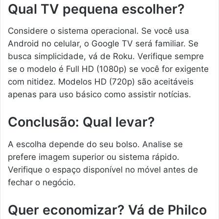
Qual TV pequena escolher?
Considere o sistema operacional. Se você usa
Android no celular, o Google TV será familiar. Se
busca simplicidade, vá de Roku. Verifique sempre
se o modelo é Full HD (1080p) se você for exigente
com nitidez. Modelos HD (720p) são aceitáveis
apenas para uso básico como assistir notícias.
Conclusão: Qual levar?
A escolha depende do seu bolso. Analise se
prefere imagem superior ou sistema rápido.
Verifique o espaço disponível no móvel antes de
fechar o negócio.
Quer economizar? Vá de Philco