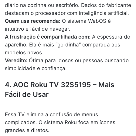
diário na cozinha ou escritório. Dados do fabricante
destacam o processador com inteligência artificial.
Quem usa recomenda:
O sistema WebOS é
intuitivo e fácil de navegar.
A frustração é compartilhada com:
A espessura do
aparelho. Ela é mais “gordinha” comparada aos
modelos novos.
Veredito:
Ótima para idosos ou pessoas buscando
simplicidade e confiança.
4. AOC Roku TV 32S5195 – Mais
Fácil de Usar
Essa TV elimina a confusão de menus
complicados. O sistema Roku foca em ícones
grandes e diretos.