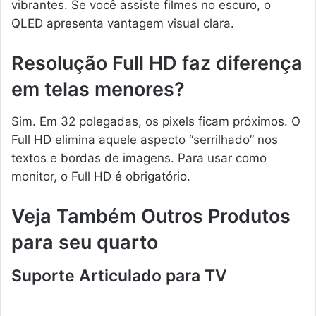
vibrantes. Se você assiste filmes no escuro, o
QLED apresenta vantagem visual clara.
Resolução Full HD faz diferença
em telas menores?
Sim. Em 32 polegadas, os pixels ficam próximos. O
Full HD elimina aquele aspecto “serrilhado” nos
textos e bordas de imagens. Para usar como
monitor, o Full HD é obrigatório.
Veja Também Outros Produtos
para seu quarto
Suporte Articulado para TV