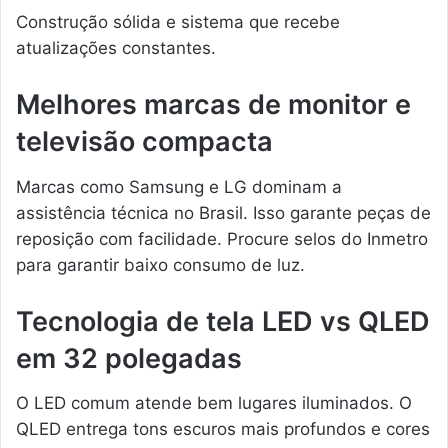
Construção sólida e sistema que recebe
atualizações constantes.
Melhores marcas de monitor e
televisão compacta
Marcas como Samsung e LG dominam a
assistência técnica no Brasil. Isso garante peças de
reposição com facilidade. Procure selos do Inmetro
para garantir baixo consumo de luz.
Tecnologia de tela LED vs QLED
em 32 polegadas
O LED comum atende bem lugares iluminados. O
QLED entrega tons escuros mais profundos e cores