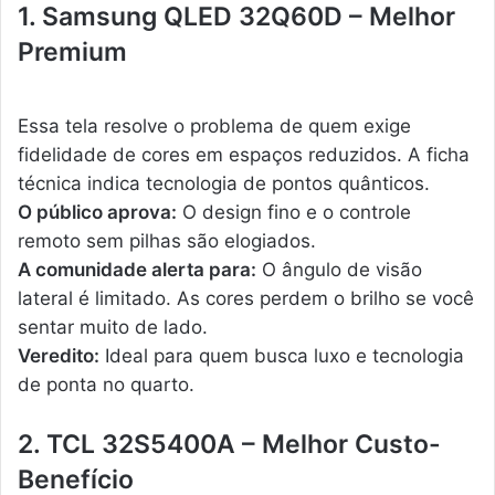
1. Samsung QLED 32Q60D – Melhor
Premium
Essa tela resolve o problema de quem exige
fidelidade de cores em espaços reduzidos. A ficha
técnica indica tecnologia de pontos quânticos.
O público aprova:
O design fino e o controle
remoto sem pilhas são elogiados.
A comunidade alerta para:
O ângulo de visão
lateral é limitado. As cores perdem o brilho se você
sentar muito de lado.
Veredito:
Ideal para quem busca luxo e tecnologia
de ponta no quarto.
2. TCL 32S5400A – Melhor Custo-
Benefício