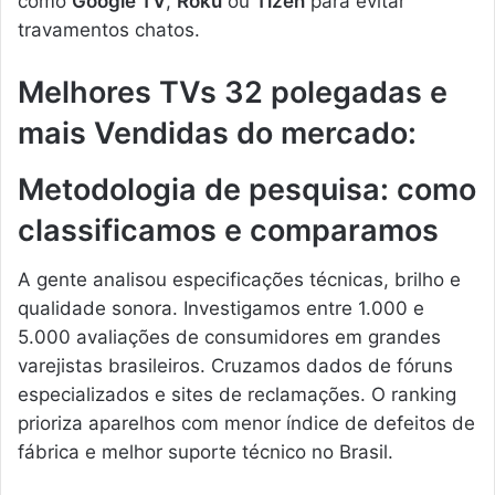
como
Google TV
,
Roku
ou
Tizen
para evitar
travamentos chatos.
Melhores TVs 32 polegadas e
mais Vendidas do mercado:
Metodologia de pesquisa: como
classificamos e comparamos
A gente analisou especificações técnicas, brilho e
qualidade sonora. Investigamos entre 1.000 e
5.000 avaliações de consumidores em grandes
varejistas brasileiros. Cruzamos dados de fóruns
especializados e sites de reclamações. O ranking
prioriza aparelhos com menor índice de defeitos de
fábrica e melhor suporte técnico no Brasil.