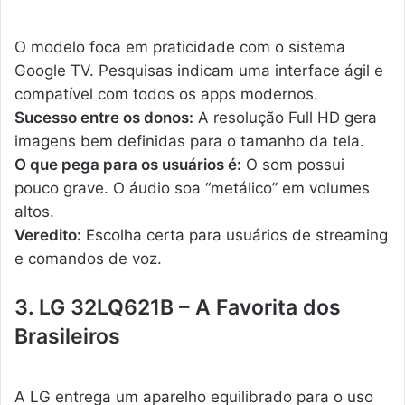
O modelo foca em praticidade com o sistema
Google TV. Pesquisas indicam uma interface ágil e
compatível com todos os apps modernos.
Sucesso entre os donos:
A resolução Full HD gera
imagens bem definidas para o tamanho da tela.
O que pega para os usuários é:
O som possui
pouco grave. O áudio soa “metálico” em volumes
altos.
Veredito:
Escolha certa para usuários de streaming
e comandos de voz.
3. LG 32LQ621B – A Favorita dos
Brasileiros
A LG entrega um aparelho equilibrado para o uso