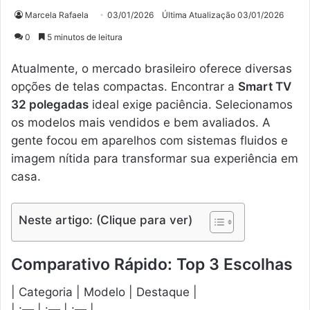
Marcela Rafaela
03/01/2026
Última Atualização 03/01/2026
0
5 minutos de leitura
Atualmente, o mercado brasileiro oferece diversas
opções de telas compactas. Encontrar a
Smart TV
32 polegadas
ideal exige paciência. Selecionamos
os modelos mais vendidos e bem avaliados. A
gente focou em aparelhos com sistemas fluidos e
imagem nítida para transformar sua experiência em
casa.
Neste artigo: (Clique para ver)
Comparativo Rápido: Top 3 Escolhas
| Categoria | Modelo | Destaque |