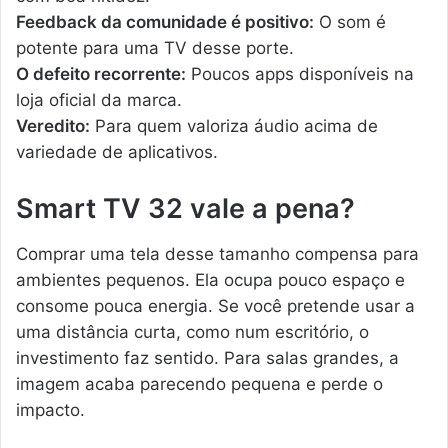
Feedback da comunidade é positivo:
O som é
potente para uma TV desse porte.
O defeito recorrente:
Poucos apps disponíveis na
loja oficial da marca.
Veredito:
Para quem valoriza áudio acima de
variedade de aplicativos.
Smart TV 32 vale a pena?
Comprar uma tela desse tamanho compensa para
ambientes pequenos. Ela ocupa pouco espaço e
consome pouca energia. Se você pretende usar a
uma distância curta, como num escritório, o
investimento faz sentido. Para salas grandes, a
imagem acaba parecendo pequena e perde o
impacto.