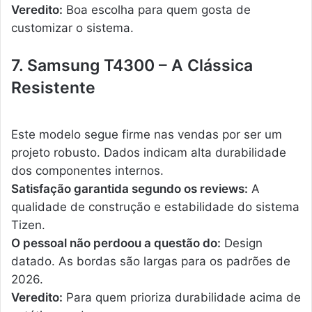
Veredito:
Boa escolha para quem gosta de
customizar o sistema.
7. Samsung T4300 – A Clássica
Resistente
Este modelo segue firme nas vendas por ser um
projeto robusto. Dados indicam alta durabilidade
dos componentes internos.
Satisfação garantida segundo os reviews:
A
qualidade de construção e estabilidade do sistema
Tizen.
O pessoal não perdoou a questão do:
Design
datado. As bordas são largas para os padrões de
2026.
Veredito:
Para quem prioriza durabilidade acima de