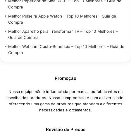
Melhor Repetidor de Sinal Wi-Fi – Top 10 Melhores – Guia de
Compra
Melhor Pulseira Apple Watch – Top 10 Melhores – Guia de
Compra
Melhor Aparelho para Transformar TV – Top 10 Melhores –
Guia de Compra
Melhor Webcam Custo-Benefício – Top 10 Melhores – Guia de
Compra
Promoção
Nossa equipe não é influenciada por marcas ou fabricantes na
escolha dos produtos. Nosso compromisso é com a diversidade,
oferecendo uma gama de produtos que atendem a diferentes
necessidades e orçamentos.
Revisão de Preços