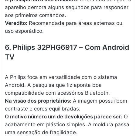
aparelho demora alguns segundos para responder
aos primeiros comandos.
Veredito:
Recomendada para áreas externas ou
uso esporádico.
6. Philips 32PHG6917 – Com Android
TV
A Philips foca em versatilidade com o sistema
Android. A pesquisa que fiz aponta boa
compatibilidade com acessórios Bluetooth.
Na visão dos proprietários:
A imagem possui bom
contraste e cores equilibradas.
O motivo número um de devoluções parece ser:
O
acabamento em plástico simples. A moldura passa
uma sensação de fragilidade.