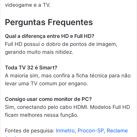
videogame e a TV.
Perguntas Frequentes
Qual a diferença entre HD e Full HD?
Full HD possui o dobro de pontos de imagem,
gerando muito mais nitidez.
Toda TV 32 é Smart?
A maioria sim, mas confira a ficha técnica para não
levar uma TV comum por engano.
Consigo usar como monitor de PC?
Sim, conectando pelo cabo HDMI. Modelos Full HD
ficam melhores nessa função.
Fontes de pesquisa:
Inmetro
,
Procon-SP
,
Reclame