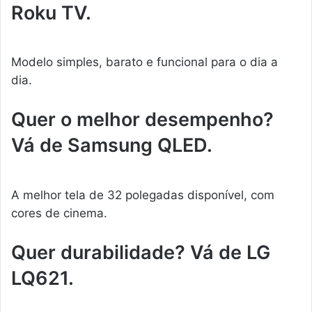
Roku TV.
Modelo simples, barato e funcional para o dia a
dia.
Quer o melhor desempenho?
Vá de Samsung QLED.
A melhor tela de 32 polegadas disponível, com
cores de cinema.
Quer durabilidade? Vá de LG
LQ621.