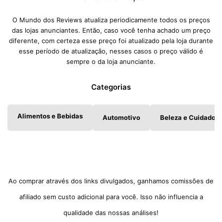
O Mundo dos Reviews atualiza periodicamente todos os preços
das lojas anunciantes. Então, caso você tenha achado um preço
diferente, com certeza esse preço foi atualizado pela loja durante
esse período de atualização, nesses casos o preço válido é
sempre o da loja anunciante.
Categorias
Alimentos e Bebidas
Automotivo
Beleza e Cuidados 
Ao comprar através dos links divulgados, ganhamos comissões de
afiliado sem custo adicional para você. Isso não influencia a
qualidade das nossas análises!