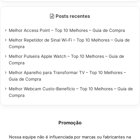
Posts recentes
Melhor Access Point – Top 10 Melhores – Guia de Compra
Melhor Repetidor de Sinal Wi-Fi – Top 10 Melhores – Guia de
Compra
Melhor Pulseira Apple Watch – Top 10 Melhores – Guia de
Compra
Melhor Aparelho para Transformar TV – Top 10 Melhores –
Guia de Compra
Melhor Webcam Custo-Benefício – Top 10 Melhores – Guia de
Compra
Promoção
Nossa equipe não é influenciada por marcas ou fabricantes na