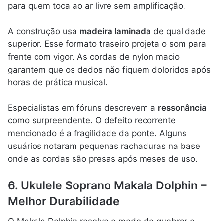
para quem toca ao ar livre sem amplificação.
A construção usa
madeira laminada
de qualidade
superior. Esse formato traseiro projeta o som para
frente com vigor. As cordas de nylon macio
garantem que os dedos não fiquem doloridos após
horas de prática musical.
Especialistas em fóruns descrevem a
ressonância
como surpreendente. O defeito recorrente
mencionado é a fragilidade da ponte. Alguns
usuários notaram pequenas rachaduras na base
onde as cordas são presas após meses de uso.
6. Ukulele Soprano Makala Dolphin –
Melhor Durabilidade