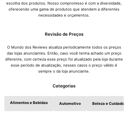
escolha dos produtos. Nosso compromisso é com a diversidade,
oferecendo uma gama de produtos que atendem a diferentes
necessidades e orçamentos.
Revisão de Preços
O Mundo dos Reviews atualiza periodicamente todos os preços
das lojas anunciantes. Então, caso você tenha achado um preço
diferente, com certeza esse preço foi atualizado pela loja durante
esse período de atualização, nesses casos o preço válido é
sempre o da loja anunciante.
Categorias
Alimentos e Bebidas
Automotivo
Beleza e Cuidados 