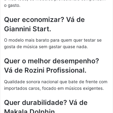
o gasto.
Quer economizar? Vá de
Giannini Start.
O modelo mais barato para quem quer testar se
gosta de música sem gastar quase nada.
Quer o melhor desempenho?
Vá de Rozini Profissional.
Qualidade sonora nacional que bate de frente com
importados caros, focado em músicos exigentes.
Quer durabilidade? Vá de
Makala Dolphin.