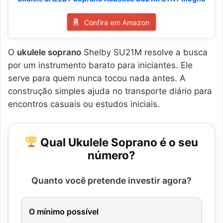
Confira em Amazon
O
ukulele soprano
Shelby SU21M resolve a busca
por um instrumento barato para iniciantes. Ele
serve para quem nunca tocou nada antes. A
construção simples ajuda no transporte diário para
encontros casuais ou estudos iniciais.
Qual Ukulele Soprano é o seu
número?
Quanto você pretende investir agora?
O mínimo possível