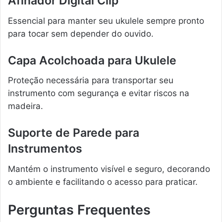
Afinador Digital Clip
Essencial para manter seu ukulele sempre pronto
para tocar sem depender do ouvido.
Capa Acolchoada para Ukulele
Proteção necessária para transportar seu
instrumento com segurança e evitar riscos na
madeira.
Suporte de Parede para
Instrumentos
Mantém o instrumento visível e seguro, decorando
o ambiente e facilitando o acesso para praticar.
Perguntas Frequentes