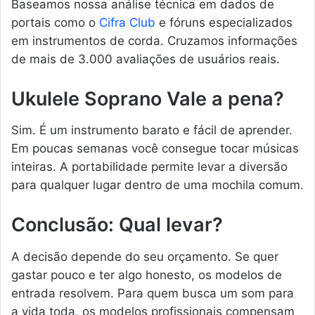
Baseamos nossa análise técnica em dados de
portais como o
Cifra Club
e fóruns especializados
em instrumentos de corda. Cruzamos informações
de mais de 3.000 avaliações de usuários reais.
Ukulele Soprano Vale a pena?
Sim. É um instrumento barato e fácil de aprender.
Em poucas semanas você consegue tocar músicas
inteiras. A portabilidade permite levar a diversão
para qualquer lugar dentro de uma mochila comum.
Conclusão: Qual levar?
A decisão depende do seu orçamento. Se quer
gastar pouco e ter algo honesto, os modelos de
entrada resolvem. Para quem busca um som para
a vida toda, os modelos profissionais compensam