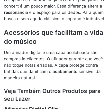
concert é um pouco maior. Essa diferença altera a
ressonância
e o espaço para os dedos. Para quem
busca o som agudo clássico, o soprano é imbatível.
Acessórios que facilitam a vida
do músico
Um afinador digital e uma capa acolchoada são
compras inteligentes. O afinador garante que você
não toque notas erradas. A capa protege contra
batidas que danificam o
acabamento
sensível da
madeira natural.
Veja Também Outros Produtos para
seu Lazer