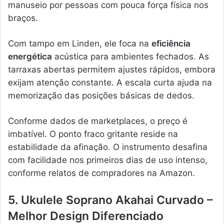
manuseio por pessoas com pouca força física nos
braços.
Com tampo em Linden, ele foca na
eficiência
energética
acústica para ambientes fechados. As
tarraxas abertas permitem ajustes rápidos, embora
exijam atenção constante. A escala curta ajuda na
memorização das posições básicas de dedos.
Conforme dados de marketplaces, o preço é
imbatível. O ponto fraco gritante reside na
estabilidade da afinação. O instrumento desafina
com facilidade nos primeiros dias de uso intenso,
conforme relatos de compradores na Amazon.
5. Ukulele Soprano Akahai Curvado –
Melhor Design Diferenciado