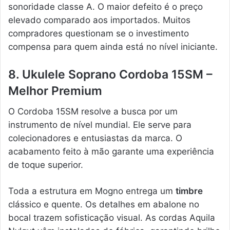
sonoridade classe A. O maior defeito é o preço
elevado comparado aos importados. Muitos
compradores questionam se o investimento
compensa para quem ainda está no nível iniciante.
8. Ukulele Soprano Cordoba 15SM –
Melhor Premium
O Cordoba 15SM resolve a busca por um
instrumento de nível mundial. Ele serve para
colecionadores e entusiastas da marca. O
acabamento feito à mão garante uma experiência
de toque superior.
Toda a estrutura em Mogno entrega um
timbre
clássico e quente. Os detalhes em abalone no
bocal trazem sofisticação visual. As cordas Aquila