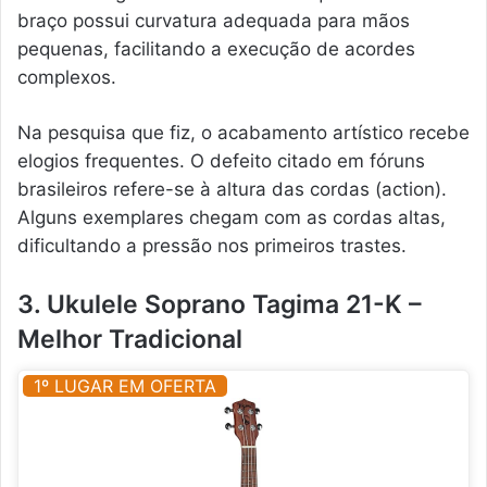
braço possui curvatura adequada para mãos
pequenas, facilitando a execução de acordes
complexos.
Na pesquisa que fiz, o acabamento artístico recebe
elogios frequentes. O defeito citado em fóruns
brasileiros refere-se à altura das cordas (action).
Alguns exemplares chegam com as cordas altas,
dificultando a pressão nos primeiros trastes.
3. Ukulele Soprano Tagima 21-K –
Melhor Tradicional
1º LUGAR EM OFERTA