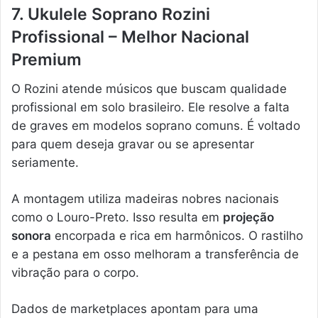
7. Ukulele Soprano Rozini
Profissional – Melhor Nacional
Premium
O Rozini atende músicos que buscam qualidade
profissional em solo brasileiro. Ele resolve a falta
de graves em modelos soprano comuns. É voltado
para quem deseja gravar ou se apresentar
seriamente.
A montagem utiliza madeiras nobres nacionais
como o Louro-Preto. Isso resulta em
projeção
sonora
encorpada e rica em harmônicos. O rastilho
e a pestana em osso melhoram a transferência de
vibração para o corpo.
Dados de marketplaces apontam para uma