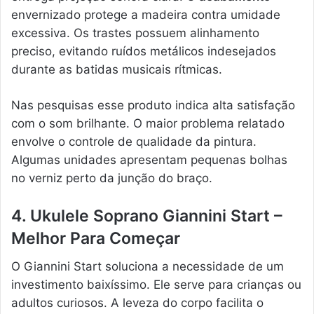
envernizado protege a madeira contra umidade
excessiva. Os trastes possuem alinhamento
preciso, evitando ruídos metálicos indesejados
durante as batidas musicais rítmicas.
Nas pesquisas esse produto indica alta satisfação
com o som brilhante. O maior problema relatado
envolve o controle de qualidade da pintura.
Algumas unidades apresentam pequenas bolhas
no verniz perto da junção do braço.
4. Ukulele Soprano Giannini Start –
Melhor Para Começar
O Giannini Start soluciona a necessidade de um
investimento baixíssimo. Ele serve para crianças ou
adultos curiosos. A leveza do corpo facilita o