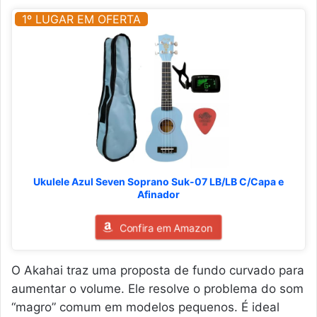
1º LUGAR EM OFERTA
Ukulele Azul Seven Soprano Suk-07 LB/LB C/Capa e
Afinador
Confira em Amazon
O Akahai traz uma proposta de fundo curvado para
aumentar o volume. Ele resolve o problema do som
“magro” comum em modelos pequenos. É ideal