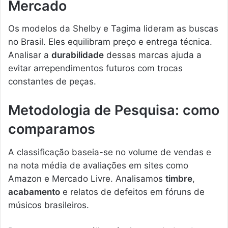
Mercado
Os modelos da Shelby e Tagima lideram as buscas
no Brasil. Eles equilibram preço e entrega técnica.
Analisar a
durabilidade
dessas marcas ajuda a
evitar arrependimentos futuros com trocas
constantes de peças.
Metodologia de Pesquisa: como
comparamos
A classificação baseia-se no volume de vendas e
na nota média de avaliações em sites como
Amazon e Mercado Livre. Analisamos
timbre
,
acabamento
e relatos de defeitos em fóruns de
músicos brasileiros.