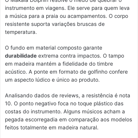
O Makala Dolphin resolve o medo de quebrar o
instrumento em viagens. Ele serve para quem leva
a música para a praia ou acampamentos. O corpo
resistente suporta variações bruscas de
temperatura.
O fundo em material composto garante
durabilidade
extrema contra impactos. O tampo
em madeira mantém a fidelidade do timbre
acústico. A ponte em formato de golfinho confere
um aspecto lúdico e único ao produto.
Analisando dados de reviews, a resistência é nota
10. O ponto negativo foca no toque plástico das
costas do instrumento. Alguns músicos acham a
pegada escorregadia em comparação aos modelos
feitos totalmente em madeira natural.