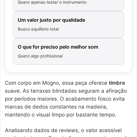
Quero apenas testar o instrumento
Um valor justo por qualidade
Busco equilíbrio total
O que for preciso pelo melhor som
Quero algo profissional
Com corpo em Mogno, essa peça oferece
timbre
suave. As tarraxas blindadas seguram a afinação
por períodos maiores. O acabamento fosco evita
marcas de dedos constantes na madeira,
mantendo o visual limpo por bastante tempo.
Analisando dados de reviews, o valor acessível