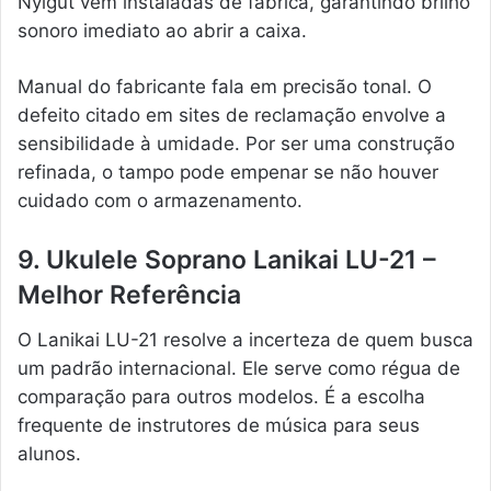
Nylgut vêm instaladas de fábrica, garantindo brilho
sonoro imediato ao abrir a caixa.
Manual do fabricante fala em precisão tonal. O
defeito citado em sites de reclamação envolve a
sensibilidade à umidade. Por ser uma construção
refinada, o tampo pode empenar se não houver
cuidado com o armazenamento.
9. Ukulele Soprano Lanikai LU-21 –
Melhor Referência
O Lanikai LU-21 resolve a incerteza de quem busca
um padrão internacional. Ele serve como régua de
comparação para outros modelos. É a escolha
frequente de instrutores de música para seus
alunos.