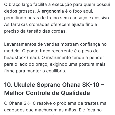
O braço largo facilita a execução para quem possui
dedos grossos. A
ergonomia
é o foco aqui,
permitindo horas de treino sem cansaço excessivo.
As tarraxas cromadas oferecem ajuste fino e
preciso da tensão das cordas.
Levantamentos de vendas mostram confiança no
modelo. O ponto fraco recorrente é o peso do
headstock (mão). O instrumento tende a pender
para o lado do braço, exigindo uma postura mais
firme para manter o equilíbrio.
10. Ukulele Soprano Ohana SK-10 –
Melhor Controle de Qualidade
O Ohana SK-10 resolve o problema de trastes mal
acabados que machucam as mãos. Ele foca no