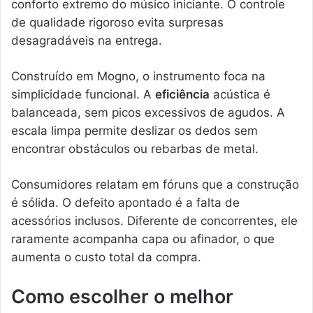
conforto extremo do músico iniciante. O controle
de qualidade rigoroso evita surpresas
desagradáveis na entrega.
Construído em Mogno, o instrumento foca na
simplicidade funcional. A
eficiência
acústica é
balanceada, sem picos excessivos de agudos. A
escala limpa permite deslizar os dedos sem
encontrar obstáculos ou rebarbas de metal.
Consumidores relatam em fóruns que a construção
é sólida. O defeito apontado é a falta de
acessórios inclusos. Diferente de concorrentes, ele
raramente acompanha capa ou afinador, o que
aumenta o custo total da compra.
Como escolher o melhor