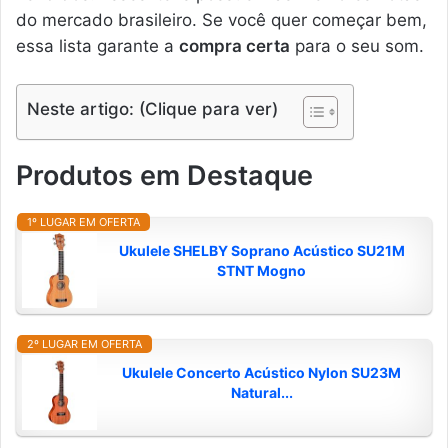
do mercado brasileiro. Se você quer começar bem,
essa lista garante a
compra certa
para o seu som.
Neste artigo: (Clique para ver)
Produtos em Destaque
1º LUGAR EM OFERTA
Ukulele SHELBY Soprano Acústico SU21M
STNT Mogno
2º LUGAR EM OFERTA
Ukulele Concerto Acústico Nylon SU23M
Natural...