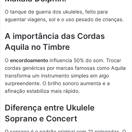
O tanque de guerra dos ukuleles, feito para
aguentar viagens, sol e o uso pesado de crianças.
A importância das Cordas
Aquila no Timbre
O
encordoamento
influencia 50% do som. Trocar
cordas genéricas por marcas famosas como Aquila
transforma um instrumento simples em algo
surpreendente. O brilho sonoro aumenta e a
afinação estabiliza mais rápido.
Diferença entre Ukulele
Soprano e Concert
O soprano é o padrão original com 21 polegadas. O