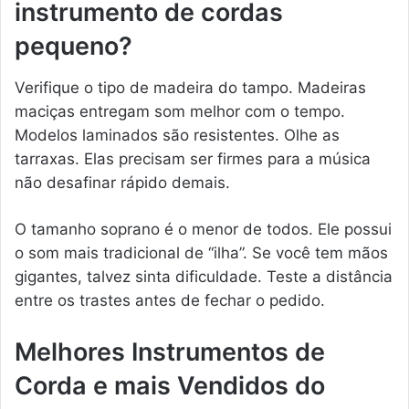
instrumento de cordas
pequeno?
Verifique o tipo de madeira do tampo. Madeiras
maciças entregam som melhor com o tempo.
Modelos laminados são resistentes. Olhe as
tarraxas. Elas precisam ser firmes para a música
não desafinar rápido demais.
O tamanho soprano é o menor de todos. Ele possui
o som mais tradicional de “ilha”. Se você tem mãos
gigantes, talvez sinta dificuldade. Teste a distância
entre os trastes antes de fechar o pedido.
Melhores Instrumentos de
Corda e mais Vendidos do