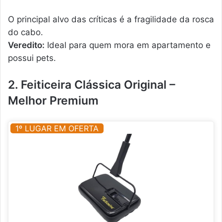
O principal alvo das críticas é a fragilidade da rosca
do cabo.
Veredito:
Ideal para quem mora em apartamento e
possui pets.
2. Feiticeira Clássica Original –
Melhor Premium
1º LUGAR EM OFERTA