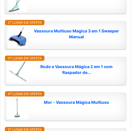
2º LUGAR EM OFERTA
Vassoura Multiuso Magica 3 em 1 Sweeper
Manual
3º LUGAR EM OFERTA
Rodo e Vassoura Mágica 2 em 1 com
Raspador de...
4º LUGAR EM OFERTA
Mor - Vassoura Mágica Multiuso
5º LUGAR EM OFERTA