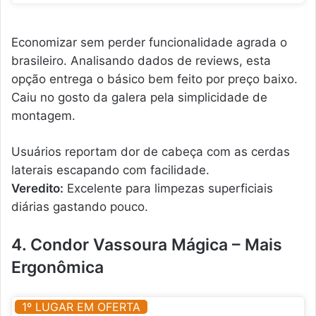
Economizar sem perder funcionalidade agrada o
brasileiro. Analisando dados de reviews, esta
opção entrega o básico bem feito por preço baixo.
Caiu no gosto da galera pela simplicidade de
montagem.
Usuários reportam dor de cabeça com as cerdas
laterais escapando com facilidade.
Veredito:
Excelente para limpezas superficiais
diárias gastando pouco.
4. Condor Vassoura Mágica – Mais
Ergonômica
1º LUGAR EM OFERTA