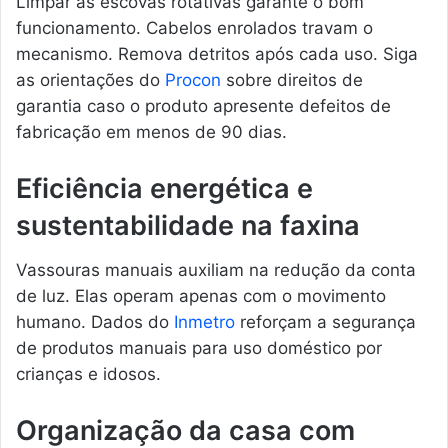
Limpar as escovas rotativas garante o bom
funcionamento. Cabelos enrolados travam o
mecanismo. Remova detritos após cada uso. Siga
as orientações do
Procon
sobre direitos de
garantia caso o produto apresente defeitos de
fabricação em menos de 90 dias.
Eficiência energética e
sustentabilidade na faxina
Vassouras manuais auxiliam na redução da conta
de luz. Elas operam apenas com o movimento
humano. Dados do
Inmetro
reforçam a segurança
de produtos manuais para uso doméstico por
crianças e idosos.
Organização da casa com