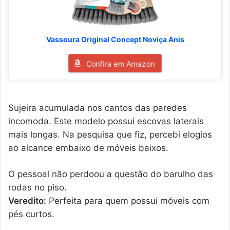
Vassoura Original Concept Noviça Anis
Confira em Amazon
Sujeira acumulada nos cantos das paredes
incomoda. Este modelo possui escovas laterais
mais longas. Na pesquisa que fiz, percebi elogios
ao alcance embaixo de móveis baixos.
O pessoal não perdoou a questão do barulho das
rodas no piso.
Veredito:
Perfeita para quem possui móveis com
pés curtos.