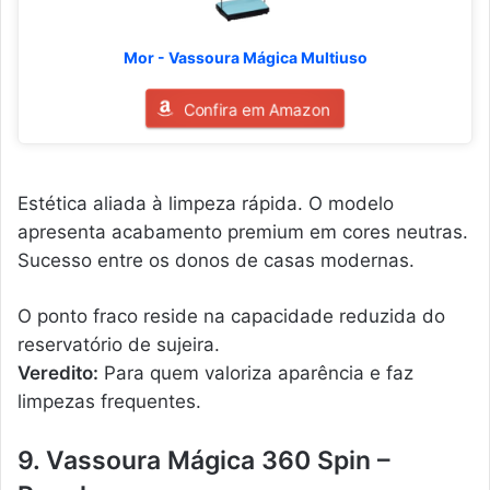
Mor - Vassoura Mágica Multiuso
Confira em Amazon
Estética aliada à limpeza rápida. O modelo
apresenta acabamento premium em cores neutras.
Sucesso entre os donos de casas modernas.
O ponto fraco reside na capacidade reduzida do
reservatório de sujeira.
Veredito:
Para quem valoriza aparência e faz
limpezas frequentes.
9. Vassoura Mágica 360 Spin –