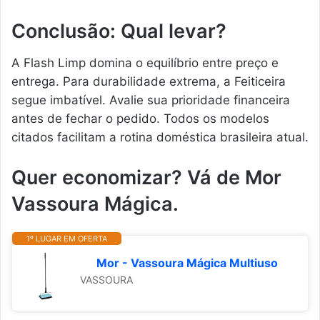
Conclusão: Qual levar?
A Flash Limp domina o equilíbrio entre preço e
entrega. Para durabilidade extrema, a Feiticeira
segue imbatível. Avalie sua prioridade financeira
antes de fechar o pedido. Todos os modelos
citados facilitam a rotina doméstica brasileira atual.
Quer economizar? Vá de Mor
Vassoura Mágica.
1º LUGAR EM OFERTA
Mor - Vassoura Mágica Multiuso
VASSOURA