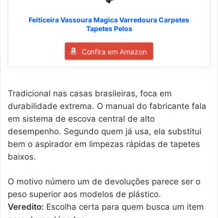
Feiticeira Vassoura Magica Varredoura Carpetes
Tapetes Pelos
Confira em Amazon
Tradicional nas casas brasileiras, foca em
durabilidade extrema. O manual do fabricante fala
em sistema de escova central de alto
desempenho. Segundo quem já usa, ela substitui
bem o aspirador em limpezas rápidas de tapetes
baixos.
O motivo número um de devoluções parece ser o
peso superior aos modelos de plástico.
Veredito:
Escolha certa para quem busca um item