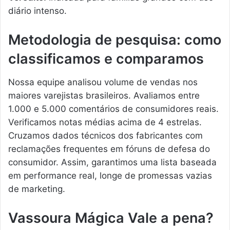
diário intenso.
Metodologia de pesquisa: como
classificamos e comparamos
Nossa equipe analisou volume de vendas nos
maiores varejistas brasileiros. Avaliamos entre
1.000 e 5.000 comentários de consumidores reais.
Verificamos notas médias acima de 4 estrelas.
Cruzamos dados técnicos dos fabricantes com
reclamações frequentes em fóruns de defesa do
consumidor. Assim, garantimos uma lista baseada
em performance real, longe de promessas vazias
de marketing.
Vassoura Mágica Vale a pena?