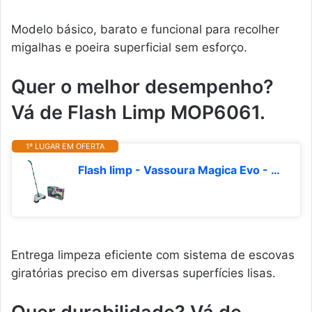
Modelo básico, barato e funcional para recolher
migalhas e poeira superficial sem esforço.
Quer o melhor desempenho?
Vá de Flash Limp MOP6061.
1º LUGAR EM OFERTA
Flash limp - Vassoura Magica Evo - MOP0185
Entrega limpeza eficiente com sistema de escovas
giratórias preciso em diversas superfícies lisas.