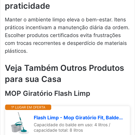
praticidade
Manter o ambiente limpo eleva o bem-estar. Itens
práticos incentivam a manutenção diária da ordem.
Escolher produtos certificados evita frustrações
com trocas recorrentes e desperdício de materiais
plásticos.
Veja Também Outros Produtos
para sua Casa
MOP Giratório Flash Limp
1º LUGAR EM OFERTA
Flash Limp - Mop Giratório Fit, Balde 8 litros - MOP5010
Capacidade do balde em uso: 4 litros /
capacidade total: 8 litros