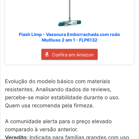
Flash Limp - Vassoura Emborrachada com rodo
Multiuso 2 em 1 - FLP6132
Confira em Amazon
Evolução do modelo básico com materiais
resistentes. Analisando dados de reviews,
percebe-se maior estabilidade durante o uso.
Quem usa recomenda pela firmeza.
A comunidade alerta para o preço elevado
comparado à versão anterior.
Veredito:
Indicada para famílias grandes com uso