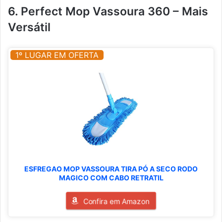
6. Perfect Mop Vassoura 360 – Mais
Versátil
1º LUGAR EM OFERTA
ESFREGAO MOP VASSOURA TIRA PÓ A SECO RODO
MAGICO COM CABO RETRATIL
Confira em Amazon