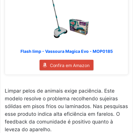
Flash limp - Vassoura Magica Evo - MOP0185
Confira em Amazon
Limpar pelos de animais exige paciência. Este
modelo resolve o problema recolhendo sujeiras
sólidas em pisos frios ou laminados. Nas pesquisas
esse produto indica alta eficiência em farelos. O
feedback da comunidade é positivo quanto à
leveza do aparelho.