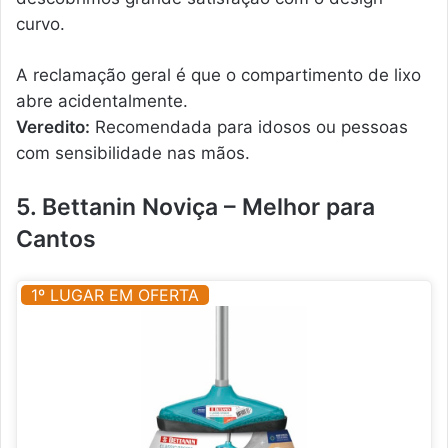
curvo.
A reclamação geral é que o compartimento de lixo
abre acidentalmente.
Veredito:
Recomendada para idosos ou pessoas
com sensibilidade nas mãos.
5. Bettanin Noviça – Melhor para
Cantos
1º LUGAR EM OFERTA