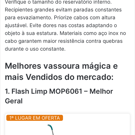
Verifique o tamanho do reservatório interno.
Recipientes grandes evitam paradas constantes
para esvaziamento. Priorize cabos com altura
ajustável. Evite dores nas costas adaptando o
objeto à sua estatura. Materiais como aço inox no
cabo garantem maior resistência contra quebras
durante o uso constante.
Melhores vassoura mágica e
mais Vendidos do mercado:
1. Flash Limp MOP6061 – Melhor
Geral
1º LUGAR EM OFERTA