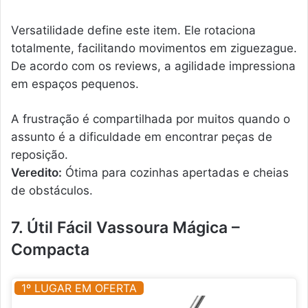
Versatilidade define este item. Ele rotaciona
totalmente, facilitando movimentos em ziguezague.
De acordo com os reviews, a agilidade impressiona
em espaços pequenos.
A frustração é compartilhada por muitos quando o
assunto é a dificuldade em encontrar peças de
reposição.
Veredito:
Ótima para cozinhas apertadas e cheias
de obstáculos.
7. Útil Fácil Vassoura Mágica –
Compacta
1º LUGAR EM OFERTA