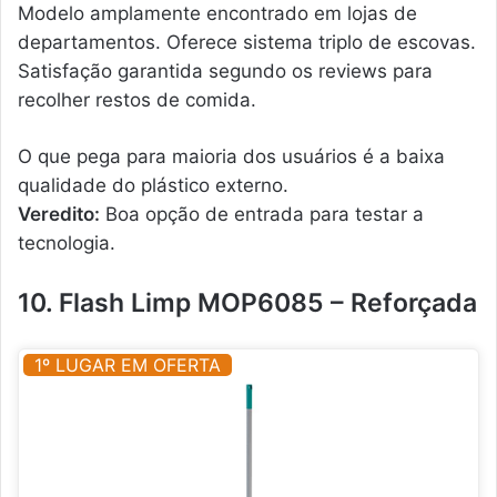
Modelo amplamente encontrado em lojas de
departamentos. Oferece sistema triplo de escovas.
Satisfação garantida segundo os reviews para
recolher restos de comida.
O que pega para maioria dos usuários é a baixa
qualidade do plástico externo.
Veredito:
Boa opção de entrada para testar a
tecnologia.
10. Flash Limp MOP6085 – Reforçada
1º LUGAR EM OFERTA