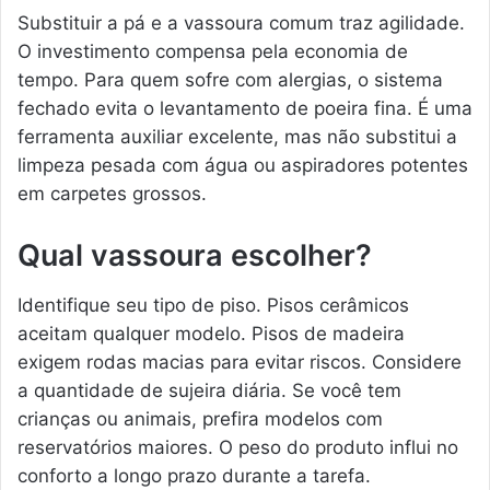
Substituir a pá e a vassoura comum traz agilidade.
O investimento compensa pela economia de
tempo. Para quem sofre com alergias, o sistema
fechado evita o levantamento de poeira fina. É uma
ferramenta auxiliar excelente, mas não substitui a
limpeza pesada com água ou aspiradores potentes
em carpetes grossos.
Qual vassoura escolher?
Identifique seu tipo de piso. Pisos cerâmicos
aceitam qualquer modelo. Pisos de madeira
exigem rodas macias para evitar riscos. Considere
a quantidade de sujeira diária. Se você tem
crianças ou animais, prefira modelos com
reservatórios maiores. O peso do produto influi no
conforto a longo prazo durante a tarefa.