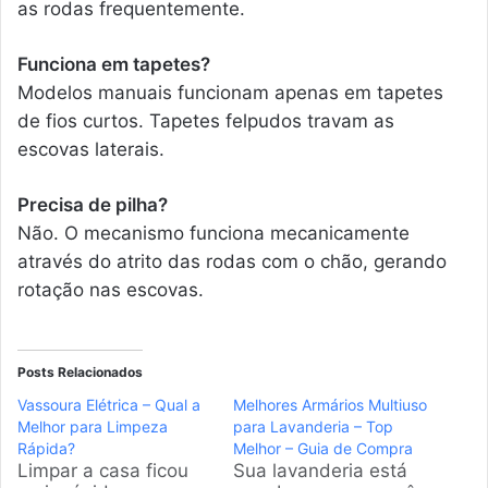
as rodas frequentemente.
Funciona em tapetes?
Modelos manuais funcionam apenas em tapetes
de fios curtos. Tapetes felpudos travam as
escovas laterais.
Precisa de pilha?
Não. O mecanismo funciona mecanicamente
através do atrito das rodas com o chão, gerando
rotação nas escovas.
Posts Relacionados
Vassoura Elétrica – Qual a
Melhores Armários Multiuso
Melhor para Limpeza
para Lavanderia – Top
Rápida?
Melhor – Guia de Compra
Limpar a casa ficou
Sua lavanderia está