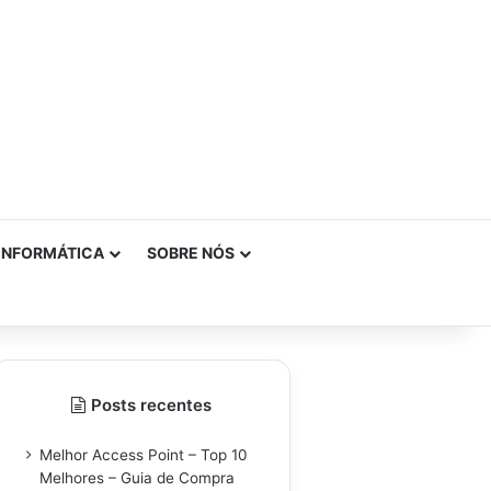
INFORMÁTICA
SOBRE NÓS
Posts recentes
Melhor Access Point – Top 10
Melhores – Guia de Compra