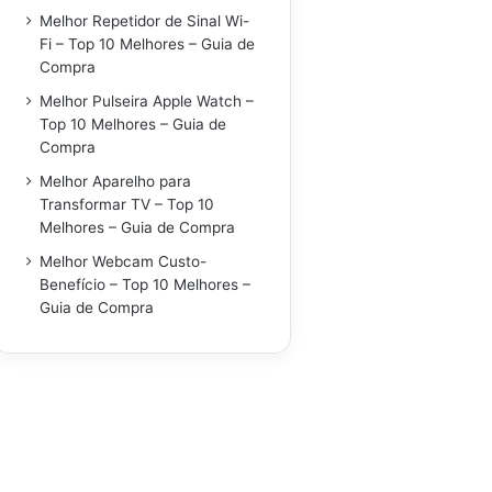
Melhor Repetidor de Sinal Wi-
Fi – Top 10 Melhores – Guia de
Compra
Melhor Pulseira Apple Watch –
Top 10 Melhores – Guia de
Compra
Melhor Aparelho para
Transformar TV – Top 10
Melhores – Guia de Compra
Melhor Webcam Custo-
Benefício – Top 10 Melhores –
Guia de Compra