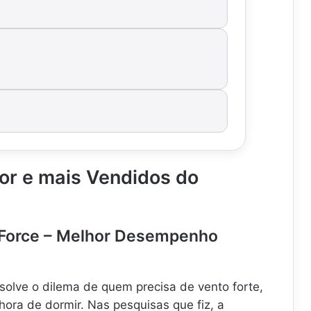
or e mais Vendidos do
e Force – Melhor Desempenho
esolve o dilema de quem precisa de vento forte,
ora de dormir. Nas pesquisas que fiz, a