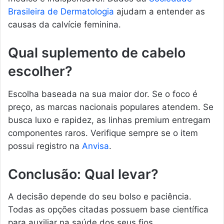
Brasileira de Dermatologia
ajudam a entender as
causas da calvície feminina.
Qual suplemento de cabelo
escolher?
Escolha baseada na sua maior dor. Se o foco é
preço, as marcas nacionais populares atendem. Se
busca luxo e rapidez, as linhas premium entregam
componentes raros. Verifique sempre se o item
possui registro na
Anvisa
.
Conclusão: Qual levar?
A decisão depende do seu bolso e paciência.
Todas as opções citadas possuem base científica
para auxiliar na saúde dos seus fios.