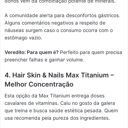
donos vem da combinação potente de minerais.
A comunidade alerta para desconfortos gástricos.
Alguns comentários negativos a respeito de
náuseas surgem caso o consumo ocorra com o
estômago vazio.
Veredito: Para quem é?
Perfeito para quem precisa
preencher falhas e ganhar volume.
4. Hair Skin & Nails Max Titanium –
Melhor Concentração
Esta opção da Max Titanium entrega doses
cavalares de vitaminas. Caiu no gosto da galera
que treina e busca saúde estética pesada. Quem
usa recomenda pela pureza dos ingredientes.