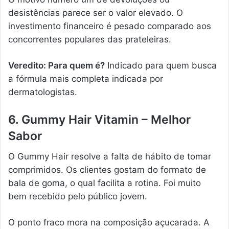
desistências parece ser o valor elevado. O
investimento financeiro é pesado comparado aos
concorrentes populares das prateleiras.
Veredito: Para quem é?
Indicado para quem busca
a fórmula mais completa indicada por
dermatologistas.
6. Gummy Hair Vitamin – Melhor
Sabor
O Gummy Hair resolve a falta de hábito de tomar
comprimidos. Os clientes gostam do formato de
bala de goma, o qual facilita a rotina. Foi muito
bem recebido pelo público jovem.
O ponto fraco mora na composição açucarada. A