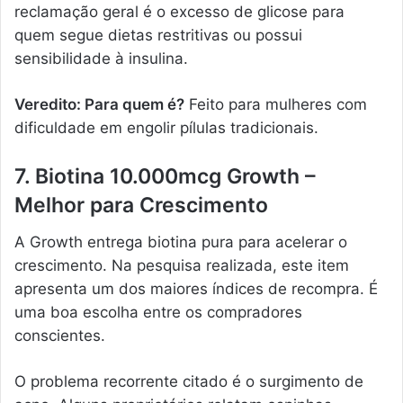
reclamação geral é o excesso de glicose para
quem segue dietas restritivas ou possui
sensibilidade à insulina.
Veredito: Para quem é?
Feito para mulheres com
dificuldade em engolir pílulas tradicionais.
7. Biotina 10.000mcg Growth –
Melhor para Crescimento
A Growth entrega biotina pura para acelerar o
crescimento. Na pesquisa realizada, este item
apresenta um dos maiores índices de recompra. É
uma boa escolha entre os compradores
conscientes.
O problema recorrente citado é o surgimento de