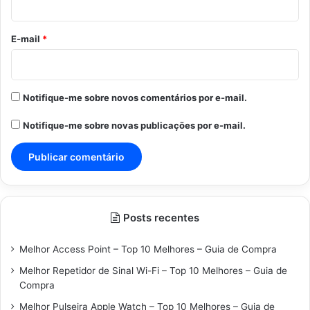
o
*
E-mail
*
Notifique-me sobre novos comentários por e-mail.
Notifique-me sobre novas publicações por e-mail.
Posts recentes
Melhor Access Point – Top 10 Melhores – Guia de Compra
Melhor Repetidor de Sinal Wi-Fi – Top 10 Melhores – Guia de
Compra
Melhor Pulseira Apple Watch – Top 10 Melhores – Guia de