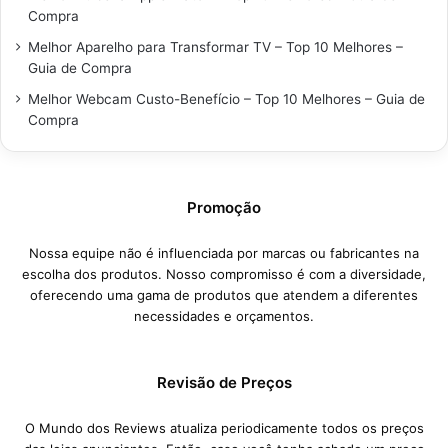
Compra
Melhor Aparelho para Transformar TV – Top 10 Melhores –
Guia de Compra
Melhor Webcam Custo-Benefício – Top 10 Melhores – Guia de
Compra
Promoção
Nossa equipe não é influenciada por marcas ou fabricantes na
escolha dos produtos. Nosso compromisso é com a diversidade,
oferecendo uma gama de produtos que atendem a diferentes
necessidades e orçamentos.
Revisão de Preços
O Mundo dos Reviews atualiza periodicamente todos os preços