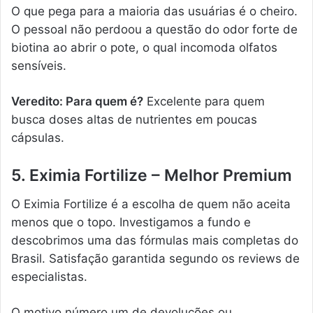
O que pega para a maioria das usuárias é o cheiro.
O pessoal não perdoou a questão do odor forte de
biotina ao abrir o pote, o qual incomoda olfatos
sensíveis.
Veredito: Para quem é?
Excelente para quem
busca doses altas de nutrientes em poucas
cápsulas.
5. Eximia Fortilize – Melhor Premium
O Eximia Fortilize é a escolha de quem não aceita
menos que o topo. Investigamos a fundo e
descobrimos uma das fórmulas mais completas do
Brasil. Satisfação garantida segundo os reviews de
especialistas.
O motivo número um de devoluções ou