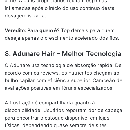
acne. Alguns proprietários relatam espinhas
inflamadas após o início do uso contínuo desta
dosagem isolada.
Veredito: Para quem é?
Top demais para quem
deseja apenas o crescimento acelerado dos fios.
8. Adunare Hair – Melhor Tecnologia
O Adunare usa tecnologia de absorção rápida. De
acordo com os reviews, os nutrientes chegam ao
bulbo capilar com eficiência superior. Campeão de
avaliações positivas em fóruns especializados.
A frustração é compartilhada quanto à
disponibilidade. Usuários reportam dor de cabeça
para encontrar o estoque disponível em lojas
físicas, dependendo quase sempre de sites.