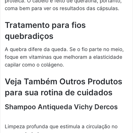
proteica. O cabelo é feito de queratina, portanto,
coma bem para ver os resultados das cápsulas.
Tratamento para fios
quebradiços
A quebra difere da queda. Se o fio parte no meio,
foque em vitaminas que melhoram a elasticidade
capilar como o colágeno.
Veja Também Outros Produtos
para sua rotina de cuidados
Shampoo Antiqueda Vichy Dercos
Limpeza profunda que estimula a circulação no