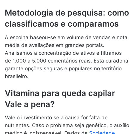
Metodologia de pesquisa: como
classificamos e comparamos
A escolha baseou-se em volume de vendas e nota
média de avaliações em grandes portais.
Analisamos a concentração de ativos e filtramos
de 1.000 a 5.000 comentários reais. Esta curadoria
garante opções seguras e populares no território
brasileiro.
Vitamina para queda capilar
Vale a pena?
Vale o investimento se a causa for falta de
nutrientes. Caso o problema seja genético, o auxílio
médico é indispensável. Dados da
Sociedade