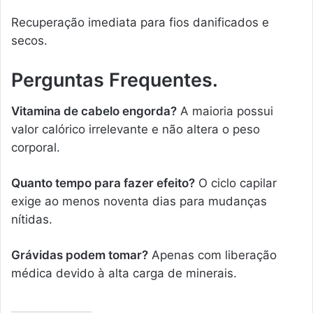
Recuperação imediata para fios danificados e
secos.
Perguntas Frequentes.
Vitamina de cabelo engorda?
A maioria possui
valor calórico irrelevante e não altera o peso
corporal.
Quanto tempo para fazer efeito?
O ciclo capilar
exige ao menos noventa dias para mudanças
nítidas.
Grávidas podem tomar?
Apenas com liberação
médica devido à alta carga de minerais.