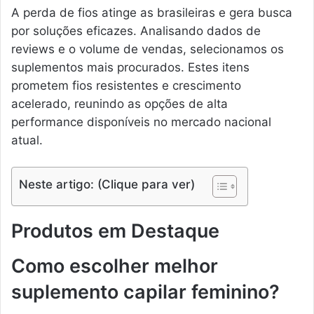
A perda de fios atinge as brasileiras e gera busca
por soluções eficazes. Analisando dados de
reviews e o volume de vendas, selecionamos os
suplementos mais procurados. Estes itens
prometem fios resistentes e crescimento
acelerado, reunindo as opções de alta
performance disponíveis no mercado nacional
atual.
Neste artigo: (Clique para ver)
Produtos em Destaque
Como escolher melhor
suplemento capilar feminino?