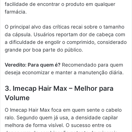
facilidade de encontrar o produto em qualquer
farmácia.
O principal alvo das críticas recai sobre o tamanho
da cápsula. Usuários reportam dor de cabeça com
a dificuldade de engolir o comprimido, considerado
grande por boa parte do público.
Veredito: Para quem é?
Recomendado para quem
deseja economizar e manter a manutenção diária.
3. Imecap Hair Max – Melhor para
Volume
O Imecap Hair Max foca em quem sente o cabelo
ralo. Segundo quem já usa, a densidade capilar
melhora de forma visível. O sucesso entre os