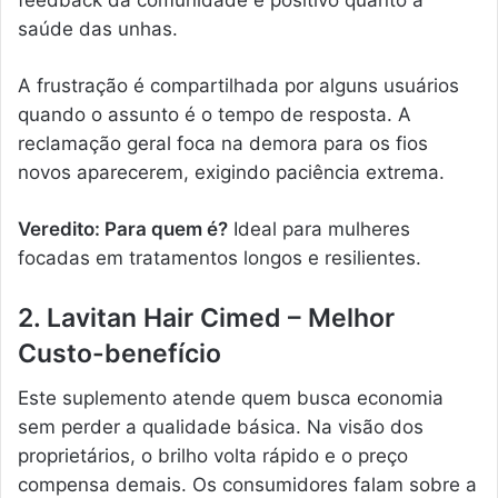
saúde das unhas.
A frustração é compartilhada por alguns usuários
quando o assunto é o tempo de resposta. A
reclamação geral foca na demora para os fios
novos aparecerem, exigindo paciência extrema.
Veredito: Para quem é?
Ideal para mulheres
focadas em tratamentos longos e resilientes.
2. Lavitan Hair Cimed – Melhor
Custo-benefício
Este suplemento atende quem busca economia
sem perder a qualidade básica. Na visão dos
proprietários, o brilho volta rápido e o preço
compensa demais. Os consumidores falam sobre a