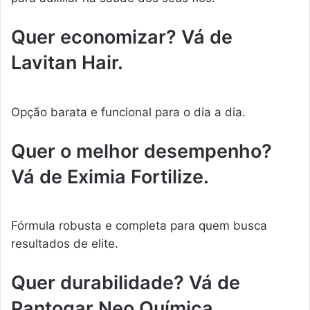
Quer economizar? Vá de
Lavitan Hair.
Opção barata e funcional para o dia a dia.
Quer o melhor desempenho?
Vá de Eximia Fortilize.
Fórmula robusta e completa para quem busca
resultados de elite.
Quer durabilidade? Vá de
Pantogar Neo Química.