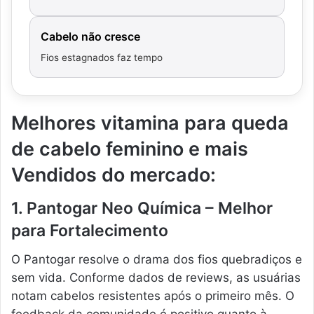
Cabelo não cresce
Fios estagnados faz tempo
Melhores vitamina para queda
de cabelo feminino e mais
Vendidos do mercado:
1. Pantogar Neo Química – Melhor
para Fortalecimento
O Pantogar resolve o drama dos fios quebradiços e
sem vida. Conforme dados de reviews, as usuárias
notam cabelos resistentes após o primeiro mês. O
feedback da comunidade é positivo quanto à