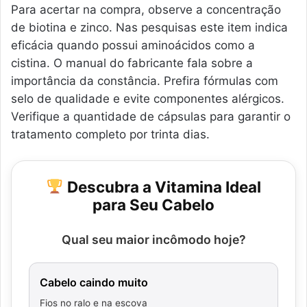
Para acertar na compra, observe a concentração
de biotina e zinco. Nas pesquisas este item indica
eficácia quando possui aminoácidos como a
cistina. O manual do fabricante fala sobre a
importância da constância. Prefira fórmulas com
selo de qualidade e evite componentes alérgicos.
Verifique a quantidade de cápsulas para garantir o
tratamento completo por trinta dias.
Descubra a Vitamina Ideal
para Seu Cabelo
Qual seu maior incômodo hoje?
Cabelo caindo muito
Fios no ralo e na escova