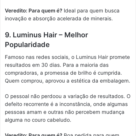
Veredito: Para quem é?
Ideal para quem busca
inovação e absorção acelerada de minerais.
9. Luminus Hair – Melhor
Popularidade
Famoso nas redes sociais, o Luminus Hair promete
resultados em 30 dias. Para a maioria das
compradoras, a promessa de brilho é cumprida.
Quem comprou, aprovou a estética da embalagem.
O pessoal não perdoou a variação de resultados. O
defeito recorrente é a inconstância, onde algumas
pessoas amam e outras não percebem mudança
alguma no couro cabeludo.
Veredito: Para quem é?
Boa pedida para quem