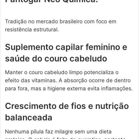
Tradição no mercado brasileiro com foco em
resistência estrutural.
Suplemento capilar feminino e
saúde do couro cabeludo
Manter o couro cabeludo limpo potencializa o
efeito das vitaminas. A absorção ocorre de dentro
para fora, mas a higiene externa evita inflamações.
Crescimento de fios e nutrição
balanceada
Nenhuma pílula faz milagre sem uma dieta