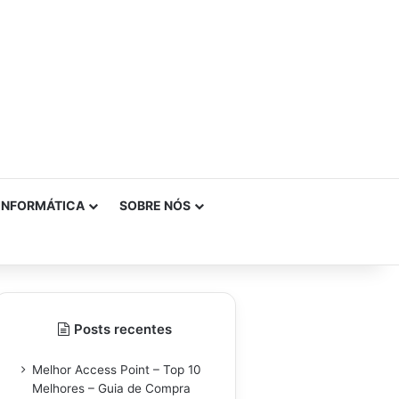
INFORMÁTICA
SOBRE NÓS
Posts recentes
Melhor Access Point – Top 10
Melhores – Guia de Compra