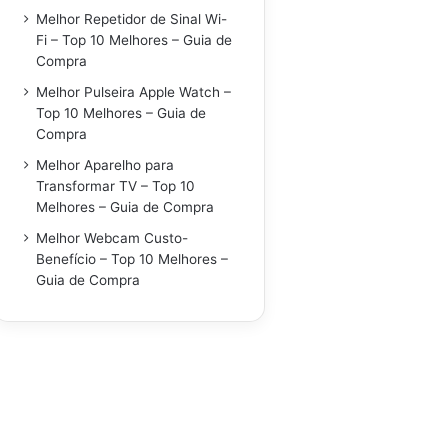
Melhor Repetidor de Sinal Wi-
Fi – Top 10 Melhores – Guia de
Compra
Melhor Pulseira Apple Watch –
Top 10 Melhores – Guia de
Compra
Melhor Aparelho para
Transformar TV – Top 10
Melhores – Guia de Compra
Melhor Webcam Custo-
Benefício – Top 10 Melhores –
Guia de Compra