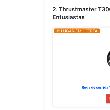
2. Thrustmaster T30
Entusiastas
1º LUGAR EM OFERTA
Roda de corrida