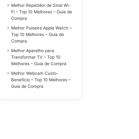
Melhor Repetidor de Sinal Wi-
Fi – Top 10 Melhores – Guia de
Compra
Melhor Pulseira Apple Watch –
Top 10 Melhores – Guia de
Compra
Melhor Aparelho para
Transformar TV – Top 10
Melhores – Guia de Compra
Melhor Webcam Custo-
Benefício – Top 10 Melhores –
Guia de Compra