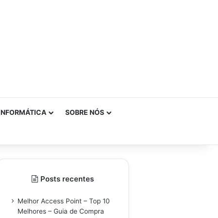
INFORMÁTICA
SOBRE NÓS
Posts recentes
Melhor Access Point – Top 10
Melhores – Guia de Compra