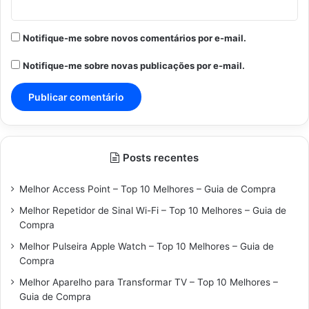
Notifique-me sobre novos comentários por e-mail.
Notifique-me sobre novas publicações por e-mail.
Posts recentes
Melhor Access Point – Top 10 Melhores – Guia de Compra
Melhor Repetidor de Sinal Wi-Fi – Top 10 Melhores – Guia de
Compra
Melhor Pulseira Apple Watch – Top 10 Melhores – Guia de
Compra
Melhor Aparelho para Transformar TV – Top 10 Melhores –
Guia de Compra