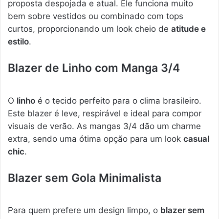
proposta despojada e atual. Ele funciona muito
bem sobre vestidos ou combinado com tops
curtos, proporcionando um look cheio de
atitude e
estilo
.
Blazer de Linho com Manga 3/4
O
linho
é o tecido perfeito para o clima brasileiro.
Este blazer é leve, respirável e ideal para compor
visuais de verão. As mangas 3/4 dão um charme
extra, sendo uma ótima opção para um look
casual
chic
.
Blazer sem Gola Minimalista
Para quem prefere um design limpo, o
blazer sem