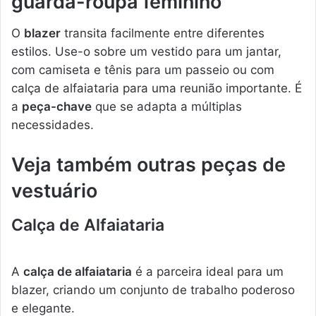
guarda-roupa feminino
O
blazer
transita facilmente entre diferentes
estilos. Use-o sobre um vestido para um jantar,
com camiseta e tênis para um passeio ou com
calça de alfaiataria para uma reunião importante. É
a
peça-chave
que se adapta a múltiplas
necessidades.
Veja também outras peças de
vestuário
Calça de Alfaiataria
A
calça de alfaiataria
é a parceira ideal para um
blazer, criando um conjunto de trabalho poderoso
e elegante.