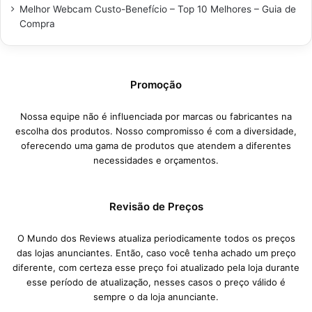
Melhor Webcam Custo-Benefício – Top 10 Melhores – Guia de
Compra
Promoção
Nossa equipe não é influenciada por marcas ou fabricantes na
escolha dos produtos. Nosso compromisso é com a diversidade,
oferecendo uma gama de produtos que atendem a diferentes
necessidades e orçamentos.
Revisão de Preços
O Mundo dos Reviews atualiza periodicamente todos os preços
das lojas anunciantes. Então, caso você tenha achado um preço
diferente, com certeza esse preço foi atualizado pela loja durante
esse período de atualização, nesses casos o preço válido é
sempre o da loja anunciante.