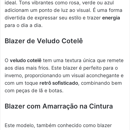
ideal. Tons vibrantes como rosa, verde ou azul
adicionam um ponto de luz ao visual. É uma forma
divertida de expressar seu estilo e trazer
energia
para o dia a dia.
Blazer de Veludo Cotelê
O
veludo cotelê
tem uma textura única que remete
aos dias mais frios. Este blazer é perfeito para o
inverno, proporcionando um visual aconchegante e
com um toque
retrô sofisticado
, combinando bem
com peças de lã e botas.
Blazer com Amarração na Cintura
Este modelo, também conhecido como blazer