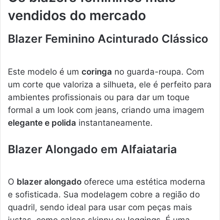
vendidos do mercado
Blazer Feminino Acinturado Clássico
Este modelo é um
coringa
no guarda-roupa. Com
um corte que valoriza a silhueta, ele é perfeito para
ambientes profissionais ou para dar um toque
formal a um look com jeans, criando uma imagem
elegante e polida
instantaneamente.
Blazer Alongado em Alfaiataria
O
blazer alongado
oferece uma estética moderna
e sofisticada. Sua modelagem cobre a região do
quadril, sendo ideal para usar com peças mais