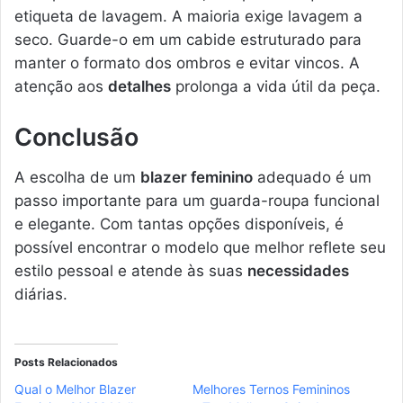
etiqueta de lavagem. A maioria exige lavagem a
seco. Guarde-o em um cabide estruturado para
manter o formato dos ombros e evitar vincos. A
atenção aos
detalhes
prolonga a vida útil da peça.
Conclusão
A escolha de um
blazer feminino
adequado é um
passo importante para um guarda-roupa funcional
e elegante. Com tantas opções disponíveis, é
possível encontrar o modelo que melhor reflete seu
estilo pessoal e atende às suas
necessidades
diárias.
Posts Relacionados
Qual o Melhor Blazer
Melhores Ternos Femininos