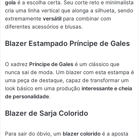
gola
é a escolha certa. Seu corte reto e minimalista
cria uma linha vertical que alonga a silhueta, sendo
extremamente
versátil
para combinar com
diferentes acessórios e blusas.
Blazer Estampado Príncipe de Gales
O xadrez
Príncipe de Gales
é um clássico que
nunca sai de moda. Um blazer com esta estampa é
uma peça de destaque, capaz de transformar um
look básico em uma produção
interessante e cheia
de personalidade
.
Blazer de Sarja Colorido
Para sair do óbvio, um
blazer colorido
é a aposta