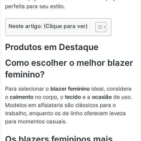
perfeita para seu estilo.
Neste artigo: (Clique para ver)
Produtos em Destaque
Como escolher o melhor blazer
feminino?
Para selecionar o
blazer feminino
ideal, considere
o
caimento
no corpo, o
tecido
e a
ocasião
de uso.
Modelos em alfaiataria são clássicos para o
trabalho, enquanto os de linho oferecem leveza
para momentos casuais.
Os blazers femininos mais