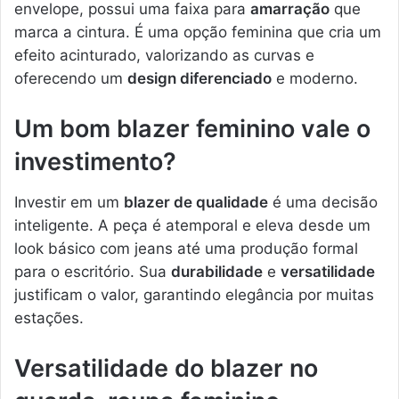
envelope, possui uma faixa para
amarração
que
marca a cintura. É uma opção feminina que cria um
efeito acinturado, valorizando as curvas e
oferecendo um
design diferenciado
e moderno.
Um bom blazer feminino vale o
investimento?
Investir em um
blazer de qualidade
é uma decisão
inteligente. A peça é atemporal e eleva desde um
look básico com jeans até uma produção formal
para o escritório. Sua
durabilidade
e
versatilidade
justificam o valor, garantindo elegância por muitas
estações.
Versatilidade do blazer no