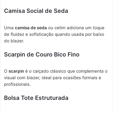
Camisa Social de Seda
Uma
camisa de seda
ou cetim adiciona um toque
de fluidez e sofisticação quando usada por baixo
do blazer.
Scarpin de Couro Bico Fino
O
scarpin
é o calçado clássico que complementa o
visual com blazer, ideal para ocasiões formais e
profissionais.
Bolsa Tote Estruturada