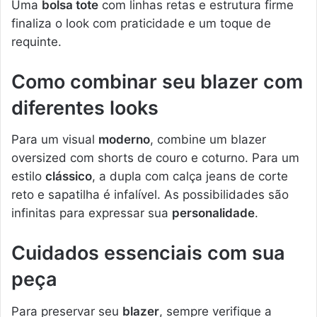
Uma
bolsa tote
com linhas retas e estrutura firme
finaliza o look com praticidade e um toque de
requinte.
Como combinar seu blazer com
diferentes looks
Para um visual
moderno
, combine um blazer
oversized com shorts de couro e coturno. Para um
estilo
clássico
, a dupla com calça jeans de corte
reto e sapatilha é infalível. As possibilidades são
infinitas para expressar sua
personalidade
.
Cuidados essenciais com sua
peça
Para preservar seu
blazer
, sempre verifique a