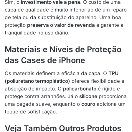
Sim, o
investimento vale a pena
. O custo de uma
capa de qualidade é muito inferior ao de um reparo
de tela ou da substituição do aparelho. Uma boa
proteção
preserva o valor de revenda
e garante a
tranquilidade no uso diário.
Materiais e Níveis de Proteção
das Cases de iPhone
Os materiais definem a eficácia da capa. O
TPU
(poliuretano termoplástico)
oferece flexibilidade e
absorção de impacto. O
policarbonato
é rígido e
protege contra arranhões. Já o
silicone
proporciona
uma pegada suave, enquanto o
couro
adiciona um
toque de sofisticação.
Veja Também Outros Produtos