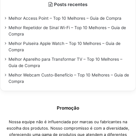
Posts recentes
Melhor Access Point – Top 10 Melhores – Guia de Compra
Melhor Repetidor de Sinal Wi-Fi – Top 10 Melhores – Guia de
Compra
Melhor Pulseira Apple Watch – Top 10 Melhores – Guia de
Compra
Melhor Aparelho para Transformar TV – Top 10 Melhores –
Guia de Compra
Melhor Webcam Custo-Benefício – Top 10 Melhores – Guia de
Compra
Promoção
Nossa equipe não é influenciada por marcas ou fabricantes na
escolha dos produtos. Nosso compromisso é com a diversidade,
oferecendo uma gama de produtos que atendem a diferentes