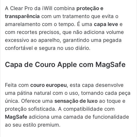
A Clear Pro da iWill combina
proteção e
transparência
com um tratamento que evita o
amarelamento com o tempo. É uma
capa leve
e
com recortes precisos, que não adiciona volume
excessivo ao aparelho, garantindo uma pegada
confortável e segura no uso diário.
Capa de Couro Apple com MagSafe
Feita com
couro europeu
, esta capa desenvolve
uma pátina natural com o uso, tornando cada peça
única. Oferece uma
sensação de luxo
ao toque e
proteção sofisticada. A compatibilidade com
MagSafe
adiciona uma camada de funcionalidade
ao seu estilo premium.