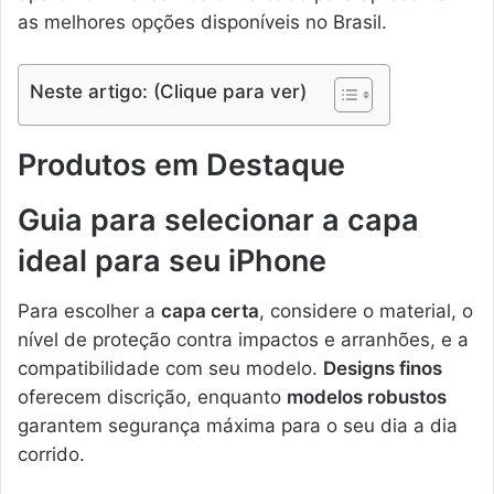
as melhores opções disponíveis no Brasil.
Neste artigo: (Clique para ver)
Produtos em Destaque
Guia para selecionar a capa
ideal para seu iPhone
Para escolher a
capa certa
, considere o material, o
nível de proteção contra impactos e arranhões, e a
compatibilidade com seu modelo.
Designs finos
oferecem discrição, enquanto
modelos robustos
garantem segurança máxima para o seu dia a dia
corrido.