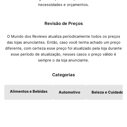
necessidades e orçamentos.
Revisão de Preços
O Mundo dos Reviews atualiza periodicamente todos os preços
das lojas anunciantes. Então, caso você tenha achado um preço
diferente, com certeza esse preço foi atualizado pela loja durante
esse período de atualização, nesses casos o preço válido é
sempre o da loja anunciante.
Categorias
Alimentos e Bebidas
Automotivo
Beleza e Cuidados 