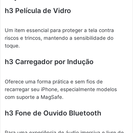
h3 Película de Vidro
Um item essencial para proteger a tela contra
riscos e trincos, mantendo a sensibilidade do
toque.
h3 Carregador por Indução
Oferece uma forma prática e sem fios de
recarregar seu iPhone, especialmente modelos
com suporte a MagSafe.
h3 Fone de Ouvido Bluetooth
Para uma experiência de áudio imersiva e livre de