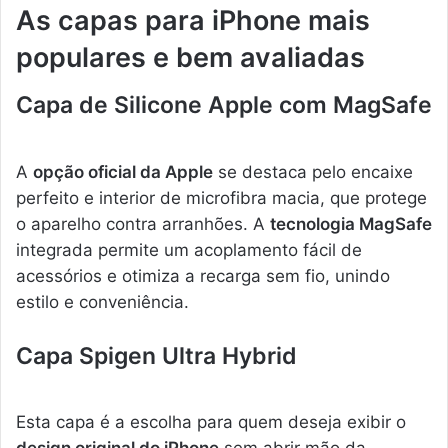
As capas para iPhone mais
populares e bem avaliadas
Capa de Silicone Apple com MagSafe
A
opção oficial da Apple
se destaca pelo encaixe
perfeito e interior de microfibra macia, que protege
o aparelho contra arranhões. A
tecnologia MagSafe
integrada permite um acoplamento fácil de
acessórios e otimiza a recarga sem fio, unindo
estilo e conveniência.
Capa Spigen Ultra Hybrid
Esta capa é a escolha para quem deseja exibir o