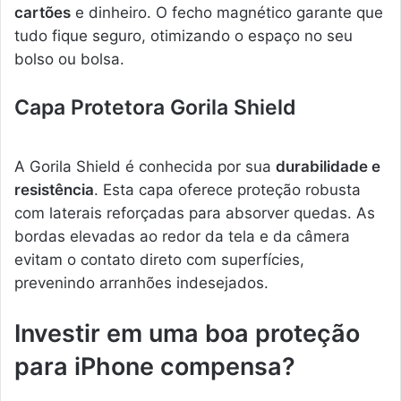
cartões
e dinheiro. O fecho magnético garante que
tudo fique seguro, otimizando o espaço no seu
bolso ou bolsa.
Capa Protetora Gorila Shield
A Gorila Shield é conhecida por sua
durabilidade e
resistência
. Esta capa oferece proteção robusta
com laterais reforçadas para absorver quedas. As
bordas elevadas ao redor da tela e da câmera
evitam o contato direto com superfícies,
prevenindo arranhões indesejados.
Investir em uma boa proteção
para iPhone compensa?