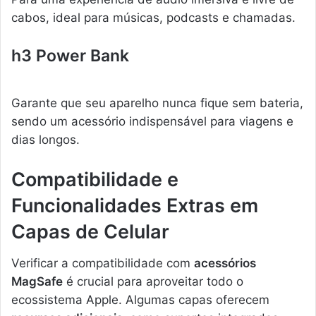
cabos, ideal para músicas, podcasts e chamadas.
h3 Power Bank
Garante que seu aparelho nunca fique sem bateria,
sendo um acessório indispensável para viagens e
dias longos.
Compatibilidade e
Funcionalidades Extras em
Capas de Celular
Verificar a compatibilidade com
acessórios
MagSafe
é crucial para aproveitar todo o
ecossistema Apple. Algumas capas oferecem