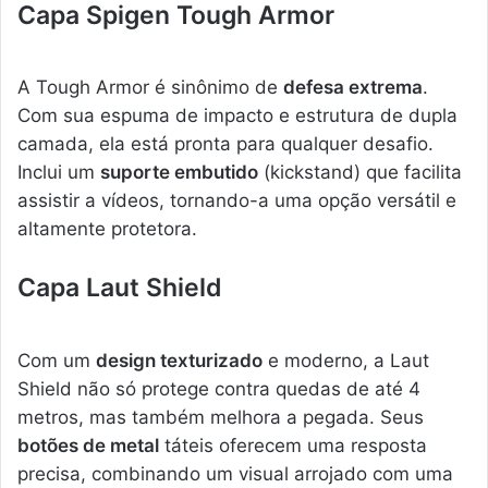
Capa Spigen Tough Armor
A Tough Armor é sinônimo de
defesa extrema
.
Com sua espuma de impacto e estrutura de dupla
camada, ela está pronta para qualquer desafio.
Inclui um
suporte embutido
(kickstand) que facilita
assistir a vídeos, tornando-a uma opção versátil e
altamente protetora.
Capa Laut Shield
Com um
design texturizado
e moderno, a Laut
Shield não só protege contra quedas de até 4
metros, mas também melhora a pegada. Seus
botões de metal
táteis oferecem uma resposta
precisa, combinando um visual arrojado com uma