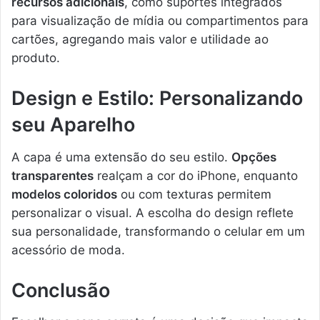
recursos adicionais
, como suportes integrados
para visualização de mídia ou compartimentos para
cartões, agregando mais valor e utilidade ao
produto.
Design e Estilo: Personalizando
seu Aparelho
A capa é uma extensão do seu estilo.
Opções
transparentes
realçam a cor do iPhone, enquanto
modelos coloridos
ou com texturas permitem
personalizar o visual. A escolha do design reflete
sua personalidade, transformando o celular em um
acessório de moda.
Conclusão