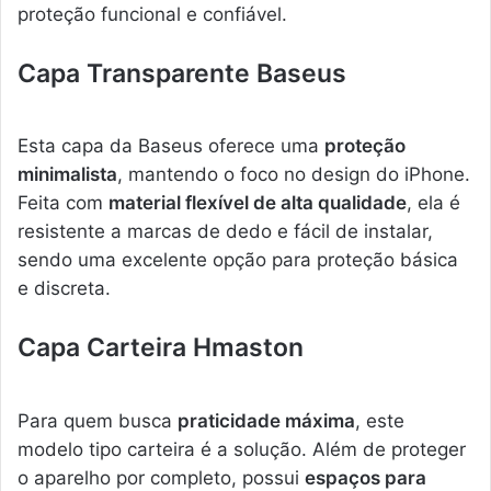
proteção funcional e confiável.
Capa Transparente Baseus
Esta capa da Baseus oferece uma
proteção
minimalista
, mantendo o foco no design do iPhone.
Feita com
material flexível de alta qualidade
, ela é
resistente a marcas de dedo e fácil de instalar,
sendo uma excelente opção para proteção básica
e discreta.
Capa Carteira Hmaston
Para quem busca
praticidade máxima
, este
modelo tipo carteira é a solução. Além de proteger
o aparelho por completo, possui
espaços para