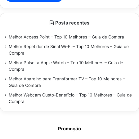
Posts recentes
Melhor Access Point – Top 10 Melhores – Guia de Compra
Melhor Repetidor de Sinal Wi-Fi – Top 10 Melhores – Guia de
Compra
Melhor Pulseira Apple Watch – Top 10 Melhores – Guia de
Compra
Melhor Aparelho para Transformar TV – Top 10 Melhores –
Guia de Compra
Melhor Webcam Custo-Benefício – Top 10 Melhores – Guia de
Compra
Promoção