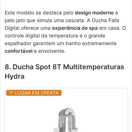
Este modelo se destaca pelo
design moderno
e
pelo jato que simula uma cascata. A Ducha Falls
Digital oferece uma
experiência de spa
em casa. O
controle digital da temperatura e o grande
espalhador garantem um banho extremamente
confortável
e envolvente.
8. Ducha Spot 8T Multitemperaturas
Hydra
1º LUGAR EM OFERTA