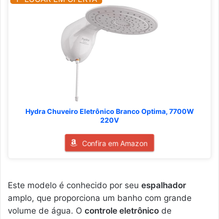
Hydra Chuveiro Eletrônico Branco Optima, 7700W
220V
Confira em Amazon
Este modelo é conhecido por seu
espalhador
amplo, que proporciona um banho com grande
volume de água. O
controle eletrônico
de