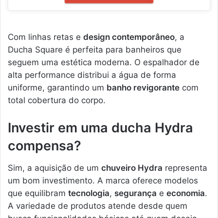
Com linhas retas e
design contemporâneo
, a
Ducha Square é perfeita para banheiros que
seguem uma estética moderna. O espalhador de
alta performance distribui a água de forma
uniforme, garantindo um
banho revigorante
com
total cobertura do corpo.
Investir em uma ducha Hydra
compensa?
Sim, a aquisição de um
chuveiro Hydra
representa
um bom investimento. A marca oferece modelos
que equilibram
tecnologia
,
segurança
e
economia
.
A variedade de produtos atende desde quem