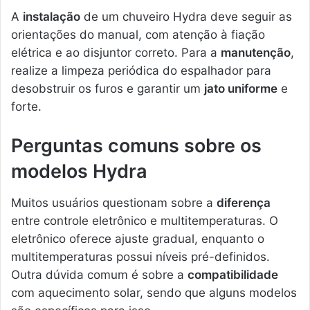
A
instalação
de um chuveiro Hydra deve seguir as
orientações do manual, com atenção à fiação
elétrica e ao disjuntor correto. Para a
manutenção
,
realize a limpeza periódica do espalhador para
desobstruir os furos e garantir um
jato uniforme
e
forte.
Perguntas comuns sobre os
modelos Hydra
Muitos usuários questionam sobre a
diferença
entre controle eletrônico e multitemperaturas. O
eletrônico oferece ajuste gradual, enquanto o
multitemperaturas possui níveis pré-definidos.
Outra dúvida comum é sobre a
compatibilidade
com aquecimento solar, sendo que alguns modelos