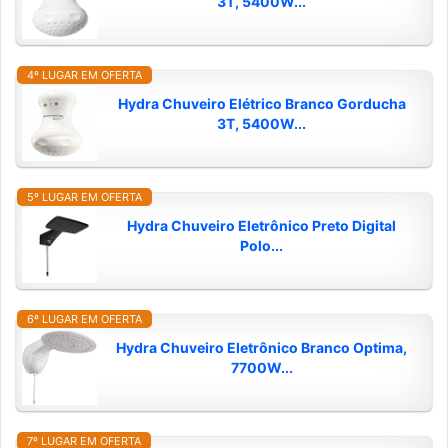
3T, 5400W...
4º LUGAR EM OFERTA
Hydra Chuveiro Elétrico Branco Gorducha
3T, 5400W...
5º LUGAR EM OFERTA
Hydra Chuveiro Eletrônico Preto Digital
Polo...
6º LUGAR EM OFERTA
Hydra Chuveiro Eletrônico Branco Optima,
7700W...
7º LUGAR EM OFERTA