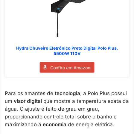
Hydra Chuveiro Eletrônico Preto Digital Polo Plus,
5500W 110V
Confira em Amazon
Para os amantes de
tecnologia
, a Polo Plus possui
um
visor digital
que mostra a temperatura exata da
água. O ajuste é feito de grau em grau,
proporcionando controle total sobre o banho e
maximizando a
economia
de energia elétrica.