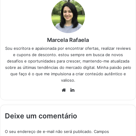
escolher o melhor
Chuveiro…
Marcela Rafaela
Sou escritora e apaixonada por encontrar ofertas, realizar reviews
e cupons de desconto. estou sempre em busca de novos
desafios e oportunidades para crescer, mantendo-me atualizada
sobre as últimas tendências do mercado digital. Minha paixão pelo
que faço é o que me impulsiona a criar conteúdo autêntico e
valioso.
Website
Linkedin
Deixe um comentário
O seu endereço de e-mail não será publicado.
Campos