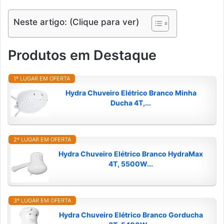
Neste artigo: (Clique para ver)
Produtos em Destaque
1º LUGAR EM OFERTA
Hydra Chuveiro Elétrico Branco Minha
Ducha 4T,...
2º LUGAR EM OFERTA
Hydra Chuveiro Elétrico Branco HydraMax
4T, 5500W...
3º LUGAR EM OFERTA
Hydra Chuveiro Elétrico Branco Gorducha