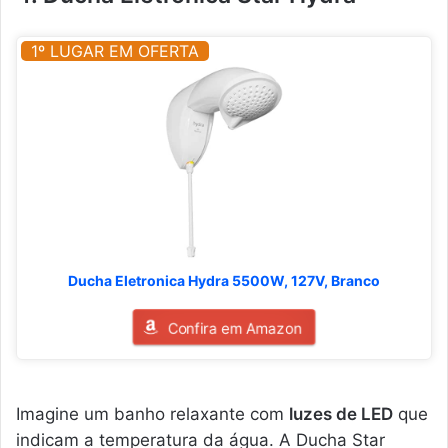
1º LUGAR EM OFERTA
Ducha Eletronica Hydra 5500W, 127V, Branco
Confira em Amazon
Imagine um banho relaxante com
luzes de LED
que
indicam a temperatura da água. A Ducha Star