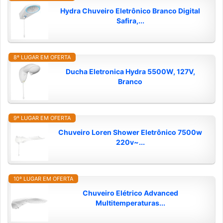
Hydra Chuveiro Eletrônico Branco Digital
Safira,...
8º LUGAR EM OFERTA
Ducha Eletronica Hydra 5500W, 127V,
Branco
9º LUGAR EM OFERTA
Chuveiro Loren Shower Eletrônico 7500w
220v~...
10º LUGAR EM OFERTA
Chuveiro Elétrico Advanced
Multitemperaturas...