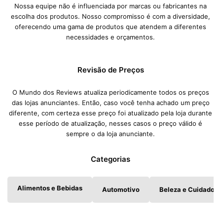
Nossa equipe não é influenciada por marcas ou fabricantes na
escolha dos produtos. Nosso compromisso é com a diversidade,
oferecendo uma gama de produtos que atendem a diferentes
necessidades e orçamentos.
Revisão de Preços
O Mundo dos Reviews atualiza periodicamente todos os preços
das lojas anunciantes. Então, caso você tenha achado um preço
diferente, com certeza esse preço foi atualizado pela loja durante
esse período de atualização, nesses casos o preço válido é
sempre o da loja anunciante.
Categorias
Alimentos e Bebidas
Automotivo
Beleza e Cuidados 