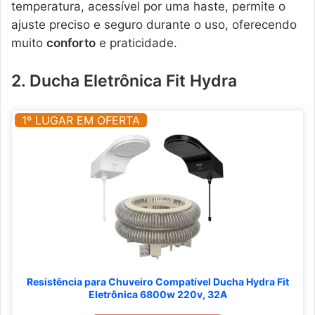
temperatura, acessível por uma haste, permite o
ajuste preciso e seguro durante o uso, oferecendo
muito
conforto
e praticidade.
2. Ducha Eletrônica Fit Hydra
1º LUGAR EM OFERTA
Resistência para Chuveiro Compatível Ducha Hydra Fit
Eletrônica 6800w 220v, 32A