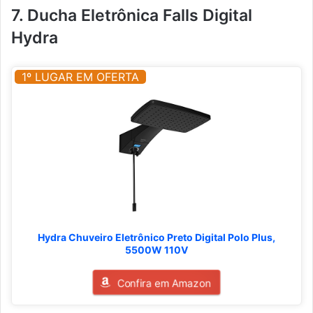
7. Ducha Eletrônica Falls Digital
Hydra
1º LUGAR EM OFERTA
Hydra Chuveiro Eletrônico Preto Digital Polo Plus,
5500W 110V
Confira em Amazon