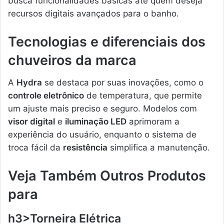
busca funcionalidades básicas até quem deseja
recursos digitais avançados para o banho.
Tecnologias e diferenciais dos
chuveiros da marca
A
Hydra
se destaca por suas inovações, como o
controle eletrônico
de temperatura, que permite
um ajuste mais preciso e seguro. Modelos com
visor digital
e
iluminação LED
aprimoram a
experiência do usuário, enquanto o sistema de
troca fácil da
resistência
simplifica a manutenção.
Veja Também Outros Produtos
para
h3>Torneira Elétrica