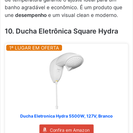
banho agradável e econômico. É um produto que
une
desempenho
e um visual clean e moderno.
10. Ducha Eletrônica Square Hydra
1º LUGAR EM OFERTA
Ducha Eletronica Hydra 5500W, 127V, Branco
Confira em Amazon