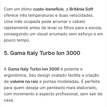
Com um ótimo
custo-benefício
, a
Britânia Soft
oferece três temperaturas e duas velocidades.
Uma mãe ocupada pode arrumar o cabelo
rapidamente antes de levar os filhos para a escola,
conseguindo um visual arrumado sem esforço e em
pouco tempo.
5. Gama Italy Turbo Ion 3000
A
Gama Italy Turbo Ion 3000
é potente e
ergonômica. Seu design ovalado facilita a criação
de
volume na raiz
e pontas modeladas. É perfeita
para quem deseja um penteado mais elaborado,
com movimento e aspecto profissional, sem sair de
casa.