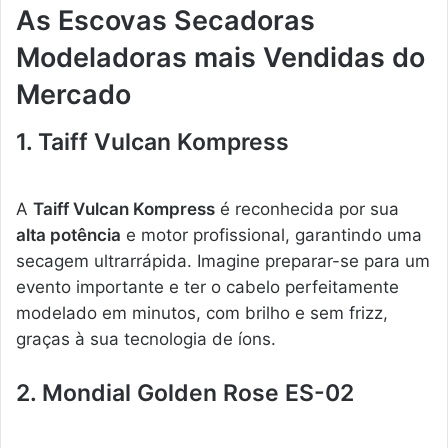
As Escovas Secadoras
Modeladoras mais Vendidas do
Mercado
1. Taiff Vulcan Kompress
A
Taiff Vulcan Kompress
é reconhecida por sua
alta potência
e motor profissional, garantindo uma
secagem ultrarrápida. Imagine preparar-se para um
evento importante e ter o cabelo perfeitamente
modelado em minutos, com brilho e sem frizz,
graças à sua tecnologia de íons.
2. Mondial Golden Rose ES-02