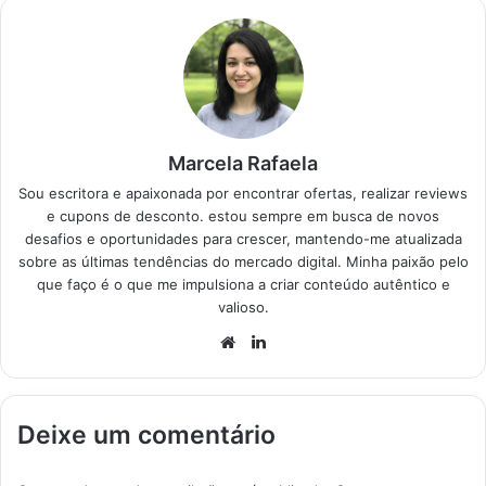
Marcela Rafaela
Sou escritora e apaixonada por encontrar ofertas, realizar reviews
e cupons de desconto. estou sempre em busca de novos
desafios e oportunidades para crescer, mantendo-me atualizada
sobre as últimas tendências do mercado digital. Minha paixão pelo
que faço é o que me impulsiona a criar conteúdo autêntico e
valioso.
Website
Linkedin
Deixe um comentário