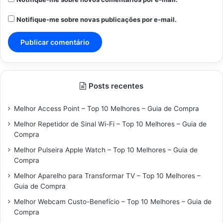
Notifique-me sobre novas publicações por e-mail.
Posts recentes
Melhor Access Point – Top 10 Melhores – Guia de Compra
Melhor Repetidor de Sinal Wi-Fi – Top 10 Melhores – Guia de
Compra
Melhor Pulseira Apple Watch – Top 10 Melhores – Guia de
Compra
Melhor Aparelho para Transformar TV – Top 10 Melhores –
Guia de Compra
Melhor Webcam Custo-Benefício – Top 10 Melhores – Guia de
Compra