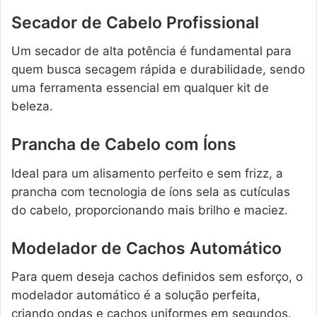
Secador de Cabelo Profissional
Um secador de alta potência é fundamental para
quem busca secagem rápida e durabilidade, sendo
uma ferramenta essencial em qualquer kit de
beleza.
Prancha de Cabelo com Íons
Ideal para um alisamento perfeito e sem frizz, a
prancha com tecnologia de íons sela as cutículas
do cabelo, proporcionando mais brilho e maciez.
Modelador de Cachos Automático
Para quem deseja cachos definidos sem esforço, o
modelador automático é a solução perfeita,
criando ondas e cachos uniformes em segundos.