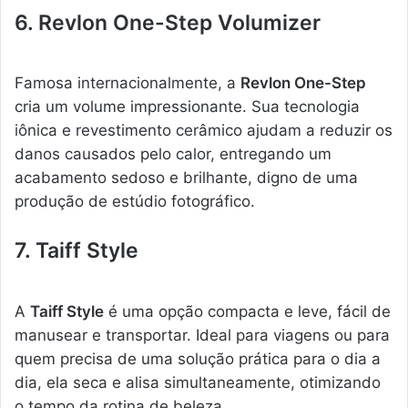
6. Revlon One-Step Volumizer
Famosa internacionalmente, a
Revlon One-Step
cria um volume impressionante. Sua tecnologia
iônica e revestimento cerâmico ajudam a reduzir os
danos causados pelo calor, entregando um
acabamento sedoso e brilhante, digno de uma
produção de estúdio fotográfico.
7. Taiff Style
A
Taiff Style
é uma opção compacta e leve, fácil de
manusear e transportar. Ideal para viagens ou para
quem precisa de uma solução prática para o dia a
dia, ela seca e alisa simultaneamente, otimizando
o tempo da rotina de beleza.