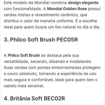
Este modelo da Mondial combina
design elegante
com funcionalidade. A
Mondial Golden Rose
possui
cerdas mistas e revestimento cerâmico, que
distribui o calor de maneira uniforme. É a escolha
ideal para quem busca um liso natural no dia a dia.
3. Philco Soft Brush PEC05R
A
Philco Soft Brush
se destaca pela sua
versatilidade, secando, alisando e modelando.
Suas cerdas com pontas emborrachadas protegem
o couro cabeludo, tornando a experiência de uso
mais segura e confortável, ideal para quem tem o
cabelo mais sensível.
4. Britânia Soft BEC02R