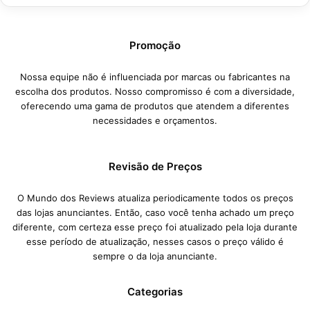
Promoção
Nossa equipe não é influenciada por marcas ou fabricantes na
escolha dos produtos. Nosso compromisso é com a diversidade,
oferecendo uma gama de produtos que atendem a diferentes
necessidades e orçamentos.
Revisão de Preços
O Mundo dos Reviews atualiza periodicamente todos os preços
das lojas anunciantes. Então, caso você tenha achado um preço
diferente, com certeza esse preço foi atualizado pela loja durante
esse período de atualização, nesses casos o preço válido é
sempre o da loja anunciante.
Categorias