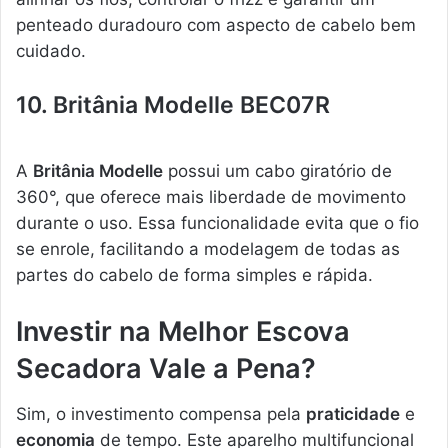
penteado duradouro com aspecto de cabelo bem
cuidado.
10. Britânia Modelle BEC07R
A
Britânia Modelle
possui um cabo giratório de
360°, que oferece mais liberdade de movimento
durante o uso. Essa funcionalidade evita que o fio
se enrole, facilitando a modelagem de todas as
partes do cabelo de forma simples e rápida.
Investir na Melhor Escova
Secadora Vale a Pena?
Sim, o investimento compensa pela
praticidade
e
economia
de tempo. Este aparelho multifuncional