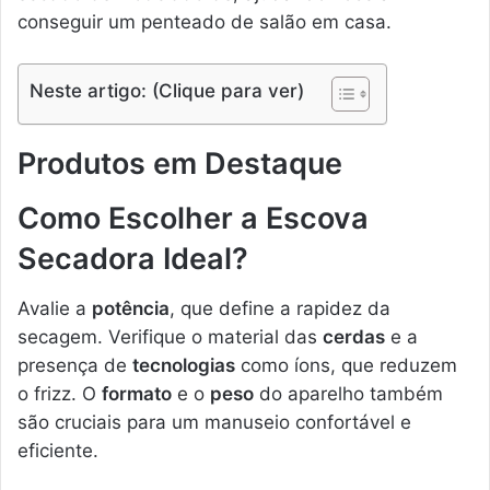
conseguir um penteado de salão em casa.
Neste artigo: (Clique para ver)
Produtos em Destaque
Como Escolher a Escova
Secadora Ideal?
Avalie a
potência
, que define a rapidez da
secagem. Verifique o material das
cerdas
e a
presença de
tecnologias
como íons, que reduzem
o frizz. O
formato
e o
peso
do aparelho também
são cruciais para um manuseio confortável e
eficiente.