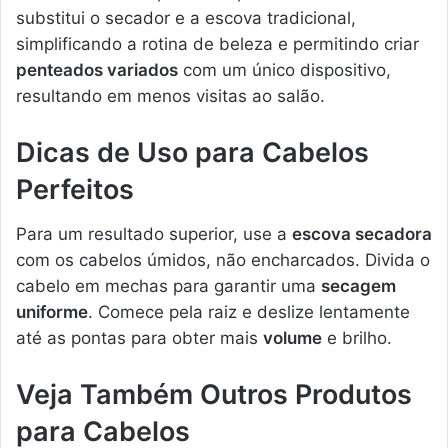
substitui o secador e a escova tradicional,
simplificando a rotina de beleza e permitindo criar
penteados variados
com um único dispositivo,
resultando em menos visitas ao salão.
Dicas de Uso para Cabelos
Perfeitos
Para um resultado superior, use a
escova secadora
com os cabelos úmidos, não encharcados. Divida o
cabelo em mechas para garantir uma
secagem
uniforme
. Comece pela raiz e deslize lentamente
até as pontas para obter mais
volume
e brilho.
Veja Também Outros Produtos
para Cabelos