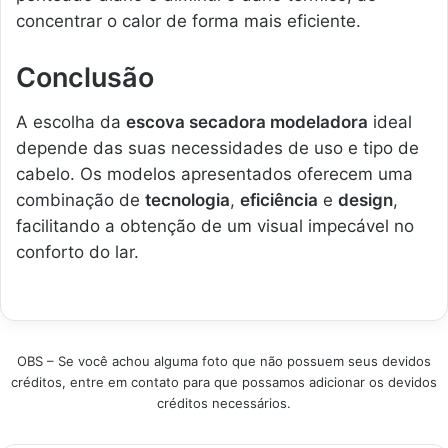
concentrar o calor de forma mais eficiente.
Conclusão
A escolha da
escova secadora modeladora
ideal
depende das suas necessidades de uso e tipo de
cabelo. Os modelos apresentados oferecem uma
combinação de
tecnologia
,
eficiência
e
design
,
facilitando a obtenção de um visual impecável no
conforto do lar.
OBS – Se você achou alguma foto que não possuem seus devidos
créditos, entre em contato para que possamos adicionar os devidos
créditos necessários.