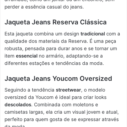
perder a essência casual do jeans.
Jaqueta Jeans Reserva Clássica
Esta jaqueta combina um design
tradicional
com a
qualidade dos materiais da Reserva. É uma peça
robusta, pensada para durar anos e se tornar um
item
essencial
no armário, adaptando-se a
diferentes estações e tendências da moda.
Jaqueta Jeans Youcom Oversized
Seguindo a tendência
streetwear
, o modelo
oversized da Youcom é ideal para criar looks
descolados
. Combinada com moletons e
camisetas largas, ela cria um visual jovem e atual,
perfeito para quem gosta de se expressar através
da moda.