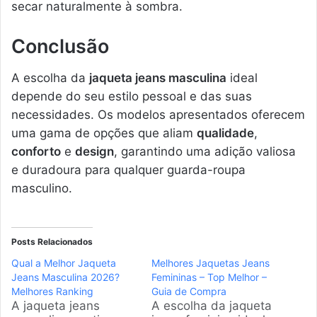
secar naturalmente à sombra.
Conclusão
A escolha da
jaqueta jeans masculina
ideal
depende do seu estilo pessoal e das suas
necessidades. Os modelos apresentados oferecem
uma gama de opções que aliam
qualidade
,
conforto
e
design
, garantindo uma adição valiosa
e duradoura para qualquer guarda-roupa
masculino.
Posts Relacionados
Qual a Melhor Jaqueta
Melhores Jaquetas Jeans
Jeans Masculina 2026?
Femininas – Top Melhor –
Melhores Ranking
Guia de Compra
A jaqueta jeans
A escolha da jaqueta