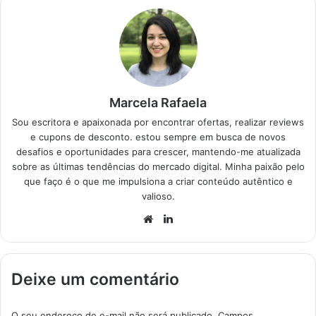
Marcela Rafaela
Sou escritora e apaixonada por encontrar ofertas, realizar reviews
e cupons de desconto. estou sempre em busca de novos
desafios e oportunidades para crescer, mantendo-me atualizada
sobre as últimas tendências do mercado digital. Minha paixão pelo
que faço é o que me impulsiona a criar conteúdo autêntico e
valioso.
Website
Linkedin
Deixe um comentário
O seu endereço de e-mail não será publicado.
Campos