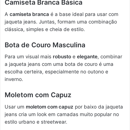
Camiseta Branca Básica
A
camiseta branca
é a base ideal para usar com
jaqueta jeans. Juntas, formam uma combinação
clássica, simples e cheia de estilo.
Bota de Couro Masculina
Para um visual mais
robusto
e
elegante
, combinar
a jaqueta jeans com uma bota de couro é uma
escolha certeira, especialmente no outono e
inverno.
Moletom com Capuz
Usar um
moletom com capuz
por baixo da jaqueta
jeans cria um look em camadas muito popular no
estilo urbano e streetwear.