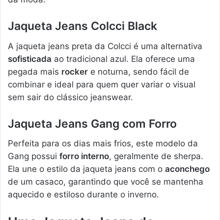
Jaqueta Jeans Colcci Black
A jaqueta jeans preta da Colcci é uma alternativa
sofisticada
ao tradicional azul. Ela oferece uma
pegada mais
rocker
e noturna, sendo fácil de
combinar e ideal para quem quer variar o visual
sem sair do clássico jeanswear.
Jaqueta Jeans Gang com Forro
Perfeita para os dias mais frios, este modelo da
Gang possui
forro interno
, geralmente de sherpa.
Ela une o estilo da jaqueta jeans com o
aconchego
de um casaco, garantindo que você se mantenha
aquecido e estiloso durante o inverno.