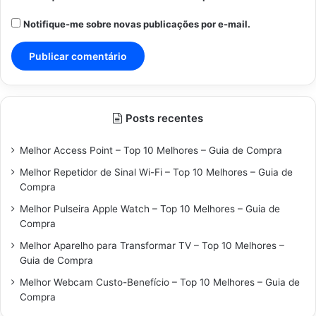
Notifique-me sobre novas publicações por e-mail.
Posts recentes
Melhor Access Point – Top 10 Melhores – Guia de Compra
Melhor Repetidor de Sinal Wi-Fi – Top 10 Melhores – Guia de
Compra
Melhor Pulseira Apple Watch – Top 10 Melhores – Guia de
Compra
Melhor Aparelho para Transformar TV – Top 10 Melhores –
Guia de Compra
Melhor Webcam Custo-Benefício – Top 10 Melhores – Guia de
Compra