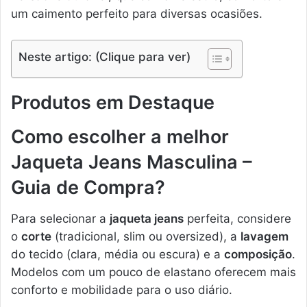
um caimento perfeito para diversas ocasiões.
Neste artigo: (Clique para ver)
Produtos em Destaque
Como escolher a melhor
Jaqueta Jeans Masculina –
Guia de Compra?
Para selecionar a
jaqueta jeans
perfeita, considere
o
corte
(tradicional, slim ou oversized), a
lavagem
do tecido (clara, média ou escura) e a
composição
.
Modelos com um pouco de elastano oferecem mais
conforto e mobilidade para o uso diário.