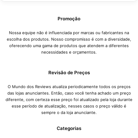
Promoção
Nossa equipe não é influenciada por marcas ou fabricantes na
escolha dos produtos. Nosso compromisso é com a diversidade,
oferecendo uma gama de produtos que atendem a diferentes
necessidades e orçamentos.
Revisão de Preços
O Mundo dos Reviews atualiza periodicamente todos os preços
das lojas anunciantes. Então, caso você tenha achado um preço
diferente, com certeza esse preço foi atualizado pela loja durante
esse período de atualização, nesses casos o preço válido é
sempre o da loja anunciante.
Categorias