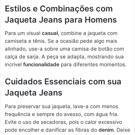
Estilos e Combinações com
Jaqueta Jeans para Homens
Para um visual
casual
, combine a jaqueta com
camiseta e tênis. Se a ocasião pede algo mais
alinhado, use-a sobre uma camisa de botão com
calça de sarja. A peça se adapta, mostrando sua
incrível
funcionalidade
para diferentes momentos.
Cuidados Essenciais com sua
Jaqueta Jeans
Para preservar sua jaqueta, lave-a com menos
frequência e sempre do avesso, com água fria.
Evite o uso de secadoras, pois o calor excessivo
pode encolher e danificar as fibras do
denim
. Deixe