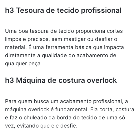
h3 Tesoura de tecido profissional
Uma boa tesoura de tecido proporciona cortes
limpos e precisos, sem mastigar ou desfiar o
material. É uma ferramenta básica que impacta
diretamente a qualidade do acabamento de
qualquer peça.
h3 Máquina de costura overlock
Para quem busca um acabamento profissional, a
máquina overlock é fundamental. Ela corta, costura
e faz o chuleado da borda do tecido de uma só
vez, evitando que ele desfie.