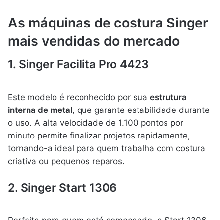
As máquinas de costura Singer
mais vendidas do mercado
1. Singer Facilita Pro 4423
Este modelo é reconhecido por sua
estrutura
interna de metal
, que garante estabilidade durante
o uso. A alta velocidade de 1.100 pontos por
minuto permite finalizar projetos rapidamente,
tornando-a ideal para quem trabalha com costura
criativa ou pequenos reparos.
2. Singer Start 1306