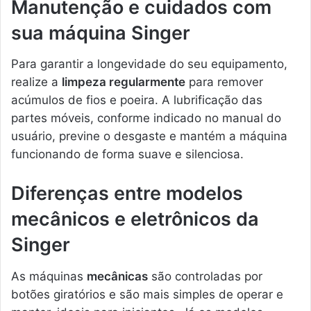
Manutenção e cuidados com
sua máquina Singer
Para garantir a longevidade do seu equipamento,
realize a
limpeza regularmente
para remover
acúmulos de fios e poeira. A lubrificação das
partes móveis, conforme indicado no manual do
usuário, previne o desgaste e mantém a máquina
funcionando de forma suave e silenciosa.
Diferenças entre modelos
mecânicos e eletrônicos da
Singer
As máquinas
mecânicas
são controladas por
botões giratórios e são mais simples de operar e