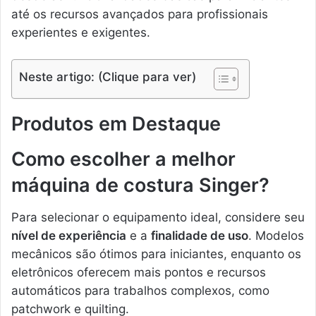
até os recursos avançados para profissionais
experientes e exigentes.
Neste artigo: (Clique para ver)
Produtos em Destaque
Como escolher a melhor
máquina de costura Singer?
Para selecionar o equipamento ideal, considere seu
nível de experiência
e a
finalidade de uso
. Modelos
mecânicos são ótimos para iniciantes, enquanto os
eletrônicos oferecem mais pontos e recursos
automáticos para trabalhos complexos, como
patchwork e quilting.