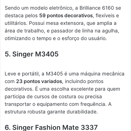
Sendo um modelo eletrônico, a Brilliance 6160 se
destaca pelos
59 pontos decorativos
, flexíveis e
utilitários. Possui mesa extensora, que amplia a
área de trabalho, e passador de linha na agulha,
otimizando o tempo e o esforço do usuário.
5. Singer M3405
Leve e portátil, a M3405 é uma máquina mecânica
com
23 pontos variados
, incluindo pontos
decorativos. É uma escolha excelente para quem
participa de cursos de costura ou precisa
transportar o equipamento com frequência. A
estrutura robusta garante durabilidade.
6. Singer Fashion Mate 3337