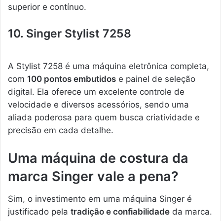
superior e contínuo.
10. Singer Stylist 7258
A Stylist 7258 é uma máquina eletrônica completa,
com
100 pontos embutidos
e painel de seleção
digital. Ela oferece um excelente controle de
velocidade e diversos acessórios, sendo uma
aliada poderosa para quem busca criatividade e
precisão em cada detalhe.
Uma máquina de costura da
marca Singer vale a pena?
Sim, o investimento em uma máquina Singer é
justificado pela
tradição e confiabilidade
da marca.