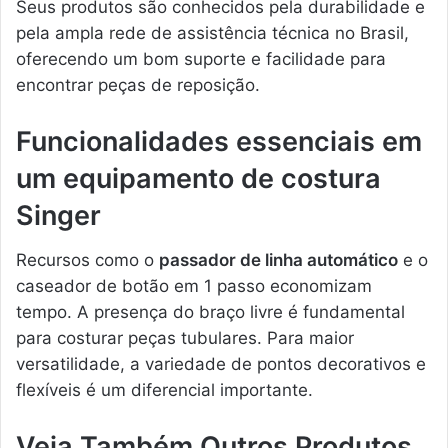
Seus produtos são conhecidos pela durabilidade e
pela ampla rede de assistência técnica no Brasil,
oferecendo um bom suporte e facilidade para
encontrar peças de reposição.
Funcionalidades essenciais em
um equipamento de costura
Singer
Recursos como o
passador de linha automático
e o
caseador de botão em 1 passo economizam
tempo. A presença do braço livre é fundamental
para costurar peças tubulares. Para maior
versatilidade, a variedade de pontos decorativos e
flexíveis é um diferencial importante.
Veja Também Outros Produtos