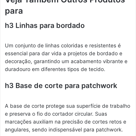
para
h3 Linhas para bordado
Um conjunto de linhas coloridas e resistentes é
essencial para dar vida a projetos de bordado e
decoração, garantindo um acabamento vibrante e
duradouro em diferentes tipos de tecido.
h3 Base de corte para patchwork
A base de corte protege sua superfície de trabalho
e preserva o fio do cortador circular. Suas
marcações auxiliam na precisão de cortes retos e
angulares, sendo indispensável para patchwork.