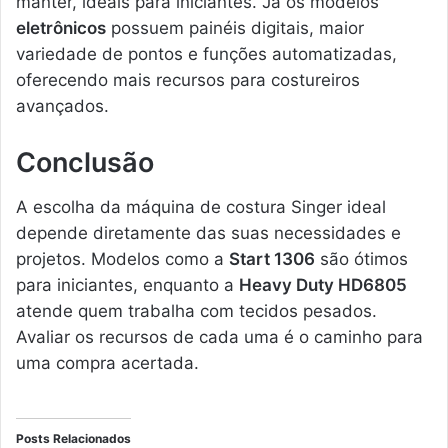
manter, ideais para iniciantes. Já os modelos
eletrônicos
possuem painéis digitais, maior
variedade de pontos e funções automatizadas,
oferecendo mais recursos para costureiros
avançados.
Conclusão
A escolha da máquina de costura Singer ideal
depende diretamente das suas necessidades e
projetos. Modelos como a
Start 1306
são ótimos
para iniciantes, enquanto a
Heavy Duty HD6805
atende quem trabalha com tecidos pesados.
Avaliar os recursos de cada uma é o caminho para
uma compra acertada.
Posts Relacionados