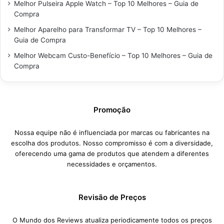
Melhor Pulseira Apple Watch – Top 10 Melhores – Guia de
Compra
Melhor Aparelho para Transformar TV – Top 10 Melhores –
Guia de Compra
Melhor Webcam Custo-Benefício – Top 10 Melhores – Guia de
Compra
Promoção
Nossa equipe não é influenciada por marcas ou fabricantes na
escolha dos produtos. Nosso compromisso é com a diversidade,
oferecendo uma gama de produtos que atendem a diferentes
necessidades e orçamentos.
Revisão de Preços
O Mundo dos Reviews atualiza periodicamente todos os preços