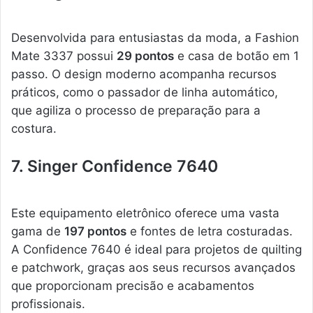
Desenvolvida para entusiastas da moda, a Fashion
Mate 3337 possui
29 pontos
e casa de botão em 1
passo. O design moderno acompanha recursos
práticos, como o passador de linha automático,
que agiliza o processo de preparação para a
costura.
7. Singer Confidence 7640
Este equipamento eletrônico oferece uma vasta
gama de
197 pontos
e fontes de letra costuradas.
A Confidence 7640 é ideal para projetos de quilting
e patchwork, graças aos seus recursos avançados
que proporcionam precisão e acabamentos
profissionais.