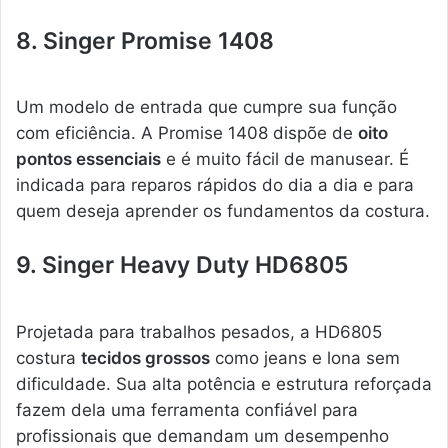
8. Singer Promise 1408
Um modelo de entrada que cumpre sua função
com eficiência. A Promise 1408 dispõe de
oito
pontos essenciais
e é muito fácil de manusear. É
indicada para reparos rápidos do dia a dia e para
quem deseja aprender os fundamentos da costura.
9. Singer Heavy Duty HD6805
Projetada para trabalhos pesados, a HD6805
costura
tecidos grossos
como jeans e lona sem
dificuldade. Sua alta potência e estrutura reforçada
fazem dela uma ferramenta confiável para
profissionais que demandam um desempenho