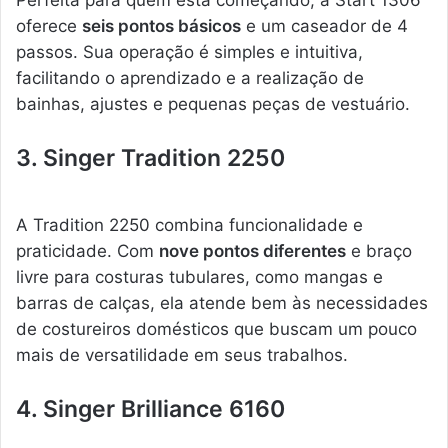
Perfeita para quem está começando, a Start 1306
oferece
seis pontos básicos
e um caseador de 4
passos. Sua operação é simples e intuitiva,
facilitando o aprendizado e a realização de
bainhas, ajustes e pequenas peças de vestuário.
3. Singer Tradition 2250
A Tradition 2250 combina funcionalidade e
praticidade. Com
nove pontos diferentes
e braço
livre para costuras tubulares, como mangas e
barras de calças, ela atende bem às necessidades
de costureiros domésticos que buscam um pouco
mais de versatilidade em seus trabalhos.
4. Singer Brilliance 6160