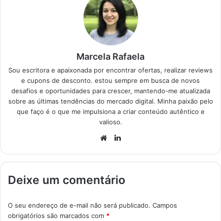
escolher a melhor…
Marcela Rafaela
Sou escritora e apaixonada por encontrar ofertas, realizar reviews
e cupons de desconto. estou sempre em busca de novos
desafios e oportunidades para crescer, mantendo-me atualizada
sobre as últimas tendências do mercado digital. Minha paixão pelo
que faço é o que me impulsiona a criar conteúdo autêntico e
valioso.
Website
Linkedin
Deixe um comentário
O seu endereço de e-mail não será publicado.
Campos
obrigatórios são marcados com
*