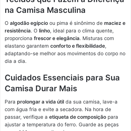
na Camisa Masculina
O
algodão egípcio
ou pima é sinônimo de
maciez e
resistência
. O
linho
, ideal para o clima quente,
proporciona
frescor e elegância
. Misturas com
elastano garantem
conforto e flexibilidade
,
adaptando-se melhor aos movimentos do corpo no
dia a dia.
Cuidados Essenciais para Sua
Camisa Durar Mais
Para
prolongar a vida útil
da sua camisa, lave-a
com água fria e evite a secadora. Na hora de
passar, verifique a
etiqueta de composição
para
ajustar a temperatura do ferro. Guarde as peças