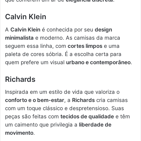
Calvin Klein
A
Calvin Klein
é conhecida por seu
design
minimalista
e moderno. As camisas da marca
seguem essa linha, com
cortes limpos
e uma
paleta de cores sóbria. É a escolha certa para
quem prefere um visual
urbano e contemporâneo
.
Richards
Inspirada em um estilo de vida que valoriza o
conforto e o bem-estar
, a
Richards
cria camisas
com um toque clássico e despretensioso. Suas
peças são feitas com
tecidos de qualidade
e têm
um caimento que privilegia a
liberdade de
movimento
.