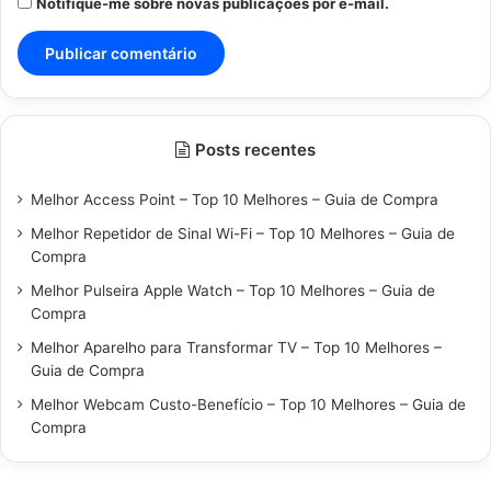
Notifique-me sobre novas publicações por e-mail.
Posts recentes
Melhor Access Point – Top 10 Melhores – Guia de Compra
Melhor Repetidor de Sinal Wi-Fi – Top 10 Melhores – Guia de
Compra
Melhor Pulseira Apple Watch – Top 10 Melhores – Guia de
Compra
Melhor Aparelho para Transformar TV – Top 10 Melhores –
Guia de Compra
Melhor Webcam Custo-Benefício – Top 10 Melhores – Guia de
Compra