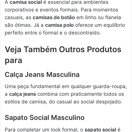
A
camisa social
é essencial para ambientes
corporativos e eventos formais. Para momentos
casuais, as
camisas de botão
em linho ou flanela
são ótimas. Já a
camisa polo
oferece um equilíbrio
perfeito entre o formal e o descontraído.
Veja Também Outros Produtos
para
Calça Jeans Masculina
Uma peça fundamental em qualquer guarda-roupa,
a
calça jeans
combina com praticamente todos os
estilos de camisa, do casual ao social despojado.
Sapato Social Masculino
Para completar um look formal, o
sapato social
é