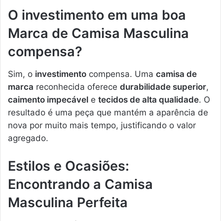
O investimento em uma boa
Marca de Camisa Masculina
compensa?
Sim, o
investimento
compensa. Uma
camisa de
marca
reconhecida oferece
durabilidade superior
,
caimento impecável
e
tecidos de alta qualidade
. O
resultado é uma peça que mantém a aparência de
nova por muito mais tempo, justificando o valor
agregado.
Estilos e Ocasiões:
Encontrando a Camisa
Masculina Perfeita