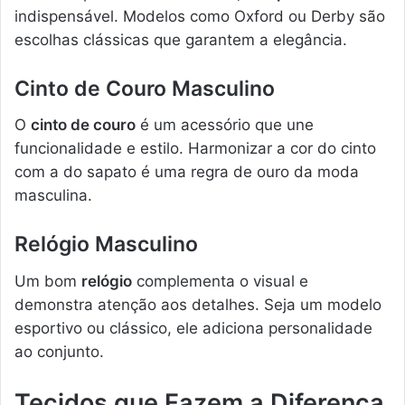
indispensável. Modelos como Oxford ou Derby são
escolhas clássicas que garantem a elegância.
Cinto de Couro Masculino
O
cinto de couro
é um acessório que une
funcionalidade e estilo. Harmonizar a cor do cinto
com a do sapato é uma regra de ouro da moda
masculina.
Relógio Masculino
Um bom
relógio
complementa o visual e
demonstra atenção aos detalhes. Seja um modelo
esportivo ou clássico, ele adiciona personalidade
ao conjunto.
Tecidos que Fazem a Diferença