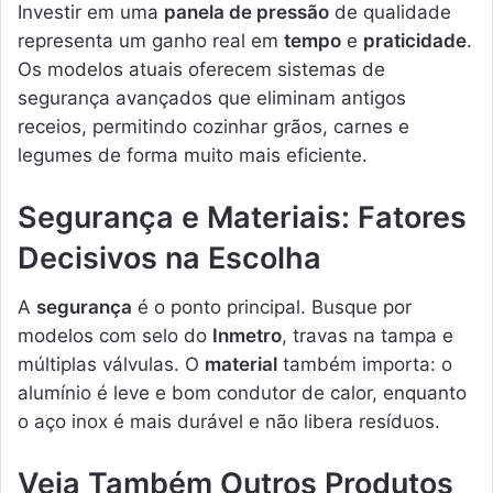
Investir em uma
panela de pressão
de qualidade
representa um ganho real em
tempo
e
praticidade
.
Os modelos atuais oferecem sistemas de
segurança avançados que eliminam antigos
receios, permitindo cozinhar grãos, carnes e
legumes de forma muito mais eficiente.
Segurança e Materiais: Fatores
Decisivos na Escolha
A
segurança
é o ponto principal. Busque por
modelos com selo do
Inmetro
, travas na tampa e
múltiplas válvulas. O
material
também importa: o
alumínio é leve e bom condutor de calor, enquanto
o aço inox é mais durável e não libera resíduos.
Veja Também Outros Produtos