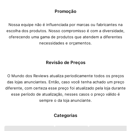
Promoção
Nossa equipe não é influenciada por marcas ou fabricantes na
escolha dos produtos. Nosso compromisso é com a diversidade,
oferecendo uma gama de produtos que atendem a diferentes
necessidades e orçamentos.
Revisão de Preços
O Mundo dos Reviews atualiza periodicamente todos os preços
das lojas anunciantes. Então, caso você tenha achado um preço
diferente, com certeza esse preço foi atualizado pela loja durante
esse período de atualização, nesses casos o preço válido é
sempre o da loja anunciante.
Categorias