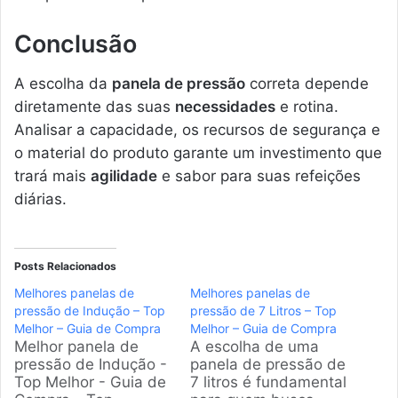
Conclusão
A escolha da
panela de pressão
correta depende
diretamente das suas
necessidades
e rotina.
Analisar a capacidade, os recursos de segurança e
o material do produto garante um investimento que
trará mais
agilidade
e sabor para suas refeições
diárias.
Posts Relacionados
Melhores panelas de
Melhores panelas de
pressão de Indução – Top
pressão de 7 Litros – Top
Melhor – Guia de Compra
Melhor – Guia de Compra
Melhor panela de
A escolha de uma
pressão de Indução -
panela de pressão de
Top Melhor - Guia de
7 litros é fundamental