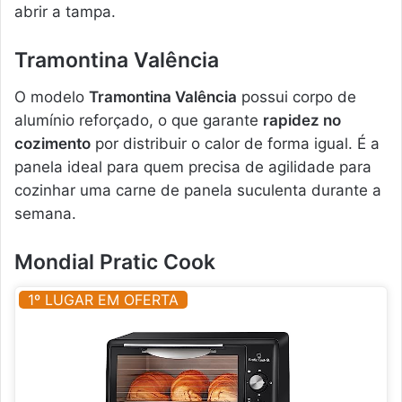
abrir a tampa.
Tramontina Valência
O modelo
Tramontina Valência
possui corpo de
alumínio reforçado, o que garante
rapidez no
cozimento
por distribuir o calor de forma igual. É a
panela ideal para quem precisa de agilidade para
cozinhar uma carne de panela suculenta durante a
semana.
Mondial Pratic Cook
1º LUGAR EM OFERTA