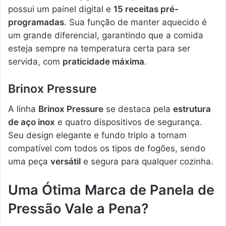
possui um painel digital e
15 receitas pré-
programadas
. Sua função de manter aquecido é
um grande diferencial, garantindo que a comida
esteja sempre na temperatura certa para ser
servida, com
praticidade máxima
.
Brinox Pressure
A linha
Brinox Pressure
se destaca pela
estrutura
de aço inox
e quatro dispositivos de segurança.
Seu design elegante e fundo triplo a tornam
compatível com todos os tipos de fogões, sendo
uma peça
versátil
e segura para qualquer cozinha.
Uma Ótima Marca de Panela de
Pressão Vale a Pena?