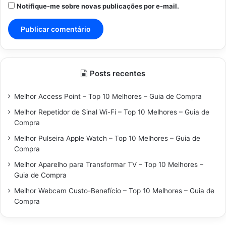
Notifique-me sobre novas publicações por e-mail.
Posts recentes
Melhor Access Point – Top 10 Melhores – Guia de Compra
Melhor Repetidor de Sinal Wi-Fi – Top 10 Melhores – Guia de
Compra
Melhor Pulseira Apple Watch – Top 10 Melhores – Guia de
Compra
Melhor Aparelho para Transformar TV – Top 10 Melhores –
Guia de Compra
Melhor Webcam Custo-Benefício – Top 10 Melhores – Guia de
Compra