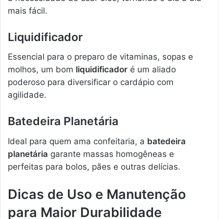
mais fácil.
Liquidificador
Essencial para o preparo de vitaminas, sopas e
molhos, um bom
liquidificador
é um aliado
poderoso para diversificar o cardápio com
agilidade.
Batedeira Planetária
Ideal para quem ama confeitaria, a
batedeira
planetária
garante massas homogêneas e
perfeitas para bolos, pães e outras delícias.
Dicas de Uso e Manutenção
para Maior Durabilidade