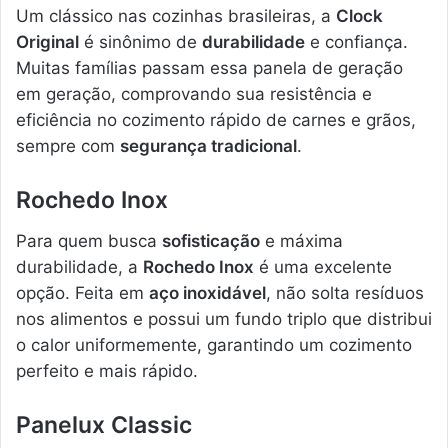
Um clássico nas cozinhas brasileiras, a
Clock
Original
é sinônimo de
durabilidade
e confiança.
Muitas famílias passam essa panela de geração
em geração, comprovando sua resistência e
eficiência no cozimento rápido de carnes e grãos,
sempre com
segurança tradicional
.
Rochedo Inox
Para quem busca
sofisticação
e máxima
durabilidade, a
Rochedo Inox
é uma excelente
opção. Feita em
aço inoxidável
, não solta resíduos
nos alimentos e possui um fundo triplo que distribui
o calor uniformemente, garantindo um cozimento
perfeito e mais rápido.
Panelux Classic