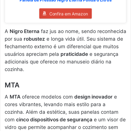
Confira em Amazon
A
Nigro Eterna
faz jus ao nome, sendo reconhecida
por sua
robustez
e longa vida útil. Seu sistema de
fechamento externo é um diferencial que muitos
usuários apreciam pela
praticidade
e segurança
adicionais que oferece no manuseio diário na
cozinha.
MTA
A
MTA
oferece modelos com
design inovador
e
cores vibrantes, levando mais estilo para a
cozinha. Além da estética, suas panelas contam
com
cinco dispositivos de segurança
e um visor de
vidro que permite acompanhar o cozimento sem