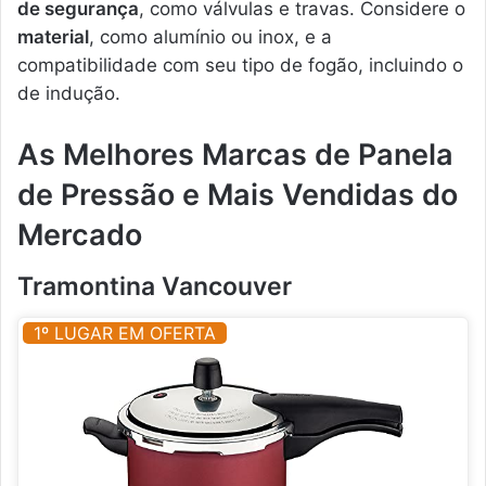
de segurança
, como válvulas e travas. Considere o
material
, como alumínio ou inox, e a
compatibilidade com seu tipo de fogão, incluindo o
de indução.
As Melhores Marcas de Panela
de Pressão e Mais Vendidas do
Mercado
Tramontina Vancouver
1º LUGAR EM OFERTA