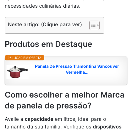
necessidades culinárias diárias.
Neste artigo: (Clique para ver)
Produtos em Destaque
1º LUGAR EM OFERTA
Panela De Pressão Tramontina Vancouver
Vermelha...
Como escolher a melhor Marca
de panela de pressão?
Avalie a
capacidade
em litros, ideal para o
tamanho da sua família. Verifique os
dispositivos