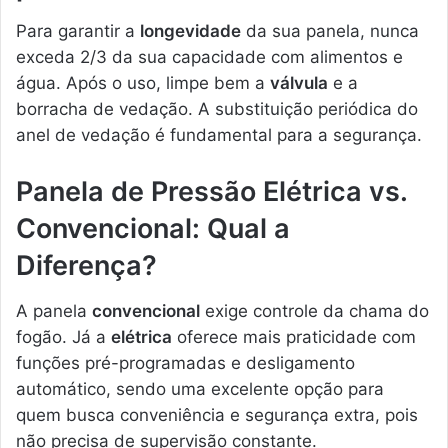
Para garantir a
longevidade
da sua panela, nunca
exceda 2/3 da sua capacidade com alimentos e
água. Após o uso, limpe bem a
válvula
e a
borracha de vedação. A substituição periódica do
anel de vedação é fundamental para a segurança.
Panela de Pressão Elétrica vs.
Convencional: Qual a
Diferença?
A panela
convencional
exige controle da chama do
fogão. Já a
elétrica
oferece mais praticidade com
funções pré-programadas e desligamento
automático, sendo uma excelente opção para
quem busca conveniência e segurança extra, pois
não precisa de supervisão constante.