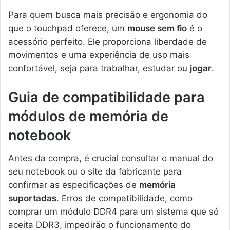
Para quem busca mais precisão e ergonomia do
que o touchpad oferece, um
mouse sem fio
é o
acessório perfeito. Ele proporciona liberdade de
movimentos e uma experiência de uso mais
confortável, seja para trabalhar, estudar ou
jogar
.
Guia de compatibilidade para
módulos de memória de
notebook
Antes da compra, é crucial consultar o manual do
seu notebook ou o site da fabricante para
confirmar as especificações de
memória
suportadas
. Erros de compatibilidade, como
comprar um módulo DDR4 para um sistema que só
aceita DDR3, impedirão o funcionamento do