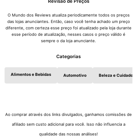
Revisão de Preços
O Mundo dos Reviews atualiza periodicamente todos os preços
das lojas anunciantes. Então, caso você tenha achado um preço
diferente, com certeza esse preço foi atualizado pela loja durante
esse período de atualização, nesses casos o preço válido é
sempre o da loja anunciante.
Categorias
Alimentos e Bebidas
Automotivo
Beleza e Cuidados 
Ao comprar através dos links divulgados, ganhamos comissões de
afiliado sem custo adicional para você. Isso não influencia a
qualidade das nossas análises!