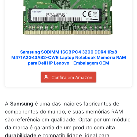
Samsung SODIMM 16GB PC4 3200 DDR4 1Rx8
M471A2G43AB2-CWE Laptop Notebook Memória RAM
para Dell HP Lenovo - Embalagem OEM
Confira em Amazon
A
Samsung
é uma das maiores fabricantes de
componentes do mundo, e suas memórias RAM
são referência em qualidade. Optar por um módulo
da marca é garantia de um produto com
alta
durabilidade
e compatibilidade, ideal para