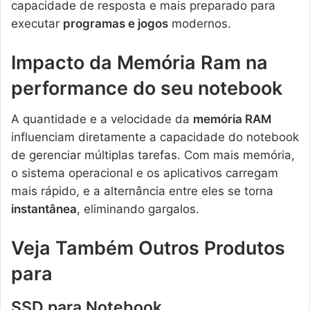
capacidade de resposta e mais preparado para
executar
programas e jogos
modernos.
Impacto da Memória Ram na
performance do seu notebook
A quantidade e a velocidade da
memória RAM
influenciam diretamente a capacidade do notebook
de gerenciar múltiplas tarefas. Com mais memória,
o sistema operacional e os aplicativos carregam
mais rápido, e a alternância entre eles se torna
instantânea
, eliminando gargalos.
Veja Também Outros Produtos
para
SSD para Notebook