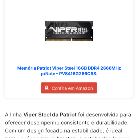
Memória Patriot Viper Steel 16GB DDR4 2666MHz
p/Note - PVS416G266C8S.
Confira em Amazon
A linha
Viper Steel da Patriot
foi desenvolvida para
oferecer desempenho consistente e durabilidade.
Com um design focado na estabilidade, é ideal