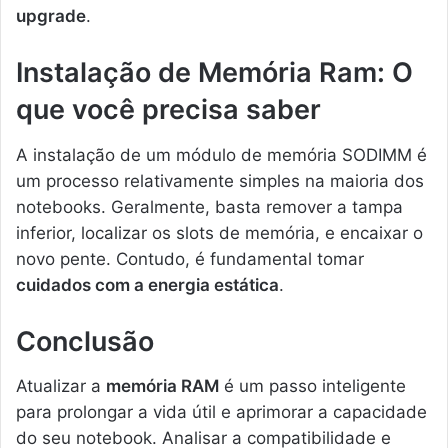
upgrade
.
Instalação de Memória Ram: O
que você precisa saber
A instalação de um módulo de memória SODIMM é
um processo relativamente simples na maioria dos
notebooks. Geralmente, basta remover a tampa
inferior, localizar os slots de memória, e encaixar o
novo pente. Contudo, é fundamental tomar
cuidados com a energia estática
.
Conclusão
Atualizar a
memória RAM
é um passo inteligente
para prolongar a vida útil e aprimorar a capacidade
do seu notebook. Analisar a compatibilidade e