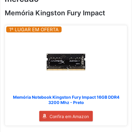
Memória Kingston Fury Impact
1º LUGAR EM OFERTA
Memória Notebook Kingston Fury Impact 16GB DDR4
3200 Mhz - Preto
Confira em Amazon