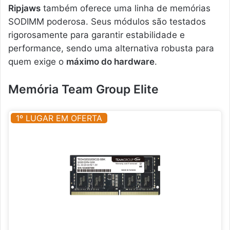
Ripjaws
também oferece uma linha de memórias
SODIMM poderosa. Seus módulos são testados
rigorosamente para garantir estabilidade e
performance, sendo uma alternativa robusta para
quem exige o
máximo do hardware
.
Memória Team Group Elite
1º LUGAR EM OFERTA