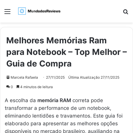
Menu
Pr
Melhores Memórias Ram
para Notebook – Top Melhor –
Guia de Compra
Marcela Rafaela
27/11/2025
Última Atualização 27/11/2025
0
4 minutos de leitura
A escolha da
memória RAM
correta pode
transformar a performance de um notebook,
eliminando lentidões e travamentos. Este guia foi
elaborado para apresentar as melhores opções
disponíveis no mercado brasileiro, auxiliando na