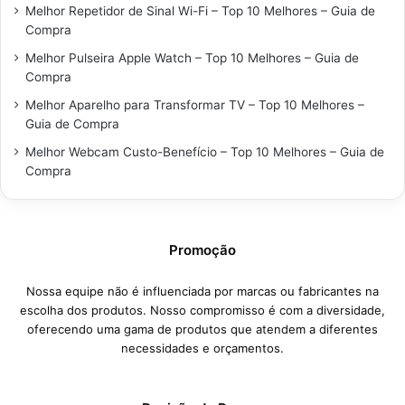
Melhor Repetidor de Sinal Wi-Fi – Top 10 Melhores – Guia de
Compra
Melhor Pulseira Apple Watch – Top 10 Melhores – Guia de
Compra
Melhor Aparelho para Transformar TV – Top 10 Melhores –
Guia de Compra
Melhor Webcam Custo-Benefício – Top 10 Melhores – Guia de
Compra
Promoção
Nossa equipe não é influenciada por marcas ou fabricantes na
escolha dos produtos. Nosso compromisso é com a diversidade,
oferecendo uma gama de produtos que atendem a diferentes
necessidades e orçamentos.