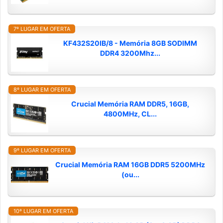
7º LUGAR EM OFERTA
KF432S20IB/8 - Memória 8GB SODIMM
DDR4 3200Mhz...
8º LUGAR EM OFERTA
Crucial Memória RAM DDR5, 16GB,
4800MHz, CL...
9º LUGAR EM OFERTA
Crucial Memória RAM 16GB DDR5 5200MHz
(ou...
10º LUGAR EM OFERTA