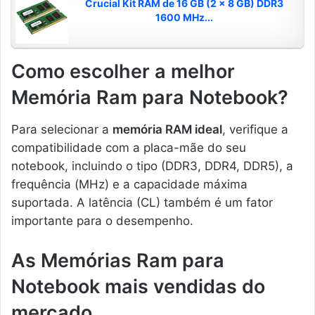
Crucial Kit RAM de 16 GB (2 x 8 GB) DDR3
1600 MHz...
Como escolher a melhor
Memória Ram para Notebook?
Para selecionar a
memória RAM ideal
, verifique a
compatibilidade com a placa-mãe do seu
notebook, incluindo o tipo (DDR3, DDR4, DDR5), a
frequência (MHz) e a capacidade máxima
suportada. A latência (CL) também é um fator
importante para o desempenho.
As Memórias Ram para
Notebook mais vendidas do
mercado