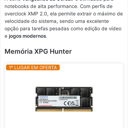
notebooks de alta performance. Com perfis de
overclock XMP 2.0, ela permite extrair o máximo de
velocidade do sistema, sendo uma excelente
opção para tarefas pesadas como edição de vídeo
e
jogos modernos
.
Memória XPG Hunter
1º LUGAR EM OFERTA