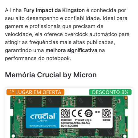
A linha
Fury Impact da Kingston
é conhecida por
seu alto desempenho e confiabilidade. Ideal para
gamers e profissionais que precisam de
velocidade, ela oferece overclock automático para
atingir as frequências mais altas publicadas,
garantindo uma
melhora significativa
na
performance do notebook.
Memória Crucial by Micron
1º LUGAR EM OFERTA
DESCONTO 8%