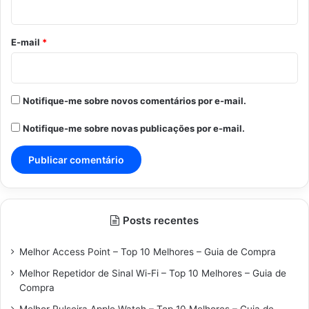
i
o
*
E-mail
*
Notifique-me sobre novos comentários por e-mail.
Notifique-me sobre novas publicações por e-mail.
Posts recentes
Melhor Access Point – Top 10 Melhores – Guia de Compra
Melhor Repetidor de Sinal Wi-Fi – Top 10 Melhores – Guia de
Compra