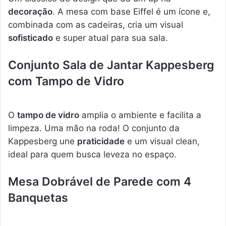
decoração
. A mesa com base Eiffel é um ícone e,
combinada com as cadeiras, cria um visual
sofisticado
e super atual para sua sala.
Conjunto Sala de Jantar Kappesberg
com Tampo de Vidro
O
tampo de vidro
amplia o ambiente e facilita a
limpeza. Uma mão na roda! O conjunto da
Kappesberg une
praticidade
e um visual clean,
ideal para quem busca leveza no espaço.
Mesa Dobrável de Parede com 4
Banquetas