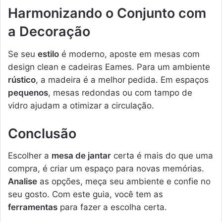
Harmonizando o Conjunto com
a Decoração
Se seu
estilo
é moderno, aposte em mesas com
design clean e cadeiras Eames. Para um ambiente
rústico
, a madeira é a melhor pedida. Em espaços
pequenos
, mesas redondas ou com tampo de
vidro ajudam a otimizar a circulação.
Conclusão
Escolher a
mesa de jantar
certa é mais do que uma
compra, é criar um espaço para novas memórias.
Analise
as opções, meça seu ambiente e confie no
seu gosto. Com este guia, você tem as
ferramentas
para fazer a escolha certa.