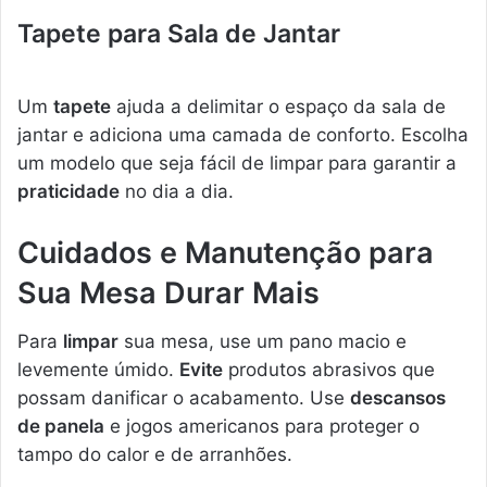
Tapete para Sala de Jantar
Um
tapete
ajuda a delimitar o espaço da sala de
jantar e adiciona uma camada de conforto. Escolha
um modelo que seja fácil de limpar para garantir a
praticidade
no dia a dia.
Cuidados e Manutenção para
Sua Mesa Durar Mais
Para
limpar
sua mesa, use um pano macio e
levemente úmido.
Evite
produtos abrasivos que
possam danificar o acabamento. Use
descansos
de panela
e jogos americanos para proteger o
tampo do calor e de arranhões.