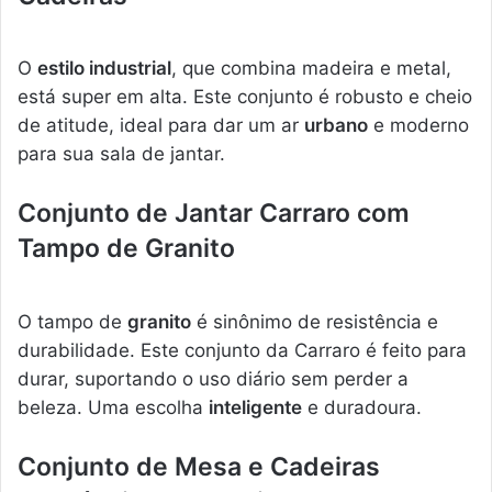
O
estilo industrial
, que combina madeira e metal,
está super em alta. Este conjunto é robusto e cheio
de atitude, ideal para dar um ar
urbano
e moderno
para sua sala de jantar.
Conjunto de Jantar Carraro com
Tampo de Granito
O tampo de
granito
é sinônimo de resistência e
durabilidade. Este conjunto da Carraro é feito para
durar, suportando o uso diário sem perder a
beleza. Uma escolha
inteligente
e duradoura.
Conjunto de Mesa e Cadeiras