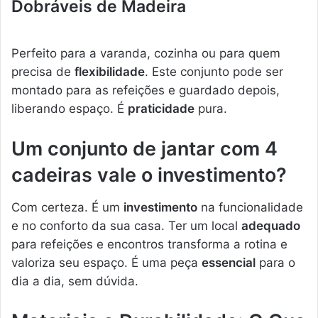
Dobráveis de Madeira
Perfeito para a varanda, cozinha ou para quem
precisa de
flexibilidade
. Este conjunto pode ser
montado para as refeições e guardado depois,
liberando espaço. É
praticidade
pura.
Um conjunto de jantar com 4
cadeiras vale o investimento?
Com certeza. É um
investimento
na funcionalidade
e no conforto da sua casa. Ter um local
adequado
para refeições e encontros transforma a rotina e
valoriza seu espaço. É uma peça
essencial
para o
dia a dia, sem dúvida.