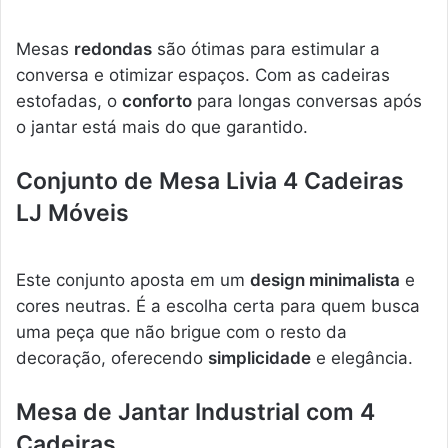
Mesas
redondas
são ótimas para estimular a
conversa e otimizar espaços. Com as cadeiras
estofadas, o
conforto
para longas conversas após
o jantar está mais do que garantido.
Conjunto de Mesa Livia 4 Cadeiras
LJ Móveis
Este conjunto aposta em um
design minimalista
e
cores neutras. É a escolha certa para quem busca
uma peça que não brigue com o resto da
decoração, oferecendo
simplicidade
e elegância.
Mesa de Jantar Industrial com 4
Cadeiras