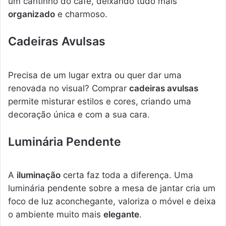
um cantinho do café, deixando tudo mais
organizado
e charmoso.
Cadeiras Avulsas
Precisa de um lugar extra ou quer dar uma
renovada no visual? Comprar
cadeiras avulsas
permite misturar estilos e cores, criando uma
decoração única e com a sua cara.
Luminária Pendente
A
iluminação
certa faz toda a diferença. Uma
luminária pendente sobre a mesa de jantar cria um
foco de luz aconchegante, valoriza o móvel e deixa
o ambiente muito mais
elegante
.