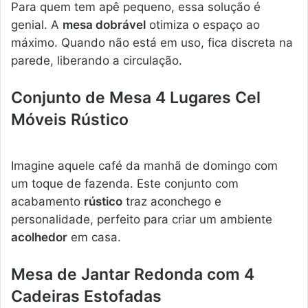
Para quem tem apê pequeno, essa solução é
genial. A
mesa dobrável
otimiza o espaço ao
máximo. Quando não está em uso, fica discreta na
parede, liberando a circulação.
Conjunto de Mesa 4 Lugares Cel
Móveis Rústico
Imagine aquele café da manhã de domingo com
um toque de fazenda. Este conjunto com
acabamento
rústico
traz aconchego e
personalidade, perfeito para criar um ambiente
acolhedor
em casa.
Mesa de Jantar Redonda com 4
Cadeiras Estofadas