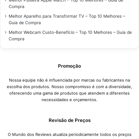
Melhor Pulseira Apple Watch – Top 10 Melhores – Guia de
Compra
Melhor Aparelho para Transformar TV – Top 10 Melhores –
Guia de Compra
Melhor Webcam Custo-Benefício – Top 10 Melhores – Guia de
Compra
Promoção
Nossa equipe não é influenciada por marcas ou fabricantes na
escolha dos produtos. Nosso compromisso é com a diversidade,
oferecendo uma gama de produtos que atendem a diferentes
necessidades e orçamentos.
Revisão de Preços
O Mundo dos Reviews atualiza periodicamente todos os preços