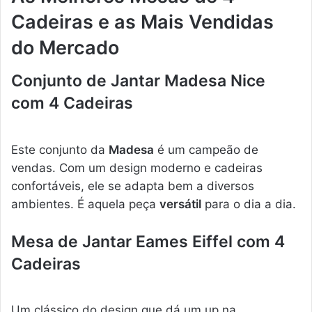
Cadeiras e as Mais Vendidas
do Mercado
Conjunto de Jantar Madesa Nice
com 4 Cadeiras
Este conjunto da
Madesa
é um campeão de
vendas. Com um design moderno e cadeiras
confortáveis, ele se adapta bem a diversos
ambientes. É aquela peça
versátil
para o dia a dia.
Mesa de Jantar Eames Eiffel com 4
Cadeiras
Um clássico do design que dá um up na