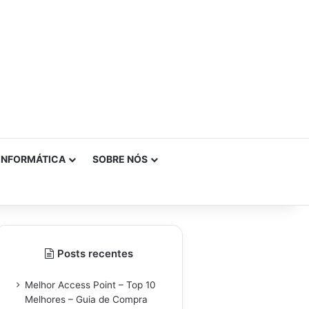
INFORMÁTICA
SOBRE NÓS
Posts recentes
Melhor Access Point – Top 10
Melhores – Guia de Compra