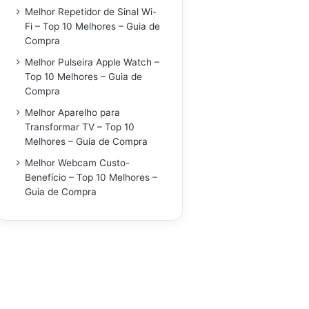
Melhor Repetidor de Sinal Wi-
Fi – Top 10 Melhores – Guia de
Compra
Melhor Pulseira Apple Watch –
Top 10 Melhores – Guia de
Compra
Melhor Aparelho para
Transformar TV – Top 10
Melhores – Guia de Compra
Melhor Webcam Custo-
Benefício – Top 10 Melhores –
Guia de Compra