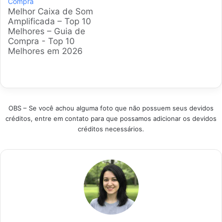
Compra
mais relevantes do
perfeita, unindo
Melhor Caixa de Som
mercado brasileiro,
qualidade e um preço
Amplificada – Top 10
ajudando a encontrar
que cabe no seu
Melhores – Guia de
o equipamento ideal
bolso. Produtos em
Compra - Top 10
para cada
Destaque Como
Melhores em 2026
necessidade
Selecionar o Mixer
Buscando o som
específica. Produtos
de…
perfeito para animar
em Destaque Como
suas festas? Nossa
escolher a melhor
equipe analisou os
Mesa de…
modelos mais
OBS – Se você achou alguma foto que não possuem seus devidos
populares do Brasil
créditos, entre em contato para que possamos adicionar os devidos
para te ajudar. Neste
créditos necessários.
guia completo, você
encontra as melhores
caixas de som
amplificadas,…