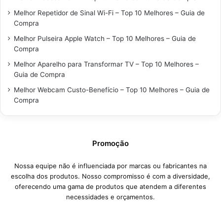
Melhor Repetidor de Sinal Wi-Fi – Top 10 Melhores – Guia de
Compra
Melhor Pulseira Apple Watch – Top 10 Melhores – Guia de
Compra
Melhor Aparelho para Transformar TV – Top 10 Melhores –
Guia de Compra
Melhor Webcam Custo-Benefício – Top 10 Melhores – Guia de
Compra
Promoção
Nossa equipe não é influenciada por marcas ou fabricantes na
escolha dos produtos. Nosso compromisso é com a diversidade,
oferecendo uma gama de produtos que atendem a diferentes
necessidades e orçamentos.