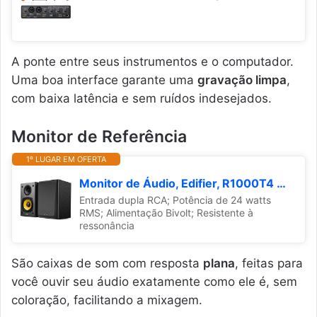
A ponte entre seus instrumentos e o computador.
Uma boa interface garante uma
gravação limpa
,
com baixa latência e sem ruídos indesejados.
Monitor de Referência
1º LUGAR EM OFERTA
Monitor de Áudio, Edifier, R1000T4 preta
Entrada dupla RCA; Potência de 24 watts
RMS; Alimentação Bivolt; Resistente à
ressonância
São caixas de som com resposta
plana
, feitas para
você ouvir seu áudio exatamente como ele é, sem
coloração, facilitando a mixagem.