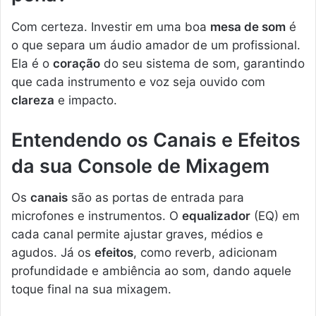
Com certeza. Investir em uma boa
mesa de som
é
o que separa um áudio amador de um profissional.
Ela é o
coração
do seu sistema de som, garantindo
que cada instrumento e voz seja ouvido com
clareza
e impacto.
Entendendo os Canais e Efeitos
da sua Console de Mixagem
Os
canais
são as portas de entrada para
microfones e instrumentos. O
equalizador
(EQ) em
cada canal permite ajustar graves, médios e
agudos. Já os
efeitos
, como reverb, adicionam
profundidade e ambiência ao som, dando aquele
toque final na sua mixagem.