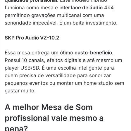
qualidade profissional
. Este modelo híbrido
funciona como mesa e
interface de áudio
4×4,
permitindo gravações multicanal com uma
sonoridade impecável. É um baita investimento.
SKP Pro Audio VZ-10.2
Essa mesa entrega um ótimo
custo-benefício
.
Possui 10 canais, efeitos digitais e até mesmo um
player USB/SD. É uma escolha inteligente para
quem precisa de versatilidade para sonorizar
pequenos eventos ou montar um home studio sem
gastar muito.
A melhor Mesa de Som
profissional vale mesmo a
pena?