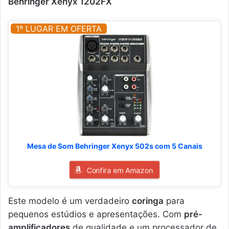
Behringer Xenyx 1202FX
1º LUGAR EM OFERTA
Mesa de Som Behringer Xenyx 502s com 5 Canais
Confira em Amazon
Este modelo é um verdadeiro
coringa
para
pequenos estúdios e apresentações. Com
pré-
amplificadores
de qualidade e um processador de