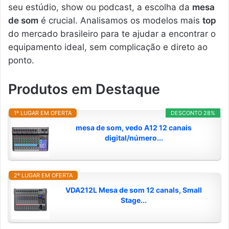
seu estúdio, show ou podcast, a escolha da
mesa
de som
é crucial. Analisamos os modelos mais
top
do mercado brasileiro para te ajudar a encontrar o
equipamento ideal, sem complicação e direto ao
ponto.
Produtos em Destaque
1º LUGAR EM OFERTA
DESCONTO 28%
mesa de som, vedo A12 12 canais
digital/número...
2º LUGAR EM OFERTA
VDA212L Mesa de som 12 canals, Small
Stage...