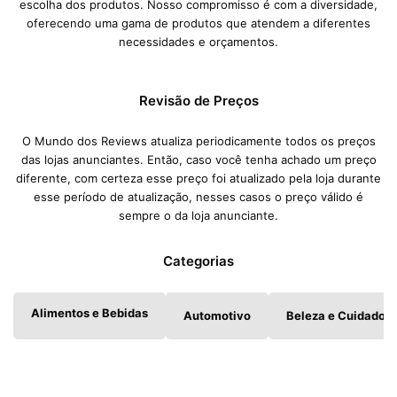
escolha dos produtos. Nosso compromisso é com a diversidade,
oferecendo uma gama de produtos que atendem a diferentes
necessidades e orçamentos.
Revisão de Preços
O Mundo dos Reviews atualiza periodicamente todos os preços
das lojas anunciantes. Então, caso você tenha achado um preço
diferente, com certeza esse preço foi atualizado pela loja durante
esse período de atualização, nesses casos o preço válido é
sempre o da loja anunciante.
Categorias
Alimentos e Bebidas
Automotivo
Beleza e Cuidados 