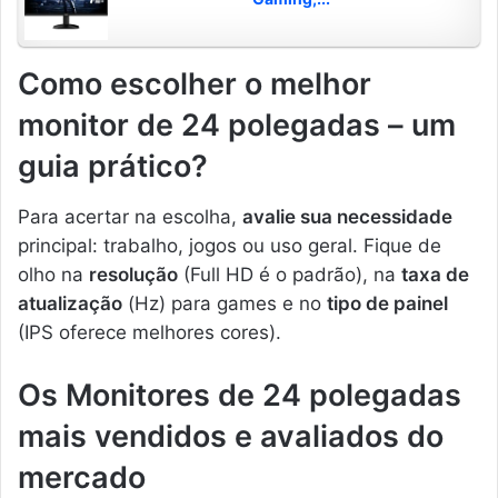
Como escolher o melhor
monitor de 24 polegadas – um
guia prático?
Para acertar na escolha,
avalie sua necessidade
principal: trabalho, jogos ou uso geral. Fique de
olho na
resolução
(Full HD é o padrão), na
taxa de
atualização
(Hz) para games e no
tipo de painel
(IPS oferece melhores cores).
Os Monitores de 24 polegadas
mais vendidos e avaliados do
mercado