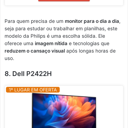
Para quem precisa de um
monitor para o dia a dia
,
seja para estudar ou trabalhar em planilhas, este
modelo da Philips é uma escolha sólida. Ele
oferece uma
imagem nítida
e tecnologias que
reduzem o cansaço visual
após longas horas de
uso.
8. Dell P2422H
1º LUGAR EM OFERTA