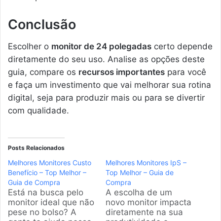
Conclusão
Escolher o
monitor de 24 polegadas
certo depende
diretamente do seu uso. Analise as opções deste
guia, compare os
recursos importantes
para você
e faça um investimento que vai melhorar sua rotina
digital, seja para produzir mais ou para se divertir
com qualidade.
Posts Relacionados
Melhores Monitores Custo
Melhores Monitores IpS –
Benefício – Top Melhor –
Top Melhor – Guia de
Guia de Compra
Compra
Está na busca pelo
A escolha de um
monitor ideal que não
novo monitor impacta
pese no bolso? A
diretamente na sua