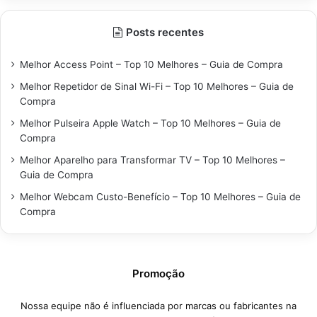
Posts recentes
Melhor Access Point – Top 10 Melhores – Guia de Compra
Melhor Repetidor de Sinal Wi-Fi – Top 10 Melhores – Guia de
Compra
Melhor Pulseira Apple Watch – Top 10 Melhores – Guia de
Compra
Melhor Aparelho para Transformar TV – Top 10 Melhores –
Guia de Compra
Melhor Webcam Custo-Benefício – Top 10 Melhores – Guia de
Compra
Promoção
Nossa equipe não é influenciada por marcas ou fabricantes na