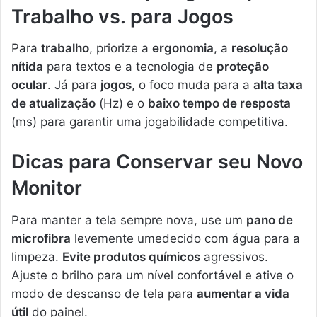
Trabalho vs. para Jogos
Para
trabalho
, priorize a
ergonomia
, a
resolução
nítida
para textos e a tecnologia de
proteção
ocular
. Já para
jogos
, o foco muda para a
alta taxa
de atualização
(Hz) e o
baixo tempo de resposta
(ms) para garantir uma jogabilidade competitiva.
Dicas para Conservar seu Novo
Monitor
Para manter a tela sempre nova, use um
pano de
microfibra
levemente umedecido com água para a
limpeza.
Evite produtos químicos
agressivos.
Ajuste o brilho para um nível confortável e ative o
modo de descanso de tela para
aumentar a vida
útil
do painel.