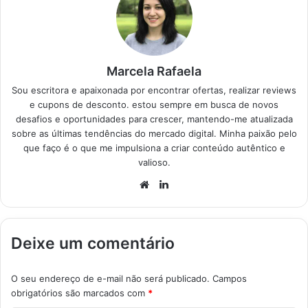
Monitor Dell…
Marcela Rafaela
Sou escritora e apaixonada por encontrar ofertas, realizar reviews
e cupons de desconto. estou sempre em busca de novos
desafios e oportunidades para crescer, mantendo-me atualizada
sobre as últimas tendências do mercado digital. Minha paixão pelo
que faço é o que me impulsiona a criar conteúdo autêntico e
valioso.
Website
Linkedin
Deixe um comentário
O seu endereço de e-mail não será publicado.
Campos
obrigatórios são marcados com
*