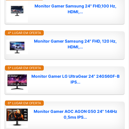
Monitor Gamer Samsung 24" FHD,100 Hz,
HDMI,...
4º LUGAR EM OFERTA
Monitor Gamer Samsung 24" FHD, 120 Hz,
HDMI,...
5º LUGAR EM OFERTA
Monitor Gamer LG UltraGear 24” 24GS60F-B
IPS...
6º LUGAR EM OFERTA
Monitor Gamer AOC AGON G50 24" 144Hz
0,5ms IPS...