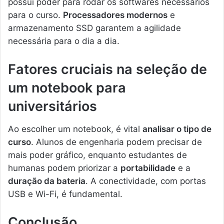
possui poder para rodar os softwares necessários
para o curso.
Processadores modernos
e
armazenamento SSD garantem a agilidade
necessária para o dia a dia.
Fatores cruciais na seleção de
um notebook para
universitários
Ao escolher um notebook, é vital
analisar o tipo de
curso
. Alunos de engenharia podem precisar de
mais poder gráfico, enquanto estudantes de
humanas podem priorizar a
portabilidade
e a
duração da bateria
. A conectividade, com portas
USB e Wi-Fi, é fundamental.
Conclusão