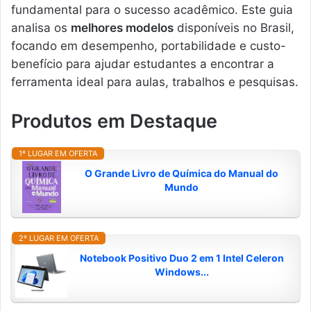
fundamental para o sucesso acadêmico. Este guia
analisa os
melhores modelos
disponíveis no Brasil,
focando em desempenho, portabilidade e custo-
benefício para ajudar estudantes a encontrar a
ferramenta ideal para aulas, trabalhos e pesquisas.
Produtos em Destaque
1º LUGAR EM OFERTA
O Grande Livro de Química do Manual do
Mundo
2º LUGAR EM OFERTA
Notebook Positivo Duo 2 em 1 Intel Celeron
Windows...