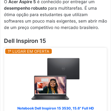
O
Acer Aspire 5
é conhecido por entregar um
desempenho robusto
para multitarefas. É uma
ótima opção para estudantes que utilizam
softwares um pouco mais exigentes, sem abrir mão
de um preço competitivo no mercado brasileiro.
Dell Inspiron 15
1º LUGAR EM OFERTA
Notebook Dell Inspiron 15 3530, 15.6" Full HD