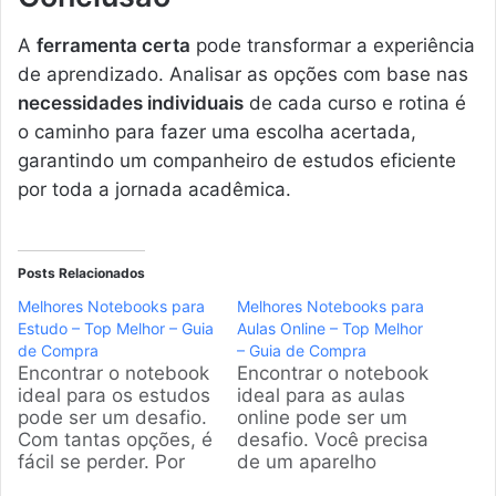
A
ferramenta certa
pode transformar a experiência
de aprendizado. Analisar as opções com base nas
necessidades individuais
de cada curso e rotina é
o caminho para fazer uma escolha acertada,
garantindo um companheiro de estudos eficiente
por toda a jornada acadêmica.
Posts Relacionados
Melhores Notebooks para
Melhores Notebooks para
Estudo – Top Melhor – Guia
Aulas Online – Top Melhor
de Compra
– Guia de Compra
Encontrar o notebook
Encontrar o notebook
ideal para os estudos
ideal para as aulas
pode ser um desafio.
online pode ser um
Com tantas opções, é
desafio. Você precisa
fácil se perder. Por
de um aparelho
isso, preparamos uma
rápido, com boa