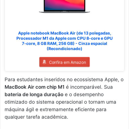
Apple notebook MacBook Air (de 13 polegadas,
Processador M1 da Apple com CPU 8‑core e GPU
7‑core, 8 GB RAM, 256 GB) - Cinza espacial
(Recondicionado)
Confira em Amazon
Para estudantes inseridos no ecossistema Apple, o
MacBook Air com chip M1
é incomparável. Sua
bateria de longa duração
e o desempenho
otimizado do sistema operacional o tornam uma
máquina ágil e extremamente eficiente para
qualquer tarefa acadêmica.