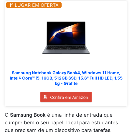
1º LUGAR EM OFERTA
Samsung Notebook Galaxy Book4, Windows 11 Home,
Intel® Core™ i5, 16GB, 512GB SSD, 15.6'' Full HD LED, 1.55
kg - Grafite
Confira em Amazon
O
Samsung Book
é uma linha de entrada que
cumpre bem o seu papel. Ideal para estudantes
que precisam de um dispositivo para
tarefas