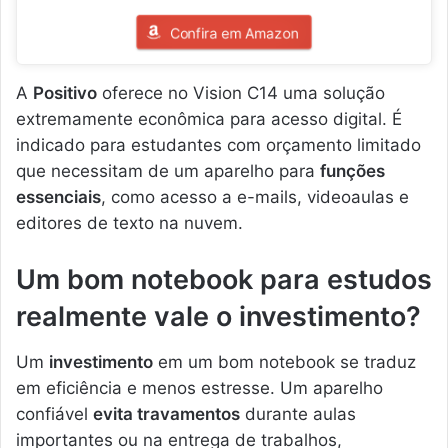
Confira em Amazon
A
Positivo
oferece no Vision C14 uma solução
extremamente econômica para acesso digital. É
indicado para estudantes com orçamento limitado
que necessitam de um aparelho para
funções
essenciais
, como acesso a e-mails, videoaulas e
editores de texto na nuvem.
Um bom notebook para estudos
realmente vale o investimento?
Um
investimento
em um bom notebook se traduz
em eficiência e menos estresse. Um aparelho
confiável
evita travamentos
durante aulas
importantes ou na entrega de trabalhos,