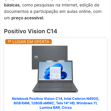
básicas
, como pesquisas na internet, edição de
documentos e participação em aulas online, com
um
preço acessível
.
Positivo Vision C14
1º LUGAR EM OFERTA
Notebook Positivo Vision C14, Intel Celeron N4500,
8GB RAM, 128GB eMMC, Tela 14" HD, Windows 11,
Lumina BAR, Cinza