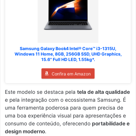
Samsung Galaxy Book4 Intel® Core™ i3-1315U,
Windows 11 Home, 8GB, 256GB SSD, UHD Graphics,
15.6'' Full HD LED, 1.55kg*.
Confira em Amazon
Este modelo se destaca pela
tela de alta qualidade
e pela integração com o ecossistema Samsung. É
uma ferramenta poderosa para quem precisa de
uma boa experiência visual para apresentações e
consumo de conteúdo, oferecendo
portabilidade e
design moderno
.