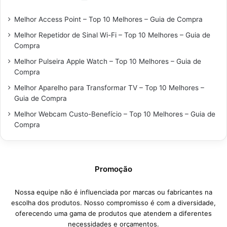
Melhor Access Point – Top 10 Melhores – Guia de Compra
Melhor Repetidor de Sinal Wi-Fi – Top 10 Melhores – Guia de
Compra
Melhor Pulseira Apple Watch – Top 10 Melhores – Guia de
Compra
Melhor Aparelho para Transformar TV – Top 10 Melhores –
Guia de Compra
Melhor Webcam Custo-Benefício – Top 10 Melhores – Guia de
Compra
Promoção
Nossa equipe não é influenciada por marcas ou fabricantes na
escolha dos produtos. Nosso compromisso é com a diversidade,
oferecendo uma gama de produtos que atendem a diferentes
necessidades e orçamentos.