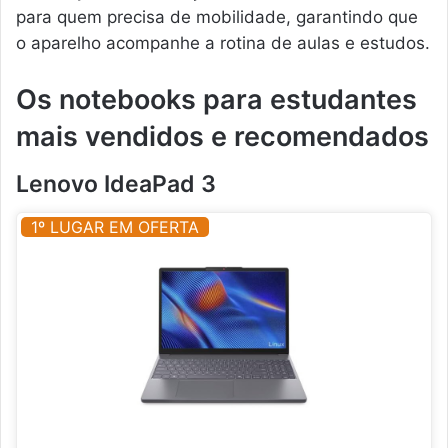
para quem precisa de mobilidade, garantindo que
o aparelho acompanhe a rotina de aulas e estudos.
Os notebooks para estudantes
mais vendidos e recomendados
Lenovo IdeaPad 3
1º LUGAR EM OFERTA