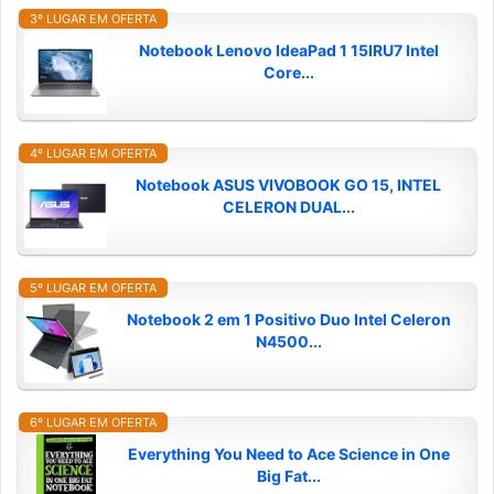
3º LUGAR EM OFERTA
Notebook Lenovo IdeaPad 1 15IRU7 Intel
Core...
4º LUGAR EM OFERTA
Notebook ASUS VIVOBOOK GO 15, INTEL
CELERON DUAL...
5º LUGAR EM OFERTA
Notebook 2 em 1 Positivo Duo Intel Celeron
N4500...
6º LUGAR EM OFERTA
Everything You Need to Ace Science in One
Big Fat...