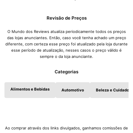
Revisão de Preços
O Mundo dos Reviews atualiza periodicamente todos os preços
das lojas anunciantes. Então, caso você tenha achado um preço
diferente, com certeza esse preço foi atualizado pela loja durante
esse período de atualização, nesses casos o preço válido é
sempre o da loja anunciante.
Categorias
Alimentos e Bebidas
Automotivo
Beleza e Cuidados 
Ao comprar através dos links divulgados, ganhamos comissões de