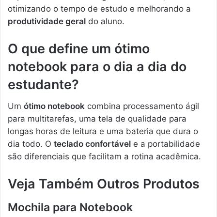
otimizando o tempo de estudo e melhorando a
produtividade geral
do aluno.
O que define um ótimo
notebook para o dia a dia do
estudante?
Um
ótimo notebook
combina processamento ágil
para multitarefas, uma tela de qualidade para
longas horas de leitura e uma bateria que dura o
dia todo. O
teclado confortável
e a portabilidade
são diferenciais que facilitam a rotina acadêmica.
Veja Também Outros Produtos
Mochila para Notebook