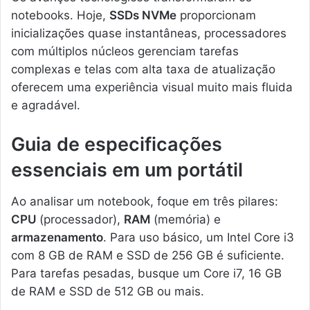
notebooks. Hoje,
SSDs NVMe
proporcionam
inicializações quase instantâneas, processadores
com múltiplos núcleos gerenciam tarefas
complexas e telas com alta taxa de atualização
oferecem uma experiência visual muito mais fluida
e agradável.
Guia de especificações
essenciais em um portátil
Ao analisar um notebook, foque em três pilares:
CPU
(processador),
RAM
(memória) e
armazenamento
. Para uso básico, um Intel Core i3
com 8 GB de RAM e SSD de 256 GB é suficiente.
Para tarefas pesadas, busque um Core i7, 16 GB
de RAM e SSD de 512 GB ou mais.