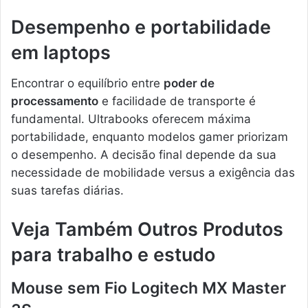
Desempenho e portabilidade
em laptops
Encontrar o equilíbrio entre
poder de
processamento
e facilidade de transporte é
fundamental. Ultrabooks oferecem máxima
portabilidade, enquanto modelos gamer priorizam
o desempenho. A decisão final depende da sua
necessidade de mobilidade versus a exigência das
suas tarefas diárias.
Veja Também Outros Produtos
para trabalho e estudo
Mouse sem Fio Logitech MX Master