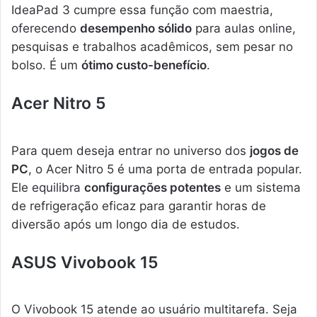
IdeaPad 3 cumpre essa função com maestria,
oferecendo
desempenho sólido
para aulas online,
pesquisas e trabalhos acadêmicos, sem pesar no
bolso. É um
ótimo custo-benefício
.
Acer Nitro 5
Para quem deseja entrar no universo dos
jogos de
PC
, o Acer Nitro 5 é uma porta de entrada popular.
Ele equilibra
configurações potentes
e um sistema
de refrigeração eficaz para garantir horas de
diversão após um longo dia de estudos.
ASUS Vivobook 15
O Vivobook 15 atende ao usuário multitarefa. Seja