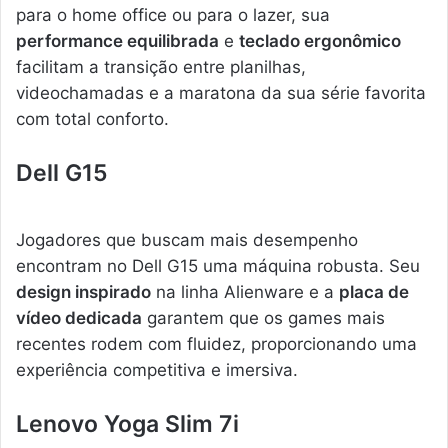
para o home office ou para o lazer, sua
performance equilibrada
e
teclado ergonômico
facilitam a transição entre planilhas,
videochamadas e a maratona da sua série favorita
com total conforto.
Dell G15
Jogadores que buscam mais desempenho
encontram no Dell G15 uma máquina robusta. Seu
design inspirado
na linha Alienware e a
placa de
vídeo dedicada
garantem que os games mais
recentes rodem com fluidez, proporcionando uma
experiência competitiva e imersiva.
Lenovo Yoga Slim 7i