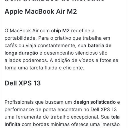
Apple MacBook Air M2
O MacBook Air com
chip M2
redefine a
portabilidade. Para o criativo que trabalha em
cafés ou viaja constantemente, sua
bateria de
longa duração
e desempenho silencioso são
aliados poderosos. A edição de vídeos e fotos se
torna uma tarefa fluida e eficiente.
Dell XPS 13
Profissionais que buscam um
design sofisticado
e
performance de ponta encontram no Dell XPS 13
uma ferramenta de trabalho excepcional. Sua
tela
Infinita
com bordas mínimas oferece uma imersão