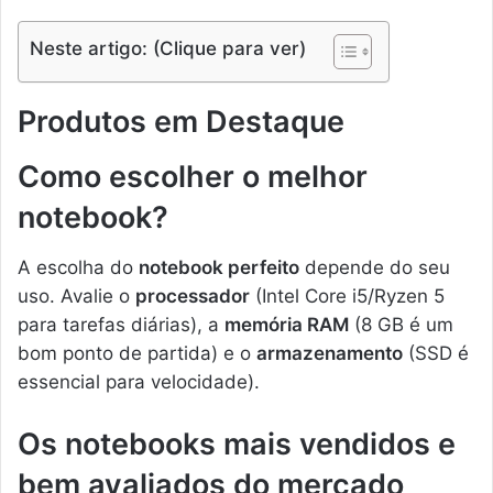
Neste artigo: (Clique para ver)
Produtos em Destaque
Como escolher o melhor
notebook?
A escolha do
notebook perfeito
depende do seu
uso. Avalie o
processador
(Intel Core i5/Ryzen 5
para tarefas diárias), a
memória RAM
(8 GB é um
bom ponto de partida) e o
armazenamento
(SSD é
essencial para velocidade).
Os notebooks mais vendidos e
bem avaliados do mercado