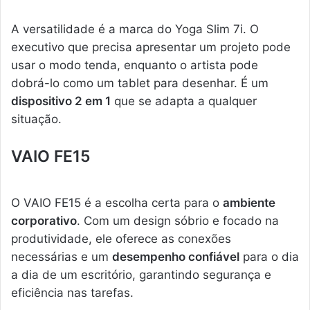
A versatilidade é a marca do Yoga Slim 7i. O
executivo que precisa apresentar um projeto pode
usar o modo tenda, enquanto o artista pode
dobrá-lo como um tablet para desenhar. É um
dispositivo 2 em 1
que se adapta a qualquer
situação.
VAIO FE15
O VAIO FE15 é a escolha certa para o
ambiente
corporativo
. Com um design sóbrio e focado na
produtividade, ele oferece as conexões
necessárias e um
desempenho confiável
para o dia
a dia de um escritório, garantindo segurança e
eficiência nas tarefas.