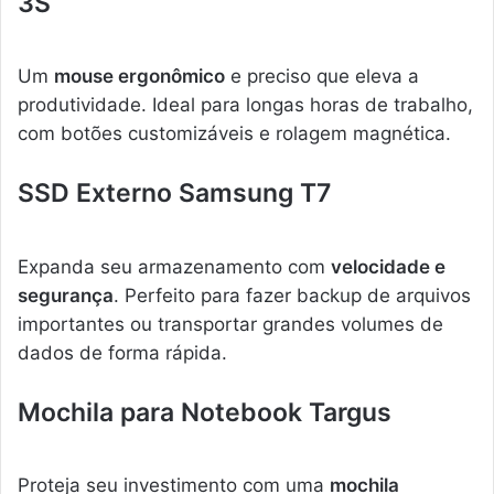
3S
Um
mouse ergonômico
e preciso que eleva a
produtividade. Ideal para longas horas de trabalho,
com botões customizáveis e rolagem magnética.
SSD Externo Samsung T7
Expanda seu armazenamento com
velocidade e
segurança
. Perfeito para fazer backup de arquivos
importantes ou transportar grandes volumes de
dados de forma rápida.
Mochila para Notebook Targus
Proteja seu investimento com uma
mochila