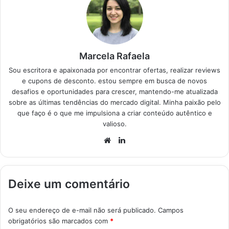
escolher o…
Marcela Rafaela
Sou escritora e apaixonada por encontrar ofertas, realizar reviews
e cupons de desconto. estou sempre em busca de novos
desafios e oportunidades para crescer, mantendo-me atualizada
sobre as últimas tendências do mercado digital. Minha paixão pelo
que faço é o que me impulsiona a criar conteúdo autêntico e
valioso.
Website
Linkedin
Deixe um comentário
O seu endereço de e-mail não será publicado.
Campos
obrigatórios são marcados com
*