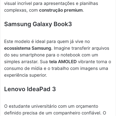
visual incrível para apresentações e planilhas
complexas, com
construção premium
.
Samsung Galaxy Book3
Este modelo é ideal para quem já vive no
ecossistema Samsung
. Imagine transferir arquivos
do seu smartphone para o notebook com um
simples arrastar. Sua
tela AMOLED
vibrante torna o
consumo de mídia e o trabalho com imagens uma
experiência superior.
Lenovo IdeaPad 3
O estudante universitário com um orçamento
definido precisa de um companheiro confiável. O