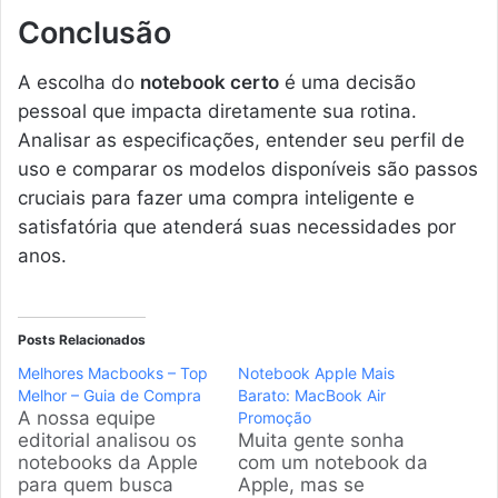
Conclusão
A escolha do
notebook certo
é uma decisão
pessoal que impacta diretamente sua rotina.
Analisar as especificações, entender seu perfil de
uso e comparar os modelos disponíveis são passos
cruciais para fazer uma compra inteligente e
satisfatória que atenderá suas necessidades por
anos.
Posts Relacionados
Melhores Macbooks – Top
Notebook Apple Mais
Melhor – Guia de Compra
Barato: MacBook Air
A nossa equipe
Promoção
editorial analisou os
Muita gente sonha
notebooks da Apple
com um notebook da
para quem busca
Apple, mas se