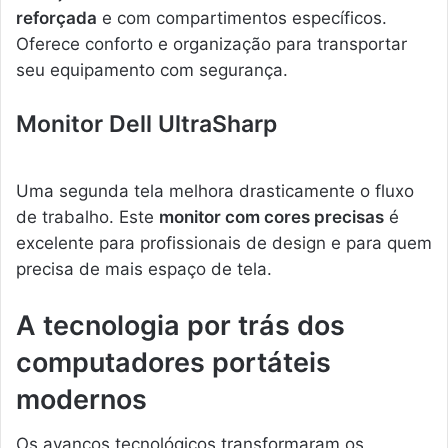
reforçada
e com compartimentos específicos.
Oferece conforto e organização para transportar
seu equipamento com segurança.
Monitor Dell UltraSharp
Uma segunda tela melhora drasticamente o fluxo
de trabalho. Este
monitor com cores precisas
é
excelente para profissionais de design e para quem
precisa de mais espaço de tela.
A tecnologia por trás dos
computadores portáteis
modernos
Os avanços tecnológicos transformaram os