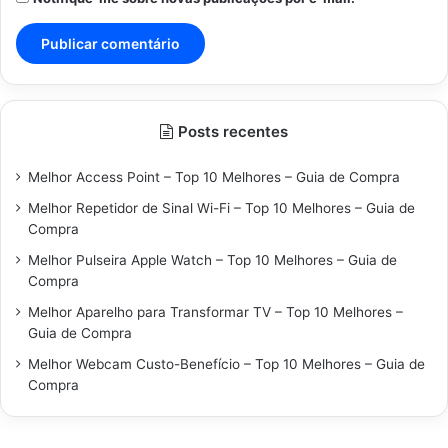
Posts recentes
Melhor Access Point – Top 10 Melhores – Guia de Compra
Melhor Repetidor de Sinal Wi-Fi – Top 10 Melhores – Guia de
Compra
Melhor Pulseira Apple Watch – Top 10 Melhores – Guia de
Compra
Melhor Aparelho para Transformar TV – Top 10 Melhores –
Guia de Compra
Melhor Webcam Custo-Benefício – Top 10 Melhores – Guia de
Compra