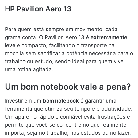
HP Pavilion Aero 13
Para quem está sempre em movimento, cada
grama conta. O Pavilion Aero 13 é
extremamente
leve
e compacto, facilitando o transporte na
mochila sem sacrificar a potência necessária para o
trabalho ou estudo, sendo ideal para quem vive
uma rotina agitada.
Um bom notebook vale a pena?
Investir em um
bom notebook
é garantir uma
ferramenta que otimiza seu tempo e produtividade.
Um aparelho rápido e confiável evita frustrações e
permite que você se concentre no que realmente
importa, seja no trabalho, nos estudos ou no lazer.