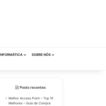
INFORMÁTICA
SOBRE NÓS
Posts recentes
Melhor Access Point – Top 10
Melhores – Guia de Compra