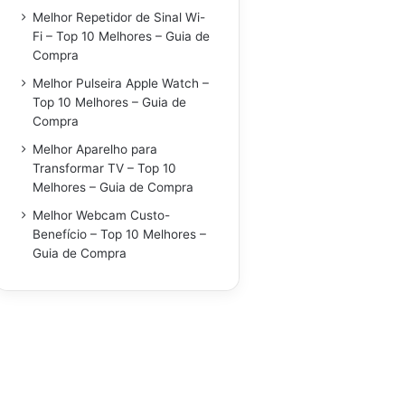
Melhor Repetidor de Sinal Wi-
Fi – Top 10 Melhores – Guia de
Compra
Melhor Pulseira Apple Watch –
Top 10 Melhores – Guia de
Compra
Melhor Aparelho para
Transformar TV – Top 10
Melhores – Guia de Compra
Melhor Webcam Custo-
Benefício – Top 10 Melhores –
Guia de Compra