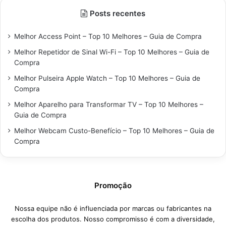
Posts recentes
Melhor Access Point – Top 10 Melhores – Guia de Compra
Melhor Repetidor de Sinal Wi-Fi – Top 10 Melhores – Guia de
Compra
Melhor Pulseira Apple Watch – Top 10 Melhores – Guia de
Compra
Melhor Aparelho para Transformar TV – Top 10 Melhores –
Guia de Compra
Melhor Webcam Custo-Benefício – Top 10 Melhores – Guia de
Compra
Promoção
Nossa equipe não é influenciada por marcas ou fabricantes na
escolha dos produtos. Nosso compromisso é com a diversidade,