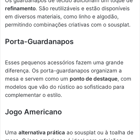
Os guardanapos de tecido adicionam um toque de
refinamento
. São reutilizáveis e estão disponíveis
em diversos materiais, como linho e algodão,
permitindo combinações criativas com o sousplat.
Porta-Guardanapos
Esses pequenos acessórios fazem uma grande
diferença. Os porta-guardanapos organizam a
mesa e servem como um
ponto de destaque
, com
modelos que vão do rústico ao sofisticado para
complementar o estilo.
Jogo Americano
Uma
alternativa prática
ao sousplat ou à toalha de