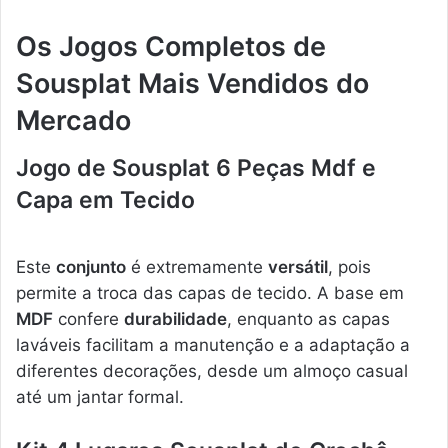
Os Jogos Completos de
Sousplat Mais Vendidos do
Mercado
Jogo de Sousplat 6 Peças Mdf e
Capa em Tecido
Este
conjunto
é extremamente
versátil
, pois
permite a troca das capas de tecido. A base em
MDF
confere
durabilidade
, enquanto as capas
laváveis facilitam a manutenção e a adaptação a
diferentes decorações, desde um almoço casual
até um jantar formal.