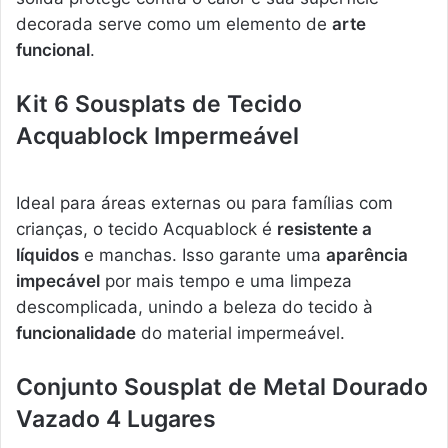
decorada serve como um elemento de
arte
funcional
.
Kit 6 Sousplats de Tecido
Acquablock Impermeável
Ideal para áreas externas ou para famílias com
crianças, o tecido Acquablock é
resistente a
líquidos
e manchas. Isso garante uma
aparência
impecável
por mais tempo e uma limpeza
descomplicada, unindo a beleza do tecido à
funcionalidade
do material impermeável.
Conjunto Sousplat de Metal Dourado
Vazado 4 Lugares