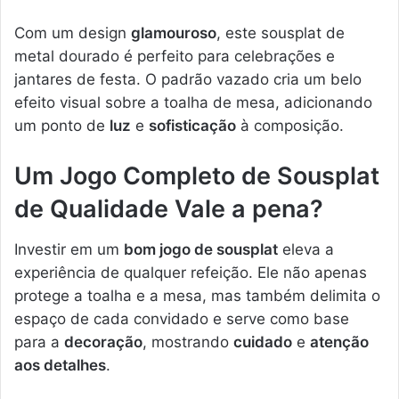
Com um design
glamouroso
, este sousplat de
metal dourado é perfeito para celebrações e
jantares de festa. O padrão vazado cria um belo
efeito visual sobre a toalha de mesa, adicionando
um ponto de
luz
e
sofisticação
à composição.
Um Jogo Completo de Sousplat
de Qualidade Vale a pena?
Investir em um
bom jogo de sousplat
eleva a
experiência de qualquer refeição. Ele não apenas
protege a toalha e a mesa, mas também delimita o
espaço de cada convidado e serve como base
para a
decoração
, mostrando
cuidado
e
atenção
aos detalhes
.