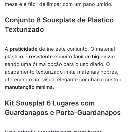
mesa e é fácil de limpar com um pano úmido.
Conjunto 8 Sousplats de Plástico
Texturizado
A
praticidade
define este conjunto. O material
plástico é
resistente
e muito
fácil de higienizar
,
sendo uma ótima opção para o uso diário. O
acabamento texturizado imita materiais nobres,
oferecendo um visual elegante com baixo custo e
manutenção mínima
.
Kit Sousplat 6 Lugares com
Guardanapos e Porta-Guardanapos