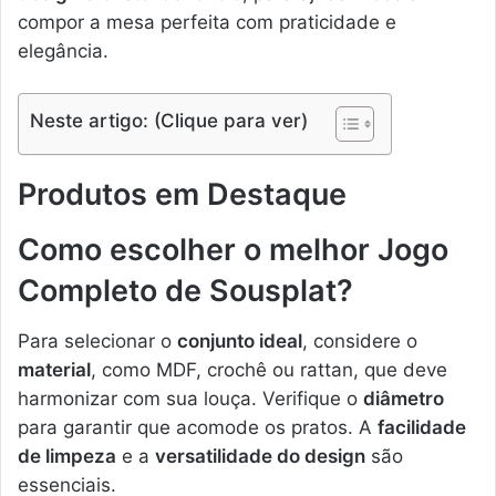
compor a mesa perfeita com praticidade e
elegância.
Neste artigo: (Clique para ver)
Produtos em Destaque
Como escolher o melhor Jogo
Completo de Sousplat?
Para selecionar o
conjunto ideal
, considere o
material
, como MDF, crochê ou rattan, que deve
harmonizar com sua louça. Verifique o
diâmetro
para garantir que acomode os pratos. A
facilidade
de limpeza
e a
versatilidade do design
são
essenciais.