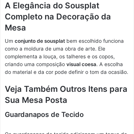
A Elegância do Sousplat
Completo na Decoração da
Mesa
Um
conjunto de sousplat
bem escolhido funciona
como a moldura de uma obra de arte. Ele
complementa a louça, os talheres e os copos,
criando uma composição
visual coesa
. A escolha
do material e da cor pode definir o tom da ocasião.
Veja Também Outros Itens para
Sua Mesa Posta
Guardanapos de Tecido