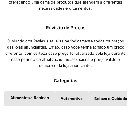
oferecendo uma gama de produtos que atendem a diferentes
necessidades e orçamentos.
Revisão de Preços
O Mundo dos Reviews atualiza periodicamente todos os preços
das lojas anunciantes. Então, caso você tenha achado um preço
diferente, com certeza esse preço foi atualizado pela loja durante
esse período de atualização, nesses casos o preço válido é
sempre o da loja anunciante.
Categorias
Alimentos e Bebidas
Automotivo
Beleza e Cuidados 