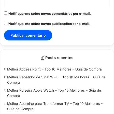
Notifique-me sobre novos comentários por e-mail.
Notifique-me sobre novas publicações por e-mail.
Posts recentes
Melhor Access Point – Top 10 Melhores – Guia de Compra
Melhor Repetidor de Sinal Wi-Fi – Top 10 Melhores – Guia de
Compra
Melhor Pulseira Apple Watch – Top 10 Melhores – Guia de
Compra
Melhor Aparelho para Transformar TV – Top 10 Melhores –
Guia de Compra