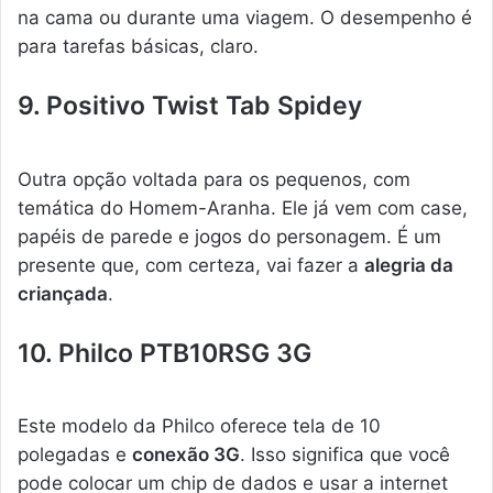
na cama ou durante uma viagem. O desempenho é
para tarefas básicas, claro.
9. Positivo Twist Tab Spidey
Outra opção voltada para os pequenos, com
temática do Homem-Aranha. Ele já vem com case,
papéis de parede e jogos do personagem. É um
presente que, com certeza, vai fazer a
alegria da
criançada
.
10. Philco PTB10RSG 3G
Este modelo da Philco oferece tela de 10
polegadas e
conexão 3G
. Isso significa que você
pode colocar um chip de dados e usar a internet