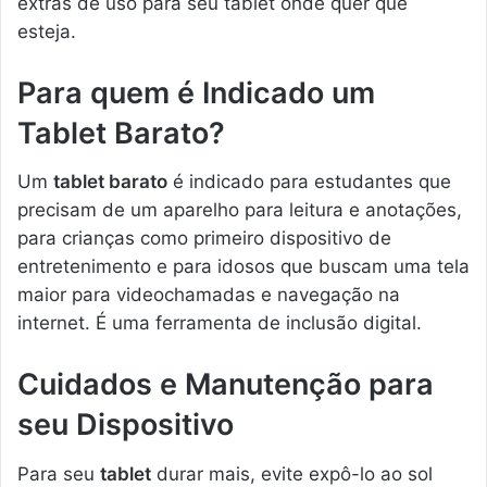
extras de uso para seu tablet onde quer que
esteja.
Para quem é Indicado um
Tablet Barato?
Um
tablet barato
é indicado para estudantes que
precisam de um aparelho para leitura e anotações,
para crianças como primeiro dispositivo de
entretenimento e para idosos que buscam uma tela
maior para videochamadas e navegação na
internet. É uma ferramenta de inclusão digital.
Cuidados e Manutenção para
seu Dispositivo
Para seu
tablet
durar mais, evite expô-lo ao sol