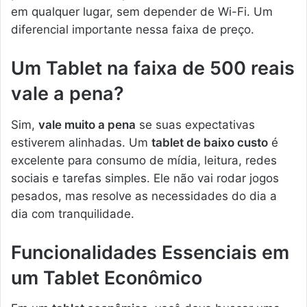
em qualquer lugar, sem depender de Wi-Fi. Um
diferencial importante nessa faixa de preço.
Um Tablet na faixa de 500 reais
vale a pena?
Sim,
vale muito a pena
se suas expectativas
estiverem alinhadas. Um
tablet de baixo custo
é
excelente para consumo de mídia, leitura, redes
sociais e tarefas simples. Ele não vai rodar jogos
pesados, mas resolve as necessidades do dia a
dia com tranquilidade.
Funcionalidades Essenciais em
um Tablet Econômico