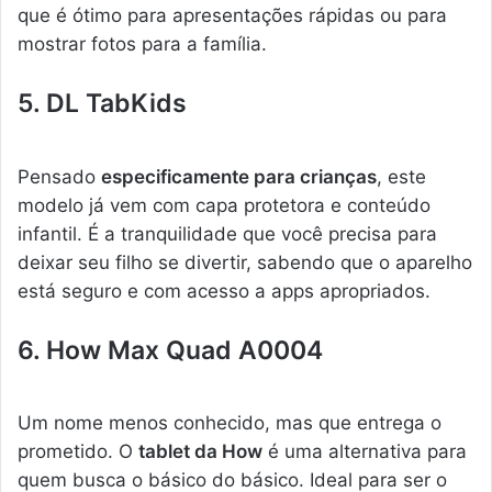
que é ótimo para apresentações rápidas ou para
mostrar fotos para a família.
5. DL TabKids
Pensado
especificamente para crianças
, este
modelo já vem com capa protetora e conteúdo
infantil. É a tranquilidade que você precisa para
deixar seu filho se divertir, sabendo que o aparelho
está seguro e com acesso a apps apropriados.
6. How Max Quad A0004
Um nome menos conhecido, mas que entrega o
prometido. O
tablet da How
é uma alternativa para
quem busca o básico do básico. Ideal para ser o