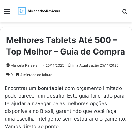
Menu
Pr
Melhores Tablets Até 500 –
Top Melhor – Guia de Compra
Marcela Rafaela
25/11/2025
Última Atualização 25/11/2025
0
4 minutos de leitura
Encontrar um
bom tablet
com orçamento limitado
pode parecer um desafio. Este guia foi criado para
te ajudar a navegar pelas melhores opções
disponíveis no Brasil, garantindo que você faça
uma escolha inteligente sem estourar o orçamento.
Vamos direto ao ponto.