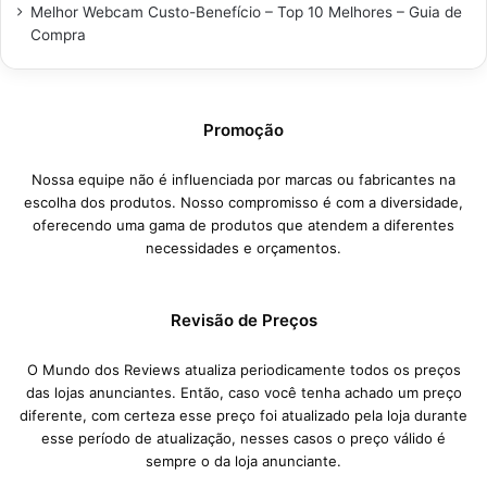
Melhor Webcam Custo-Benefício – Top 10 Melhores – Guia de
Compra
Promoção
Nossa equipe não é influenciada por marcas ou fabricantes na
escolha dos produtos. Nosso compromisso é com a diversidade,
oferecendo uma gama de produtos que atendem a diferentes
necessidades e orçamentos.
Revisão de Preços
O Mundo dos Reviews atualiza periodicamente todos os preços
das lojas anunciantes. Então, caso você tenha achado um preço
diferente, com certeza esse preço foi atualizado pela loja durante
esse período de atualização, nesses casos o preço válido é
sempre o da loja anunciante.