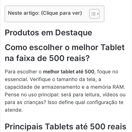
Neste artigo: (Clique para ver)
Produtos em Destaque
Como escolher o melhor Tablet
na faixa de 500 reais?
Para escolher o
melhor tablet até 500
, foque no
essencial. Verifique o tamanho da tela, a
capacidade de armazenamento e a memória RAM.
Pense no uso principal: será para leitura, vídeos ou
para as crianças? Isso define qual configuração te
atende.
Principais Tablets até 500 reais