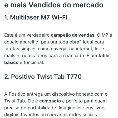
e mais Vendidos do mercado
1. Multilaser M7 Wi-Fi
Este é um verdadeiro
campeão de vendas
. O M7 é
aquele aparelho “pau pra toda obra”, ideal para
tarefas simples como navegar na internet, ler e-
mails e rodar vídeos para a criançada. É um
tablet
básico
e funcional.
2. Positivo Twist Tab T770
A Positivo entrega um dispositivo honesto com o
Twist Tab. Ele é
compacto
e perfeito para quem
precisa de portabilidade. Imagine ler seus livros
digitais favoritos ou checar as redes sociais