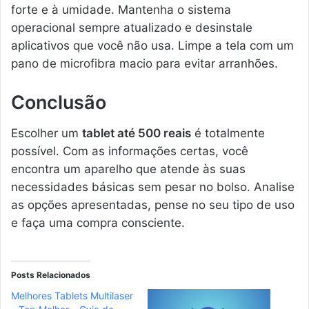
forte e à umidade. Mantenha o sistema
operacional sempre atualizado e desinstale
aplicativos que você não usa. Limpe a tela com um
pano de microfibra macio para evitar arranhões.
Conclusão
Escolher um
tablet até 500 reais
é totalmente
possível. Com as informações certas, você
encontra um aparelho que atende às suas
necessidades básicas sem pesar no bolso. Analise
as opções apresentadas, pense no seu tipo de uso
e faça uma compra consciente.
Posts Relacionados
Melhores Tablets Multilaser