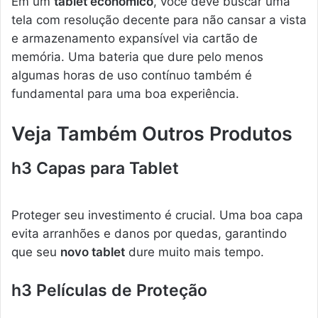
Em um
tablet econômico
, você deve buscar uma
tela com resolução decente para não cansar a vista
e armazenamento expansível via cartão de
memória. Uma bateria que dure pelo menos
algumas horas de uso contínuo também é
fundamental para uma boa experiência.
Veja Também Outros Produtos
h3 Capas para Tablet
Proteger seu investimento é crucial. Uma boa capa
evita arranhões e danos por quedas, garantindo
que seu
novo tablet
dure muito mais tempo.
h3 Películas de Proteção