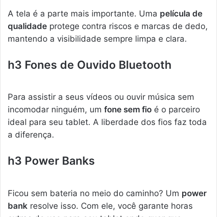
A tela é a parte mais importante. Uma
película de
qualidade
protege contra riscos e marcas de dedo,
mantendo a visibilidade sempre limpa e clara.
h3 Fones de Ouvido Bluetooth
Para assistir a seus vídeos ou ouvir música sem
incomodar ninguém, um
fone sem fio
é o parceiro
ideal para seu tablet. A liberdade dos fios faz toda
a diferença.
h3 Power Banks
Ficou sem bateria no meio do caminho? Um
power
bank
resolve isso. Com ele, você garante horas