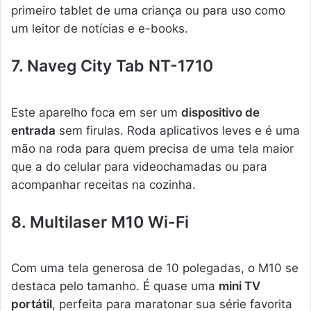
primeiro tablet de uma criança ou para uso como
um leitor de notícias e e-books.
7. Naveg City Tab NT-1710
Este aparelho foca em ser um
dispositivo de
entrada
sem firulas. Roda aplicativos leves e é uma
mão na roda para quem precisa de uma tela maior
que a do celular para videochamadas ou para
acompanhar receitas na cozinha.
8. Multilaser M10 Wi-Fi
Com uma tela generosa de 10 polegadas, o M10 se
destaca pelo tamanho. É quase uma
mini TV
portátil
, perfeita para maratonar sua série favorita