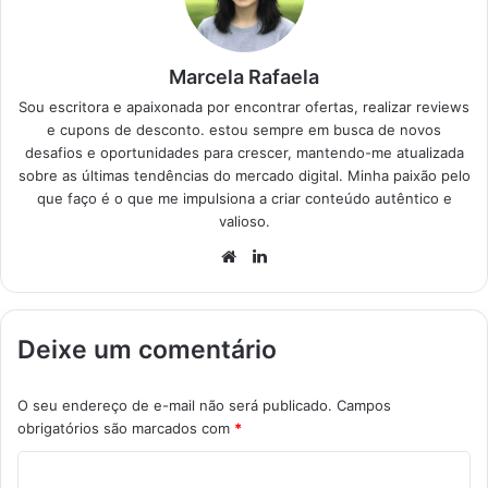
selecionar…
Marcela Rafaela
Sou escritora e apaixonada por encontrar ofertas, realizar reviews
e cupons de desconto. estou sempre em busca de novos
desafios e oportunidades para crescer, mantendo-me atualizada
sobre as últimas tendências do mercado digital. Minha paixão pelo
que faço é o que me impulsiona a criar conteúdo autêntico e
valioso.
Website
Linkedin
Deixe um comentário
O seu endereço de e-mail não será publicado.
Campos
obrigatórios são marcados com
*
C