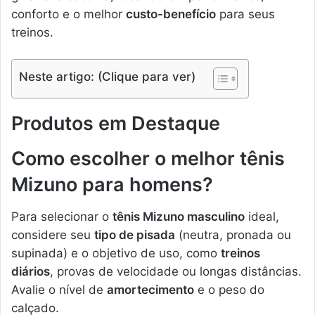
conforto e o melhor
custo-benefício
para seus
treinos.
Neste artigo: (Clique para ver)
Produtos em Destaque
Como escolher o melhor tênis
Mizuno para homens?
Para selecionar o
tênis Mizuno masculino
ideal,
considere seu
tipo de pisada
(neutra, pronada ou
supinada) e o objetivo de uso, como
treinos
diários
, provas de velocidade ou longas distâncias.
Avalie o nível de
amortecimento
e o peso do
calçado.