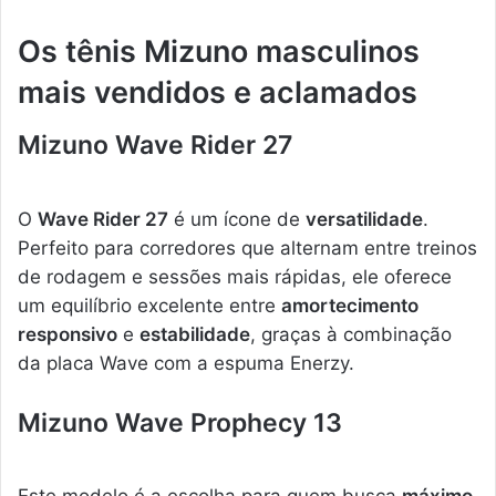
Os tênis Mizuno masculinos
mais vendidos e aclamados
Mizuno Wave Rider 27
O
Wave Rider 27
é um ícone de
versatilidade
.
Perfeito para corredores que alternam entre treinos
de rodagem e sessões mais rápidas, ele oferece
um equilíbrio excelente entre
amortecimento
responsivo
e
estabilidade
, graças à combinação
da placa Wave com a espuma Enerzy.
Mizuno Wave Prophecy 13