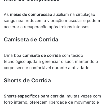
As
meias de compressão
auxiliam na circulação
sanguínea, reduzem a vibração muscular e podem
acelerar a recuperação após treinos intensos.
Camiseta de Corrida
Uma boa
camiseta de corrida
com tecido
tecnológico ajuda a gerenciar o suor, mantendo o
corpo seco e confortável durante a atividade.
Shorts de Corrida
Shorts específicos para corrida
, muitas vezes com
forro interno, oferecem liberdade de movimento e