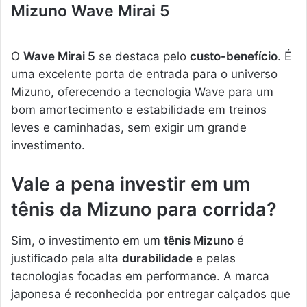
Mizuno Wave Mirai 5
O
Wave Mirai 5
se destaca pelo
custo-benefício
. É
uma excelente porta de entrada para o universo
Mizuno, oferecendo a tecnologia Wave para um
bom amortecimento e estabilidade em treinos
leves e caminhadas, sem exigir um grande
investimento.
Vale a pena investir em um
tênis da Mizuno para corrida?
Sim, o investimento em um
tênis Mizuno
é
justificado pela alta
durabilidade
e pelas
tecnologias focadas em performance. A marca
japonesa é reconhecida por entregar calçados que