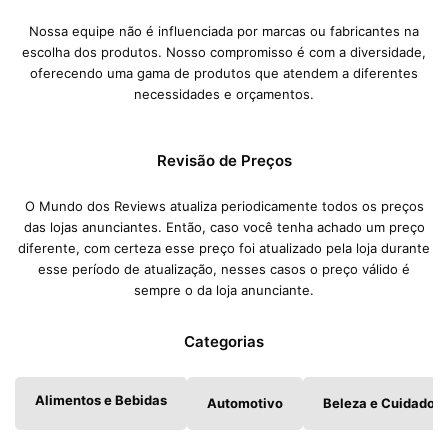
Nossa equipe não é influenciada por marcas ou fabricantes na
escolha dos produtos. Nosso compromisso é com a diversidade,
oferecendo uma gama de produtos que atendem a diferentes
necessidades e orçamentos.
Revisão de Preços
O Mundo dos Reviews atualiza periodicamente todos os preços
das lojas anunciantes. Então, caso você tenha achado um preço
diferente, com certeza esse preço foi atualizado pela loja durante
esse período de atualização, nesses casos o preço válido é
sempre o da loja anunciante.
Categorias
Alimentos e Bebidas
Automotivo
Beleza e Cuidados 