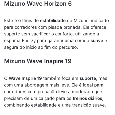
Mizuno Wave Horizon 6
Este é o tênis de
estabilidade
da Mizuno, indicado
para corredores com pisada pronada. Ele oferece
suporte sem sacrificar o conforto, utilizando a
espuma Enerzy para garantir uma corrida
suave
e
segura do início ao fim do percurso.
Mizuno Wave Inspire 19
O
Wave Inspire 19
também foca em
suporte
, mas
com uma abordagem mais leve. Ele é ideal para
corredores com pronação leve a moderada que
precisam de um calçado para os
treinos diários
,
combinando estabilidade e uma transição suave.