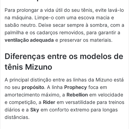
Para prolongar a vida útil do seu tênis, evite lavá-lo
na máquina. Limpe-o com uma escova macia e
sabão neutro. Deixe secar sempre à sombra, com a
palmilha e os cadarços removidos, para garantir a
ventilação adequada
e preservar os materiais.
Diferenças entre os modelos de
tênis Mizuno
A principal distinção entre as linhas da Mizuno está
no seu
propósito
. A linha
Prophecy
foca em
amortecimento máximo, a
Rebellion
em velocidade
e competição, a
Rider
em versatilidade para treinos
diários e a
Sky
em conforto extremo para longas
distâncias.