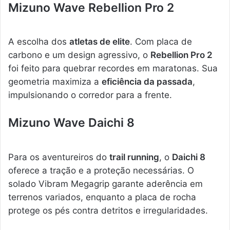
Mizuno Wave Rebellion Pro 2
A escolha dos
atletas de elite
. Com placa de
carbono e um design agressivo, o
Rebellion Pro 2
foi feito para quebrar recordes em maratonas. Sua
geometria maximiza a
eficiência da passada
,
impulsionando o corredor para a frente.
Mizuno Wave Daichi 8
Para os aventureiros do
trail running
, o
Daichi 8
oferece a tração e a proteção necessárias. O
solado Vibram Megagrip garante aderência em
terrenos variados, enquanto a placa de rocha
protege os pés contra detritos e irregularidades.