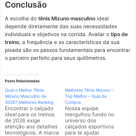
Conclusão
A escolha do
tênis Mizuno masculino
ideal
depende diretamente das suas necessidades
individuais e objetivos na corrida. Avaliar o
tipo de
treino
, a frequência e as características da sua
pisada são os passos fundamentais para encontrar
o parceiro perfeito para seus quilômetros.
Posts Relacionados
Qual o Melhor Tênis
Melhores Tênis Mizuno –
Mizuno Masculino de
Top Melhor – Guia de
2026? Melhores Ranking
Compra
Encontrar o calçado
Nossa equipe
ideal para os treinos
mergulhou fundo no
de 2026 exige
universo dos
atenção aos detalhes
calçados esportivos
tecnológicos. A marca
para te ajudar.