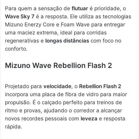
Para quem a sensação de
flutuar
é prioridade, o
Wave Sky 7
é a resposta. Ele utiliza as tecnologias
Mizuno Enerzy Core e Foam Wave para entregar
uma maciez extrema, ideal para corridas
regenerativas e
longas distâncias
com foco no
conforto.
Mizuno Wave Rebellion Flash 2
Projetado para
velocidade
, o
Rebellion Flash 2
incorpora uma placa de fibra de vidro para maior
propulsão. É o calçado perfeito para treinos de
ritmo e provas, ajudando o corredor a alcançar
novos recordes pessoais com
leveza
e resposta
rápida.