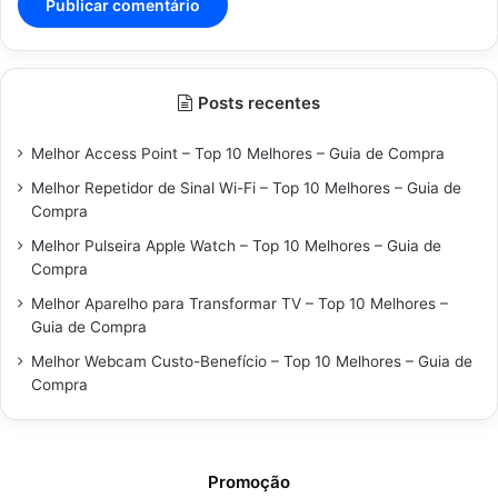
Posts recentes
Melhor Access Point – Top 10 Melhores – Guia de Compra
Melhor Repetidor de Sinal Wi-Fi – Top 10 Melhores – Guia de
Compra
Melhor Pulseira Apple Watch – Top 10 Melhores – Guia de
Compra
Melhor Aparelho para Transformar TV – Top 10 Melhores –
Guia de Compra
Melhor Webcam Custo-Benefício – Top 10 Melhores – Guia de
Compra
Promoção