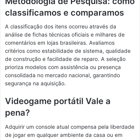
Metodologia de Pesquisa: como
classificamos e comparamos
A classificação dos itens ocorreu através da
análise de fichas técnicas oficiais e milhares de
comentários em lojas brasileiras. Avaliamos
critérios como estabilidade de sistema, qualidade
de construção e facilidade de reparo. A seleção
prioriza modelos com assistência ou presença
consolidada no mercado nacional, garantindo
segurança na aquisição.
Videogame portátil Vale a
pena?
Adquirir um console atual compensa pela liberdade
de jogar em qualquer ambiente da casa ou em