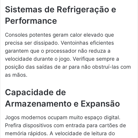
Sistemas de Refrigeração e
Performance
Consoles potentes geram calor elevado que
precisa ser dissipado. Ventoinhas eficientes
garantem que o processador não reduza a
velocidade durante o jogo. Verifique sempre a
posição das saídas de ar para não obstruí-las com
as mãos.
Capacidade de
Armazenamento e Expansão
Jogos modernos ocupam muito espaço digital.
Prefira dispositivos com entrada para cartões de
memória rápidos. A velocidade de leitura do