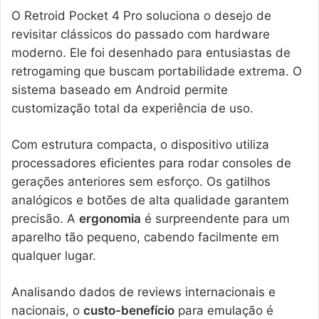
O Retroid Pocket 4 Pro soluciona o desejo de
revisitar clássicos do passado com hardware
moderno. Ele foi desenhado para entusiastas de
retrogaming que buscam portabilidade extrema. O
sistema baseado em Android permite
customização total da experiência de uso.
Com estrutura compacta, o dispositivo utiliza
processadores eficientes para rodar consoles de
gerações anteriores sem esforço. Os gatilhos
analógicos e botões de alta qualidade garantem
precisão. A
ergonomia
é surpreendente para um
aparelho tão pequeno, cabendo facilmente em
qualquer lugar.
Analisando dados de reviews internacionais e
nacionais, o
custo-benefício
para emulação é