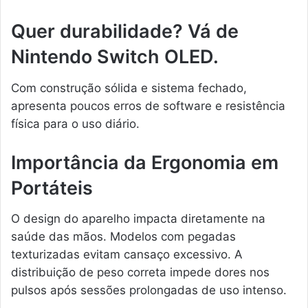
Quer durabilidade? Vá de
Nintendo Switch OLED.
Com construção sólida e sistema fechado,
apresenta poucos erros de software e resistência
física para o uso diário.
Importância da Ergonomia em
Portáteis
O design do aparelho impacta diretamente na
saúde das mãos. Modelos com pegadas
texturizadas evitam cansaço excessivo. A
distribuição de peso correta impede dores nos
pulsos após sessões prolongadas de uso intenso.