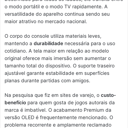
o modo portátil e o modo TV rapidamente. A
versatilidade do aparelho continua sendo seu
maior atrativo no mercado nacional.
O corpo do console utiliza materiais leves,
mantendo a
durabilidade
necessária para o uso
cotidiano. A tela maior em relação ao modelo
original oferece mais imersão sem aumentar o
tamanho total do dispositivo. O suporte traseiro
ajustável garante estabilidade em superfícies
planas durante partidas com amigos.
Na pesquisa que fiz em sites de varejo, o
custo-
benefício
para quem gosta de jogos autorais da
marca é imbatível. O acabamento Premium da
versão OLED é frequentemente mencionado. O
problema recorrente e amplamente reclamado