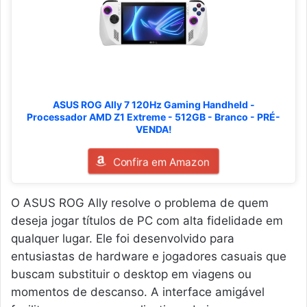
ASUS ROG Ally 7 120Hz Gaming Handheld -
Processador AMD Z1 Extreme - 512GB - Branco - PRÉ-
VENDA!
Confira em Amazon
O ASUS ROG Ally resolve o problema de quem
deseja jogar títulos de PC com alta fidelidade em
qualquer lugar. Ele foi desenvolvido para
entusiastas de hardware e jogadores casuais que
buscam substituir o desktop em viagens ou
momentos de descanso. A interface amigável