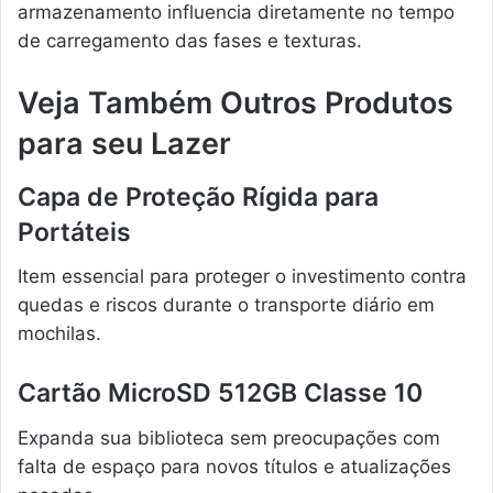
armazenamento influencia diretamente no tempo
de carregamento das fases e texturas.
Veja Também Outros Produtos
para seu Lazer
Capa de Proteção Rígida para
Portáteis
Item essencial para proteger o investimento contra
quedas e riscos durante o transporte diário em
mochilas.
Cartão MicroSD 512GB Classe 10
Expanda sua biblioteca sem preocupações com
falta de espaço para novos títulos e atualizações