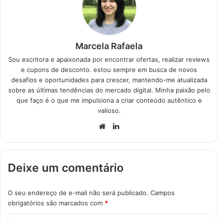
escolher o videogame
portátil ideal?
Pense…
Marcela Rafaela
Sou escritora e apaixonada por encontrar ofertas, realizar reviews
e cupons de desconto. estou sempre em busca de novos
desafios e oportunidades para crescer, mantendo-me atualizada
sobre as últimas tendências do mercado digital. Minha paixão pelo
que faço é o que me impulsiona a criar conteúdo autêntico e
valioso.
Website
Linkedin
Deixe um comentário
O seu endereço de e-mail não será publicado.
Campos
obrigatórios são marcados com
*