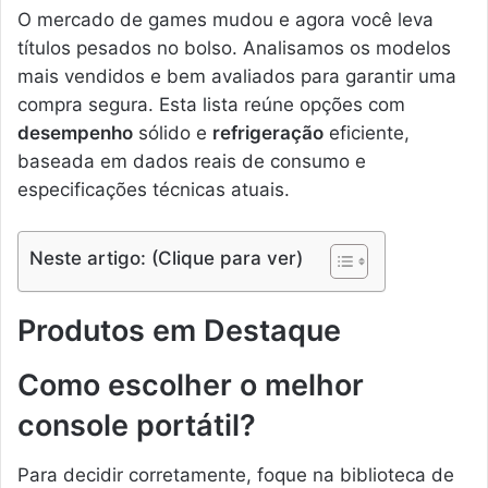
O mercado de games mudou e agora você leva
títulos pesados no bolso. Analisamos os modelos
mais vendidos e bem avaliados para garantir uma
compra segura. Esta lista reúne opções com
desempenho
sólido e
refrigeração
eficiente,
baseada em dados reais de consumo e
especificações técnicas atuais.
Neste artigo: (Clique para ver)
Produtos em Destaque
Como escolher o melhor
console portátil?
Para decidir corretamente, foque na biblioteca de