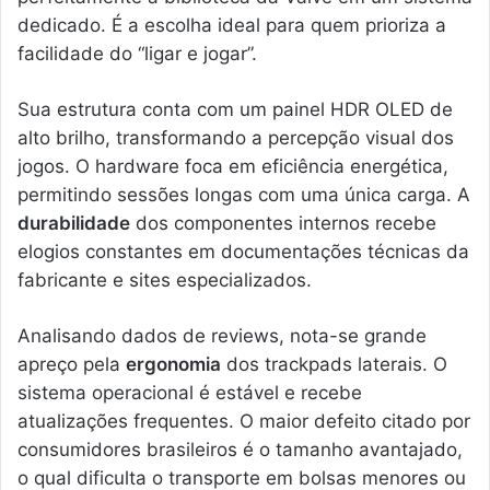
dedicado. É a escolha ideal para quem prioriza a
facilidade do “ligar e jogar”.
Sua estrutura conta com um painel HDR OLED de
alto brilho, transformando a percepção visual dos
jogos. O hardware foca em eficiência energética,
permitindo sessões longas com uma única carga. A
durabilidade
dos componentes internos recebe
elogios constantes em documentações técnicas da
fabricante e sites especializados.
Analisando dados de reviews, nota-se grande
apreço pela
ergonomia
dos trackpads laterais. O
sistema operacional é estável e recebe
atualizações frequentes. O maior defeito citado por
consumidores brasileiros é o tamanho avantajado,
o qual dificulta o transporte em bolsas menores ou