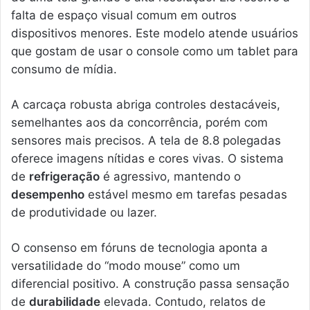
falta de espaço visual comum em outros
dispositivos menores. Este modelo atende usuários
que gostam de usar o console como um tablet para
consumo de mídia.
A carcaça robusta abriga controles destacáveis,
semelhantes aos da concorrência, porém com
sensores mais precisos. A tela de 8.8 polegadas
oferece imagens nítidas e cores vivas. O sistema
de
refrigeração
é agressivo, mantendo o
desempenho
estável mesmo em tarefas pesadas
de produtividade ou lazer.
O consenso em fóruns de tecnologia aponta a
versatilidade do “modo mouse” como um
diferencial positivo. A construção passa sensação
de
durabilidade
elevada. Contudo, relatos de