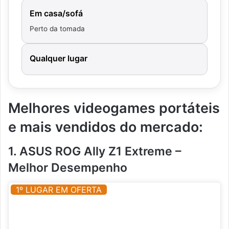
Em casa/sofá
Perto da tomada
Qualquer lugar
Melhores videogames portáteis
e mais vendidos do mercado:
1. ASUS ROG Ally Z1 Extreme –
Melhor Desempenho
1º LUGAR EM OFERTA