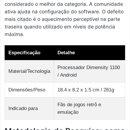
considerado o melhor da categoria. A comunidade
ativa ajuda na configuração do software. O defeito
mais citado é o aquecimento perceptível na parte
traseira quando utilizado em níveis de potência
máxima.
Especificação
Detalhe
Processador Dimensity 1100
Material/Tecnologia
/ Android
Dimensões/Peso
18.4 x 8.2 x 1.5 cm / 261g
Fãs de jogos retrô e
Indicado para
emulação