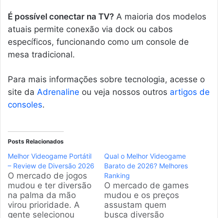
É possível conectar na TV?
A maioria dos modelos
atuais permite conexão via dock ou cabos
específicos, funcionando como um console de
mesa tradicional.
Para mais informações sobre tecnologia, acesse o
site da
Adrenaline
ou veja nossos outros
artigos de
consoles
.
Posts Relacionados
Melhor Videogame Portátil
Qual o Melhor Videogame
– Review de Diversão 2026
Barato de 2026? Melhores
O mercado de jogos
Ranking
mudou e ter diversão
O mercado de games
na palma da mão
mudou e os preços
virou prioridade. A
assustam quem
gente selecionou
busca diversão