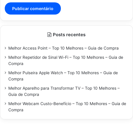
Posts recentes
Melhor Access Point – Top 10 Melhores – Guia de Compra
Melhor Repetidor de Sinal Wi-Fi – Top 10 Melhores – Guia de
Compra
Melhor Pulseira Apple Watch – Top 10 Melhores – Guia de
Compra
Melhor Aparelho para Transformar TV – Top 10 Melhores –
Guia de Compra
Melhor Webcam Custo-Benefício – Top 10 Melhores – Guia de
Compra