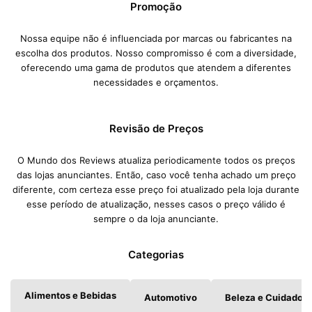
Promoção
Nossa equipe não é influenciada por marcas ou fabricantes na
escolha dos produtos. Nosso compromisso é com a diversidade,
oferecendo uma gama de produtos que atendem a diferentes
necessidades e orçamentos.
Revisão de Preços
O Mundo dos Reviews atualiza periodicamente todos os preços
das lojas anunciantes. Então, caso você tenha achado um preço
diferente, com certeza esse preço foi atualizado pela loja durante
esse período de atualização, nesses casos o preço válido é
sempre o da loja anunciante.
Categorias
Alimentos e Bebidas
Automotivo
Beleza e Cuidados 