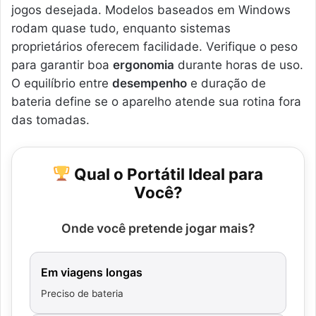
jogos desejada. Modelos baseados em Windows
rodam quase tudo, enquanto sistemas
proprietários oferecem facilidade. Verifique o peso
para garantir boa
ergonomia
durante horas de uso.
O equilíbrio entre
desempenho
e duração de
bateria define se o aparelho atende sua rotina fora
das tomadas.
Qual o Portátil Ideal para
Você?
Onde você pretende jogar mais?
Em viagens longas
Preciso de bateria