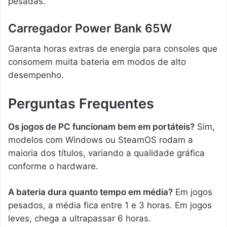
pesadas.
Carregador Power Bank 65W
Garanta horas extras de energia para consoles que
consomem muita bateria em modos de alto
desempenho.
Perguntas Frequentes
Os jogos de PC funcionam bem em portáteis?
Sim,
modelos com Windows ou SteamOS rodam a
maioria dos títulos, variando a qualidade gráfica
conforme o hardware.
A bateria dura quanto tempo em média?
Em jogos
pesados, a média fica entre 1 e 3 horas. Em jogos
leves, chega a ultrapassar 6 horas.