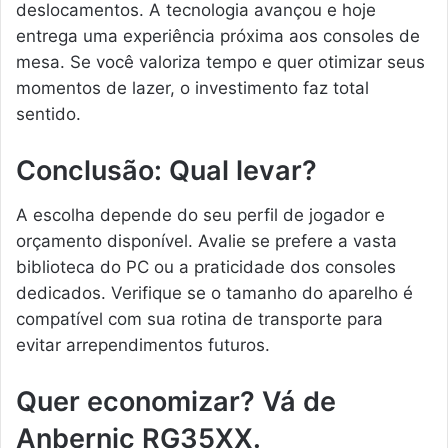
deslocamentos. A tecnologia avançou e hoje
entrega uma experiência próxima aos consoles de
mesa. Se você valoriza tempo e quer otimizar seus
momentos de lazer, o investimento faz total
sentido.
Conclusão: Qual levar?
A escolha depende do seu perfil de jogador e
orçamento disponível. Avalie se prefere a vasta
biblioteca do PC ou a praticidade dos consoles
dedicados. Verifique se o tamanho do aparelho é
compatível com sua rotina de transporte para
evitar arrependimentos futuros.
Quer economizar? Vá de
Anbernic RG35XX.