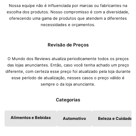
Nossa equipe não é influenciada por marcas ou fabricantes na
escolha dos produtos. Nosso compromisso é com a diversidade,
oferecendo uma gama de produtos que atendem a diferentes
necessidades e orçamentos.
Revisão de Preços
O Mundo dos Reviews atualiza periodicamente todos os preços
das lojas anunciantes. Então, caso você tenha achado um preço
diferente, com certeza esse preço foi atualizado pela loja durante
esse período de atualização, nesses casos o preço válido é
sempre o da loja anunciante.
Categorias
Alimentos e Bebidas
Automotivo
Beleza e Cuidados 