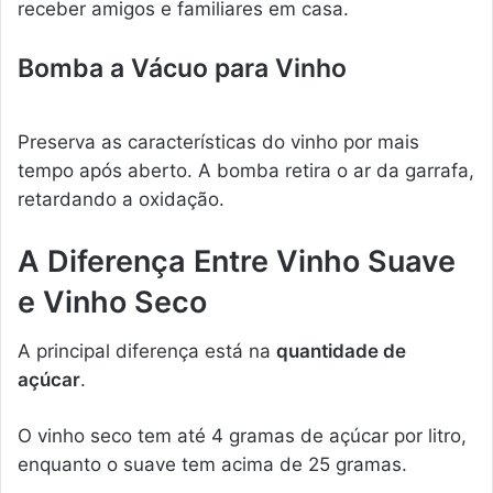
receber amigos e familiares em casa.
Bomba a Vácuo para Vinho
Preserva as características do vinho por mais
tempo após aberto. A bomba retira o ar da garrafa,
retardando a oxidação.
A Diferença Entre Vinho Suave
e Vinho Seco
A principal diferença está na
quantidade de
açúcar
.
O vinho seco tem até 4 gramas de açúcar por litro,
enquanto o suave tem acima de 25 gramas.