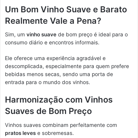
Um Bom Vinho Suave e Barato
Realmente Vale a Pena?
Sim, um
vinho suave
de bom preço é ideal para o
consumo diário e encontros informais.
Ele oferece uma experiência agradável e
descomplicada, especialmente para quem prefere
bebidas menos secas, sendo uma porta de
entrada para o mundo dos vinhos.
Harmonização com Vinhos
Suaves de Bom Preço
Vinhos suaves combinam perfeitamente com
pratos leves
e sobremesas.