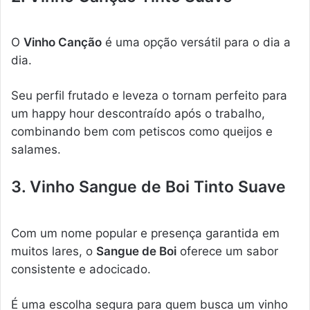
O
Vinho Canção
é uma opção versátil para o dia a
dia.
Seu perfil frutado e leveza o tornam perfeito para
um happy hour descontraído após o trabalho,
combinando bem com petiscos como queijos e
salames.
3. Vinho Sangue de Boi Tinto Suave
Com um nome popular e presença garantida em
muitos lares, o
Sangue de Boi
oferece um sabor
consistente e adocicado.
É uma escolha segura para quem busca um vinho