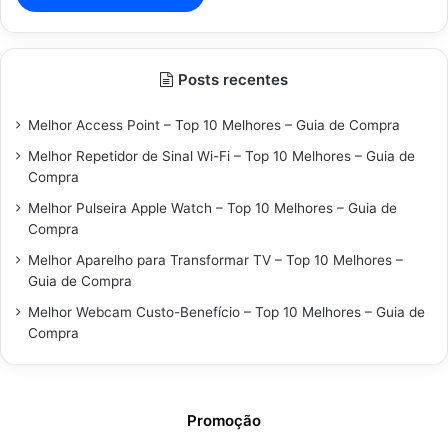
Posts recentes
Melhor Access Point – Top 10 Melhores – Guia de Compra
Melhor Repetidor de Sinal Wi-Fi – Top 10 Melhores – Guia de
Compra
Melhor Pulseira Apple Watch – Top 10 Melhores – Guia de
Compra
Melhor Aparelho para Transformar TV – Top 10 Melhores –
Guia de Compra
Melhor Webcam Custo-Benefício – Top 10 Melhores – Guia de
Compra
Promoção