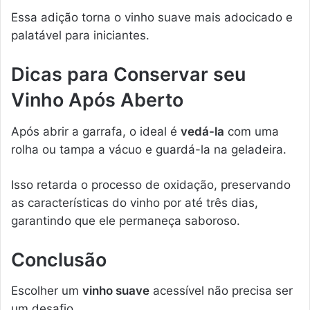
Essa adição torna o vinho suave mais adocicado e
palatável para iniciantes.
Dicas para Conservar seu
Vinho Após Aberto
Após abrir a garrafa, o ideal é
vedá-la
com uma
rolha ou tampa a vácuo e guardá-la na geladeira.
Isso retarda o processo de oxidação, preservando
as características do vinho por até três dias,
garantindo que ele permaneça saboroso.
Conclusão
Escolher um
vinho suave
acessível não precisa ser
um desafio.