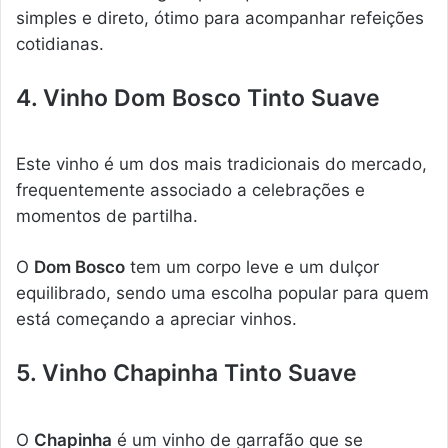
simples e direto, ótimo para acompanhar refeições
cotidianas.
4. Vinho Dom Bosco Tinto Suave
Este vinho é um dos mais tradicionais do mercado,
frequentemente associado a celebrações e
momentos de partilha.
O
Dom Bosco
tem um corpo leve e um dulçor
equilibrado, sendo uma escolha popular para quem
está começando a apreciar vinhos.
5. Vinho Chapinha Tinto Suave
O
Chapinha
é um vinho de garrafão que se