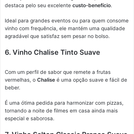
destaca pelo seu excelente
custo-benefício
.
Ideal para grandes eventos ou para quem consome
vinho com frequência, ele mantém uma qualidade
agradável que satisfaz sem pesar no bolso.
6. Vinho Chalise Tinto Suave
Com um perfil de sabor que remete a frutas
vermelhas, o
Chalise
é uma opção suave e fácil de
beber.
É uma ótima pedida para harmonizar com pizzas,
tornando a noite de filmes em casa ainda mais
especial e saborosa.