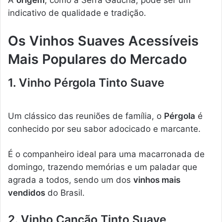
indicativo de qualidade e tradição.
Os Vinhos Suaves Acessíveis
Mais Populares do Mercado
1. Vinho Pérgola Tinto Suave
Um clássico das reuniões de família, o
Pérgola
é
conhecido por seu sabor adocicado e marcante.
É o companheiro ideal para uma macarronada de
domingo, trazendo memórias e um paladar que
agrada a todos, sendo um dos
vinhos mais
vendidos
do Brasil.
2. Vinho Canção Tinto Suave