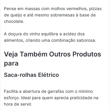
Pense em massas com molhos vermelhos, pizzas
de queijo e até mesmo sobremesas à base de
chocolate.
A doçura do vinho equilibra a acidez dos
alimentos, criando uma combinação saborosa.
Veja Também Outros Produtos
para
Saca-rolhas Elétrico
Facilita a abertura de garrafas com o mínimo
esforço. Ideal para quem aprecia praticidade na
hora de servir.