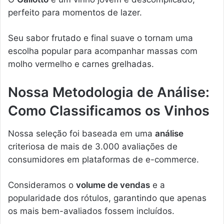
perfeito para momentos de lazer.
Seu sabor frutado e final suave o tornam uma
escolha popular para acompanhar massas com
molho vermelho e carnes grelhadas.
Nossa Metodologia de Análise:
Como Classificamos os Vinhos
Nossa seleção foi baseada em uma
análise
criteriosa de mais de 3.000 avaliações de
consumidores em plataformas de e-commerce.
Consideramos o
volume de vendas
e a
popularidade dos rótulos, garantindo que apenas
os mais bem-avaliados fossem incluídos.