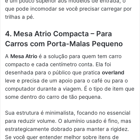
é um pouco superior aos modelos de entrada, o
que pode incomodar se você precisar carregar por
trilhas a pé.
4. Mesa Atrio Compacta – Para
Carros com Porta-Malas Pequeno
A
Mesa Atrio
é a solução para quem tem carro
compacto e cada centímetro conta. Ela foi
desenhada para o público que pratica
overland
leve e precisa de um apoio para o café ou para o
computador durante a viagem. É o tipo de item que
some dentro do carro de tão pequena.
Sua estrutura é minimalista, focando no essencial
para reduzir volume. O alumínio usado é fino, mas
estrategicamente dobrado para manter a rigidez.
Se você quer entender melhor sobre itens de