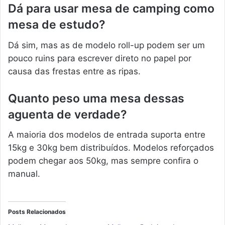
Dá para usar mesa de camping como
mesa de estudo?
Dá sim, mas as de modelo roll-up podem ser um
pouco ruins para escrever direto no papel por
causa das frestas entre as ripas.
Quanto peso uma mesa dessas
aguenta de verdade?
A maioria dos modelos de entrada suporta entre
15kg e 30kg bem distribuídos. Modelos reforçados
podem chegar aos 50kg, mas sempre confira o
manual.
Posts Relacionados