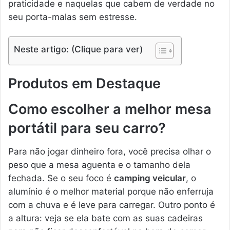
praticidade e naquelas que cabem de verdade no
seu porta-malas sem estresse.
Neste artigo: (Clique para ver)
Produtos em Destaque
Como escolher a melhor mesa
portátil para seu carro?
Para não jogar dinheiro fora, você precisa olhar o
peso que a mesa aguenta e o tamanho dela
fechada. Se o seu foco é
camping veicular
, o
alumínio é o melhor material porque não enferruja
com a chuva e é leve para carregar. Outro ponto é
a altura: veja se ela bate com as suas cadeiras