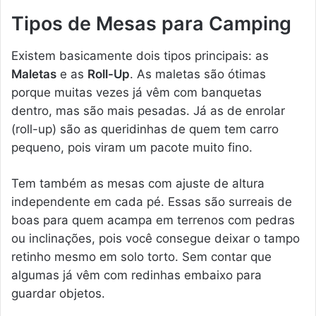
Tipos de Mesas para Camping
Existem basicamente dois tipos principais: as
Maletas
e as
Roll-Up
. As maletas são ótimas
porque muitas vezes já vêm com banquetas
dentro, mas são mais pesadas. Já as de enrolar
(roll-up) são as queridinhas de quem tem carro
pequeno, pois viram um pacote muito fino.
Tem também as mesas com ajuste de altura
independente em cada pé. Essas são surreais de
boas para quem acampa em terrenos com pedras
ou inclinações, pois você consegue deixar o tampo
retinho mesmo em solo torto. Sem contar que
algumas já vêm com redinhas embaixo para
guardar objetos.