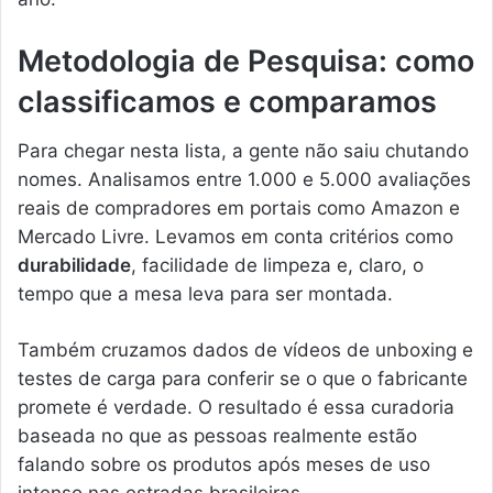
Metodologia de Pesquisa: como
classificamos e comparamos
Para chegar nesta lista, a gente não saiu chutando
nomes. Analisamos entre 1.000 e 5.000 avaliações
reais de compradores em portais como Amazon e
Mercado Livre. Levamos em conta critérios como
durabilidade
, facilidade de limpeza e, claro, o
tempo que a mesa leva para ser montada.
Também cruzamos dados de vídeos de unboxing e
testes de carga para conferir se o que o fabricante
promete é verdade. O resultado é essa curadoria
baseada no que as pessoas realmente estão
falando sobre os produtos após meses de uso