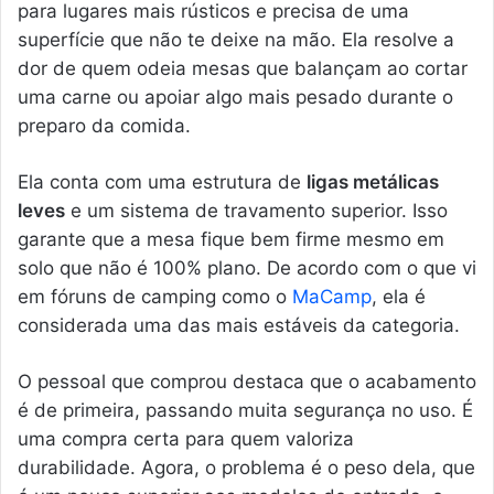
para lugares mais rústicos e precisa de uma
superfície que não te deixe na mão. Ela resolve a
dor de quem odeia mesas que balançam ao cortar
uma carne ou apoiar algo mais pesado durante o
preparo da comida.
Ela conta com uma estrutura de
ligas metálicas
leves
e um sistema de travamento superior. Isso
garante que a mesa fique bem firme mesmo em
solo que não é 100% plano. De acordo com o que vi
em fóruns de camping como o
MaCamp
, ela é
considerada uma das mais estáveis da categoria.
O pessoal que comprou destaca que o acabamento
é de primeira, passando muita segurança no uso. É
uma compra certa para quem valoriza
durabilidade. Agora, o problema é o peso dela, que