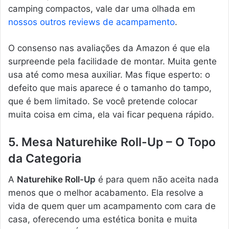
camping compactos, vale dar uma olhada em
nossos outros reviews de acampamento
.
O consenso nas avaliações da Amazon é que ela
surpreende pela facilidade de montar. Muita gente
usa até como mesa auxiliar. Mas fique esperto: o
defeito que mais aparece é o tamanho do tampo,
que é bem limitado. Se você pretende colocar
muita coisa em cima, ela vai ficar pequena rápido.
5. Mesa Naturehike Roll-Up – O Topo
da Categoria
A
Naturehike Roll-Up
é para quem não aceita nada
menos que o melhor acabamento. Ela resolve a
vida de quem quer um acampamento com cara de
casa, oferecendo uma estética bonita e muita