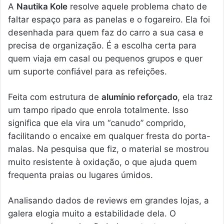
A
Nautika Kole
resolve aquele problema chato de
faltar espaço para as panelas e o fogareiro. Ela foi
desenhada para quem faz do carro a sua casa e
precisa de organização. É a escolha certa para
quem viaja em casal ou pequenos grupos e quer
um suporte confiável para as refeições.
Feita com estrutura de
alumínio reforçado
, ela traz
um tampo ripado que enrola totalmente. Isso
significa que ela vira um “canudo” comprido,
facilitando o encaixe em qualquer fresta do porta-
malas. Na pesquisa que fiz, o material se mostrou
muito resistente à oxidação, o que ajuda quem
frequenta praias ou lugares úmidos.
Analisando dados de reviews em grandes lojas, a
galera elogia muito a estabilidade dela. O