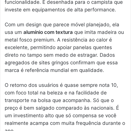
funcionalidade. É desenhada para o campista que
investe em equipamentos de alta performance.
Com um design que parece móvel planejado, ela
usa um
alumínio com textura
que imita madeira ou
metal fosco premium. A resistência ao calor é
excelente, permitindo apoiar panelas quentes
direto no tampo sem medo de estragar. Dados
agregados de sites gringos confirmam que essa
marca é referência mundial em qualidade.
O retorno dos usuários é quase sempre nota 10,
com foco total na beleza e na facilidade de
transporte na bolsa que acompanha. Só que o
preço é bem salgado comparado às nacionais. É
um investimento alto que só compensa se você
realmente acampa com muita frequência durante o
ano.