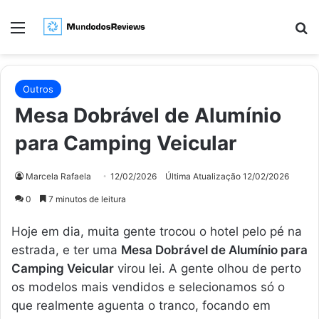
Menu
Pr
Outros
Mesa Dobrável de Alumínio
para Camping Veicular
Marcela Rafaela
12/02/2026
Última Atualização 12/02/2026
0
7 minutos de leitura
Hoje em dia, muita gente trocou o hotel pelo pé na
estrada, e ter uma
Mesa Dobrável de Alumínio para
Camping Veicular
virou lei. A gente olhou de perto
os modelos mais vendidos e selecionamos só o
que realmente aguenta o tranco, focando em