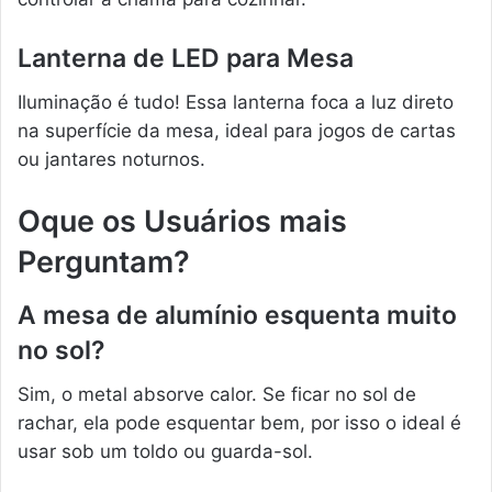
Lanterna de LED para Mesa
Iluminação é tudo! Essa lanterna foca a luz direto
na superfície da mesa, ideal para jogos de cartas
ou jantares noturnos.
Oque os Usuários mais
Perguntam?
A mesa de alumínio esquenta muito
no sol?
Sim, o metal absorve calor. Se ficar no sol de
rachar, ela pode esquentar bem, por isso o ideal é
usar sob um toldo ou guarda-sol.