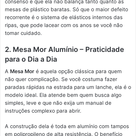
consenso é que ela não balança tanto quanto as
mesas de plástico baratas. Só que o maior defeito
recorrente é o sistema de elásticos internos das
ripas, que pode lacear com os anos se você não
tomar cuidado.
2. Mesa Mor Alumínio – Praticidade
para o Dia a Dia
A
Mesa Mor
é aquela opção clássica para quem
não quer complicação. Se você costuma fazer
paradas rápidas na estrada para um lanche, ela é o
modelo ideal. Ela atende bem quem busca algo
simples, leve e que não exija um manual de
instruções complexo para abrir.
A construção dela é toda em alumínio com tampos
em polipropileno de alta resistência. O benefício