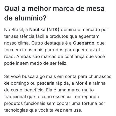
Qual a melhor marca de mesa
de alumínio?
No Brasil, a
Nautika (NTK)
domina o mercado por
ter assistência fácil e produtos que aguentam
nosso clima. Outro destaque é a
Guepardo
, que
foca em itens mais parrudos para quem faz off-
road. Ambas são marcas de confiança que você
pode ir sem medo de ser feliz.
Se você busca algo mais em conta para churrascos
de domingo ou pescaria rápida, a
Mor
é a rainha
do custo-benefício. Ela é uma marca muito
tradicional que foca no essencial, entregando
produtos funcionais sem cobrar uma fortuna por
tecnologias que você talvez nem use.