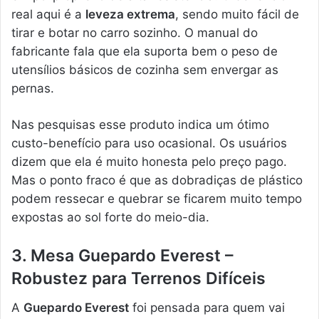
real aqui é a
leveza extrema
, sendo muito fácil de
tirar e botar no carro sozinho. O manual do
fabricante fala que ela suporta bem o peso de
utensílios básicos de cozinha sem envergar as
pernas.
Nas pesquisas esse produto indica um ótimo
custo-benefício para uso ocasional. Os usuários
dizem que ela é muito honesta pelo preço pago.
Mas o ponto fraco é que as dobradiças de plástico
podem ressecar e quebrar se ficarem muito tempo
expostas ao sol forte do meio-dia.
3. Mesa Guepardo Everest –
Robustez para Terrenos Difíceis
A
Guepardo Everest
foi pensada para quem vai