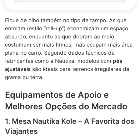
Fique de olho também no tipo de tampo. As que
enrolam (estilo “roll-up”) economizam um espaço
absurdo, enquanto as que dobram ao meio
costumam ser mais firmes, mas ocupam mais área
plana no carro. Segundo dados técnicos de
fabricantes como a Nautika, modelos com
pés
ajustáveis
são ideais para terrenos irregulares de
grama ou terra.
Equipamentos de Apoio e
Melhores Opções do Mercado
1. Mesa Nautika Kole – A Favorita dos
Viajantes