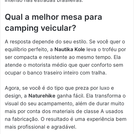
intenso nas estradas brasileiras.
Qual a melhor mesa para
camping veicular?
A resposta depende do seu estilo. Se você quer o
equilíbrio perfeito, a
Nautika Kole
leva o troféu por
ser compacta e resistente ao mesmo tempo. Ela
atende o motorista médio que quer conforto sem
ocupar o banco traseiro inteiro com tralha.
Agora, se você é do tipo que preza por luxo e
design, a
Naturehike
ganha fácil. Ela transforma o
visual do seu acampamento, além de durar muito
mais por conta dos materiais de classe A usados
na fabricação. O resultado é uma experiência bem
mais profissional e agradável.