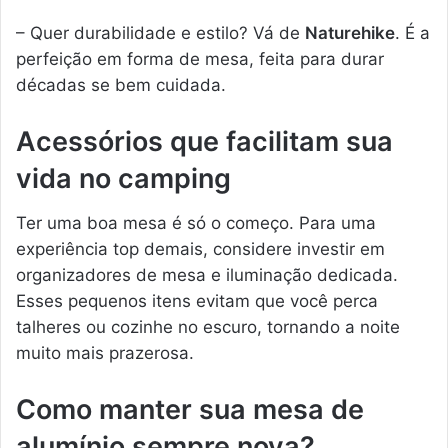
– Quer durabilidade e estilo? Vá de
Naturehike
. É a
perfeição em forma de mesa, feita para durar
décadas se bem cuidada.
Acessórios que facilitam sua
vida no camping
Ter uma boa mesa é só o começo. Para uma
experiência top demais, considere investir em
organizadores de mesa e iluminação dedicada.
Esses pequenos itens evitam que você perca
talheres ou cozinhe no escuro, tornando a noite
muito mais prazerosa.
Como manter sua mesa de
alumínio sempre nova?