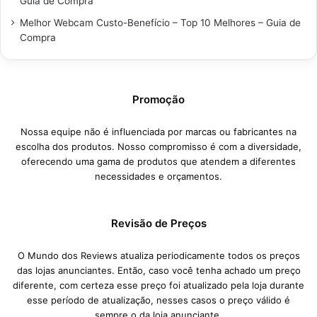
Guia de Compra
Melhor Webcam Custo-Benefício – Top 10 Melhores – Guia de
Compra
Promoção
Nossa equipe não é influenciada por marcas ou fabricantes na
escolha dos produtos. Nosso compromisso é com a diversidade,
oferecendo uma gama de produtos que atendem a diferentes
necessidades e orçamentos.
Revisão de Preços
O Mundo dos Reviews atualiza periodicamente todos os preços
das lojas anunciantes. Então, caso você tenha achado um preço
diferente, com certeza esse preço foi atualizado pela loja durante
esse período de atualização, nesses casos o preço válido é
sempre o da loja anunciante.