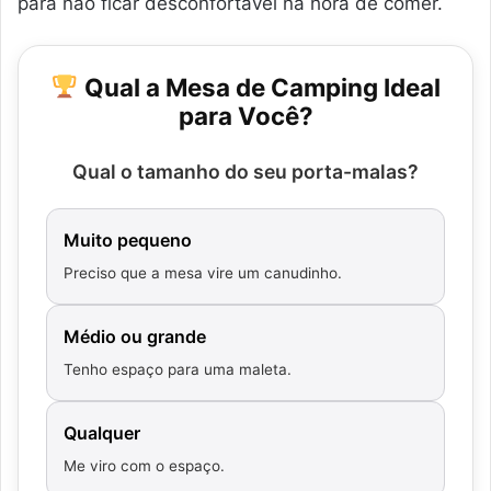
para não ficar desconfortável na hora de comer.
Qual a Mesa de Camping Ideal
para Você?
Qual o tamanho do seu porta-malas?
Muito pequeno
Preciso que a mesa vire um canudinho.
Médio ou grande
Tenho espaço para uma maleta.
Qualquer
Me viro com o espaço.