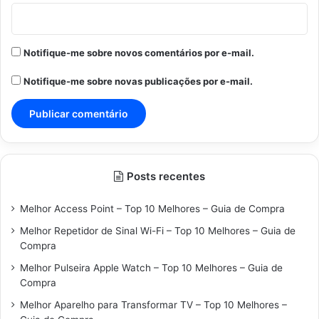
Notifique-me sobre novos comentários por e-mail.
Notifique-me sobre novas publicações por e-mail.
Posts recentes
Melhor Access Point – Top 10 Melhores – Guia de Compra
Melhor Repetidor de Sinal Wi-Fi – Top 10 Melhores – Guia de
Compra
Melhor Pulseira Apple Watch – Top 10 Melhores – Guia de
Compra
Melhor Aparelho para Transformar TV – Top 10 Melhores –