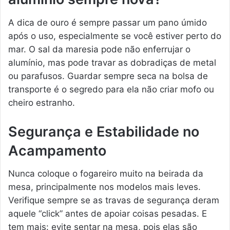
A dica de ouro é sempre passar um pano úmido
após o uso, especialmente se você estiver perto do
mar. O sal da maresia pode não enferrujar o
alumínio, mas pode travar as dobradiças de metal
ou parafusos. Guardar sempre seca na bolsa de
transporte é o segredo para ela não criar mofo ou
cheiro estranho.
Segurança e Estabilidade no
Acampamento
Nunca coloque o fogareiro muito na beirada da
mesa, principalmente nos modelos mais leves.
Verifique sempre se as travas de segurança deram
aquele “click” antes de apoiar coisas pesadas. E
tem mais: evite sentar na mesa, pois elas são