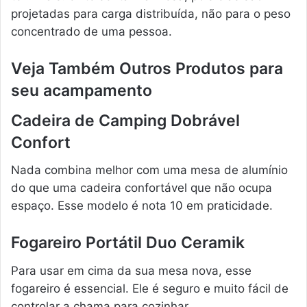
projetadas para carga distribuída, não para o peso
concentrado de uma pessoa.
Veja Também Outros Produtos para
seu acampamento
Cadeira de Camping Dobrável
Confort
Nada combina melhor com uma mesa de alumínio
do que uma cadeira confortável que não ocupa
espaço. Esse modelo é nota 10 em praticidade.
Fogareiro Portátil Duo Ceramik
Para usar em cima da sua mesa nova, esse
fogareiro é essencial. Ele é seguro e muito fácil de
controlar a chama para cozinhar.