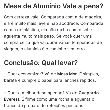
Mesa de Alumínio Vale a pena?
Com certeza vale. Comparada com a de madeira,
ela é muito mais leve e não apodrece. Comparada
com a de plástico, ela não racha com o sol e
aguenta muito mais peso. Se você quer uma
compra certa que vai durar várias temporadas de
viagem, o alumínio é o caminho sem erro.
Conclusão: Qual levar?
– Quer economizar? Vá de
Mesa Mor
. É simples,
barata e cumpre o papel para lanches rápidos.
– Quer o melhor desempenho? Vá de
Guepardo
Everest
. É firme como uma rocha e aguenta o
tranco do preparo de refeições pesadas.