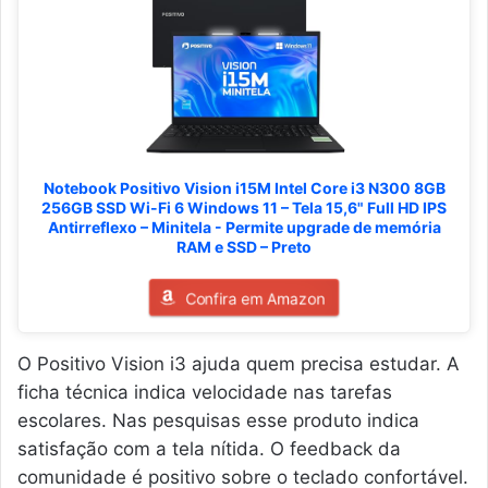
Notebook Positivo Vision i15M Intel Core i3 N300 8GB
256GB SSD Wi-Fi 6 Windows 11 – Tela 15,6" Full HD IPS
Antirreflexo – Minitela - Permite upgrade de memória
RAM e SSD – Preto
Confira em Amazon
O Positivo Vision i3 ajuda quem precisa estudar. A
ficha técnica indica velocidade nas tarefas
escolares. Nas pesquisas esse produto indica
satisfação com a tela nítida. O feedback da
comunidade é positivo sobre o teclado confortável.