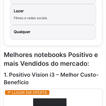
Lazer
Filmes e redes sociais
Qualquer
Melhores notebooks Positivo e
mais Vendidos do mercado:
1. Positivo Vision i3 – Melhor Custo-
Benefício
1º LUGAR EM OFERTA