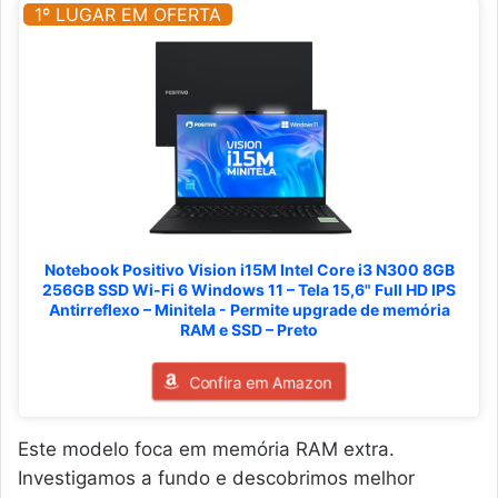
1º LUGAR EM OFERTA
Notebook Positivo Vision i15M Intel Core i3 N300 8GB
256GB SSD Wi-Fi 6 Windows 11 – Tela 15,6" Full HD IPS
Antirreflexo – Minitela - Permite upgrade de memória
RAM e SSD – Preto
Confira em Amazon
Este modelo foca em memória RAM extra.
Investigamos a fundo e descobrimos melhor