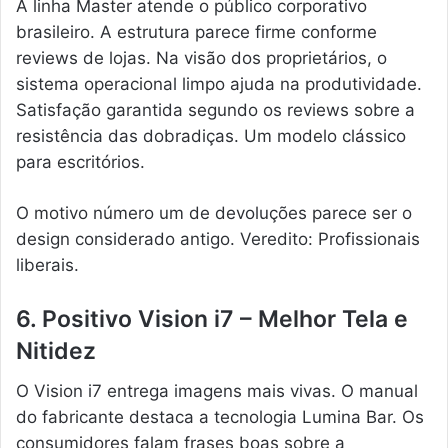
A linha Master atende o público corporativo
brasileiro. A estrutura parece firme conforme
reviews de lojas. Na visão dos proprietários, o
sistema operacional limpo ajuda na produtividade.
Satisfação garantida segundo os reviews sobre a
resistência das dobradiças. Um modelo clássico
para escritórios.
O motivo número um de devoluções parece ser o
design considerado antigo. Veredito: Profissionais
liberais.
6. Positivo Vision i7 – Melhor Tela e
Nitidez
O Vision i7 entrega imagens mais vivas. O manual
do fabricante destaca a tecnologia Lumina Bar. Os
consumidores falam frases boas sobre a