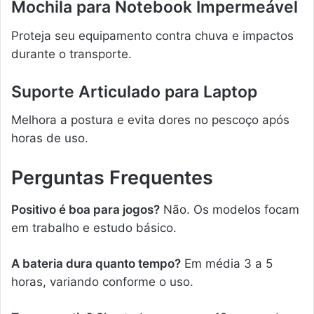
Mochila para Notebook Impermeável
Proteja seu equipamento contra chuva e impactos
durante o transporte.
Suporte Articulado para Laptop
Melhora a postura e evita dores no pescoço após
horas de uso.
Perguntas Frequentes
Positivo é boa para jogos?
Não. Os modelos focam
em trabalho e estudo básico.
A bateria dura quanto tempo?
Em média 3 a 5
horas, variando conforme o uso.