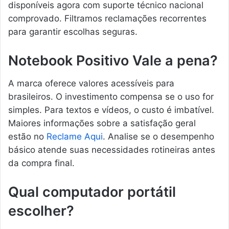
disponíveis agora com suporte técnico nacional
comprovado. Filtramos reclamações recorrentes
para garantir escolhas seguras.
Notebook Positivo Vale a pena?
A marca oferece valores acessíveis para
brasileiros. O investimento compensa se o uso for
simples. Para textos e vídeos, o custo é imbatível.
Maiores informações sobre a satisfação geral
estão no
Reclame Aqui
. Analise se o desempenho
básico atende suas necessidades rotineiras antes
da compra final.
Qual computador portátil
escolher?