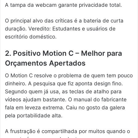
A tampa da webcam garante privacidade total.
O principal alvo das críticas é a bateria de curta
duração. Veredito: Estudantes e usuários de
escritório doméstico.
2. Positivo Motion C – Melhor para
Orçamentos Apertados
O Motion C resolve o problema de quem tem pouco
dinheiro. A pesquisa que fiz aponta design fino.
Segundo quem já usa, as teclas de atalho para
vídeos ajudam bastante. O manual do fabricante
fala em leveza extrema. Caiu no gosto da galera
pela portabilidade alta.
A frustração é compartilhada por muitos quando o