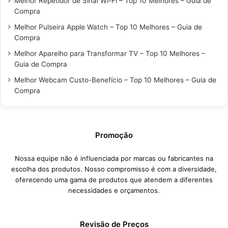
Melhor Repetidor de Sinal Wi-Fi – Top 10 Melhores – Guia de
Compra
Melhor Pulseira Apple Watch – Top 10 Melhores – Guia de
Compra
Melhor Aparelho para Transformar TV – Top 10 Melhores –
Guia de Compra
Melhor Webcam Custo-Benefício – Top 10 Melhores – Guia de
Compra
Promoção
Nossa equipe não é influenciada por marcas ou fabricantes na
escolha dos produtos. Nosso compromisso é com a diversidade,
oferecendo uma gama de produtos que atendem a diferentes
necessidades e orçamentos.
Revisão de Preços