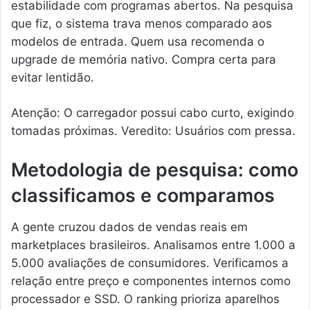
estabilidade com programas abertos. Na pesquisa
que fiz, o sistema trava menos comparado aos
modelos de entrada. Quem usa recomenda o
upgrade de memória nativo. Compra certa para
evitar lentidão.
Atenção: O carregador possui cabo curto, exigindo
tomadas próximas. Veredito: Usuários com pressa.
Metodologia de pesquisa: como
classificamos e comparamos
A gente cruzou dados de vendas reais em
marketplaces brasileiros. Analisamos entre 1.000 a
5.000 avaliações de consumidores. Verificamos a
relação entre preço e componentes internos como
processador e SSD. O ranking prioriza aparelhos