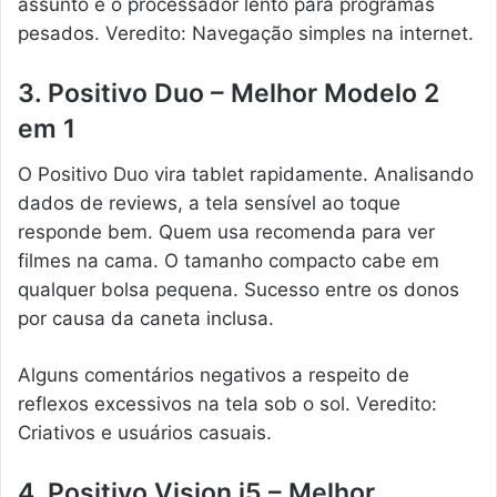
assunto é o processador lento para programas
pesados. Veredito: Navegação simples na internet.
3. Positivo Duo – Melhor Modelo 2
em 1
O Positivo Duo vira tablet rapidamente. Analisando
dados de reviews, a tela sensível ao toque
responde bem. Quem usa recomenda para ver
filmes na cama. O tamanho compacto cabe em
qualquer bolsa pequena. Sucesso entre os donos
por causa da caneta inclusa.
Alguns comentários negativos a respeito de
reflexos excessivos na tela sob o sol. Veredito:
Criativos e usuários casuais.
4. Positivo Vision i5 – Melhor