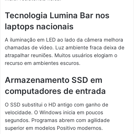
Tecnologia Lumina Bar nos
laptops nacionais
A iluminação em LED ao lado da câmera melhora
chamadas de vídeo. Luz ambiente fraca deixa de
atrapalhar reuniões. Muitos usuários elogiam o
recurso em ambientes escuros.
Armazenamento SSD em
computadores de entrada
O SSD substitui o HD antigo com ganho de
velocidade. O Windows inicia em poucos
segundos. Programas abrem com agilidade
superior em modelos Positivo modernos.