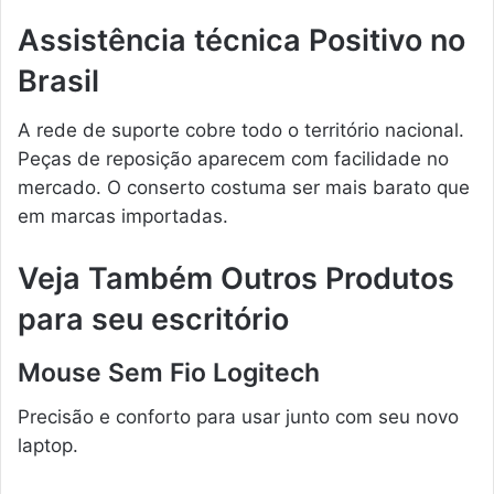
Assistência técnica Positivo no
Brasil
A rede de suporte cobre todo o território nacional.
Peças de reposição aparecem com facilidade no
mercado. O conserto costuma ser mais barato que
em marcas importadas.
Veja Também Outros Produtos
para seu escritório
Mouse Sem Fio Logitech
Precisão e conforto para usar junto com seu novo
laptop.