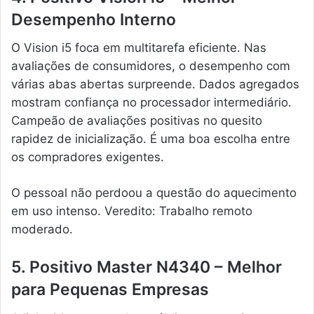
Desempenho Interno
O Vision i5 foca em multitarefa eficiente. Nas
avaliações de consumidores, o desempenho com
várias abas abertas surpreende. Dados agregados
mostram confiança no processador intermediário.
Campeão de avaliações positivas no quesito
rapidez de inicialização. É uma boa escolha entre
os compradores exigentes.
O pessoal não perdoou a questão do aquecimento
em uso intenso. Veredito: Trabalho remoto
moderado.
5. Positivo Master N4340 – Melhor
para Pequenas Empresas