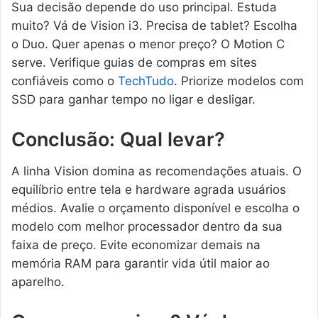
Sua decisão depende do uso principal. Estuda
muito? Vá de Vision i3. Precisa de tablet? Escolha
o Duo. Quer apenas o menor preço? O Motion C
serve. Verifique guias de compras em sites
confiáveis como o
TechTudo
. Priorize modelos com
SSD para ganhar tempo no ligar e desligar.
Conclusão: Qual levar?
A linha Vision domina as recomendações atuais. O
equilíbrio entre tela e hardware agrada usuários
médios. Avalie o orçamento disponível e escolha o
modelo com melhor processador dentro da sua
faixa de preço. Evite economizar demais na
memória RAM para garantir vida útil maior ao
aparelho.