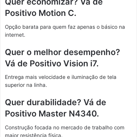
Quer economizar? Vá de
Positivo Motion C.
Opção barata para quem faz apenas o básico na
internet.
Quer o melhor desempenho?
Vá de Positivo Vision i7.
Entrega mais velocidade e iluminação de tela
superior na linha.
Quer durabilidade? Vá de
Positivo Master N4340.
Construção focada no mercado de trabalho com
maior resistência física.