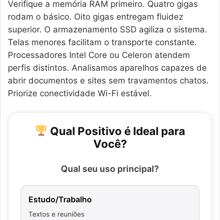
Verifique a memória RAM primeiro. Quatro gigas
rodam o básico. Oito gigas entregam fluidez
superior. O armazenamento SSD agiliza o sistema.
Telas menores facilitam o transporte constante.
Processadores Intel Core ou Celeron atendem
perfis distintos. Analisamos aparelhos capazes de
abrir documentos e sites sem travamentos chatos.
Priorize conectividade Wi-Fi estável.
Qual Positivo é Ideal para
Você?
Qual seu uso principal?
Estudo/Trabalho
Textos e reuniões