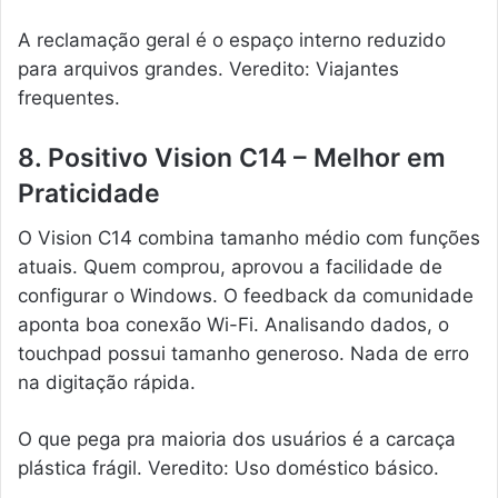
A reclamação geral é o espaço interno reduzido
para arquivos grandes. Veredito: Viajantes
frequentes.
8. Positivo Vision C14 – Melhor em
Praticidade
O Vision C14 combina tamanho médio com funções
atuais. Quem comprou, aprovou a facilidade de
configurar o Windows. O feedback da comunidade
aponta boa conexão Wi-Fi. Analisando dados, o
touchpad possui tamanho generoso. Nada de erro
na digitação rápida.
O que pega pra maioria dos usuários é a carcaça
plástica frágil. Veredito: Uso doméstico básico.