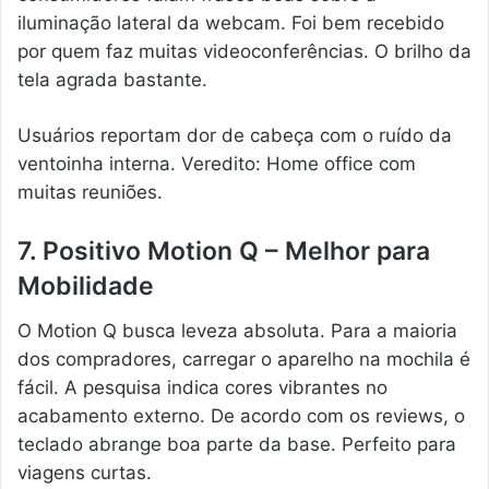
iluminação lateral da webcam. Foi bem recebido
por quem faz muitas videoconferências. O brilho da
tela agrada bastante.
Usuários reportam dor de cabeça com o ruído da
ventoinha interna. Veredito: Home office com
muitas reuniões.
7. Positivo Motion Q – Melhor para
Mobilidade
O Motion Q busca leveza absoluta. Para a maioria
dos compradores, carregar o aparelho na mochila é
fácil. A pesquisa indica cores vibrantes no
acabamento externo. De acordo com os reviews, o
teclado abrange boa parte da base. Perfeito para
viagens curtas.