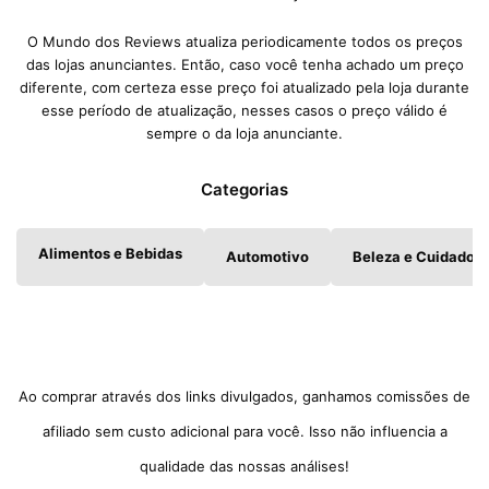
O Mundo dos Reviews atualiza periodicamente todos os preços
das lojas anunciantes. Então, caso você tenha achado um preço
diferente, com certeza esse preço foi atualizado pela loja durante
esse período de atualização, nesses casos o preço válido é
sempre o da loja anunciante.
Categorias
Alimentos e Bebidas
Automotivo
Beleza e Cuidados 
Ao comprar através dos links divulgados, ganhamos comissões de
afiliado sem custo adicional para você. Isso não influencia a
qualidade das nossas análises!