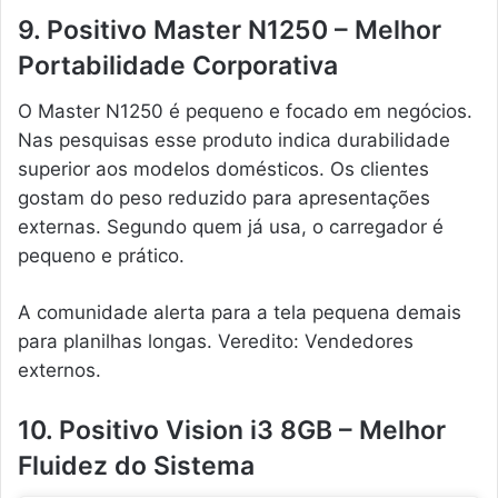
9. Positivo Master N1250 – Melhor
Portabilidade Corporativa
O Master N1250 é pequeno e focado em negócios.
Nas pesquisas esse produto indica durabilidade
superior aos modelos domésticos. Os clientes
gostam do peso reduzido para apresentações
externas. Segundo quem já usa, o carregador é
pequeno e prático.
A comunidade alerta para a tela pequena demais
para planilhas longas. Veredito: Vendedores
externos.
10. Positivo Vision i3 8GB – Melhor
Fluidez do Sistema