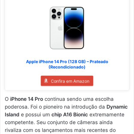
Apple iPhone 14 Pro (128 GB) – Prateado
(Recondicionado)
Confira em Amazon
O
iPhone 14 Pro
continua sendo uma escolha
poderosa. Foi o pioneiro na introdução da
Dynamic
Island
e possui um
chip A16 Bionic
extremamente
competente. Seu conjunto de câmeras ainda
rivaliza com os lançamentos mais recentes do