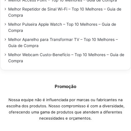
Melhor Repetidor de Sinal Wi-Fi – Top 10 Melhores – Guia de
Compra
Melhor Pulseira Apple Watch – Top 10 Melhores – Guia de
Compra
Melhor Aparelho para Transformar TV – Top 10 Melhores –
Guia de Compra
Melhor Webcam Custo-Benefício – Top 10 Melhores – Guia de
Compra
Promoção
Nossa equipe não é influenciada por marcas ou fabricantes na
escolha dos produtos. Nosso compromisso é com a diversidade,
oferecendo uma gama de produtos que atendem a diferentes
necessidades e orçamentos.