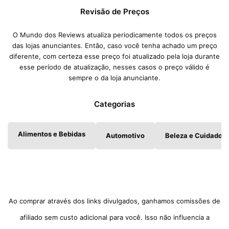
Revisão de Preços
O Mundo dos Reviews atualiza periodicamente todos os preços
das lojas anunciantes. Então, caso você tenha achado um preço
diferente, com certeza esse preço foi atualizado pela loja durante
esse período de atualização, nesses casos o preço válido é
sempre o da loja anunciante.
Categorias
Alimentos e Bebidas
Automotivo
Beleza e Cuidados 
Ao comprar através dos links divulgados, ganhamos comissões de
afiliado sem custo adicional para você. Isso não influencia a