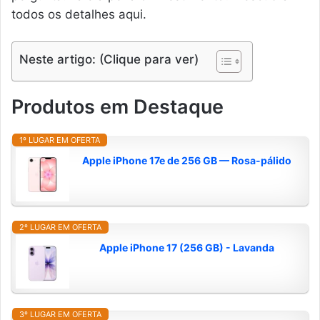
todos os detalhes aqui.
Neste artigo: (Clique para ver)
Produtos em Destaque
1º LUGAR EM OFERTA
Apple iPhone 17e de 256 GB — Rosa-pálido
2º LUGAR EM OFERTA
Apple iPhone 17 (256 GB) - Lavanda
3º LUGAR EM OFERTA