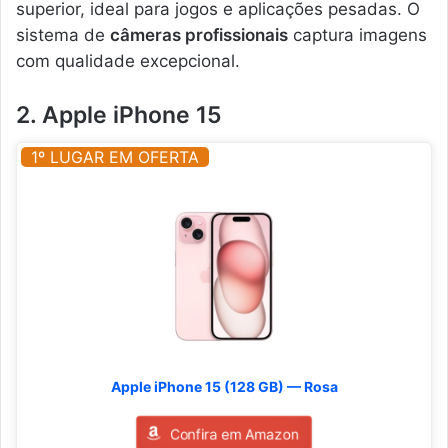
superior, ideal para jogos e aplicações pesadas. O
sistema de
câmeras profissionais
captura imagens
com qualidade excepcional.
2. Apple iPhone 15
1º LUGAR EM OFERTA
Apple iPhone 15 (128 GB) — Rosa
Confira em Amazon