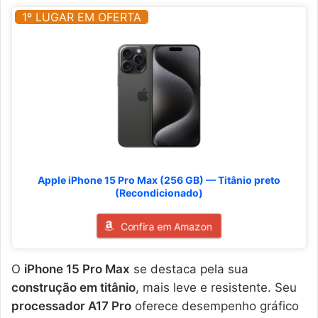
1º LUGAR EM OFERTA
Apple iPhone 15 Pro Max (256 GB) — Titânio preto
(Recondicionado)
Confira em Amazon
O
iPhone 15 Pro Max
se destaca pela sua
construção em titânio
, mais leve e resistente. Seu
processador A17 Pro
oferece desempenho gráfico