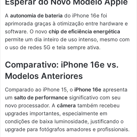
Esperar do Novo Modelo Apple
A
autonomia de bateria
do iPhone 16e foi
aprimorada graças à otimização entre hardware e
software. O novo
chip de eficiência energética
permite um dia inteiro de uso intenso, mesmo com
o uso de redes 5G e tela sempre ativa.
Comparativo: iPhone 16e vs.
Modelos Anteriores
Comparado ao iPhone 15, o
iPhone 16e
apresenta
um
salto de performance
significativo com seu
novo processador. A
câmera
também recebeu
upgrades importantes, especialmente em
condições de baixa luminosidade, justificando o
upgrade para fotógrafos amadores e profissionais.