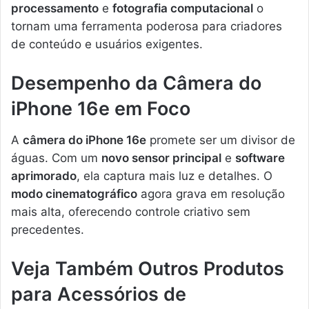
processamento
e
fotografia computacional
o
tornam uma ferramenta poderosa para criadores
de conteúdo e usuários exigentes.
Desempenho da Câmera do
iPhone 16e em Foco
A
câmera do iPhone 16e
promete ser um divisor de
águas. Com um
novo sensor principal
e
software
aprimorado
, ela captura mais luz e detalhes. O
modo cinematográfico
agora grava em resolução
mais alta, oferecendo controle criativo sem
precedentes.
Veja Também Outros Produtos
para Acessórios de