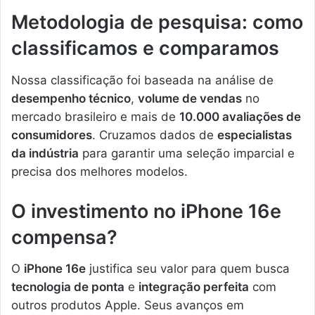
Metodologia de pesquisa: como
classificamos e comparamos
Nossa classificação foi baseada na análise de
desempenho técnico
,
volume de vendas
no
mercado brasileiro e mais de
10.000 avaliações de
consumidores
. Cruzamos dados de
especialistas
da indústria
para garantir uma seleção imparcial e
precisa dos melhores modelos.
O investimento no iPhone 16e
compensa?
O
iPhone 16e
justifica seu valor para quem busca
tecnologia de ponta
e
integração perfeita
com
outros produtos Apple. Seus avanços em