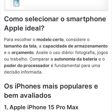
Como selecionar o smartphone
Apple ideal?
Para escolher o
modelo certo
, considere o
tamanho da tela
, a
capacidade de armazenamento
e o
orçamento
. Avalie o uso diário: fotografia, jogos
ou trabalho. Comparar a
autonomia da bateria
e o
poder do processador
é fundamental para uma
decisão informada.
Os iPhones mais populares e
bem avaliados
1. Apple iPhone 15 Pro Max