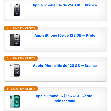
Apple iPhone 16e de 256 GB — Branco
4º LUGAR EM OFERTA
Apple iPhone 16e de 128 GB — Preto
5º LUGAR EM OFERTA
Apple iPhone 16e de 128 GB — Branco
6º LUGAR EM OFERTA
Apple iPhone 16 (256 GB) – Verde-
acinzentado