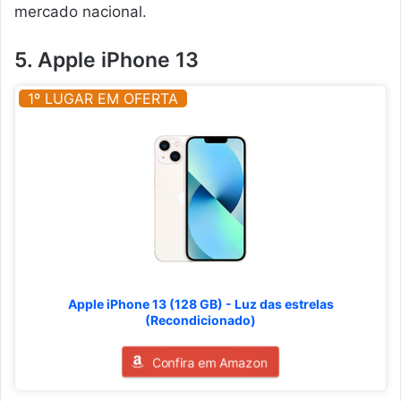
mercado nacional.
5. Apple iPhone 13
1º LUGAR EM OFERTA
Apple iPhone 13 (128 GB) - Luz das estrelas
(Recondicionado)
Confira em Amazon