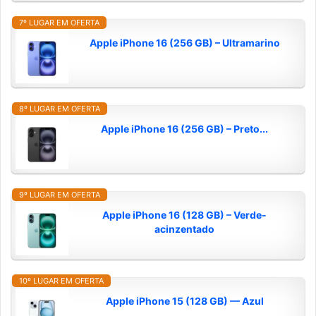
7º LUGAR EM OFERTA
Apple iPhone 16 (256 GB) – Ultramarino
8º LUGAR EM OFERTA
Apple iPhone 16 (256 GB) – Preto...
9º LUGAR EM OFERTA
Apple iPhone 16 (128 GB) – Verde-
acinzentado
10º LUGAR EM OFERTA
Apple iPhone 15 (128 GB) — Azul