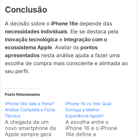
Conclusão
A decisão sobre o
iPhone 16e
depende das
necessidades individuais
. Ele se destaca pela
inovação tecnológica
e
integração com o
ecossistema Apple
. Avaliar os
pontos
apresentados
nesta análise ajuda a fazer uma
escolha de compra mais consciente e alinhada ao
seu perfil.
Posts Relacionados
IPhone 16e Vale a Pena?
IPhone 16 vs 16e: Qual
Análise Completa e Ficha
Entrega a Melhor
Técnica
Experiência Apple?
A chegada de um
A escolha entre o
novo smartphone da
iPhone 16 e o iPhone
Apple sempre gera
16e define a