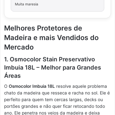
Muita maresia
Melhores Protetores de
Madeira e mais Vendidos do
Mercado
1. Osmocolor Stain Preservativo
Imbuia 18L – Melhor para Grandes
Áreas
O
Osmocolor Imbuia 18L
resolve aquele problema
chato da madeira que resseca e racha no sol. Ele é
perfeito para quem tem cercas largas, decks ou
portões grandes e não quer ficar retocando todo
ano. Ele penetra nos veios da madeira e deixa