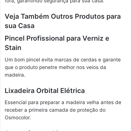
fora, garantindo segurança para sua casa.
Veja Também Outros Produtos para
sua Casa
Pincel Profissional para Verniz e
Stain
Um bom pincel evita marcas de cerdas e garante
que o produto penetre melhor nos veios da
madeira.
Lixadeira Orbital Elétrica
Essencial para preparar a madeira velha antes de
receber a primeira camada de proteção do
Osmocolor.