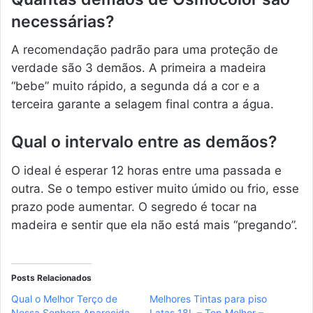
necessárias?
A recomendação padrão para uma proteção de
verdade são 3 demãos. A primeira a madeira
“bebe” muito rápido, a segunda dá a cor e a
terceira garante a selagem final contra a água.
Qual o intervalo entre as demãos?
O ideal é esperar 12 horas entre uma passada e
outra. Se o tempo estiver muito úmido ou frio, esse
prazo pode aumentar. O segredo é tocar na
madeira e sentir que ela não está mais “pregando”.
Posts Relacionados
Qual o Melhor Terço de
Melhores Tintas para piso
Nossa Senhora Aparecida
Latas 18L – Top Melhor –