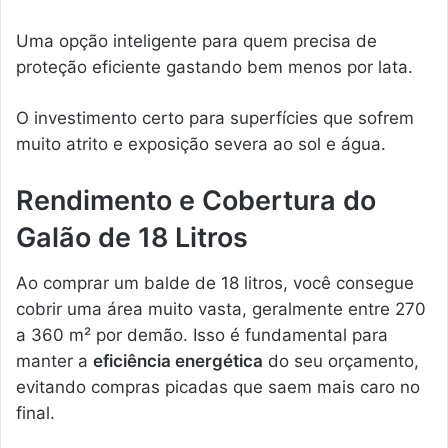
Uma opção inteligente para quem precisa de
proteção eficiente gastando bem menos por lata.
O investimento certo para superfícies que sofrem
muito atrito e exposição severa ao sol e água.
Rendimento e Cobertura do
Galão de 18 Litros
Ao comprar um balde de 18 litros, você consegue
cobrir uma área muito vasta, geralmente entre 270
a 360 m² por demão. Isso é fundamental para
manter a
eficiência energética
do seu orçamento,
evitando compras picadas que saem mais caro no
final.