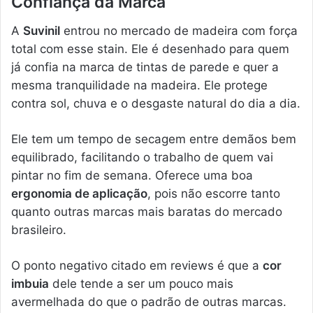
Confiança da Marca
A
Suvinil
entrou no mercado de madeira com força
total com esse stain. Ele é desenhado para quem
já confia na marca de tintas de parede e quer a
mesma tranquilidade na madeira. Ele protege
contra sol, chuva e o desgaste natural do dia a dia.
Ele tem um tempo de secagem entre demãos bem
equilibrado, facilitando o trabalho de quem vai
pintar no fim de semana. Oferece uma boa
ergonomia de aplicação
, pois não escorre tanto
quanto outras marcas mais baratas do mercado
brasileiro.
O ponto negativo citado em reviews é que a
cor
imbuia
dele tende a ser um pouco mais
avermelhada do que o padrão de outras marcas.