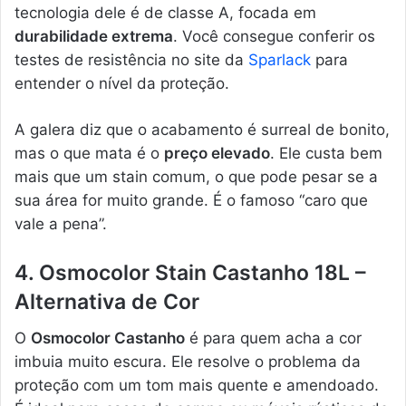
tecnologia dele é de classe A, focada em
durabilidade extrema
. Você consegue conferir os
testes de resistência no site da
Sparlack
para
entender o nível da proteção.
A galera diz que o acabamento é surreal de bonito,
mas o que mata é o
preço elevado
. Ele custa bem
mais que um stain comum, o que pode pesar se a
sua área for muito grande. É o famoso “caro que
vale a pena”.
4. Osmocolor Stain Castanho 18L –
Alternativa de Cor
O
Osmocolor Castanho
é para quem acha a cor
imbuia muito escura. Ele resolve o problema da
proteção com um tom mais quente e amendoado.