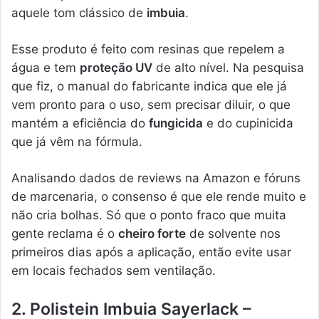
aquele tom clássico de
imbuia
.
Esse produto é feito com resinas que repelem a
água e tem
proteção UV
de alto nível. Na pesquisa
que fiz, o manual do fabricante indica que ele já
vem pronto para o uso, sem precisar diluir, o que
mantém a eficiência do
fungicida
e do cupinicida
que já vêm na fórmula.
Analisando dados de reviews na Amazon e fóruns
de marcenaria, o consenso é que ele rende muito e
não cria bolhas. Só que o ponto fraco que muita
gente reclama é o
cheiro forte
de solvente nos
primeiros dias após a aplicação, então evite usar
em locais fechados sem ventilação.
2. Polistein Imbuia Sayerlack –