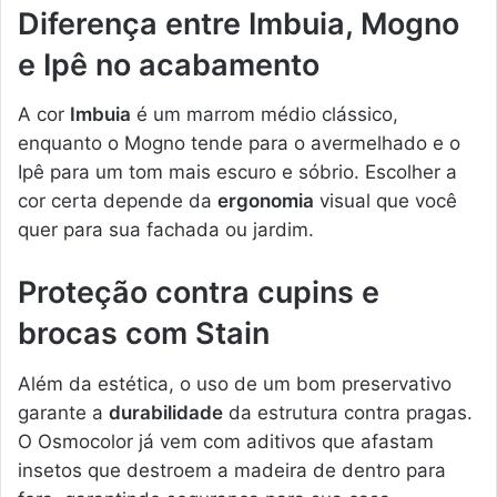
Diferença entre Imbuia, Mogno
e Ipê no acabamento
A cor
Imbuia
é um marrom médio clássico,
enquanto o Mogno tende para o avermelhado e o
Ipê para um tom mais escuro e sóbrio. Escolher a
cor certa depende da
ergonomia
visual que você
quer para sua fachada ou jardim.
Proteção contra cupins e
brocas com Stain
Além da estética, o uso de um bom preservativo
garante a
durabilidade
da estrutura contra pragas.
O Osmocolor já vem com aditivos que afastam
insetos que destroem a madeira de dentro para