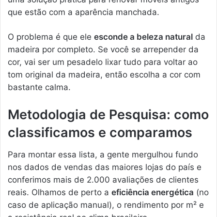
que estão com a aparência manchada.
O problema é que ele
esconde a beleza natural
da
madeira por completo. Se você se arrepender da
cor, vai ser um pesadelo lixar tudo para voltar ao
tom original da madeira, então escolha a cor com
bastante calma.
Metodologia de Pesquisa: como
classificamos e comparamos
Para montar essa lista, a gente mergulhou fundo
nos dados de vendas das maiores lojas do país e
conferimos mais de 2.000 avaliações de clientes
reais. Olhamos de perto a
eficiência energética
(no
caso de aplicação manual), o rendimento por m² e