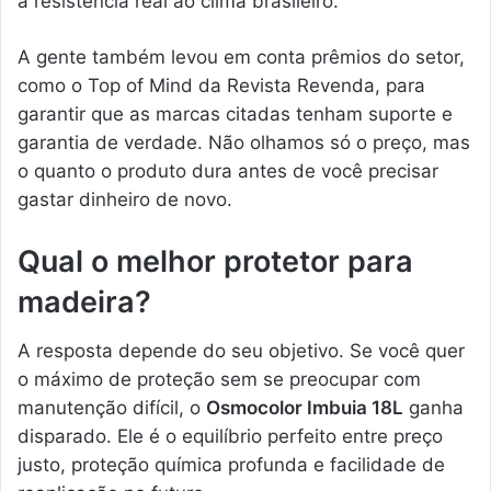
a resistência real ao clima brasileiro.
A gente também levou em conta prêmios do setor,
como o Top of Mind da Revista Revenda, para
garantir que as marcas citadas tenham suporte e
garantia de verdade. Não olhamos só o preço, mas
o quanto o produto dura antes de você precisar
gastar dinheiro de novo.
Qual o melhor protetor para
madeira?
A resposta depende do seu objetivo. Se você quer
o máximo de proteção sem se preocupar com
manutenção difícil, o
Osmocolor Imbuia 18L
ganha
disparado. Ele é o equilíbrio perfeito entre preço
justo, proteção química profunda e facilidade de