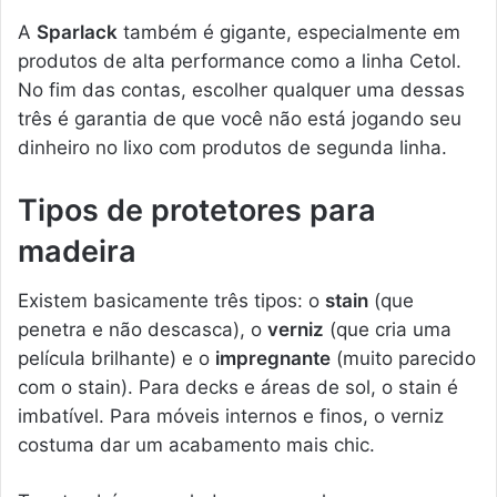
A
Sparlack
também é gigante, especialmente em
produtos de alta performance como a linha Cetol.
No fim das contas, escolher qualquer uma dessas
três é garantia de que você não está jogando seu
dinheiro no lixo com produtos de segunda linha.
Tipos de protetores para
madeira
Existem basicamente três tipos: o
stain
(que
penetra e não descasca), o
verniz
(que cria uma
película brilhante) e o
impregnante
(muito parecido
com o stain). Para decks e áreas de sol, o stain é
imbatível. Para móveis internos e finos, o verniz
costuma dar um acabamento mais chic.