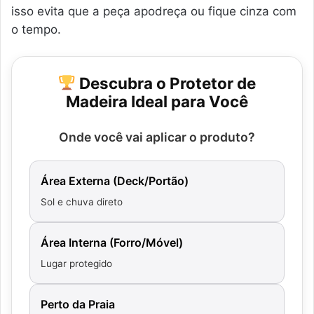
isso evita que a peça apodreça ou fique cinza com
o tempo.
Descubra o Protetor de
Madeira Ideal para Você
Onde você vai aplicar o produto?
Área Externa (Deck/Portão)
Sol e chuva direto
Área Interna (Forro/Móvel)
Lugar protegido
Perto da Praia