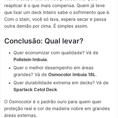
reaplicar é o que mais compensa. Quem já teve
que lixar um deck inteiro sabe o sofrimento que é.
Com o stain, você só lava, espera secar e passa
outra demão por cima. É simples assim.
Conclusão: Qual levar?
Quer economizar com qualidade? Vá de
Polistein Imbuia
.
Quer o melhor desempenho em áreas
grandes? Vá de
Osmocolor Imbuia 18L
.
Quer durabilidade extrema em decks? Vá de
Sparlack Cetol Deck
.
O Osmocolor é o padrão ouro para quem quer
proteção real e cor de madeira nobre em grandes
áreas externas.