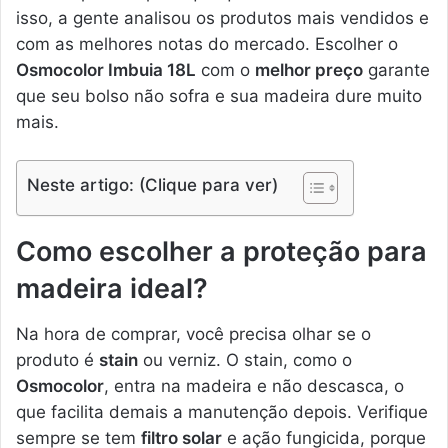
isso, a gente analisou os produtos mais vendidos e
com as melhores notas do mercado. Escolher o
Osmocolor Imbuia 18L
com o
melhor preço
garante
que seu bolso não sofra e sua madeira dure muito
mais.
Neste artigo: (Clique para ver)
Como escolher a proteção para
madeira ideal?
Na hora de comprar, você precisa olhar se o
produto é
stain
ou verniz. O stain, como o
Osmocolor
, entra na madeira e não descasca, o
que facilita demais a manutenção depois. Verifique
sempre se tem
filtro solar
e ação fungicida, porque