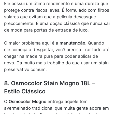
Ele possui um ótimo rendimento e uma dureza que
protege contra riscos leves. É formulado com filtros
solares que evitam que a película descasque
precocemente. É uma opção clássica que nunca sai
de moda para portas de entrada de luxo.
O maior problema aqui é a
manutenção
. Quando
ele começa a desgastar, você precisa lixar tudo até
chegar na madeira pura para poder aplicar de
novo. Dá muito mais trabalho do que usar um stain
preservativo comum.
8. Osmocolor Stain Mogno 18L –
Estilo Clássico
O
Osmocolor Mogno
entrega aquele tom
avermelhado tradicional que muita gente adora em