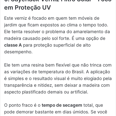
em Proteção UV
Este verniz é focado em quem tem móveis de
jardim que ficam expostos ao clima o tempo todo.
Ele tenta resolver o problema do amarelamento da
madeira causado pelo sol forte. É uma opção de
classe A
para proteção superficial de alto
desempenho.
Ele tem uma resina bem flexível que não trinca com
as variações de temperatura do Brasil. A aplicação
é simples e o resultado visual é muito elogiado pela
transparência e nitidez, sem deixar a madeira com
aspecto plastificado demais ou artificial.
O ponto fraco é o
tempo de secagem
total, que
pode demorar bastante em dias úmidos. Se você