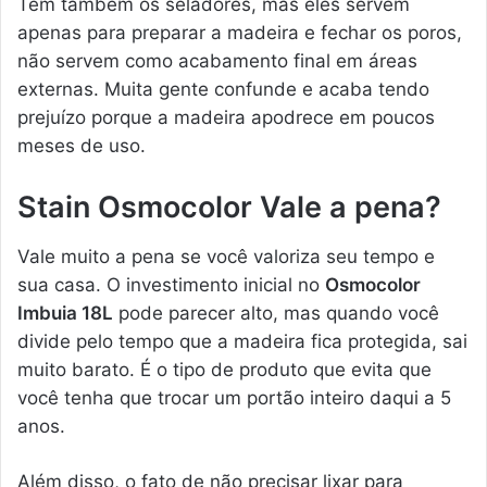
Tem também os seladores, mas eles servem
apenas para preparar a madeira e fechar os poros,
não servem como acabamento final em áreas
externas. Muita gente confunde e acaba tendo
prejuízo porque a madeira apodrece em poucos
meses de uso.
Stain Osmocolor Vale a pena?
Vale muito a pena se você valoriza seu tempo e
sua casa. O investimento inicial no
Osmocolor
Imbuia 18L
pode parecer alto, mas quando você
divide pelo tempo que a madeira fica protegida, sai
muito barato. É o tipo de produto que evita que
você tenha que trocar um portão inteiro daqui a 5
anos.
Além disso, o fato de não precisar lixar para