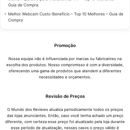
Guia de Compra
Melhor Webcam Custo-Benefício – Top 10 Melhores – Guia de
Compra
Promoção
Nossa equipe não é influenciada por marcas ou fabricantes na
escolha dos produtos. Nosso compromisso é com a diversidade,
oferecendo uma gama de produtos que atendem a diferentes
necessidades e orçamentos.
Revisão de Preços
O Mundo dos Reviews atualiza periodicamente todos os preços
das lojas anunciantes. Então, caso você tenha achado um preço
diferente, com certeza esse preço foi atualizado pela loja durante
esse período de atualização, nesses casos o preço válido é