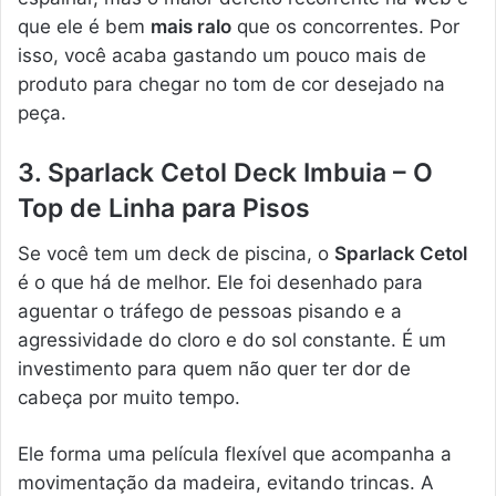
que ele é bem
mais ralo
que os concorrentes. Por
isso, você acaba gastando um pouco mais de
produto para chegar no tom de cor desejado na
peça.
3. Sparlack Cetol Deck Imbuia – O
Top de Linha para Pisos
Se você tem um deck de piscina, o
Sparlack Cetol
é o que há de melhor. Ele foi desenhado para
aguentar o tráfego de pessoas pisando e a
agressividade do cloro e do sol constante. É um
investimento para quem não quer ter dor de
cabeça por muito tempo.
Ele forma uma película flexível que acompanha a
movimentação da madeira, evitando trincas. A