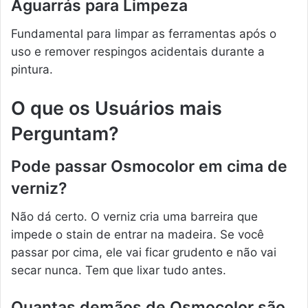
Aguarrás para Limpeza
Fundamental para limpar as ferramentas após o
uso e remover respingos acidentais durante a
pintura.
O que os Usuários mais
Perguntam?
Pode passar Osmocolor em cima de
verniz?
Não dá certo. O verniz cria uma barreira que
impede o stain de entrar na madeira. Se você
passar por cima, ele vai ficar grudento e não vai
secar nunca. Tem que lixar tudo antes.
Quantas demãos de Osmocolor são