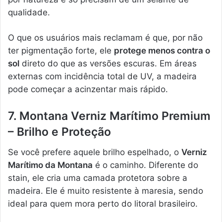
qualidade.
O que os usuários mais reclamam é que, por não
ter pigmentação forte, ele
protege menos contra o
sol
direto do que as versões escuras. Em áreas
externas com incidência total de UV, a madeira
pode começar a acinzentar mais rápido.
7. Montana Verniz Marítimo Premium
– Brilho e Proteção
Se você prefere aquele brilho espelhado, o
Verniz
Marítimo da Montana
é o caminho. Diferente do
stain, ele cria uma camada protetora sobre a
madeira. Ele é muito resistente à maresia, sendo
ideal para quem mora perto do litoral brasileiro.