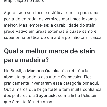
reaplicação no futuro.
Agora, se o seu foco é estética e brilho para uma
porta de entrada, os vernizes marítimos levam a
melhor. Mas lembre-se: a durabilidade do stain
preservativo em áreas externas é quase sempre
superior na prática do dia a dia por não criar casca.
Qual a melhor marca de stain
para madeira?
No Brasil, a
Montana Química
é a referência
absoluta quando o assunto é Osmocolor. Eles
praticamente inventaram essa categoria por aqui.
Outra marca que briga forte e tem muita confiança
dos pintores é a
Sayerlack
, com a linha Polistein,
que é muito fácil de achar.