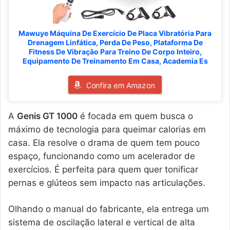
Mawuye Máquina De Exercício De Placa Vibratória Para
Drenagem Linfática, Perda De Peso, Plataforma De
Fitness De Vibração Para Treino De Corpo Inteiro,
Equipamento De Treinamento Em Casa, Academia Es
Confira em Amazon
A
Genis GT 1000
é focada em quem busca o
máximo de tecnologia para queimar calorias em
casa. Ela resolve o drama de quem tem pouco
espaço, funcionando como um acelerador de
exercícios. É perfeita para quem quer tonificar
pernas e glúteos sem impacto nas articulações.
Olhando o manual do fabricante, ela entrega um
sistema de oscilação lateral e vertical de alta