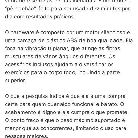
sentado e sente as pernas inchadas. É um modelo
“pé no chão”, feito para ser usado dez minutos por
dia com resultados práticos.
O hardware é composto por um motor silencioso e
uma carcaça de plástico ABS de boa qualidade. Ela
foca na vibração triplanar, que atinge as fibras
musculares de vários ângulos diferentes. Os
acessórios inclusos ajudam a diversificar os
exercícios para o corpo todo, incluindo a parte
superior.
O que a pesquisa indica é que ela é uma compra
certa para quem quer algo funcional e barato. O
acabamento é digno e ela cumpre o que promete.
O ponto fraco é que o peso máximo suportado é
menor que as concorrentes, limitando o uso para
pessoas maiores.