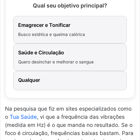
Qual seu objetivo principal?
Emagrecer e Tonificar
Busco estética e queima calórica
Saúde e Circulação
Quero desinchar e melhorar o sangue
Qualquer
Na pesquisa que fiz em sites especializados como
o
Tua Saúde
, vi que a frequência das vibrações
(medida em Hz) é o que manda no resultado. Se o
foco é circulação, frequências baixas bastam. Para