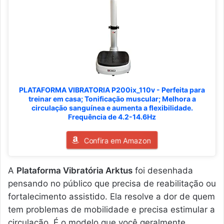
PLATAFORMA VIBRATORIA P200ix_110v - Perfeita para
treinar em casa; Tonificação muscular; Melhora a
circulação sanguínea e aumenta a flexibilidade.
Frequência de 4.2-14.6Hz
Confira em Amazon
A
Plataforma Vibratória Arktus
foi desenhada
pensando no público que precisa de reabilitação ou
fortalecimento assistido. Ela resolve a dor de quem
tem problemas de mobilidade e precisa estimular a
circulação. É o modelo que você geralmente