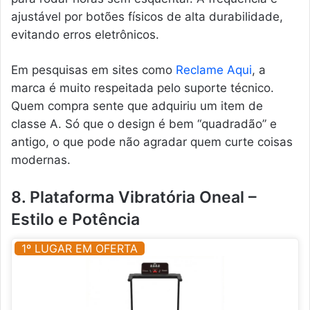
ajustável por botões físicos de alta durabilidade,
evitando erros eletrônicos.
Em pesquisas em sites como
Reclame Aqui
, a
marca é muito respeitada pelo suporte técnico.
Quem compra sente que adquiriu um item de
classe A. Só que o design é bem “quadradão” e
antigo, o que pode não agradar quem curte coisas
modernas.
8. Plataforma Vibratória Oneal –
Estilo e Potência
1º LUGAR EM OFERTA