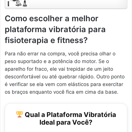
Como escolher a melhor
plataforma vibratória para
fisioterapia e fitness?
Para não errar na compra, você precisa olhar o
peso suportado e a potência do motor. Se o
aparelho for fraco, ele vai trepidar de um jeito
desconfortável ou até quebrar rápido. Outro ponto
é verificar se ela vem com elásticos para exercitar
os braços enquanto você fica em cima da base.
Qual a Plataforma Vibratória
Ideal para Você?