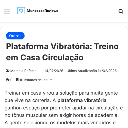
Menu
Pr
Outros
Plataforma Vibratória: Treino
em Casa Circulação
Marcela Rafaela
14/02/2026
Última Atualização 14/02/2026
0
10 minutos de leitura
Treinar em casa virou a solução para muita gente
que vive na correria. A
plataforma vibratória
ganhou espaço por prometer ajudar na circulação e
no tônus muscular sem exigir horas de academia.
A gente selecionou os modelos mais vendidos e