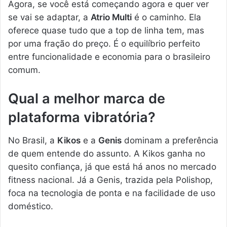
Agora, se você está começando agora e quer ver
se vai se adaptar, a
Atrio Multi
é o caminho. Ela
oferece quase tudo que a top de linha tem, mas
por uma fração do preço. É o equilíbrio perfeito
entre funcionalidade e economia para o brasileiro
comum.
Qual a melhor marca de
plataforma vibratória?
No Brasil, a
Kikos
e a
Genis
dominam a preferência
de quem entende do assunto. A Kikos ganha no
quesito confiança, já que está há anos no mercado
fitness nacional. Já a Genis, trazida pela Polishop,
foca na tecnologia de ponta e na facilidade de uso
doméstico.