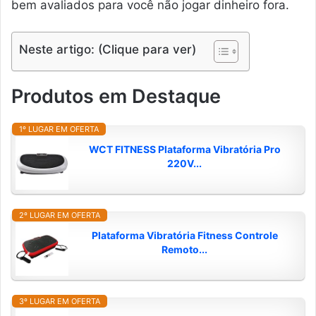
bem avaliados para você não jogar dinheiro fora.
Neste artigo: (Clique para ver)
Produtos em Destaque
1º LUGAR EM OFERTA
WCT FITNESS Plataforma Vibratória Pro
220V...
2º LUGAR EM OFERTA
Plataforma Vibratória Fitness Controle
Remoto...
3º LUGAR EM OFERTA