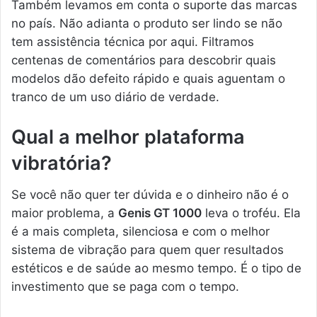
Também levamos em conta o suporte das marcas
no país. Não adianta o produto ser lindo se não
tem assistência técnica por aqui. Filtramos
centenas de comentários para descobrir quais
modelos dão defeito rápido e quais aguentam o
tranco de um uso diário de verdade.
Qual a melhor plataforma
vibratória?
Se você não quer ter dúvida e o dinheiro não é o
maior problema, a
Genis GT 1000
leva o troféu. Ela
é a mais completa, silenciosa e com o melhor
sistema de vibração para quem quer resultados
estéticos e de saúde ao mesmo tempo. É o tipo de
investimento que se paga com o tempo.