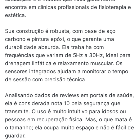
encontra em clínicas profissionais de fisioterapia e
estética.
Sua construção é robusta, com base de aço
carbono e pintura epóxi, o que garante uma
durabilidade absurda. Ela trabalha com
frequências que variam de 5Hz a 30Hz, ideal para
drenagem linfática e relaxamento muscular. Os
sensores integrados ajudam a monitorar o tempo
de sessão com precisão técnica.
Analisando dados de reviews em portais de saúde,
ela é considerada nota 10 pela segurança que
transmite. O uso é muito intuitivo para idosos ou
pessoas em recuperação física. Mas, o que mata é
o tamanho; ela ocupa muito espaço e não é fácil de
guardar.