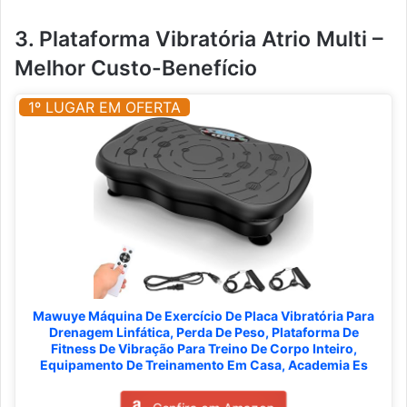
3. Plataforma Vibratória Atrio Multi –
Melhor Custo-Benefício
1º LUGAR EM OFERTA
Mawuye Máquina De Exercício De Placa Vibratória Para
Drenagem Linfática, Perda De Peso, Plataforma De
Fitness De Vibração Para Treino De Corpo Inteiro,
Equipamento De Treinamento Em Casa, Academia Es