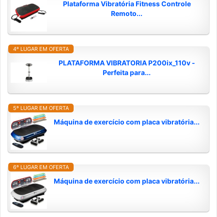
Plataforma Vibratória Fitness Controle
Remoto...
4º LUGAR EM OFERTA
PLATAFORMA VIBRATORIA P200ix_110v -
Perfeita para...
5º LUGAR EM OFERTA
Máquina de exercício com placa vibratória...
6º LUGAR EM OFERTA
Máquina de exercício com placa vibratória...