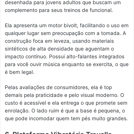
desenhada para jovens adultos que buscam um
complemento para seus treinos de funcional.
Ela apresenta um motor bivolt, facilitando o uso em
qualquer lugar sem preocupação com a tomada. A
construção foca em leveza, usando materiais
sintéticos de alta densidade que aguentam o
impacto contínuo. Possui alto-falantes integrados
para você ouvir música enquanto se exercita, o que
é bem legal.
Pelas avaliações de consumidores, ela é top
demais pela praticidade e pelo visual moderno. O
custo é acessível e ela entrega o que promete sem
enrolação. O lado ruim é que a base é pequena, o
que pode incomodar quem tem pés muito grandes.