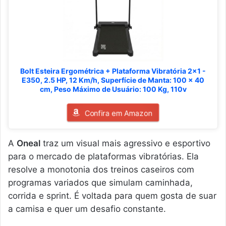
Bolt Esteira Ergométrica + Plataforma Vibratória 2x1 -
E350, 2.5 HP, 12 Km/h, Superfície de Manta: 100 x 40
cm, Peso Máximo de Usuário: 100 Kg, 110v
Confira em Amazon
A
Oneal
traz um visual mais agressivo e esportivo
para o mercado de plataformas vibratórias. Ela
resolve a monotonia dos treinos caseiros com
programas variados que simulam caminhada,
corrida e sprint. É voltada para quem gosta de suar
a camisa e quer um desafio constante.