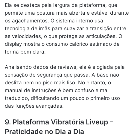
Ela se destaca pela largura da plataforma, que
permite uma postura mais aberta e estável durante
os agachamentos. O sistema interno usa
tecnologia de ímãs para suavizar a transição entre
as velocidades, o que protege as articulações. O
display mostra o consumo calórico estimado de
forma bem clara.
Analisando dados de reviews, ela é elogiada pela
sensação de segurança que passa. A base não
desliza nem no piso mais liso. No entanto, o
manual de instruções é bem confuso e mal
traduzido, dificultando um pouco o primeiro uso
das funções avançadas.
9. Plataforma Vibratória Liveup –
Praticidade no Dia a Dia