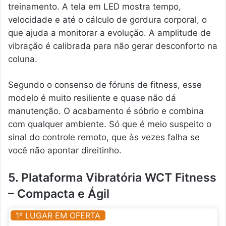
treinamento. A tela em LED mostra tempo,
velocidade e até o cálculo de gordura corporal, o
que ajuda a monitorar a evolução. A amplitude de
vibração é calibrada para não gerar desconforto na
coluna.
Segundo o consenso de fóruns de fitness, esse
modelo é muito resiliente e quase não dá
manutenção. O acabamento é sóbrio e combina
com qualquer ambiente. Só que é meio suspeito o
sinal do controle remoto, que às vezes falha se
você não apontar direitinho.
5. Plataforma Vibratória WCT Fitness
– Compacta e Ágil
1º LUGAR EM OFERTA