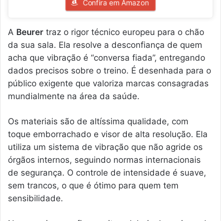
Confira em Amazon
A
Beurer
traz o rigor técnico europeu para o chão
da sua sala. Ela resolve a desconfiança de quem
acha que vibração é “conversa fiada”, entregando
dados precisos sobre o treino. É desenhada para o
público exigente que valoriza marcas consagradas
mundialmente na área da saúde.
Os materiais são de altíssima qualidade, com
toque emborrachado e visor de alta resolução. Ela
utiliza um sistema de vibração que não agride os
órgãos internos, seguindo normas internacionais
de segurança. O controle de intensidade é suave,
sem trancos, o que é ótimo para quem tem
sensibilidade.