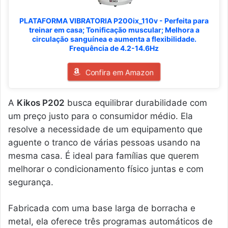
PLATAFORMA VIBRATORIA P200ix_110v - Perfeita para
treinar em casa; Tonificação muscular; Melhora a
circulação sanguínea e aumenta a flexibilidade.
Frequência de 4.2-14.6Hz
Confira em Amazon
A
Kikos P202
busca equilibrar durabilidade com
um preço justo para o consumidor médio. Ela
resolve a necessidade de um equipamento que
aguente o tranco de várias pessoas usando na
mesma casa. É ideal para famílias que querem
melhorar o condicionamento físico juntas e com
segurança.
Fabricada com uma base larga de borracha e
metal, ela oferece três programas automáticos de