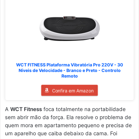
WCT FITNESS Plataforma Vibratória Pro 220V - 30
Níveis de Velocidade - Branco e Preto - Controlo
Remoto
Confira em Amazon
A
WCT Fitness
foca totalmente na portabilidade
sem abrir mão da força. Ela resolve o problema de
quem mora em apartamento pequeno e precisa de
um aparelho que caiba debaixo da cama. Foi