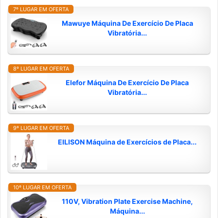
7º LUGAR EM OFERTA
Mawuye Máquina De Exercício De Placa
Vibratória...
8º LUGAR EM OFERTA
Elefor Máquina De Exercício De Placa
Vibratória...
9º LUGAR EM OFERTA
EILISON Máquina de Exercícios de Placa...
10º LUGAR EM OFERTA
110V, Vibration Plate Exercise Machine,
Máquina...