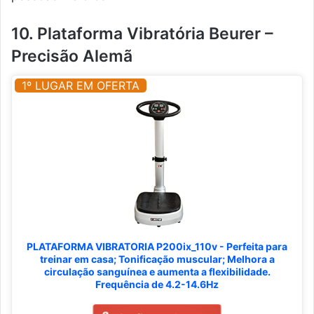
10. Plataforma Vibratória Beurer –
Precisão Alemã
1º LUGAR EM OFERTA
PLATAFORMA VIBRATORIA P200ix_110v - Perfeita para
treinar em casa; Tonificação muscular; Melhora a
circulação sanguínea e aumenta a flexibilidade.
Frequência de 4.2-14.6Hz