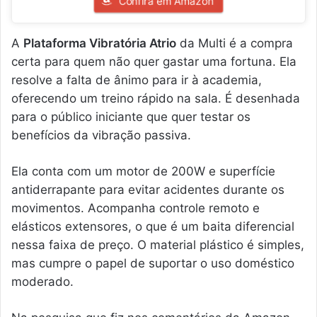
Confira em Amazon
A
Plataforma Vibratória Atrio
da Multi é a compra
certa para quem não quer gastar uma fortuna. Ela
resolve a falta de ânimo para ir à academia,
oferecendo um treino rápido na sala. É desenhada
para o público iniciante que quer testar os
benefícios da vibração passiva.
Ela conta com um motor de 200W e superfície
antiderrapante para evitar acidentes durante os
movimentos. Acompanha controle remoto e
elásticos extensores, o que é um baita diferencial
nessa faixa de preço. O material plástico é simples,
mas cumpre o papel de suportar o uso doméstico
moderado.