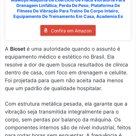
Drenagem Linfática, Perda De Peso, Plataforma De
Fitness De Vibração Para Treino De Corpo Inteiro,
Equipamento De Treinamento Em Casa, Academia Es
Confira em Amazon
A
Bioset
é uma autoridade quando o assunto é
equipamento médico e estético no Brasil. Ela
resolve a dor de quem busca resultados de clínica
dentro de casa, com foco em drenagem e celulite.
Foi projetada para quem não aceita nada menos
que um padrão de qualidade hospitalar.
Com estrutura metálica pesada, ela garante que a
vibração seja transmitida integralmente para o
corpo, sem perdas por balanço da máquina. Os
componentes internos são de nível industrial, feitos
para rodar horas sem esquentar. A frequência é