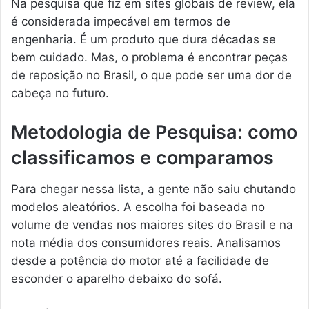
Na pesquisa que fiz em sites globais de review, ela
é considerada impecável em termos de
engenharia. É um produto que dura décadas se
bem cuidado. Mas, o problema é encontrar peças
de reposição no Brasil, o que pode ser uma dor de
cabeça no futuro.
Metodologia de Pesquisa: como
classificamos e comparamos
Para chegar nessa lista, a gente não saiu chutando
modelos aleatórios. A escolha foi baseada no
volume de vendas nos maiores sites do Brasil e na
nota média dos consumidores reais. Analisamos
desde a potência do motor até a facilidade de
esconder o aparelho debaixo do sofá.