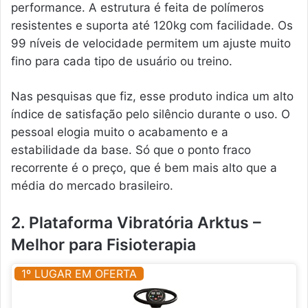
performance. A estrutura é feita de polímeros
resistentes e suporta até 120kg com facilidade. Os
99 níveis de velocidade permitem um ajuste muito
fino para cada tipo de usuário ou treino.
Nas pesquisas que fiz, esse produto indica um alto
índice de satisfação pelo silêncio durante o uso. O
pessoal elogia muito o acabamento e a
estabilidade da base. Só que o ponto fraco
recorrente é o preço, que é bem mais alto que a
média do mercado brasileiro.
2. Plataforma Vibratória Arktus –
Melhor para Fisioterapia
1º LUGAR EM OFERTA