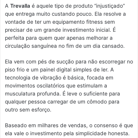
A
Trevalla
é aquele tipo de produto “injustiçado”
que entrega muito custando pouco. Ela resolve a
vontade de ter um equipamento fitness sem
precisar de um grande investimento inicial. É
perfeita para quem quer apenas melhorar a
circulação sanguínea no fim de um dia cansado.
Ela vem com pés de sucção para não escorregar no
piso frio e um painel digital simples de ler. A
tecnologia de vibração é básica, focada em
movimentos oscilatórios que estimulam a
musculatura profunda. É leve o suficiente para
qualquer pessoa carregar de um cômodo para
outro sem esforço.
Baseado em milhares de vendas, o consenso é que
ela vale o investimento pela simplicidade honesta.