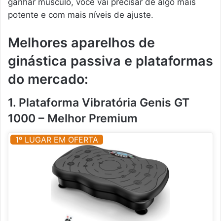
ganhar músculo, você vai precisar de algo mais
potente e com mais níveis de ajuste.
Melhores aparelhos de
ginástica passiva e plataformas
do mercado:
1. Plataforma Vibratória Genis GT
1000 – Melhor Premium
1º LUGAR EM OFERTA