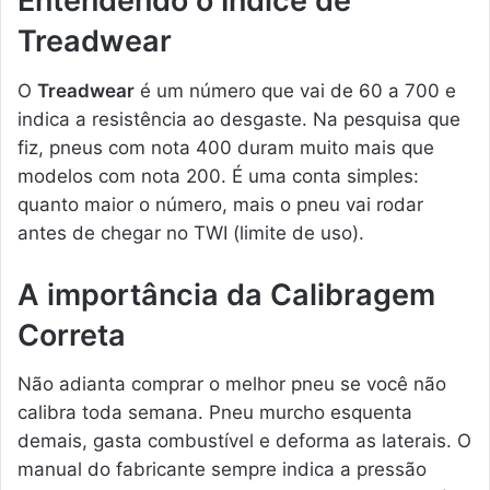
Entendendo o Índice de
Treadwear
O
Treadwear
é um número que vai de 60 a 700 e
indica a resistência ao desgaste. Na pesquisa que
fiz, pneus com nota 400 duram muito mais que
modelos com nota 200. É uma conta simples:
quanto maior o número, mais o pneu vai rodar
antes de chegar no TWI (limite de uso).
A importância da Calibragem
Correta
Não adianta comprar o melhor pneu se você não
calibra toda semana. Pneu murcho esquenta
demais, gasta combustível e deforma as laterais. O
manual do fabricante sempre indica a pressão