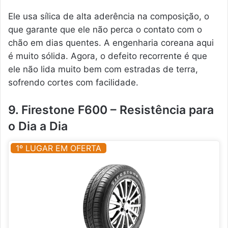
Ele usa sílica de alta aderência na composição, o
que garante que ele não perca o contato com o
chão em dias quentes. A engenharia coreana aqui
é muito sólida. Agora, o defeito recorrente é que
ele não lida muito bem com estradas de terra,
sofrendo cortes com facilidade.
9. Firestone F600 – Resistência para
o Dia a Dia
1º LUGAR EM OFERTA