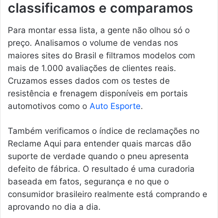
classificamos e comparamos
Para montar essa lista, a gente não olhou só o
preço. Analisamos o volume de vendas nos
maiores sites do Brasil e filtramos modelos com
mais de 1.000 avaliações de clientes reais.
Cruzamos esses dados com os testes de
resistência e frenagem disponíveis em portais
automotivos como o
Auto Esporte
.
Também verificamos o índice de reclamações no
Reclame Aqui para entender quais marcas dão
suporte de verdade quando o pneu apresenta
defeito de fábrica. O resultado é uma curadoria
baseada em fatos, segurança e no que o
consumidor brasileiro realmente está comprando e
aprovando no dia a dia.