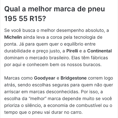
Qual a melhor marca de pneu
195 55 R15?
Se você busca o melhor desempenho absoluto, a
Michelin
ainda leva a coroa pela tecnologia de
ponta. Já para quem quer o equilíbrio entre
durabilidade e preço justo, a
Pirelli
e a
Continental
dominam o mercado brasileiro. Elas têm fábricas
por aqui e conhecem bem os nossos buracos.
Marcas como
Goodyear
e
Bridgestone
correm logo
atrás, sendo escolhas seguras para quem não quer
arriscar em marcas desconhecidas. Por isso, a
escolha da “melhor” marca depende muito se você
prioriza o silêncio, a economia de combustível ou o
tempo que o pneu vai durar no carro.