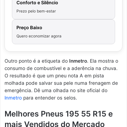
Conforto e Silêncio
Prezo pelo bem-estar
Preço Baixo
Quero economizar agora
Outro ponto é a etiqueta do
Inmetro
. Ela mostra o
consumo de combustível e a aderência na chuva.
O resultado é que um pneu nota A em pista
molhada pode salvar sua pele numa frenagem de
emergência. Dê uma olhada no site oficial do
Inmetro
para entender os selos.
Melhores Pneus 195 55 R15 e
mais Vendidos do Mercado