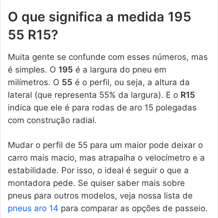
O que significa a medida 195
55 R15?
Muita gente se confunde com esses números, mas
é simples. O
195
é a largura do pneu em
milímetros. O
55
é o perfil, ou seja, a altura da
lateral (que representa 55% da largura). E o
R15
indica que ele é para rodas de aro 15 polegadas
com construção radial.
Mudar o perfil de 55 para um maior pode deixar o
carro mais macio, mas atrapalha o velocímetro e a
estabilidade. Por isso, o ideal é seguir o que a
montadora pede. Se quiser saber mais sobre
pneus para outros modelos, veja nossa lista de
pneus aro 14
para comparar as opções de passeio.