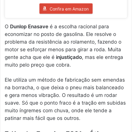
Confira em Amazon
O
Dunlop Enasave
é a escolha racional para
economizar no posto de gasolina. Ele resolve o
problema da resistência ao rolamento, fazendo o
motor se esforçar menos para girar a roda. Muita
gente acha que ele é
injustiçado
, mas ele entrega
muito pelo preço que cobra.
Ele utiliza um método de fabricação sem emendas
na borracha, o que deixa o pneu mais balanceado
e gera menos vibração. O resultado é um rodar
suave. Só que o ponto fraco é a tração em subidas
muito íngremes com chuva, onde ele tende a
patinar mais fácil que os outros.