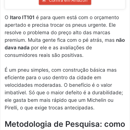
O
Itaro IT101
é para quem está com o orçamento
apertado e precisa trocar os pneus urgente. Ele
resolve o problema do preço alto das marcas
premium. Muita gente fica com o pé atrás, mas
não
dava nada
por ele e as avaliações de
consumidores reais são positivas.
É um pneu simples, com construção básica mas
eficiente para o uso dentro da cidade em
velocidades moderadas. O benefício é o valor
imbatível. Só que o maior defeito é a durabilidade;
ele gasta bem mais rápido que um Michelin ou
Pirelli, o que exige trocas antecipadas.
Metodologia de Pesquisa: como