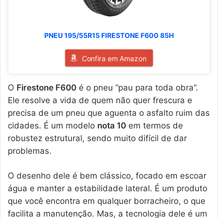
PNEU 195/55R15 FIRESTONE F600 85H
Confira em Amazon
O
Firestone F600
é o pneu “pau para toda obra”.
Ele resolve a vida de quem não quer frescura e
precisa de um pneu que aguenta o asfalto ruim das
cidades. É um modelo
nota 10
em termos de
robustez estrutural, sendo muito difícil de dar
problemas.
O desenho dele é bem clássico, focado em escoar
água e manter a estabilidade lateral. É um produto
que você encontra em qualquer borracheiro, o que
facilita a manutenção. Mas, a tecnologia dele é um