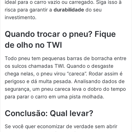
ideal para o carro vazio ou carregado. Siga isso à
risca para garantir a
durabilidade
do seu
investimento.
Quando trocar o pneu? Fique
de olho no TWI
Todo pneu tem pequenas barras de borracha entre
os sulcos chamadas TWI. Quando o desgaste
chega nelas, o pneu virou “careca”. Rodar assim é
perigoso e dá multa pesada. Analisando dados de
segurança, um pneu careca leva o dobro do tempo
para parar o carro em uma pista molhada.
Conclusão: Qual levar?
Se você quer economizar de verdade sem abrir