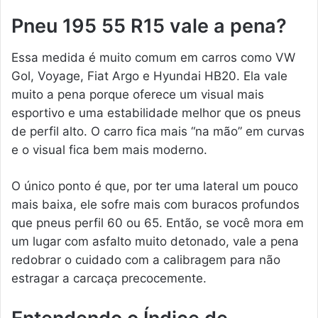
Pneu 195 55 R15 vale a pena?
Essa medida é muito comum em carros como VW
Gol, Voyage, Fiat Argo e Hyundai HB20. Ela vale
muito a pena porque oferece um visual mais
esportivo e uma estabilidade melhor que os pneus
de perfil alto. O carro fica mais “na mão” em curvas
e o visual fica bem mais moderno.
O único ponto é que, por ter uma lateral um pouco
mais baixa, ele sofre mais com buracos profundos
que pneus perfil 60 ou 65. Então, se você mora em
um lugar com asfalto muito detonado, vale a pena
redobrar o cuidado com a calibragem para não
estragar a carcaça precocemente.