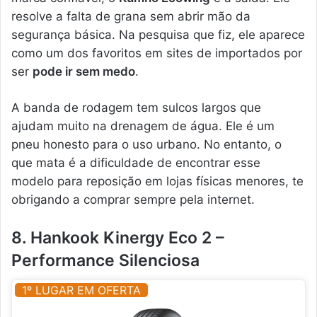
resolve a falta de grana sem abrir mão da
segurança básica. Na pesquisa que fiz, ele aparece
como um dos favoritos em sites de importados por
ser
pode ir sem medo
.
A banda de rodagem tem sulcos largos que
ajudam muito na drenagem de água. Ele é um
pneu honesto para o uso urbano. No entanto, o
que mata é a dificuldade de encontrar esse
modelo para reposição em lojas físicas menores, te
obrigando a comprar sempre pela internet.
8. Hankook Kinergy Eco 2 –
Performance Silenciosa
1º LUGAR EM OFERTA