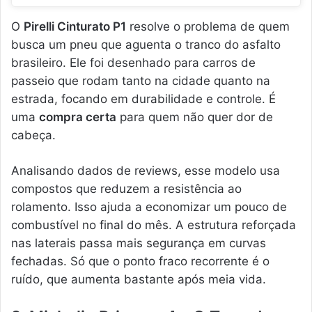
O
Pirelli Cinturato P1
resolve o problema de quem
busca um pneu que aguenta o tranco do asfalto
brasileiro. Ele foi desenhado para carros de
passeio que rodam tanto na cidade quanto na
estrada, focando em durabilidade e controle. É
uma
compra certa
para quem não quer dor de
cabeça.
Analisando dados de reviews, esse modelo usa
compostos que reduzem a resistência ao
rolamento. Isso ajuda a economizar um pouco de
combustível no final do mês. A estrutura reforçada
nas laterais passa mais segurança em curvas
fechadas. Só que o ponto fraco recorrente é o
ruído, que aumenta bastante após meia vida.