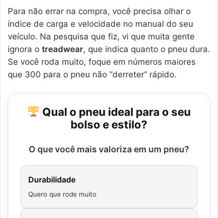
Para não errar na compra, você precisa olhar o
índice de carga e velocidade no manual do seu
veículo. Na pesquisa que fiz, vi que muita gente
ignora o
treadwear
, que indica quanto o pneu dura.
Se você roda muito, foque em números maiores
que 300 para o pneu não “derreter” rápido.
Qual o pneu ideal para o seu
bolso e estilo?
O que você mais valoriza em um pneu?
Durabilidade
Quero que rode muito