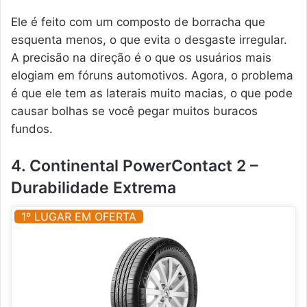
Ele é feito com um composto de borracha que
esquenta menos, o que evita o desgaste irregular.
A precisão na direção é o que os usuários mais
elogiam em fóruns automotivos. Agora, o problema
é que ele tem as laterais muito macias, o que pode
causar bolhas se você pegar muitos buracos
fundos.
4. Continental PowerContact 2 –
Durabilidade Extrema
1º LUGAR EM OFERTA