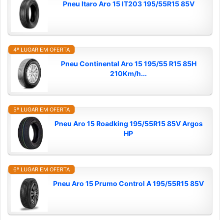
Pneu Itaro Aro 15 IT203 195/55R15 85V
4º LUGAR EM OFERTA
Pneu Continental Aro 15 195/55 R15 85H
210Km/h...
5º LUGAR EM OFERTA
Pneu Aro 15 Roadking 195/55R15 85V Argos
HP
6º LUGAR EM OFERTA
Pneu Aro 15 Prumo Control A 195/55R15 85V