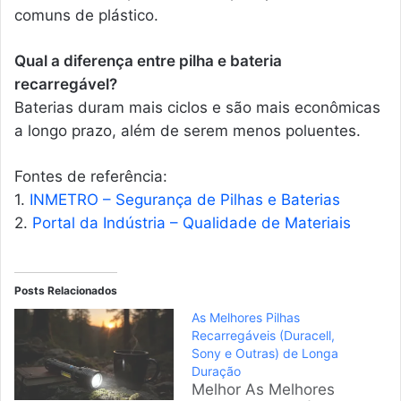
comuns de plástico.
Qual a diferença entre pilha e bateria
recarregável?
Baterias duram mais ciclos e são mais econômicas
a longo prazo, além de serem menos poluentes.
Fontes de referência:
1.
INMETRO – Segurança de Pilhas e Baterias
2.
Portal da Indústria – Qualidade de Materiais
Posts Relacionados
As Melhores Pilhas
Recarregáveis (Duracell,
Sony e Outras) de Longa
Duração
Melhor As Melhores