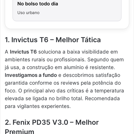
No bolso todo dia
Uso urbano
1. Invictus T6 – Melhor Tática
A
Invictus T6
soluciona a baixa visibilidade em
ambientes rurais ou profissionais. Segundo quem
já usa, a construção em alumínio é resistente.
Investigamos a fundo
e descobrimos satisfação
garantida conforme os reviews pela potência do
foco. O principal alvo das críticas é a temperatura
elevada se ligada no brilho total. Recomendada
para vigilantes experientes.
2. Fenix PD35 V3.0 – Melhor
Premium