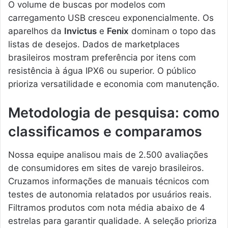
O volume de buscas por modelos com
carregamento USB cresceu exponencialmente. Os
aparelhos da
Invictus
e
Fenix
dominam o topo das
listas de desejos. Dados de marketplaces
brasileiros mostram preferência por itens com
resistência à água IPX6 ou superior. O público
prioriza versatilidade e economia com manutenção.
Metodologia de pesquisa: como
classificamos e comparamos
Nossa equipe analisou mais de 2.500 avaliações
de consumidores em sites de varejo brasileiros.
Cruzamos informações de manuais técnicos com
testes de autonomia relatados por usuários reais.
Filtramos produtos com nota média abaixo de 4
estrelas para garantir qualidade. A seleção prioriza