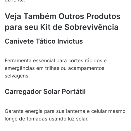
Veja Também Outros Produtos
para seu Kit de Sobrevivência
Canivete Tático Invictus
Ferramenta essencial para cortes rápidos e
emergências em trilhas ou acampamentos
selvagens.
Carregador Solar Portátil
Garanta energia para sua lanterna e celular mesmo
longe de tomadas usando luz solar.