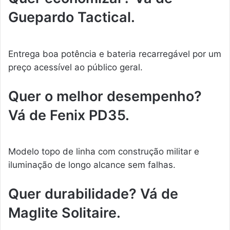
Guepardo Tactical.
Entrega boa potência e bateria recarregável por um
preço acessível ao público geral.
Quer o melhor desempenho?
Vá de Fenix PD35.
Modelo topo de linha com construção militar e
iluminação de longo alcance sem falhas.
Quer durabilidade? Vá de
Maglite Solitaire.