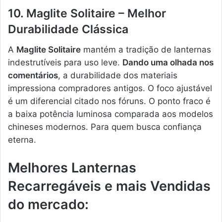
10. Maglite Solitaire – Melhor
Durabilidade Clássica
A
Maglite Solitaire
mantém a tradição de lanternas
indestrutíveis para uso leve.
Dando uma olhada nos
comentários
, a durabilidade dos materiais
impressiona compradores antigos. O foco ajustável
é um diferencial citado nos fóruns. O ponto fraco é
a baixa potência luminosa comparada aos modelos
chineses modernos. Para quem busca confiança
eterna.
Melhores Lanternas
Recarregáveis e mais Vendidas
do mercado: