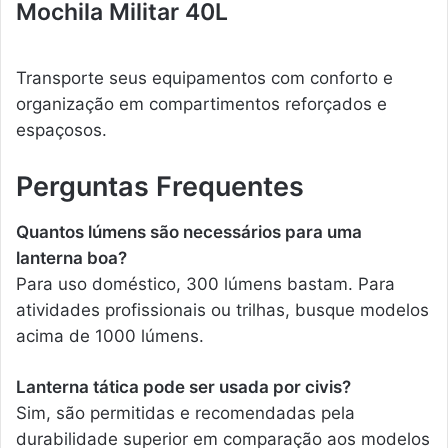
Mochila Militar 40L
Transporte seus equipamentos com conforto e
organização em compartimentos reforçados e
espaçosos.
Perguntas Frequentes
Quantos lúmens são necessários para uma
lanterna boa?
Para uso doméstico, 300 lúmens bastam. Para
atividades profissionais ou trilhas, busque modelos
acima de 1000 lúmens.
Lanterna tática pode ser usada por civis?
Sim, são permitidas e recomendadas pela
durabilidade superior em comparação aos modelos