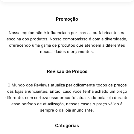
Promoção
Nossa equipe não é influenciada por marcas ou fabricantes na
escolha dos produtos. Nosso compromisso é com a diversidade,
oferecendo uma gama de produtos que atendem a diferentes
necessidades e orçamentos.
Revisão de Preços
O Mundo dos Reviews atualiza periodicamente todos os preços
das lojas anunciantes. Então, caso você tenha achado um preço
diferente, com certeza esse preço foi atualizado pela loja durante
esse período de atualização, nesses casos o preço válido é
sempre o da loja anunciante.
Categorias