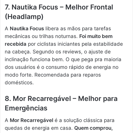
7. Nautika Focus – Melhor Frontal
(Headlamp)
A
Nautika Focus
libera as mãos para tarefas
mecânicas ou trilhas noturnas.
Foi muito bem
recebida
por ciclistas iniciantes pela estabilidade
na cabeça. Segundo os reviews, o ajuste de
inclinação funciona bem. O que pega pra maioria
dos usuários é o consumo rápido de energia no
modo forte. Recomendada para reparos
domésticos.
8. Mor Recarregável – Melhor para
Emergências
A
Mor Recarregável
é a solução clássica para
quedas de energia em casa.
Quem comprou,