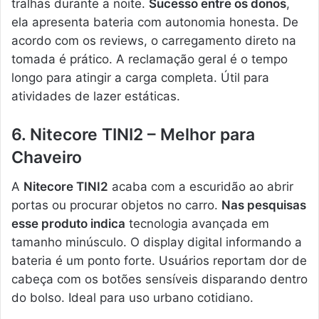
tralhas durante a noite.
Sucesso entre os donos
,
ela apresenta bateria com autonomia honesta. De
acordo com os reviews, o carregamento direto na
tomada é prático. A reclamação geral é o tempo
longo para atingir a carga completa. Útil para
atividades de lazer estáticas.
6. Nitecore TINI2 – Melhor para
Chaveiro
A
Nitecore TINI2
acaba com a escuridão ao abrir
portas ou procurar objetos no carro.
Nas pesquisas
esse produto indica
tecnologia avançada em
tamanho minúsculo. O display digital informando a
bateria é um ponto forte. Usuários reportam dor de
cabeça com os botões sensíveis disparando dentro
do bolso. Ideal para uso urbano cotidiano.