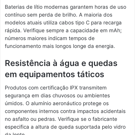
Baterias de lítio modernas garantem horas de uso
contínuo sem perda de brilho. A maioria dos
modelos atuais utiliza cabos tipo C para recarga
rápida. Verifique sempre a capacidade em mAh;
números maiores indicam tempos de
funcionamento mais longos longe da energia.
Resistência à água e quedas
em equipamentos táticos
Produtos com certificação IPX transmitem
segurança em dias chuvosos ou ambientes
úmidos. O alumínio aeronáutico protege os
componentes internos contra impactos acidentais
no asfalto ou pedras. Verifique se o fabricante
especifica a altura de queda suportada pelo vidro
da lente.