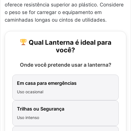
oferece resistência superior ao plástico. Considere
o peso se for carregar o equipamento em
caminhadas longas ou cintos de utilidades.
Qual Lanterna é ideal para
você?
Onde você pretende usar a lanterna?
Em casa para emergências
Uso ocasional
Trilhas ou Segurança
Uso intenso