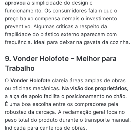
aprovou
a simplicidade do design e
funcionamento. Os consumidores falam que o
preço baixo compensa demais o investimento
preventivo. Algumas críticas a respeito da
fragilidade do plástico externo aparecem com
frequência. Ideal para deixar na gaveta da cozinha.
9. Vonder Holofote – Melhor para
Trabalho
O
Vonder Holofote
clareia áreas amplas de obras
ou oficinas mecânicas.
Na visão dos proprietários
,
a alça de apoio facilita o posicionamento no chão.
É uma boa escolha entre os compradores pela
robustez da carcaça. A reclamação geral foca no
peso total do produto durante o transporte manual.
Indicada para canteiros de obras.