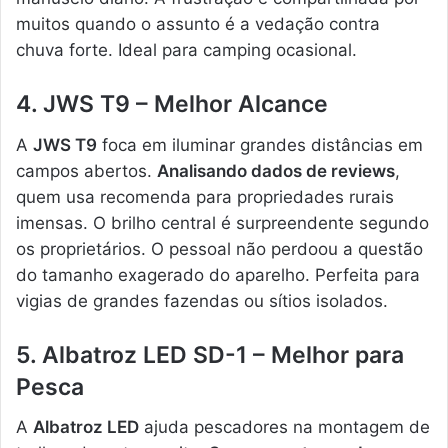
muitos quando o assunto é a vedação contra
chuva forte. Ideal para camping ocasional.
4. JWS T9 – Melhor Alcance
A
JWS T9
foca em iluminar grandes distâncias em
campos abertos.
Analisando dados de reviews
,
quem usa recomenda para propriedades rurais
imensas. O brilho central é surpreendente segundo
os proprietários. O pessoal não perdoou a questão
do tamanho exagerado do aparelho. Perfeita para
vigias de grandes fazendas ou sítios isolados.
5. Albatroz LED SD-1 – Melhor para
Pesca
A
Albatroz LED
ajuda pescadores na montagem de