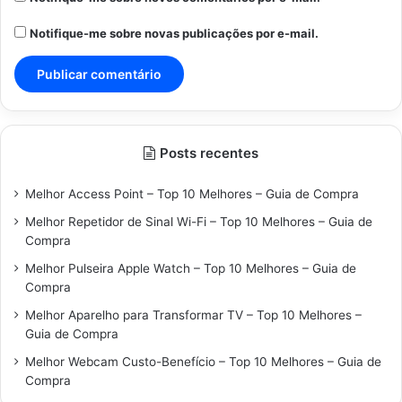
Notifique-me sobre novas publicações por e-mail.
Posts recentes
Melhor Access Point – Top 10 Melhores – Guia de Compra
Melhor Repetidor de Sinal Wi-Fi – Top 10 Melhores – Guia de
Compra
Melhor Pulseira Apple Watch – Top 10 Melhores – Guia de
Compra
Melhor Aparelho para Transformar TV – Top 10 Melhores –
Guia de Compra
Melhor Webcam Custo-Benefício – Top 10 Melhores – Guia de
Compra