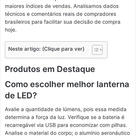
maiores índices de vendas. Analisamos dados
técnicos e comentários reais de compradores
brasileiros para facilitar sua decisão de compra
hoje.
Neste artigo: (Clique para ver)
Produtos em Destaque
Como escolher melhor lanterna
de LED?
Avalie a quantidade de lúmens, pois essa medida
determina a força da luz. Verifique se a bateria é
recarregável via USB para economizar com pilhas.
Analise o material do corpo; o alumínio aeronáutico