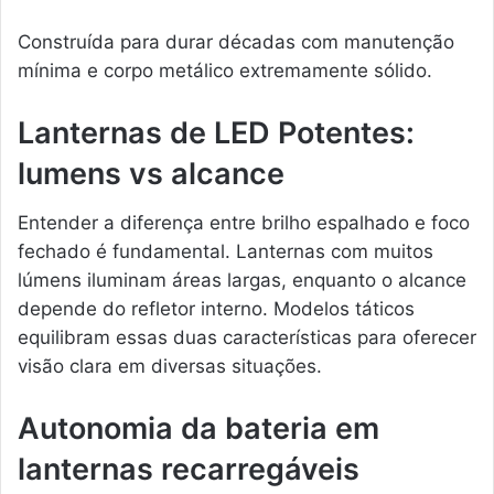
Construída para durar décadas com manutenção
mínima e corpo metálico extremamente sólido.
Lanternas de LED Potentes:
lumens vs alcance
Entender a diferença entre brilho espalhado e foco
fechado é fundamental. Lanternas com muitos
lúmens iluminam áreas largas, enquanto o alcance
depende do refletor interno. Modelos táticos
equilibram essas duas características para oferecer
visão clara em diversas situações.
Autonomia da bateria em
lanternas recarregáveis