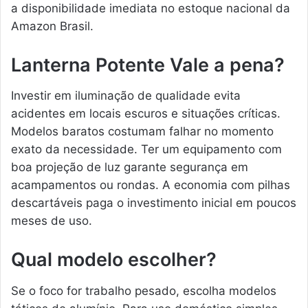
a disponibilidade imediata no estoque nacional da
Amazon Brasil.
Lanterna Potente Vale a pena?
Investir em iluminação de qualidade evita
acidentes em locais escuros e situações críticas.
Modelos baratos costumam falhar no momento
exato da necessidade. Ter um equipamento com
boa projeção de luz garante segurança em
acampamentos ou rondas. A economia com pilhas
descartáveis paga o investimento inicial em poucos
meses de uso.
Qual modelo escolher?
Se o foco for trabalho pesado, escolha modelos