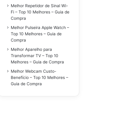
Melhor Repetidor de Sinal Wi-
Fi – Top 10 Melhores – Guia de
Compra
Melhor Pulseira Apple Watch –
Top 10 Melhores – Guia de
Compra
Melhor Aparelho para
Transformar TV – Top 10
Melhores – Guia de Compra
Melhor Webcam Custo-
Benefício – Top 10 Melhores –
Guia de Compra