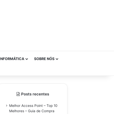
INFORMÁTICA
SOBRE NÓS
Posts recentes
Melhor Access Point – Top 10
Melhores – Guia de Compra