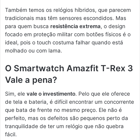
Também temos os relógios híbridos, que parecem
tradicionais mas têm sensores escondidos. Mas
para quem busca
resistência extrema
, o design
focado em proteção militar com botões físicos é o
ideal, pois o touch costuma falhar quando está
molhado ou com lama.
O Smartwatch Amazfit T-Rex 3
Vale a pena?
Sim, ele
vale o investimento
. Pelo que ele oferece
de tela e bateria, é difícil encontrar um concorrente
que bata de frente no mesmo preço. Ele não é
perfeito, mas os defeitos são pequenos perto da
tranquilidade de ter um relógio que não quebra
fácil.