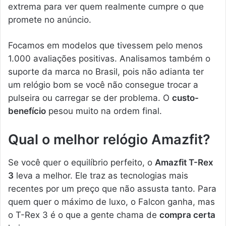
extrema para ver quem realmente cumpre o que
promete no anúncio.
Focamos em modelos que tivessem pelo menos
1.000 avaliações positivas. Analisamos também o
suporte da marca no Brasil, pois não adianta ter
um relógio bom se você não consegue trocar a
pulseira ou carregar se der problema. O
custo-
benefício
pesou muito na ordem final.
Qual o melhor relógio Amazfit?
Se você quer o equilíbrio perfeito, o
Amazfit T-Rex
3
leva a melhor. Ele traz as tecnologias mais
recentes por um preço que não assusta tanto. Para
quem quer o máximo de luxo, o Falcon ganha, mas
o T-Rex 3 é o que a gente chama de
compra certa