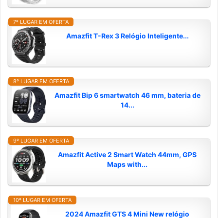
7º LUGAR EM OFERTA
Amazfit T-Rex 3 Relógio Inteligente...
8º LUGAR EM OFERTA
Amazfit Bip 6 smartwatch 46 mm, bateria de
14...
9º LUGAR EM OFERTA
Amazfit Active 2 Smart Watch 44mm, GPS
Maps with...
10º LUGAR EM OFERTA
2024 Amazfit GTS 4 Mini New relógio