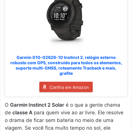
Garmin 010-02626-10 Instinct 2, relógio externo
robusto com GPS, construído para todos os elementos,
suporte multi-GNSS, roteamento Tracback e mais,
grafite
Confira em Amazon
O
Garmin Instinct 2 Solar
é o que a gente chama
de
classe A
para quem vive ao ar livre. Ele resolve
o drama de ficar sem bateria no meio de uma
viagem. Se você fica muito tempo no sol, ele