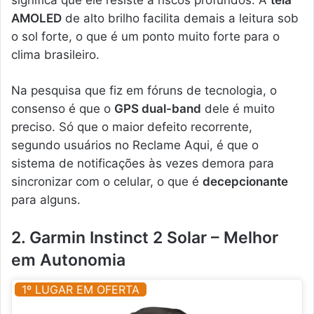
AMOLED
de alto brilho facilita demais a leitura sob
o sol forte, o que é um ponto muito forte para o
clima brasileiro.
Na pesquisa que fiz em fóruns de tecnologia, o
consenso é que o
GPS dual-band
dele é muito
preciso. Só que o maior defeito recorrente,
segundo usuários no Reclame Aqui, é que o
sistema de notificações às vezes demora para
sincronizar com o celular, o que é
decepcionante
para alguns.
2. Garmin Instinct 2 Solar – Melhor
em Autonomia
1º LUGAR EM OFERTA