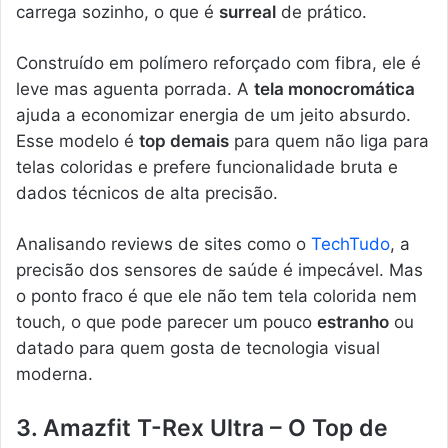
carrega sozinho, o que é
surreal
de prático.
Construído em polímero reforçado com fibra, ele é
leve mas aguenta porrada. A
tela monocromática
ajuda a economizar energia de um jeito absurdo.
Esse modelo é
top demais
para quem não liga para
telas coloridas e prefere funcionalidade bruta e
dados técnicos de alta precisão.
Analisando reviews de sites como o
TechTudo
, a
precisão dos sensores de saúde é impecável. Mas
o ponto fraco é que ele não tem tela colorida nem
touch, o que pode parecer um pouco
estranho
ou
datado para quem gosta de tecnologia visual
moderna.
3. Amazfit T-Rex Ultra – O Top de