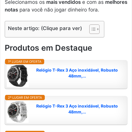
Selecionamos os
mais vendidos
e com as
melhores
notas
para você não jogar dinheiro fora.
Neste artigo: (Clique para ver)
Produtos em Destaque
1º LUGAR EM OFERTA
Relógio T-Rex 3 Aço inoxidável, Robusto
48mm,...
2º LUGAR EM OFERTA
Relógio T-Rex 3 Aço inoxidável, Robusto
48mm,...