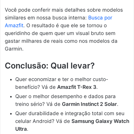
Você pode conferir mais detalhes sobre modelos
similares em nossa busca interna:
Busca por
Amazfit
. O resultado é que ele se tornou o
queridinho de quem quer um visual bruto sem
gastar milhares de reais como nos modelos da
Garmin.
Conclusão: Qual levar?
Quer economizar e ter o melhor custo-
benefício? Vá de
Amazfit T-Rex 3
.
Quer o melhor desempenho e dados para
treino sério? Vá de
Garmin Instinct 2 Solar
.
Quer durabilidade e integração total com seu
celular Android? Vá de
Samsung Galaxy Watch
Ultra
.