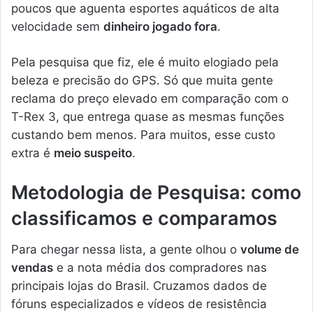
poucos que aguenta esportes aquáticos de alta
velocidade sem
dinheiro jogado fora
.
Pela pesquisa que fiz, ele é muito elogiado pela
beleza e precisão do GPS. Só que muita gente
reclama do preço elevado em comparação com o
T-Rex 3, que entrega quase as mesmas funções
custando bem menos. Para muitos, esse custo
extra é
meio suspeito
.
Metodologia de Pesquisa: como
classificamos e comparamos
Para chegar nessa lista, a gente olhou o
volume de
vendas
e a nota média dos compradores nas
principais lojas do Brasil. Cruzamos dados de
fóruns especializados e vídeos de resistência