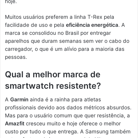
hoje.
Muitos usuários preferem a linha T-Rex pela
facilidade de uso e pela
eficiência energética
. A
marca se consolidou no Brasil por entregar
aparelhos que duram semanas sem ver o cabo do
carregador, o que é um alívio para a maioria das
pessoas.
Qual a melhor marca de
smartwatch resistente?
A
Garmin
ainda é a rainha para atletas
profissionais devido aos dados métricos absurdos.
Mas para o usuário comum que quer resistência, a
Amazfit
cresceu muito e hoje oferece o melhor
custo por tudo o que entrega. A Samsung também