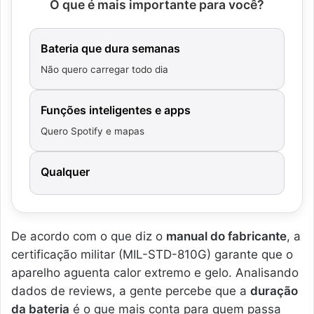
O que é mais importante para você?
Bateria que dura semanas
Não quero carregar todo dia
Funções inteligentes e apps
Quero Spotify e mapas
Qualquer
De acordo com o que diz o
manual do fabricante
, a
certificação militar (MIL-STD-810G) garante que o
aparelho aguenta calor extremo e gelo. Analisando
dados de reviews, a gente percebe que a
duração
da bateria
é o que mais conta para quem passa