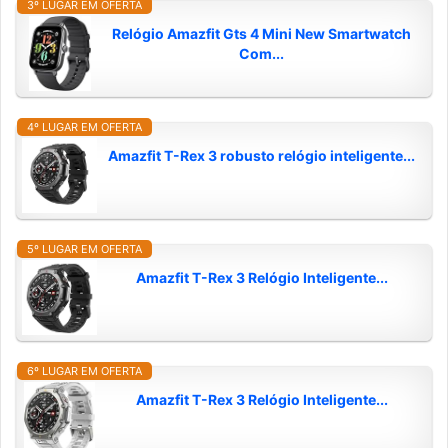
3º LUGAR EM OFERTA
Relógio Amazfit Gts 4 Mini New Smartwatch
Com...
4º LUGAR EM OFERTA
Amazfit T-Rex 3 robusto relógio inteligente...
5º LUGAR EM OFERTA
Amazfit T-Rex 3 Relógio Inteligente...
6º LUGAR EM OFERTA
Amazfit T-Rex 3 Relógio Inteligente...