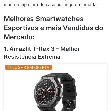
muito tempo fora de casa ou longe da tomada.
Melhores Smartwatches
Esportivos e mais Vendidos do
Mercado:
1. Amazfit T-Rex 3 – Melhor
Resistência Extrema
1º LUGAR EM OFERTA