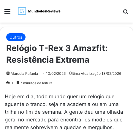
Menu
Pr
Outros
Relógio T-Rex 3 Amazfit:
Resistência Extrema
Marcela Rafaela
13/02/2026
Última Atualização 13/02/2026
0
7 minutos de leitura
Hoje em dia, todo mundo quer um relógio que
aguente o tranco, seja na academia ou em uma
trilha no fim de semana. A gente deu uma olhada
geral no mercado para encontrar os modelos que
realmente sobrevivem a quedas e mergulhos.