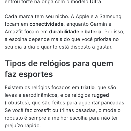
entrou forte na briga com o modelo Ultra.
Cada marca tem seu nicho. A Apple e a Samsung
focam em
conectividade
, enquanto Garmin e
Amazfit focam em
durabilidade e bateria
. Por isso,
a escolha depende mais do que você prioriza no
seu dia a dia e quanto está disposto a gastar.
Tipos de relógios para quem
faz esportes
Existem os relógios focados em
triatlo
, que são
leves e aerodinâmicos, e os relógios
rugged
(robustos), que são feitos para aguentar pancadas.
Se você faz crossfit ou trilhas pesadas, o modelo
robusto é sempre a melhor escolha para não ter
prejuízo rápido.