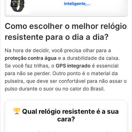
inteligente,...
Como escolher o melhor relógio
resistente para o dia a dia?
Na hora de decidir, você precisa olhar para a
proteção contra água
e a durabilidade da caixa.
Se você faz trilhas, o
GPS integrado
é essencial
para não se perder. Outro ponto é o material da
pulseira, que deve ser confortável para não assar o
pulso durante o suor ou no calor do Brasil.
Qual relógio resistente é a sua
cara?