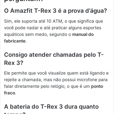
O Amazfit T-Rex 3 é a prova d’água?
Sim, ele suporta até 10 ATM, o que significa que
você pode nadar e até praticar alguns esportes
aquáticos sem medo, segundo o
manual do
fabricante
.
Consigo atender chamadas pelo T-
Rex 3?
Ele permite que você visualize quem está ligando e
rejeite a chamada, mas não possui microfone para
falar diretamente pelo relógio, o que é um
ponto
fraco
.
A bateria do T-Rex 3 dura quanto