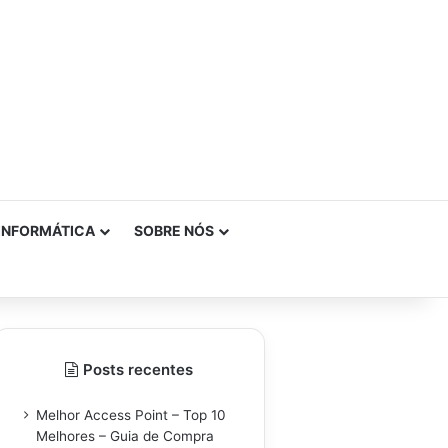
INFORMÁTICA
SOBRE NÓS
Posts recentes
Melhor Access Point – Top 10
Melhores – Guia de Compra