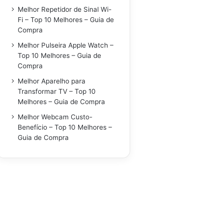
Melhor Repetidor de Sinal Wi-
Fi – Top 10 Melhores – Guia de
Compra
Melhor Pulseira Apple Watch –
Top 10 Melhores – Guia de
Compra
Melhor Aparelho para
Transformar TV – Top 10
Melhores – Guia de Compra
Melhor Webcam Custo-
Benefício – Top 10 Melhores –
Guia de Compra