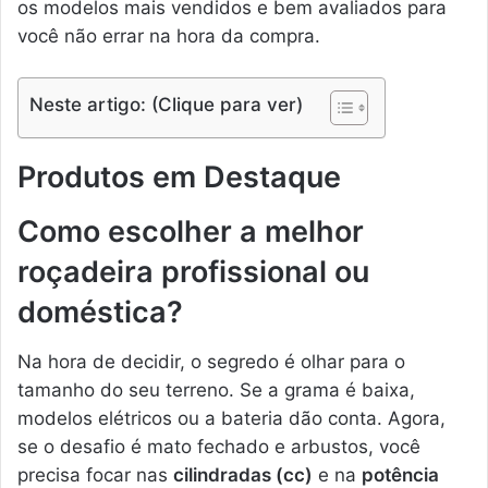
os modelos mais vendidos e bem avaliados para
você não errar na hora da compra.
Neste artigo: (Clique para ver)
Produtos em Destaque
Como escolher a melhor
roçadeira profissional ou
doméstica?
Na hora de decidir, o segredo é olhar para o
tamanho do seu terreno. Se a grama é baixa,
modelos elétricos ou a bateria dão conta. Agora,
se o desafio é mato fechado e arbustos, você
precisa focar nas
cilindradas (cc)
e na
potência