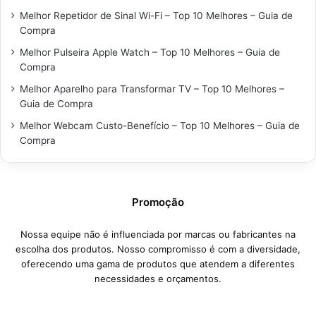
Melhor Repetidor de Sinal Wi-Fi – Top 10 Melhores – Guia de
Compra
Melhor Pulseira Apple Watch – Top 10 Melhores – Guia de
Compra
Melhor Aparelho para Transformar TV – Top 10 Melhores –
Guia de Compra
Melhor Webcam Custo-Benefício – Top 10 Melhores – Guia de
Compra
Promoção
Nossa equipe não é influenciada por marcas ou fabricantes na
escolha dos produtos. Nosso compromisso é com a diversidade,
oferecendo uma gama de produtos que atendem a diferentes
necessidades e orçamentos.