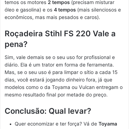
temos os motores
2 tempos
(precisam misturar
óleo e gasolina) e os
4 tempos
(mais silenciosos e
econômicos, mas mais pesados e caros).
Roçadeira Stihl FS 220 Vale a
pena?
Sim, vale demais se o seu uso for profissional e
diário. Ela é um trator em forma de ferramenta.
Mas, se o seu uso é para limpar o sítio a cada 15
dias, você estará jogando dinheiro fora, já que
modelos como o da Toyama ou Vulcan entregam o
mesmo resultado final por metade do preço.
Conclusão: Qual levar?
Quer economizar e ter força? Vá de
Toyama