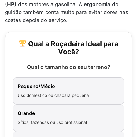
(HP)
dos motores a gasolina. A
ergonomia
do
guidão também conta muito para evitar dores nas
costas depois do serviço.
Qual a Roçadeira Ideal para
Você?
Qual o tamanho do seu terreno?
Pequeno/Médio
Uso doméstico ou chácara pequena
Grande
Sítios, fazendas ou uso profissional