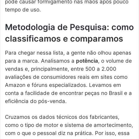
pode causar formigamento nas mãos após pouco
tempo de uso.
Metodologia de Pesquisa: como
classificamos e comparamos
Para chegar nessa lista, a gente não olhou apenas
para a marca. Analisamos a
potência
, o volume de
vendas e, principalmente, entre 500 a 2.000
avaliações de consumidores reais em sites como
Amazon e fóruns especializados. Levamos em
conta a facilidade de encontrar peças no Brasil e a
eficiência do pós-venda.
Cruzamos os dados técnicos dos fabricantes,
como o tipo de motor e sistema de amortecimento,
com o que o pessoal diz na prática. Por isso, essa