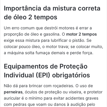
Importância da mistura correta
de óleo 2 tempos
Um erro comum que destrói motores é errar a
proporção de óleo e gasolina. O
motor 2 tempos
exige essa mistura para lubrificar o pistão. Se
colocar pouco óleo, o motor trava; se colocar muito,
a máquina solta fumaça demais e perde força.
Equipamentos de Proteção
Individual (EPI) obrigatórios
Não dá para brincar com roçadeiras. O uso de
perneiras
, óculos de proteção ou viseira, e protetor
auricular é o mínimo para evitar acidentes graves
com pedras que voam ou danos à audição pelo