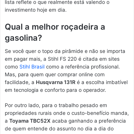
lista reflete o que realmente está valendo o
investimento hoje em dia.
Qual a melhor roçadeira a
gasolina?
Se você quer o topo da pirâmide e não se importa
em pagar mais, a Stihl FS 220 é citada em sites
como
Stihl Brasil
como a referência profissional.
Mas, para quem quer comprar online com
facilidade, a
Husqvarna 131R
é a escolha imbatível
em tecnologia e conforto para o operador.
Por outro lado, para o trabalho pesado em
propriedades rurais onde o custo-benefício manda,
a
Toyama TBC52X
acaba ganhando a preferência
de quem entende do assunto no dia a dia do