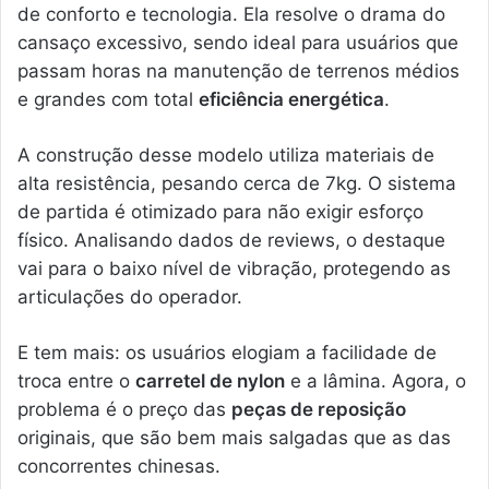
de conforto e tecnologia. Ela resolve o drama do
cansaço excessivo, sendo ideal para usuários que
passam horas na manutenção de terrenos médios
e grandes com total
eficiência energética
.
A construção desse modelo utiliza materiais de
alta resistência, pesando cerca de 7kg. O sistema
de partida é otimizado para não exigir esforço
físico. Analisando dados de reviews, o destaque
vai para o baixo nível de vibração, protegendo as
articulações do operador.
E tem mais: os usuários elogiam a facilidade de
troca entre o
carretel de nylon
e a lâmina. Agora, o
problema é o preço das
peças de reposição
originais, que são bem mais salgadas que as das
concorrentes chinesas.