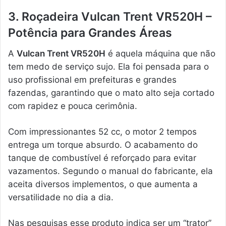
3. Roçadeira Vulcan Trent VR520H –
Potência para Grandes Áreas
A
Vulcan Trent VR520H
é aquela máquina que não
tem medo de serviço sujo. Ela foi pensada para o
uso profissional em prefeituras e grandes
fazendas, garantindo que o mato alto seja cortado
com rapidez e pouca cerimônia.
Com impressionantes 52 cc, o motor 2 tempos
entrega um torque absurdo. O acabamento do
tanque de combustível é reforçado para evitar
vazamentos. Segundo o manual do fabricante, ela
aceita diversos implementos, o que aumenta a
versatilidade no dia a dia.
Nas pesquisas esse produto indica ser um “trator”