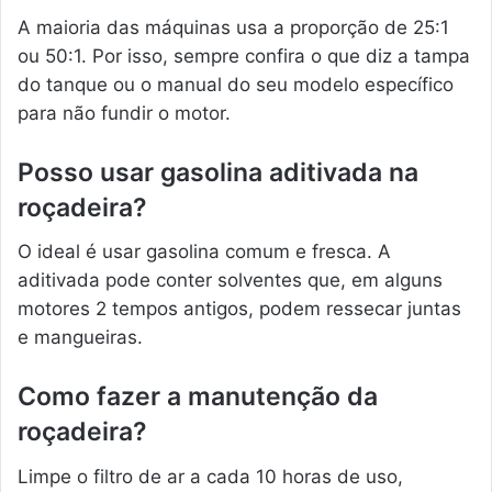
A maioria das máquinas usa a proporção de 25:1
ou 50:1. Por isso, sempre confira o que diz a tampa
do tanque ou o manual do seu modelo específico
para não fundir o motor.
Posso usar gasolina aditivada na
roçadeira?
O ideal é usar gasolina comum e fresca. A
aditivada pode conter solventes que, em alguns
motores 2 tempos antigos, podem ressecar juntas
e mangueiras.
Como fazer a manutenção da
roçadeira?
Limpe o filtro de ar a cada 10 horas de uso,