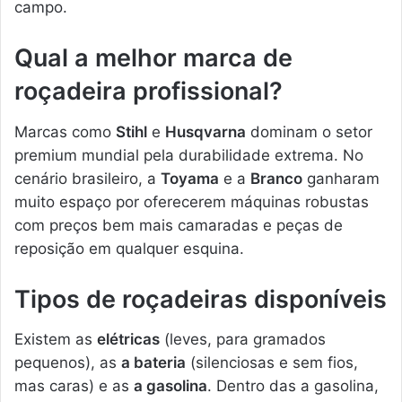
campo.
Qual a melhor marca de
roçadeira profissional?
Marcas como
Stihl
e
Husqvarna
dominam o setor
premium mundial pela durabilidade extrema. No
cenário brasileiro, a
Toyama
e a
Branco
ganharam
muito espaço por oferecerem máquinas robustas
com preços bem mais camaradas e peças de
reposição em qualquer esquina.
Tipos de roçadeiras disponíveis
Existem as
elétricas
(leves, para gramados
pequenos), as
a bateria
(silenciosas e sem fios,
mas caras) e as
a gasolina
. Dentro das a gasolina,