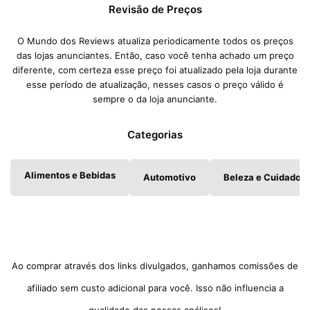
Revisão de Preços
O Mundo dos Reviews atualiza periodicamente todos os preços
das lojas anunciantes. Então, caso você tenha achado um preço
diferente, com certeza esse preço foi atualizado pela loja durante
esse período de atualização, nesses casos o preço válido é
sempre o da loja anunciante.
Categorias
Alimentos e Bebidas
Automotivo
Beleza e Cuidados 
Ao comprar através dos links divulgados, ganhamos comissões de
afiliado sem custo adicional para você. Isso não influencia a
qualidade das nossas análises!