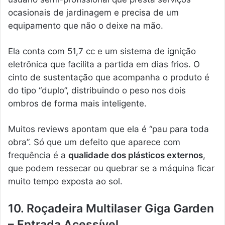
ocasionais de jardinagem e precisa de um
equipamento que não o deixe na mão.
Ela conta com 51,7 cc e um sistema de ignição
eletrônica que facilita a partida em dias frios. O
cinto de sustentação que acompanha o produto é
do tipo “duplo”, distribuindo o peso nos dois
ombros de forma mais inteligente.
Muitos reviews apontam que ela é “pau para toda
obra”. Só que um defeito que aparece com
frequência é a
qualidade dos plásticos externos
,
que podem ressecar ou quebrar se a máquina ficar
muito tempo exposta ao sol.
10. Roçadeira Multilaser Giga Garden
– Entrada Acessível