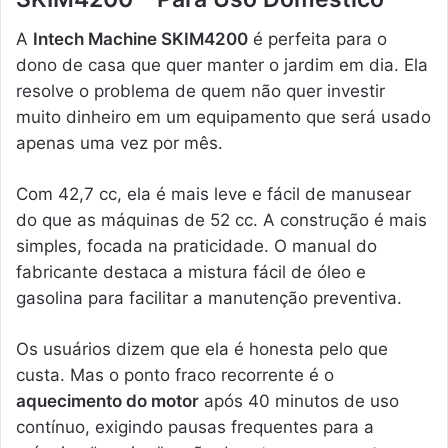
A
Intech Machine SKIM4200
é perfeita para o
dono de casa que quer manter o jardim em dia. Ela
resolve o problema de quem não quer investir
muito dinheiro em um equipamento que será usado
apenas uma vez por mês.
Com 42,7 cc, ela é mais leve e fácil de manusear
do que as máquinas de 52 cc. A construção é mais
simples, focada na praticidade. O manual do
fabricante destaca a mistura fácil de óleo e
gasolina para facilitar a manutenção preventiva.
Os usuários dizem que ela é honesta pelo que
custa. Mas o ponto fraco recorrente é o
aquecimento do motor
após 40 minutos de uso
contínuo, exigindo pausas frequentes para a