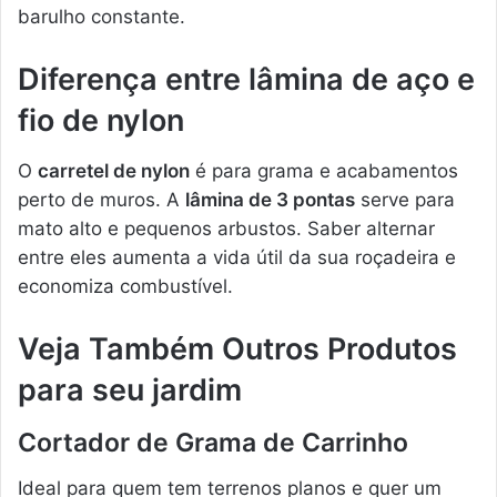
barulho constante.
Diferença entre lâmina de aço e
fio de nylon
O
carretel de nylon
é para grama e acabamentos
perto de muros. A
lâmina de 3 pontas
serve para
mato alto e pequenos arbustos. Saber alternar
entre eles aumenta a vida útil da sua roçadeira e
economiza combustível.
Veja Também Outros Produtos
para seu jardim
Cortador de Grama de Carrinho
Ideal para quem tem terrenos planos e quer um