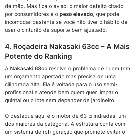
de mão. Mas fica o aviso: o maior defeito citado
por consumidores é o
peso elevado
, que pode
incomodar bastante se você não tiver o hábito de
usar o cinturão de suporte bem ajustado.
4. Roçadeira Nakasaki 63cc – A Mais
Potente do Ranking
A
Nakasaki 63cc
resolve o problema de quem tem
um orçamento apertado mas precisa de uma
cilindrada alta. Ela é voltada para o uso semi-
profissional e atende bem quem quer limpar o
quintal ou o lote sem depender de jardineiro.
O destaque aqui é o motor de 63 cilindradas, um
dos maiores da categoria. A estrutura conta com
um sistema de refrigeração que promete evitar o