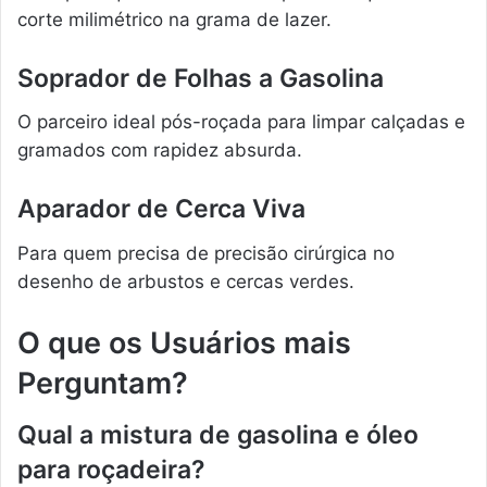
corte milimétrico na grama de lazer.
Soprador de Folhas a Gasolina
O parceiro ideal pós-roçada para limpar calçadas e
gramados com rapidez absurda.
Aparador de Cerca Viva
Para quem precisa de precisão cirúrgica no
desenho de arbustos e cercas verdes.
O que os Usuários mais
Perguntam?
Qual a mistura de gasolina e óleo
para roçadeira?