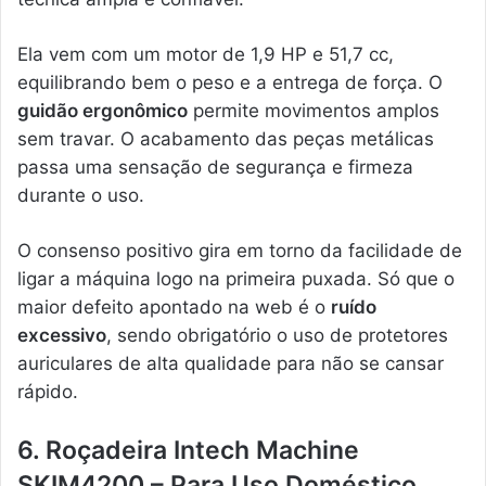
Ela vem com um motor de 1,9 HP e 51,7 cc,
equilibrando bem o peso e a entrega de força. O
guidão ergonômico
permite movimentos amplos
sem travar. O acabamento das peças metálicas
passa uma sensação de segurança e firmeza
durante o uso.
O consenso positivo gira em torno da facilidade de
ligar a máquina logo na primeira puxada. Só que o
maior defeito apontado na web é o
ruído
excessivo
, sendo obrigatório o uso de protetores
auriculares de alta qualidade para não se cansar
rápido.
6. Roçadeira Intech Machine
SKIM4200 – Para Uso Doméstico