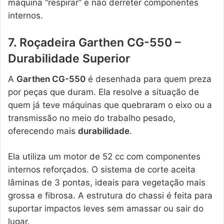
máquina “respirar” e não derreter componentes
internos.
7. Roçadeira Garthen CG-550 –
Durabilidade Superior
A
Garthen CG-550
é desenhada para quem preza
por peças que duram. Ela resolve a situação de
quem já teve máquinas que quebraram o eixo ou a
transmissão no meio do trabalho pesado,
oferecendo mais
durabilidade
.
Ela utiliza um motor de 52 cc com componentes
internos reforçados. O sistema de corte aceita
lâminas de 3 pontas, ideais para vegetação mais
grossa e fibrosa. A estrutura do chassi é feita para
suportar impactos leves sem amassar ou sair do
lugar.