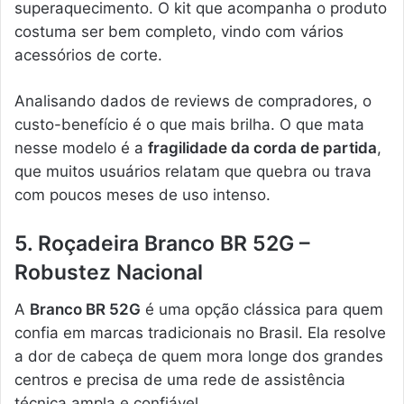
superaquecimento. O kit que acompanha o produto
costuma ser bem completo, vindo com vários
acessórios de corte.
Analisando dados de reviews de compradores, o
custo-benefício é o que mais brilha. O que mata
nesse modelo é a
fragilidade da corda de partida
,
que muitos usuários relatam que quebra ou trava
com poucos meses de uso intenso.
5. Roçadeira Branco BR 52G –
Robustez Nacional
A
Branco BR 52G
é uma opção clássica para quem
confia em marcas tradicionais no Brasil. Ela resolve
a dor de cabeça de quem mora longe dos grandes
centros e precisa de uma rede de assistência
técnica ampla e confiável.