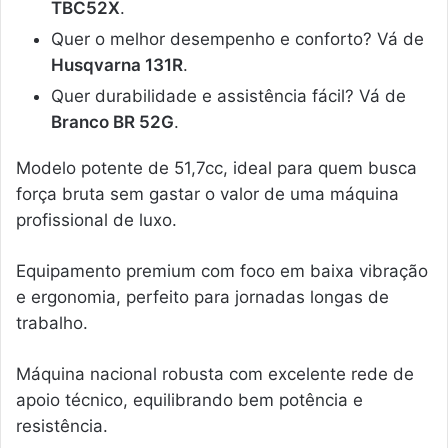
TBC52X
.
Quer o melhor desempenho e conforto? Vá de
Husqvarna 131R
.
Quer durabilidade e assistência fácil? Vá de
Branco BR 52G
.
Modelo potente de 51,7cc, ideal para quem busca
força bruta sem gastar o valor de uma máquina
profissional de luxo.
Equipamento premium com foco em baixa vibração
e ergonomia, perfeito para jornadas longas de
trabalho.
Máquina nacional robusta com excelente rede de
apoio técnico, equilibrando bem potência e
resistência.