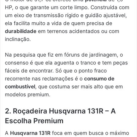
HP, o que garante um corte limpo. Construída com
um eixo de transmissão rígido e guidão ajustável,
ela facilita muito a vida de quem precisa de
durabilidade
em terrenos acidentados ou com
inclinação.
Na pesquisa que fiz em fóruns de jardinagem, o
consenso é que ela aguenta o tranco e tem peças
fáceis de encontrar. Só que o ponto fraco
recorrente nas reclamações é o
consumo de
combustível
, que costuma ser mais alto que em
modelos premium.
2. Roçadeira Husqvarna 131R – A
Escolha Premium
A
Husqvarna 131R
foca em quem busca o máximo