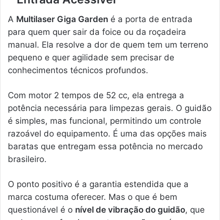
A
Multilaser Giga Garden
é a porta de entrada
para quem quer sair da foice ou da roçadeira
manual. Ela resolve a dor de quem tem um terreno
pequeno e quer agilidade sem precisar de
conhecimentos técnicos profundos.
Com motor 2 tempos de 52 cc, ela entrega a
potência necessária para limpezas gerais. O guidão
é simples, mas funcional, permitindo um controle
razoável do equipamento. É uma das opções mais
baratas que entregam essa potência no mercado
brasileiro.
O ponto positivo é a garantia estendida que a
marca costuma oferecer. Mas o que é bem
questionável é o
nível de vibração do guidão
, que