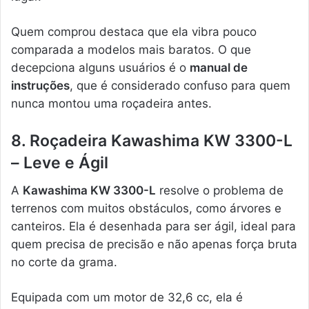
Quem comprou destaca que ela vibra pouco
comparada a modelos mais baratos. O que
decepciona alguns usuários é o
manual de
instruções
, que é considerado confuso para quem
nunca montou uma roçadeira antes.
8. Roçadeira Kawashima KW 3300-L
– Leve e Ágil
A
Kawashima KW 3300-L
resolve o problema de
terrenos com muitos obstáculos, como árvores e
canteiros. Ela é desenhada para ser ágil, ideal para
quem precisa de precisão e não apenas força bruta
no corte da grama.
Equipada com um motor de 32,6 cc, ela é