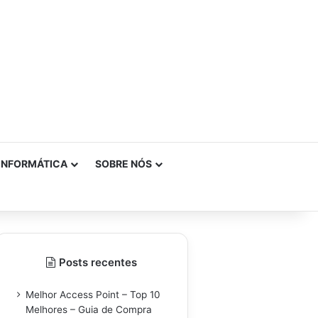
INFORMÁTICA
SOBRE NÓS
Posts recentes
Melhor Access Point – Top 10
Melhores – Guia de Compra