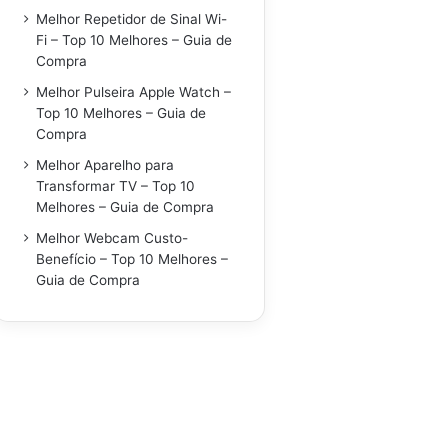
Melhor Repetidor de Sinal Wi-
Fi – Top 10 Melhores – Guia de
Compra
Melhor Pulseira Apple Watch –
Top 10 Melhores – Guia de
Compra
Melhor Aparelho para
Transformar TV – Top 10
Melhores – Guia de Compra
Melhor Webcam Custo-
Benefício – Top 10 Melhores –
Guia de Compra