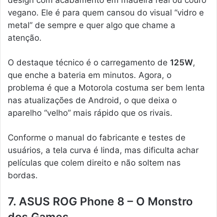
vegano. Ele é para quem cansou do visual “vidro e
metal” de sempre e quer algo que chame a
atenção.
O destaque técnico é o carregamento de
125W
,
que enche a bateria em minutos. Agora, o
problema é que a Motorola costuma ser bem lenta
nas atualizações de Android, o que deixa o
aparelho “velho” mais rápido que os rivais.
Conforme o manual do fabricante e testes de
usuários, a tela curva é linda, mas dificulta achar
películas que colem direito e não soltem nas
bordas.
7. ASUS ROG Phone 8 – O Monstro
dos Games