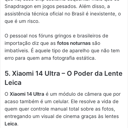
Snapdragon em jogos pesados. Além disso, a
assistência técnica oficial no Brasil é inexistente, o
que é um risco.
O pessoal nos fóruns gringos e brasileiros de
importação diz que as
fotos noturnas
são
imbatíveis. É aquele tipo de aparelho que não tem
erro para quem ama fotografia estática.
5. Xiaomi 14 Ultra – O Poder da Lente
Leica
O
Xiaomi 14 Ultra
é um módulo de câmera que por
acaso também é um celular. Ele resolve a vida de
quem quer controle manual total sobre as fotos,
entregando um visual de cinema graças às lentes
Leica
.