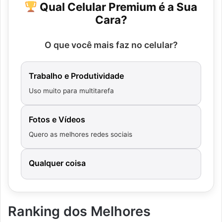
Qual Celular Premium é a Sua
Cara?
O que você mais faz no celular?
Trabalho e Produtividade
Uso muito para multitarefa
Fotos e Vídeos
Quero as melhores redes sociais
Qualquer coisa
Ranking dos Melhores