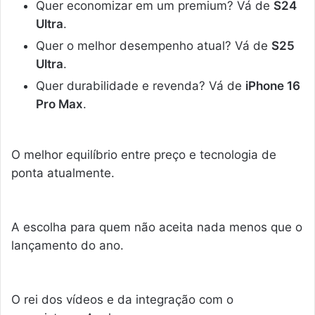
Quer economizar em um premium? Vá de
S24
Ultra
.
Quer o melhor desempenho atual? Vá de
S25
Ultra
.
Quer durabilidade e revenda? Vá de
iPhone 16
Pro Max
.
O melhor equilíbrio entre preço e tecnologia de
ponta atualmente.
A escolha para quem não aceita nada menos que o
lançamento do ano.
O rei dos vídeos e da integração com o