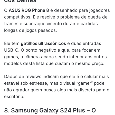
O
ASUS ROG Phone 8
é desenhado para jogadores
competitivos. Ele resolve o problema de queda de
frames e superaquecimento durante partidas
longas de jogos pesados.
Ele tem
gatilhos ultrassônicos
e duas entradas
USB-C. O ponto negativo é que, para focar em
games, a câmera acaba sendo inferior aos outros
modelos desta lista que custam o mesmo preço.
Dados de reviews indicam que ele é o celular mais
estável sob estresse, mas o visual “gamer” pode
não agradar quem busca algo mais discreto para o
escritório.
8. Samsung Galaxy S24 Plus – O