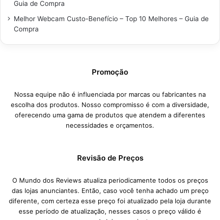
Guia de Compra
Melhor Webcam Custo-Benefício – Top 10 Melhores – Guia de
Compra
Promoção
Nossa equipe não é influenciada por marcas ou fabricantes na
escolha dos produtos. Nosso compromisso é com a diversidade,
oferecendo uma gama de produtos que atendem a diferentes
necessidades e orçamentos.
Revisão de Preços
O Mundo dos Reviews atualiza periodicamente todos os preços
das lojas anunciantes. Então, caso você tenha achado um preço
diferente, com certeza esse preço foi atualizado pela loja durante
esse período de atualização, nesses casos o preço válido é