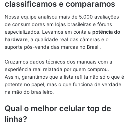
classificamos e comparamos
Nossa equipe analisou mais de 5.000 avaliações
de consumidores em lojas brasileiras e fóruns
especializados. Levamos em conta a
potência do
hardware
, a qualidade real das câmeras e o
suporte pós-venda das marcas no Brasil.
Cruzamos dados técnicos dos manuais com a
experiência real relatada por quem comprou.
Assim, garantimos que a lista reflita não só o que é
potente no papel, mas o que funciona de verdade
na mão do brasileiro.
Qual o melhor celular top de
linha?