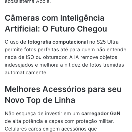
ecossistema Apple.
Câmeras com Inteligência
Artificial: O Futuro Chegou
O uso de
fotografia computacional
no S25 Ultra
permite fotos perfeitas até para quem não entende
nada de ISO ou obturador. A IA remove objetos
indesejados e melhora a nitidez de fotos tremidas
automaticamente.
Melhores Acessórios para seu
Novo Top de Linha
Não esqueça de investir em um
carregador GaN
de alta potência e capas com proteção militar.
Celulares caros exigem acessórios que