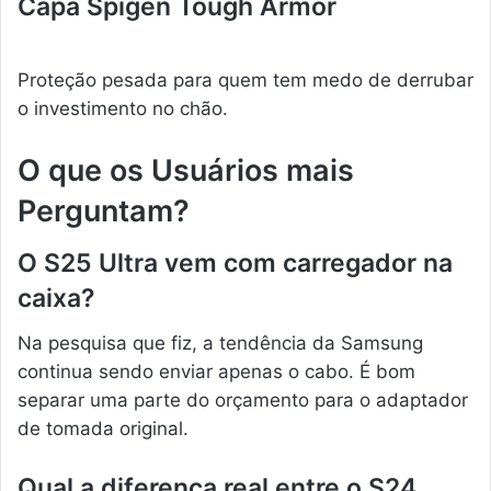
Capa Spigen Tough Armor
Proteção pesada para quem tem medo de derrubar
o investimento no chão.
O que os Usuários mais
Perguntam?
O S25 Ultra vem com carregador na
caixa?
Na pesquisa que fiz, a tendência da Samsung
continua sendo enviar apenas o cabo. É bom
separar uma parte do orçamento para o adaptador
de tomada original.
Qual a diferença real entre o S24