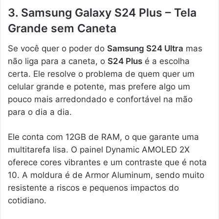
3. Samsung Galaxy S24 Plus – Tela
Grande sem Caneta
Se você quer o poder do
Samsung S24 Ultra
mas
não liga para a caneta, o
S24 Plus
é a escolha
certa. Ele resolve o problema de quem quer um
celular grande e potente, mas prefere algo um
pouco mais arredondado e confortável na mão
para o dia a dia.
Ele conta com 12GB de RAM, o que garante uma
multitarefa lisa. O painel Dynamic AMOLED 2X
oferece cores vibrantes e um contraste que é nota
10. A moldura é de Armor Aluminum, sendo muito
resistente a riscos e pequenos impactos do
cotidiano.