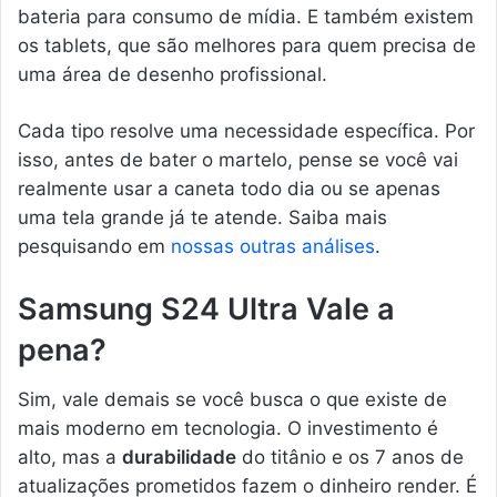
bateria para consumo de mídia. E também existem
os tablets, que são melhores para quem precisa de
uma área de desenho profissional.
Cada tipo resolve uma necessidade específica. Por
isso, antes de bater o martelo, pense se você vai
realmente usar a caneta todo dia ou se apenas
uma tela grande já te atende. Saiba mais
pesquisando em
nossas outras análises
.
Samsung S24 Ultra Vale a
pena?
Sim, vale demais se você busca o que existe de
mais moderno em tecnologia. O investimento é
alto, mas a
durabilidade
do titânio e os 7 anos de
atualizações prometidos fazem o dinheiro render. É