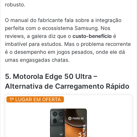
robusto.
O manual do fabricante fala sobre a integração
perfeita com o ecossistema Samsung. Nos
reviews, a galera diz que o
custo-benefício
é
imbatível para estudos. Mas o problema recorrente
é o desempenho em jogos pesados, onde ele dá
umas engasgadas chatas.
5. Motorola Edge 50 Ultra –
Alternativa de Carregamento Rápido
1º LUGAR EM OFERTA