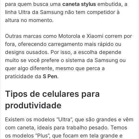
para quem busca uma
caneta stylus
embutida, a
linha Ultra da Samsung não tem competidor à
altura no momento.
Outras marcas como Motorola e Xiaomi correm por
fora, oferecendo carregamento mais rápido ou
designs ousados. Por isso, a escolha depende
muito se você prefere o sistema da Samsung ou
quer algo diferente, mesmo que perca a
praticidade da
S Pen
.
Tipos de celulares para
produtividade
Existem os modelos “Ultra”, que são grandes e vêm
com caneta, ideais para trabalho pesado. Temos
os modelos “Plus”, que focam em tela grande e