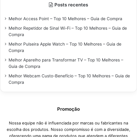
Posts recentes
Melhor Access Point – Top 10 Melhores – Guia de Compra
Melhor Repetidor de Sinal Wi-Fi – Top 10 Melhores – Guia de
Compra
Melhor Pulseira Apple Watch – Top 10 Melhores – Guia de
Compra
Melhor Aparelho para Transformar TV – Top 10 Melhores –
Guia de Compra
Melhor Webcam Custo-Benefício – Top 10 Melhores – Guia de
Compra
Promoção
Nossa equipe não é influenciada por marcas ou fabricantes na
escolha dos produtos. Nosso compromisso é com a diversidade,
oferecendo uma gama de produtos que atendem a diferentes