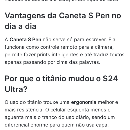
Vantagens da Caneta S Pen no
dia a dia
A
Caneta S Pen
não serve só para escrever. Ela
funciona como controle remoto para a câmera,
permite fazer prints inteligentes e até traduz textos
apenas passando por cima das palavras.
Por que o titânio mudou o S24
Ultra?
O uso do titânio trouxe uma
ergonomia
melhor e
mais resistência. O celular esquenta menos e
aguenta mais o tranco do uso diário, sendo um
diferencial enorme para quem não usa capa.