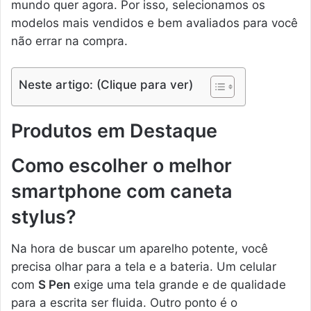
mundo quer agora. Por isso, selecionamos os
modelos mais vendidos e bem avaliados para você
não errar na compra.
Neste artigo: (Clique para ver)
Produtos em Destaque
Como escolher o melhor
smartphone com caneta
stylus?
Na hora de buscar um aparelho potente, você
precisa olhar para a tela e a bateria. Um celular
com
S Pen
exige uma tela grande e de qualidade
para a escrita ser fluida. Outro ponto é o