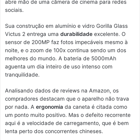
abre mão de uma câmera de cinema para redes
sociais.
Sua construção em alumínio e vidro Gorilla Glass
Victus 2 entrega uma
durabilidade
excelente. O
sensor de 200MP faz fotos impecáveis mesmo à
noite, e o zoom de 100x continua sendo um dos
melhores do mundo. A bateria de 5000mAh
aguenta um dia inteiro de uso intenso com
tranquilidade.
Analisando dados de reviews na Amazon, os
compradores destacam que o aparelho não trava
por nada. A
ergonomia
da caneta é citada como
um ponto muito positivo. Mas o defeito recorrente
aqui é a velocidade de carregamento, que é bem
lenta perto dos concorrentes chineses.