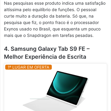
Nas pesquisas esse produto indica uma satisfação
altíssima pelo equilíbrio de funções. O pessoal
curte muito a duração da bateria. Só que, na
pesquisa que fiz, o ponto fraco é o processador
Exynos usado no Brasil, que esquenta um pouco
mais que o Snapdragon em tarefas pesadas.
4. Samsung Galaxy Tab S9 FE –
Melhor Experiência de Escrita
1º LUGAR EM OFERTA