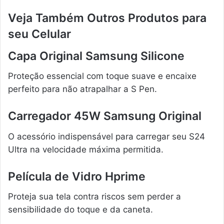
Veja Também Outros Produtos para
seu Celular
Capa Original Samsung Silicone
Proteção essencial com toque suave e encaixe
perfeito para não atrapalhar a S Pen.
Carregador 45W Samsung Original
O acessório indispensável para carregar seu S24
Ultra na velocidade máxima permitida.
Película de Vidro Hprime
Proteja sua tela contra riscos sem perder a
sensibilidade do toque e da caneta.