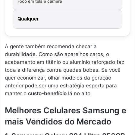
Foco em tela e câmera
Qualquer
A gente também recomenda checar a
durabilidade. Como são aparelhos caros, o
acabamento em titânio ou alumínio reforçado faz
toda a diferença contra quedas bobas. Se você
quer economizar, olhar modelos da geração
anterior pode ser uma estratégia esperta para
manter o
custo-benefício
lá no alto.
Melhores Celulares Samsung e
mais Vendidos do Mercado