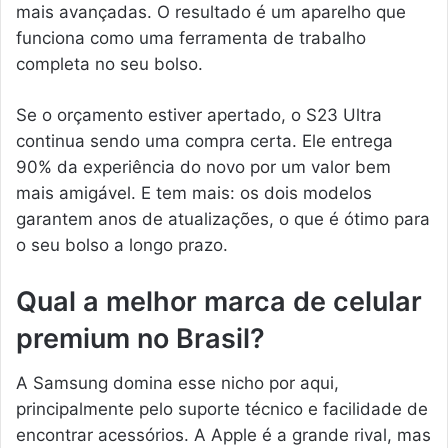
mais avançadas. O resultado é um aparelho que
funciona como uma ferramenta de trabalho
completa no seu bolso.
Se o orçamento estiver apertado, o S23 Ultra
continua sendo uma compra certa. Ele entrega
90% da experiência do novo por um valor bem
mais amigável. E tem mais: os dois modelos
garantem anos de atualizações, o que é ótimo para
o seu bolso a longo prazo.
Qual a melhor marca de celular
premium no Brasil?
A Samsung domina esse nicho por aqui,
principalmente pelo suporte técnico e facilidade de
encontrar acessórios. A Apple é a grande rival, mas