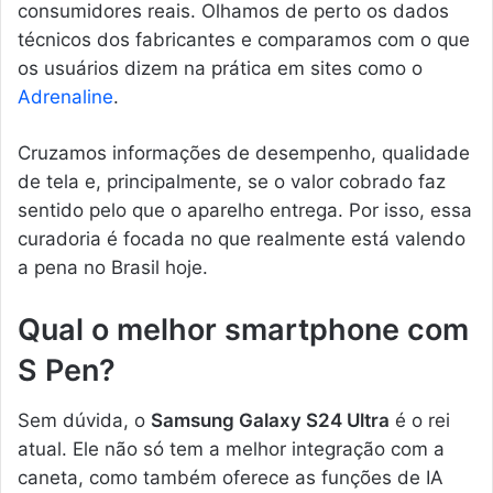
consumidores reais. Olhamos de perto os dados
técnicos dos fabricantes e comparamos com o que
os usuários dizem na prática em sites como o
Adrenaline
.
Cruzamos informações de desempenho, qualidade
de tela e, principalmente, se o valor cobrado faz
sentido pelo que o aparelho entrega. Por isso, essa
curadoria é focada no que realmente está valendo
a pena no Brasil hoje.
Qual o melhor smartphone com
S Pen?
Sem dúvida, o
Samsung Galaxy S24 Ultra
é o rei
atual. Ele não só tem a melhor integração com a
caneta, como também oferece as funções de IA