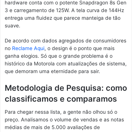
hardware conta com o potente Snapdragon 8s Gen
3 e carregamento de 125W. A tela curva de 144Hz
entrega uma fluidez que parece manteiga de tão
suave.
De acordo com dados agregados de consumidores
no
Reclame Aqui
, o design é o ponto que mais
ganha elogios. Só que o grande problema é o
histórico da Motorola com atualizações de sistema,
que demoram uma eternidade para sair.
Metodologia de Pesquisa: como
classificamos e comparamos
Para chegar nessa lista, a gente não olhou só o
preço. Analisamos o volume de vendas e as notas
médias de mais de 5.000 avaliações de