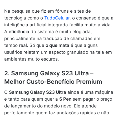
Na pesquisa que fiz em fóruns e sites de
tecnologia como o
TudoCelular
, o consenso é que a
inteligência artificial integrada facilita muito a vida.
A
eficiência
do sistema é muito elogiada,
principalmente na tradução de chamadas em
tempo real. Só que
o que mata
é que alguns
usuários relatam um aspecto granulado na tela em
ambientes muito escuros.
2. Samsung Galaxy S23 Ultra –
Melhor Custo-Benefício Premium
O
Samsung Galaxy S23 Ultra
ainda é uma máquina
e tanto para quem quer a
S Pen
sem pagar o preço
de lançamento do modelo novo. Ele atende
perfeitamente quem faz anotações rápidas e não