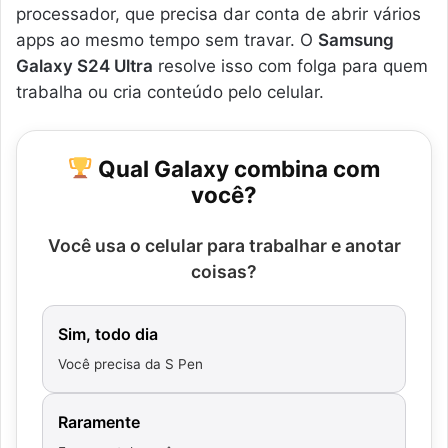
processador, que precisa dar conta de abrir vários
apps ao mesmo tempo sem travar. O
Samsung
Galaxy S24 Ultra
resolve isso com folga para quem
trabalha ou cria conteúdo pelo celular.
Qual Galaxy combina com
você?
Você usa o celular para trabalhar e anotar
coisas?
Sim, todo dia
Você precisa da S Pen
Raramente