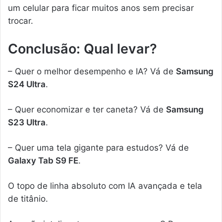
um celular para ficar muitos anos sem precisar
trocar.
Conclusão: Qual levar?
– Quer o melhor desempenho e IA? Vá de
Samsung
S24 Ultra
.
– Quer economizar e ter caneta? Vá de
Samsung
S23 Ultra
.
– Quer uma tela gigante para estudos? Vá de
Galaxy Tab S9 FE
.
O topo de linha absoluto com IA avançada e tela
de titânio.