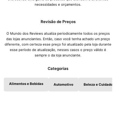
necessidades e orçamentos.
Revisão de Preços
O Mundo dos Reviews atualiza periodicamente todos os preços
das lojas anunciantes. Então, caso você tenha achado um preço
diferente, com certeza esse preço foi atualizado pela loja durante
esse período de atualização, nesses casos o preço válido é
sempre o da loja anunciante.
Categorias
Alimentos e Bebidas
Automotivo
Beleza e Cuidados 