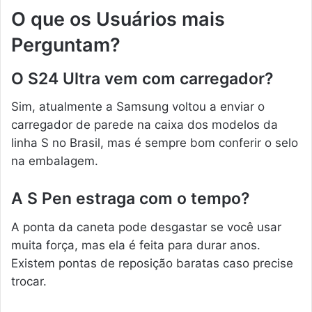
O que os Usuários mais
Perguntam?
O S24 Ultra vem com carregador?
Sim, atualmente a Samsung voltou a enviar o
carregador de parede na caixa dos modelos da
linha S no Brasil, mas é sempre bom conferir o selo
na embalagem.
A S Pen estraga com o tempo?
A ponta da caneta pode desgastar se você usar
muita força, mas ela é feita para durar anos.
Existem pontas de reposição baratas caso precise
trocar.