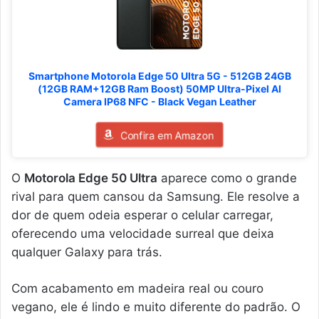
Smartphone Motorola Edge 50 Ultra 5G - 512GB 24GB
(12GB RAM+12GB Ram Boost) 50MP Ultra-Pixel AI
Camera IP68 NFC - Black Vegan Leather
Confira em Amazon
O
Motorola Edge 50 Ultra
aparece como o grande
rival para quem cansou da Samsung. Ele resolve a
dor de quem odeia esperar o celular carregar,
oferecendo uma velocidade surreal que deixa
qualquer Galaxy para trás.
Com acabamento em madeira real ou couro
vegano, ele é lindo e muito diferente do padrão. O