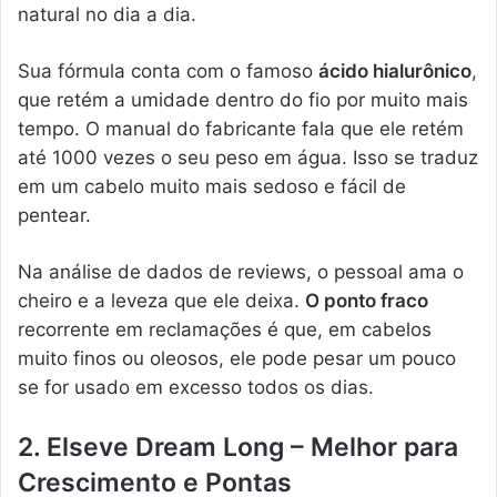
natural no dia a dia.
Sua fórmula conta com o famoso
ácido hialurônico
,
que retém a umidade dentro do fio por muito mais
tempo. O manual do fabricante fala que ele retém
até 1000 vezes o seu peso em água. Isso se traduz
em um cabelo muito mais sedoso e fácil de
pentear.
Na análise de dados de reviews, o pessoal ama o
cheiro e a leveza que ele deixa.
O ponto fraco
recorrente em reclamações é que, em cabelos
muito finos ou oleosos, ele pode pesar um pouco
se for usado em excesso todos os dias.
2. Elseve Dream Long – Melhor para
Crescimento e Pontas