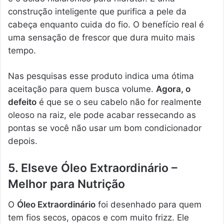
construção inteligente que purifica a pele da
cabeça enquanto cuida do fio. O benefício real é
uma sensação de frescor que dura muito mais
tempo.
Nas pesquisas esse produto indica uma ótima
aceitação para quem busca volume.
Agora, o
defeito
é que se o seu cabelo não for realmente
oleoso na raiz, ele pode acabar ressecando as
pontas se você não usar um bom condicionador
depois.
5. Elseve Óleo Extraordinário –
Melhor para Nutrição
O
Óleo Extraordinário
foi desenhado para quem
tem fios secos, opacos e com muito frizz. Ele