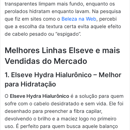
transparentes limpam mais fundo, enquanto os
perolados hidratam enquanto lavam. Na pesquisa
que fiz em sites como o
Beleza na Web
, percebi
que a escolha da textura certa evita aquele efeito
de cabelo pesado ou “espigado”.
Melhores Linhas Elseve e mais
Vendidas do Mercado
1. Elseve Hydra Hialurônico – Melhor
para Hidratação
O
Elseve Hydra Hialurônico
é a solução para quem
sofre com o cabelo desidratado e sem vida. Ele foi
desenhado para preencher a fibra capilar,
devolvendo o brilho e a maciez logo no primeiro
uso. É perfeito para quem busca aquele balanço