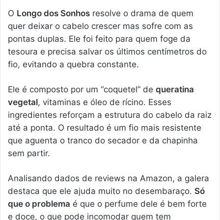
O
Longo dos Sonhos
resolve o drama de quem
quer deixar o cabelo crescer mas sofre com as
pontas duplas. Ele foi feito para quem foge da
tesoura e precisa salvar os últimos centímetros do
fio, evitando a quebra constante.
Ele é composto por um “coquetel” de
queratina
vegetal
, vitaminas e óleo de rícino. Esses
ingredientes reforçam a estrutura do cabelo da raiz
até a ponta. O resultado é um fio mais resistente
que aguenta o tranco do secador e da chapinha
sem partir.
Analisando dados de reviews na Amazon, a galera
destaca que ele ajuda muito no desembaraço.
Só
que o problema
é que o perfume dele é bem forte
e doce, o que pode incomodar quem tem