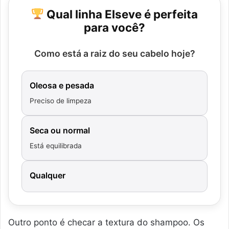
Qual linha Elseve é perfeita
para você?
Como está a raiz do seu cabelo hoje?
Oleosa e pesada
Preciso de limpeza
Seca ou normal
Está equilibrada
Qualquer
Outro ponto é checar a textura do shampoo. Os