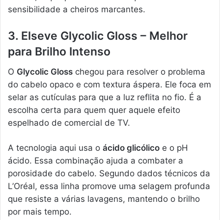
sensibilidade a cheiros marcantes.
3. Elseve Glycolic Gloss – Melhor
para Brilho Intenso
O
Glycolic Gloss
chegou para resolver o problema
do cabelo opaco e com textura áspera. Ele foca em
selar as cutículas para que a luz reflita no fio. É a
escolha certa para quem quer aquele efeito
espelhado de comercial de TV.
A tecnologia aqui usa o
ácido glicólico
e o pH
ácido. Essa combinação ajuda a combater a
porosidade do cabelo. Segundo dados técnicos da
L’Oréal, essa linha promove uma selagem profunda
que resiste a várias lavagens, mantendo o brilho
por mais tempo.