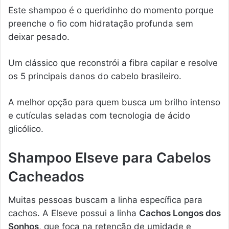
Este shampoo é o queridinho do momento porque
preenche o fio com hidratação profunda sem
deixar pesado.
Um clássico que reconstrói a fibra capilar e resolve
os 5 principais danos do cabelo brasileiro.
A melhor opção para quem busca um brilho intenso
e cutículas seladas com tecnologia de ácido
glicólico.
Shampoo Elseve para Cabelos
Cacheados
Muitas pessoas buscam a linha específica para
cachos. A Elseve possui a linha
Cachos Longos dos
Sonhos
, que foca na retenção de umidade e