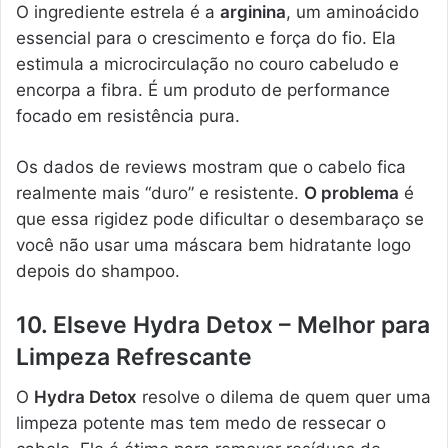
O ingrediente estrela é a
arginina
, um aminoácido
essencial para o crescimento e força do fio. Ela
estimula a microcirculação no couro cabeludo e
encorpa a fibra. É um produto de performance
focado em resistência pura.
Os dados de reviews mostram que o cabelo fica
realmente mais “duro” e resistente.
O problema
é
que essa rigidez pode dificultar o desembaraço se
você não usar uma máscara bem hidratante logo
depois do shampoo.
10. Elseve Hydra Detox – Melhor para
Limpeza Refrescante
O
Hydra Detox
resolve o dilema de quem quer uma
limpeza potente mas tem medo de ressecar o