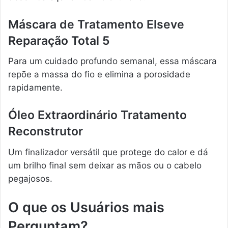
Máscara de Tratamento Elseve
Reparação Total 5
Para um cuidado profundo semanal, essa máscara
repõe a massa do fio e elimina a porosidade
rapidamente.
Óleo Extraordinário Tratamento
Reconstrutor
Um finalizador versátil que protege do calor e dá
um brilho final sem deixar as mãos ou o cabelo
pegajosos.
O que os Usuários mais
Perguntam?