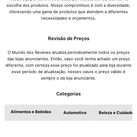
escolha dos produtos. Nosso compromisso é com a diversidade,
oferecendo uma gama de produtos que atendem a diferentes
necessidades e orçamentos.
Revisão de Preços
O Mundo dos Reviews atualiza periodicamente todos os preços
das lojas anunciantes. Então, caso você tenha achado um preço
diferente, com certeza esse preço foi atualizado pela loja durante
esse período de atualização, nesses casos o preço válido é
sempre o da loja anunciante.
Categorias
Alimentos e Bebidas
Automotivo
Beleza e Cuidados 