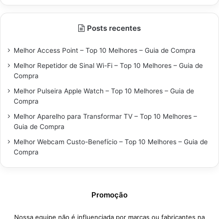
Posts recentes
Melhor Access Point – Top 10 Melhores – Guia de Compra
Melhor Repetidor de Sinal Wi-Fi – Top 10 Melhores – Guia de
Compra
Melhor Pulseira Apple Watch – Top 10 Melhores – Guia de
Compra
Melhor Aparelho para Transformar TV – Top 10 Melhores –
Guia de Compra
Melhor Webcam Custo-Benefício – Top 10 Melhores – Guia de
Compra
Promoção
Nossa equipe não é influenciada por marcas ou fabricantes na