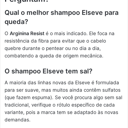
Qual o melhor shampoo Elseve para
queda?
O
Arginina Resist
é o mais indicado. Ele foca na
resistência da fibra para evitar que o cabelo
quebre durante o pentear ou no dia a dia,
combatendo a queda de origem mecânica.
O shampoo Elseve tem sal?
A maioria das linhas novas da Elseve é formulada
para ser suave, mas muitos ainda contêm sulfatos
(que fazem espuma). Se você procura algo sem sal
tradicional, verifique o rótulo específico de cada
variante, pois a marca tem se adaptado às novas
demandas.