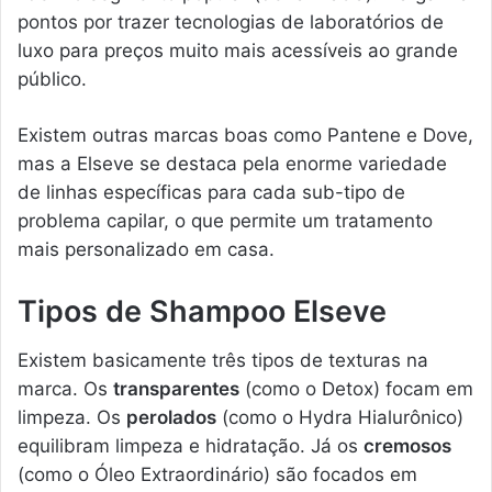
pontos por trazer tecnologias de laboratórios de
luxo para preços muito mais acessíveis ao grande
público.
Existem outras marcas boas como Pantene e Dove,
mas a Elseve se destaca pela enorme variedade
de linhas específicas para cada sub-tipo de
problema capilar, o que permite um tratamento
mais personalizado em casa.
Tipos de Shampoo Elseve
Existem basicamente três tipos de texturas na
marca. Os
transparentes
(como o Detox) focam em
limpeza. Os
perolados
(como o Hydra Hialurônico)
equilibram limpeza e hidratação. Já os
cremosos
(como o Óleo Extraordinário) são focados em