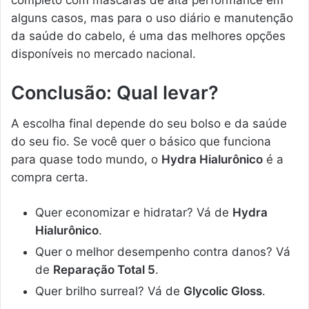
alguns casos, mas para o uso diário e manutenção
da saúde do cabelo, é uma das melhores opções
disponíveis no mercado nacional.
Conclusão: Qual levar?
A escolha final depende do seu bolso e da saúde
do seu fio. Se você quer o básico que funciona
para quase todo mundo, o
Hydra Hialurônico
é a
compra certa.
Quer economizar e hidratar? Vá de
Hydra
Hialurônico
.
Quer o melhor desempenho contra danos? Vá
de
Reparação Total 5
.
Quer brilho surreal? Vá de
Glycolic Gloss
.