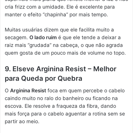
cria frizz com a umidade. Ele é excelente para
manter o efeito “chapinha” por mais tempo.
Muitas usuárias dizem que ele facilita muito a
secagem.
O lado ruim
é que ele tende a deixar a
raiz mais “grudada” na cabeça, o que não agrada
quem gosta de um pouco mais de volume no topo.
9. Elseve Arginina Resist – Melhor
para Queda por Quebra
O
Arginina Resist
foca em quem percebe o cabelo
caindo muito no ralo do banheiro ou ficando na
escova. Ele resolve a fraqueza da fibra, dando
mais força para o cabelo aguentar a rotina sem se
partir ao meio.