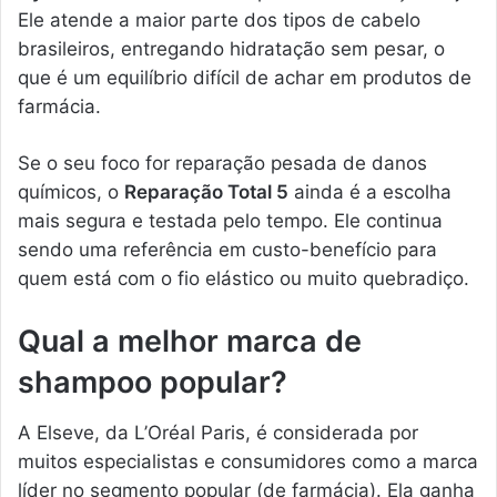
Ele atende a maior parte dos tipos de cabelo
brasileiros, entregando hidratação sem pesar, o
que é um equilíbrio difícil de achar em produtos de
farmácia.
Se o seu foco for reparação pesada de danos
químicos, o
Reparação Total 5
ainda é a escolha
mais segura e testada pelo tempo. Ele continua
sendo uma referência em custo-benefício para
quem está com o fio elástico ou muito quebradiço.
Qual a melhor marca de
shampoo popular?
A Elseve, da L’Oréal Paris, é considerada por
muitos especialistas e consumidores como a marca
líder no segmento popular (de farmácia). Ela ganha