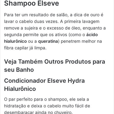
Shampoo Elseve
Para ter um resultado de salão, a dica de ouro é
lavar o cabelo duas vezes. A primeira lavagem
remove a sujeira e o excesso de óleo, enquanto a
segunda permite que os ativos (como o
ácido
hialurônico
ou a
queratina
) penetrem melhor na
fibra capilar já limpa.
Veja Também Outros Produtos para
seu Banho
Condicionador Elseve Hydra
Hialurônico
O par perfeito para o shampoo, ele sela a
hidratação e deixa o cabelo muito fácil de
desembaraçar ainda no chuveiro.