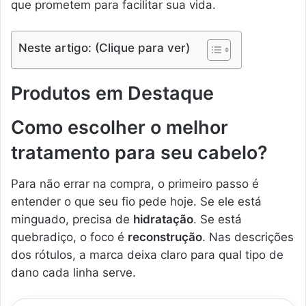
que prometem para facilitar sua vida.
Neste artigo: (Clique para ver)
Produtos em Destaque
Como escolher o melhor
tratamento para seu cabelo?
Para não errar na compra, o primeiro passo é
entender o que seu fio pede hoje. Se ele está
minguado, precisa de
hidratação
. Se está
quebradiço, o foco é
reconstrução
. Nas descrições
dos rótulos, a marca deixa claro para qual tipo de
dano cada linha serve.