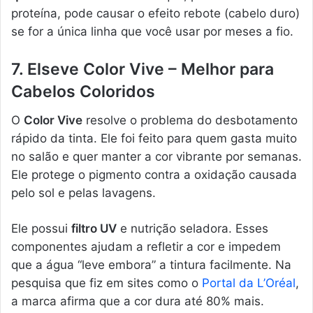
proteína, pode causar o efeito rebote (cabelo duro)
se for a única linha que você usar por meses a fio.
7. Elseve Color Vive – Melhor para
Cabelos Coloridos
O
Color Vive
resolve o problema do desbotamento
rápido da tinta. Ele foi feito para quem gasta muito
no salão e quer manter a cor vibrante por semanas.
Ele protege o pigmento contra a oxidação causada
pelo sol e pelas lavagens.
Ele possui
filtro UV
e nutrição seladora. Esses
componentes ajudam a refletir a cor e impedem
que a água “leve embora” a tintura facilmente. Na
pesquisa que fiz em sites como o
Portal da L’Oréal
,
a marca afirma que a cor dura até 80% mais.