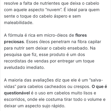
resolve a falta de nutrientes que deixa o cabelo
com aquele aspecto “nuvem”. É ideal para quem
sente o toque do cabelo áspero e sem
maleabilidade.
A fórmula é rica em micro-óleos de
flores
preciosas
. Esses óleos penetram na fibra capilar
para nutrir sem deixar o cabelo ensebado. Na
pesquisa que fiz, esse produto é um dos
recordistas de vendas por entregar um toque
aveludado imediato.
A maioria das avaliações diz que ele é um “salva-
vidas” para cabelos cacheados ou crespos.
O que é
questionável
é o uso em cabelos muito lisos e
escorridos, onde ele costuma tirar todo o volume e
deixar um aspecto sujo rápido.