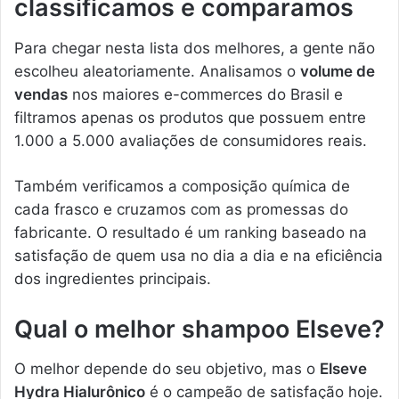
classificamos e comparamos
Para chegar nesta lista dos melhores, a gente não
escolheu aleatoriamente. Analisamos o
volume de
vendas
nos maiores e-commerces do Brasil e
filtramos apenas os produtos que possuem entre
1.000 a 5.000 avaliações de consumidores reais.
Também verificamos a composição química de
cada frasco e cruzamos com as promessas do
fabricante. O resultado é um ranking baseado na
satisfação de quem usa no dia a dia e na eficiência
dos ingredientes principais.
Qual o melhor shampoo Elseve?
O melhor depende do seu objetivo, mas o
Elseve
Hydra Hialurônico
é o campeão de satisfação hoje.