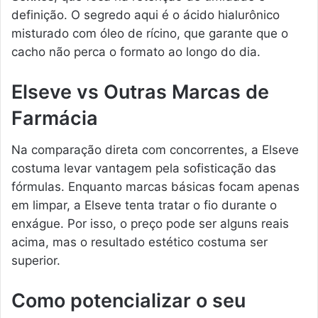
definição. O segredo aqui é o ácido hialurônico
misturado com óleo de rícino, que garante que o
cacho não perca o formato ao longo do dia.
Elseve vs Outras Marcas de
Farmácia
Na comparação direta com concorrentes, a Elseve
costuma levar vantagem pela sofisticação das
fórmulas. Enquanto marcas básicas focam apenas
em limpar, a Elseve tenta tratar o fio durante o
enxágue. Por isso, o preço pode ser alguns reais
acima, mas o resultado estético costuma ser
superior.
Como potencializar o seu