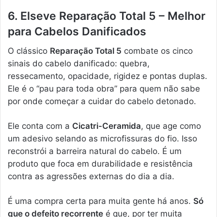
6. Elseve Reparação Total 5 – Melhor
para Cabelos Danificados
O clássico
Reparação Total 5
combate os cinco
sinais do cabelo danificado: quebra,
ressecamento, opacidade, rigidez e pontas duplas.
Ele é o “pau para toda obra” para quem não sabe
por onde começar a cuidar do cabelo detonado.
Ele conta com a
Cicatri-Ceramida
, que age como
um adesivo selando as microfissuras do fio. Isso
reconstrói a barreira natural do cabelo. É um
produto que foca em durabilidade e resistência
contra as agressões externas do dia a dia.
É uma compra certa para muita gente há anos.
Só
que o defeito recorrente
é que, por ter muita