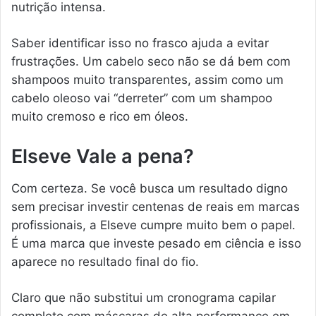
nutrição intensa.
Saber identificar isso no frasco ajuda a evitar
frustrações. Um cabelo seco não se dá bem com
shampoos muito transparentes, assim como um
cabelo oleoso vai “derreter” com um shampoo
muito cremoso e rico em óleos.
Elseve Vale a pena?
Com certeza. Se você busca um resultado digno
sem precisar investir centenas de reais em marcas
profissionais, a Elseve cumpre muito bem o papel.
É uma marca que investe pesado em ciência e isso
aparece no resultado final do fio.
Claro que não substitui um cronograma capilar
completo com máscaras de alta performance em