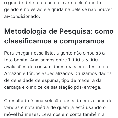
o grande defeito é que no inverno ele é muito
gelado e no verão ele gruda na pele se não houver
ar-condicionado.
Metodologia de Pesquisa: como
classificamos e comparamos
Para chegar nessa lista, a gente não olhou só a
foto bonita. Analisamos entre 1.000 a 5.000
avaliações de consumidores reais em sites como
Amazon e fóruns especializados. Cruzamos dados
de densidade de espuma, tipo de madeira da
carcaça e o índice de satisfação pós-entrega.
O resultado é uma seleção baseada em volume de
vendas e nota média de quem já está usando o
móvel há meses. Levamos em conta também a