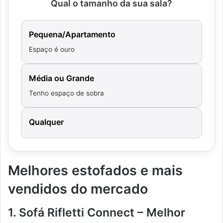
Qual o tamanho da sua sala?
Pequena/Apartamento
Espaço é ouro
Média ou Grande
Tenho espaço de sobra
Qualquer
Melhores estofados e mais
vendidos do mercado
1. Sofá Rifletti Connect – Melhor