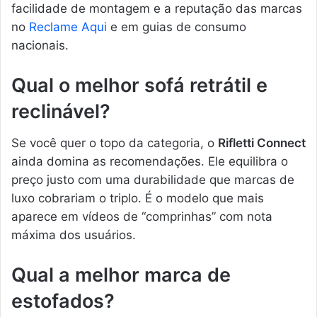
facilidade de montagem e a reputação das marcas
no
Reclame Aqui
e em guias de consumo
nacionais.
Qual o melhor sofá retrátil e
reclinável?
Se você quer o topo da categoria, o
Rifletti Connect
ainda domina as recomendações. Ele equilibra o
preço justo com uma durabilidade que marcas de
luxo cobrariam o triplo. É o modelo que mais
aparece em vídeos de “comprinhas” com nota
máxima dos usuários.
Qual a melhor marca de
estofados?