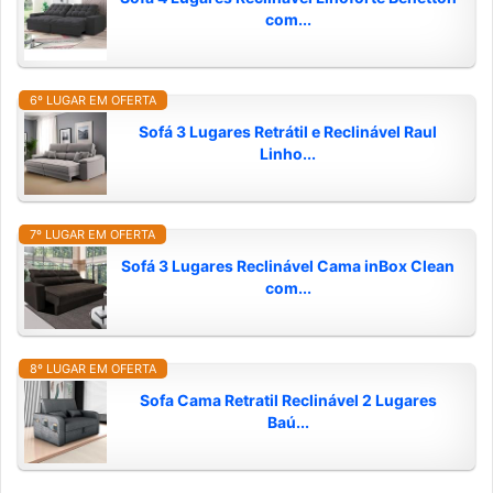
com...
6º LUGAR EM OFERTA
Sofá 3 Lugares Retrátil e Reclinável Raul
Linho...
7º LUGAR EM OFERTA
Sofá 3 Lugares Reclinável Cama inBox Clean
com...
8º LUGAR EM OFERTA
Sofa Cama Retratil Reclinável 2 Lugares
Baú...