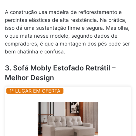
A construção usa madeira de reflorestamento e
percintas elásticas de alta resistência. Na prática,
isso dá uma sustentação firme e segura. Mas olha,
o que mata nesse modelo, segundo dados de
compradores, é que a montagem dos pés pode ser
bem chatinha e confusa.
3. Sofá Mobly Estofado Retrátil –
Melhor Design
1º LUGAR EM OFERTA