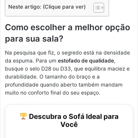
Neste artigo: (Clique para ver)
Como escolher a melhor opção
para sua sala?
Na pesquisa que fiz, o segredo está na densidade
da espuma. Para um
estofado de qualidade
,
busque o selo D28 ou D33, que equilibra maciez e
durabilidade. O tamanho do braço e a
profundidade quando aberto também mandam
muito no conforto final do seu espaço.
Descubra o Sofá Ideal para
Você