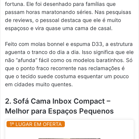
fortuna. Ele foi desenhado para famílias que
passam horas maratonando séries. Nas pesquisas
de reviews, o pessoal destaca que ele é muito
espaçoso e vira quase uma cama de casal.
Feito com molas bonnel e espuma D33, a estrutura
aguenta o tranco do dia a dia. Isso significa que ele
não “afunda” fácil como os modelos baratinhos. Só
que o ponto fraco recorrente nas reclamações é
que o tecido suede costuma esquentar um pouco
em cidades muito quentes.
2. Sofá Cama Inbox Compact –
Melhor para Espaços Pequenos
1º LUGAR EM OFERTA