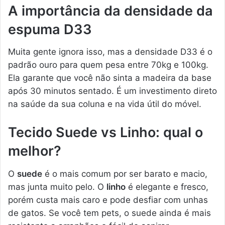
A importância da densidade da
espuma D33
Muita gente ignora isso, mas a densidade D33 é o
padrão ouro para quem pesa entre 70kg e 100kg.
Ela garante que você não sinta a madeira da base
após 30 minutos sentado. É um investimento direto
na saúde da sua coluna e na vida útil do móvel.
Tecido Suede vs Linho: qual o
melhor?
O
suede
é o mais comum por ser barato e macio,
mas junta muito pelo. O
linho
é elegante e fresco,
porém custa mais caro e pode desfiar com unhas
de gatos. Se você tem pets, o suede ainda é mais