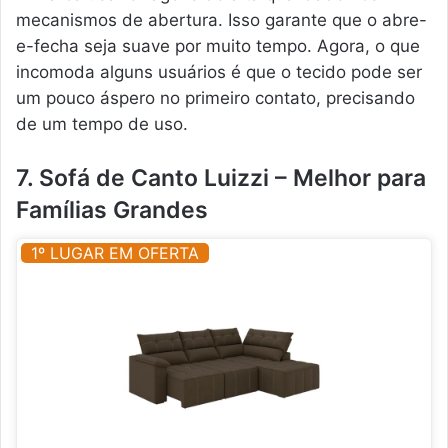
mecanismos de abertura. Isso garante que o abre-
e-fecha seja suave por muito tempo. Agora, o que
incomoda alguns usuários é que o tecido pode ser
um pouco áspero no primeiro contato, precisando
de um tempo de uso.
7. Sofá de Canto Luizzi – Melhor para
Famílias Grandes
1º LUGAR EM OFERTA