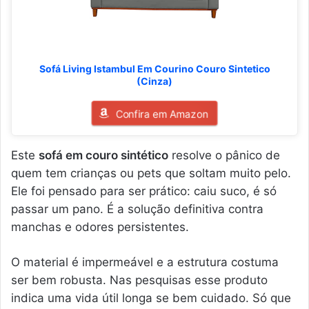
Sofá Living Istambul Em Courino Couro Sintetico
(Cinza)
Confira em Amazon
Este
sofá em couro sintético
resolve o pânico de
quem tem crianças ou pets que soltam muito pelo.
Ele foi pensado para ser prático: caiu suco, é só
passar um pano. É a solução definitiva contra
manchas e odores persistentes.
O material é impermeável e a estrutura costuma
ser bem robusta. Nas pesquisas esse produto
indica uma vida útil longa se bem cuidado. Só que