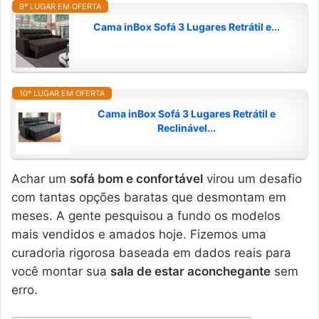
9º LUGAR EM OFERTA
Cama inBox Sofá 3 Lugares Retrátil e...
10º LUGAR EM OFERTA
Cama inBox Sofá 3 Lugares Retrátil e
Reclinável...
Achar um
sofá bom e confortável
virou um desafio
com tantas opções baratas que desmontam em
meses. A gente pesquisou a fundo os modelos
mais vendidos e amados hoje. Fizemos uma
curadoria rigorosa baseada em dados reais para
você montar sua
sala de estar aconchegante
sem
erro.