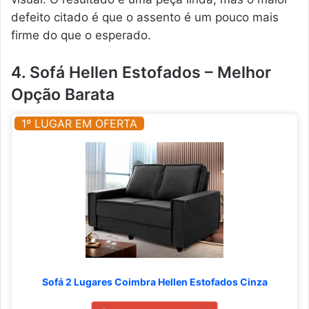
defeito citado é que o assento é um pouco mais
firme do que o esperado.
4. Sofá Hellen Estofados – Melhor
Opção Barata
1º LUGAR EM OFERTA
Sofá 2 Lugares Coimbra Hellen Estofados Cinza