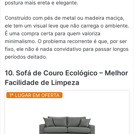
postura mais ereta e elegante.
Construído com pés de metal ou madeira maciça,
ele tem um visual leve que não carrega o ambiente.
É uma compra certa para quem valoriza
minimalismo. O problema recorrente é que, por ser
fixo, ele não é nada convidativo para passar longos
períodos deitado.
10. Sofá de Couro Ecológico – Melhor
Facilidade de Limpeza
1º LUGAR EM OFERTA