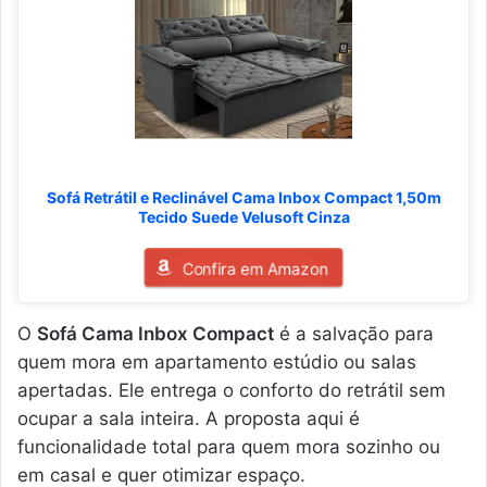
Sofá Retrátil e Reclinável Cama Inbox Compact 1,50m
Tecido Suede Velusoft Cinza
Confira em Amazon
O
Sofá Cama Inbox Compact
é a salvação para
quem mora em apartamento estúdio ou salas
apertadas. Ele entrega o conforto do retrátil sem
ocupar a sala inteira. A proposta aqui é
funcionalidade total para quem mora sozinho ou
em casal e quer otimizar espaço.