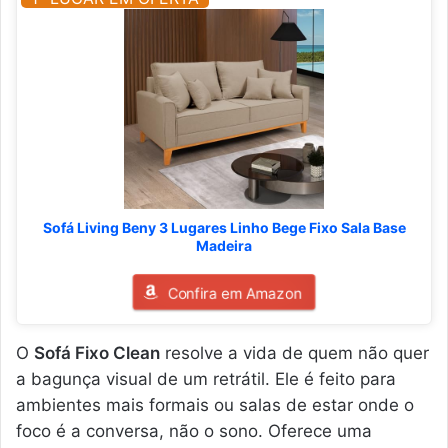
Sofá Living Beny 3 Lugares Linho Bege Fixo Sala Base
Madeira
Confira em Amazon
O
Sofá Fixo Clean
resolve a vida de quem não quer
a bagunça visual de um retrátil. Ele é feito para
ambientes mais formais ou salas de estar onde o
foco é a conversa, não o sono. Oferece uma