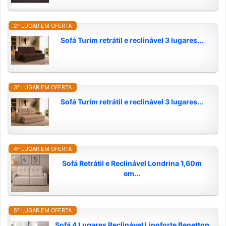
2º LUGAR EM OFERTA
Sofá Turim retrátil e reclinável 3 lugares...
3º LUGAR EM OFERTA
Sofá Turim retrátil e reclinável 3 lugares...
4º LUGAR EM OFERTA
Sofá Retrátil e Reclinável Londrina 1,60m
em...
5º LUGAR EM OFERTA
Sofá 4 Lugares Reclinável Linoforte Benetton