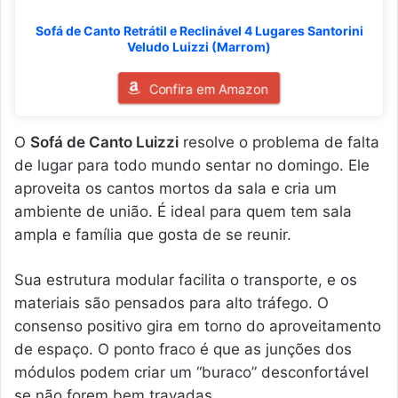
Sofá de Canto Retrátil e Reclinável 4 Lugares Santorini
Veludo Luizzi (Marrom)
Confira em Amazon
O
Sofá de Canto Luizzi
resolve o problema de falta
de lugar para todo mundo sentar no domingo. Ele
aproveita os cantos mortos da sala e cria um
ambiente de união. É ideal para quem tem sala
ampla e família que gosta de se reunir.
Sua estrutura modular facilita o transporte, e os
materiais são pensados para alto tráfego. O
consenso positivo gira em torno do aproveitamento
de espaço. O ponto fraco é que as junções dos
módulos podem criar um “buraco” desconfortável
se não forem bem travadas.