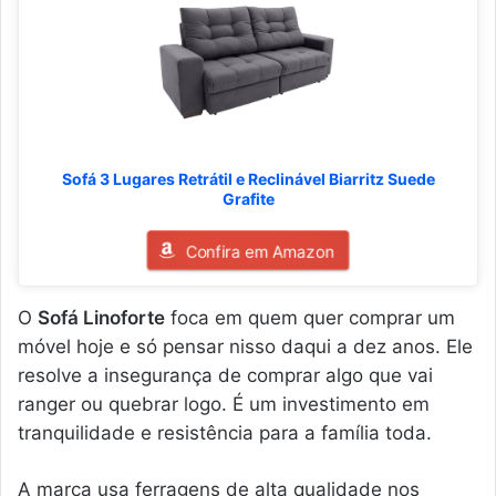
Sofá 3 Lugares Retrátil e Reclinável Biarritz Suede
Grafite
Confira em Amazon
O
Sofá Linoforte
foca em quem quer comprar um
móvel hoje e só pensar nisso daqui a dez anos. Ele
resolve a insegurança de comprar algo que vai
ranger ou quebrar logo. É um investimento em
tranquilidade e resistência para a família toda.
A marca usa ferragens de alta qualidade nos