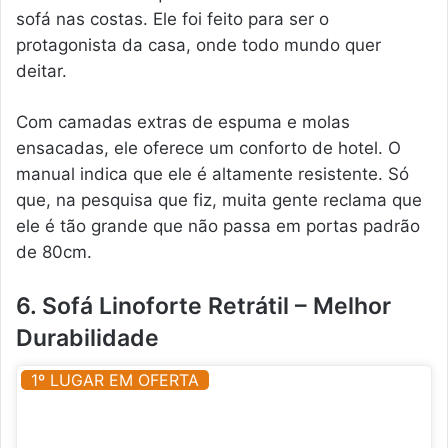
sofá nas costas. Ele foi feito para ser o
protagonista da casa, onde todo mundo quer
deitar.
Com camadas extras de espuma e molas
ensacadas, ele oferece um conforto de hotel. O
manual indica que ele é altamente resistente. Só
que, na pesquisa que fiz, muita gente reclama que
ele é tão grande que não passa em portas padrão
de 80cm.
6. Sofá Linoforte Retrátil – Melhor
Durabilidade
1º LUGAR EM OFERTA