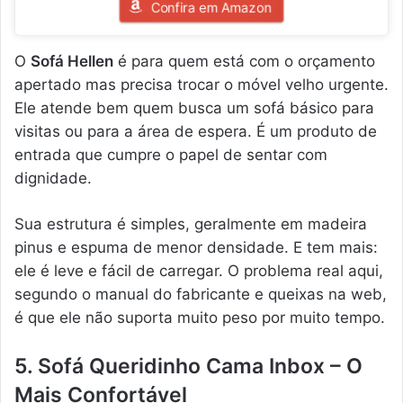
Confira em Amazon
O
Sofá Hellen
é para quem está com o orçamento
apertado mas precisa trocar o móvel velho urgente.
Ele atende bem quem busca um sofá básico para
visitas ou para a área de espera. É um produto de
entrada que cumpre o papel de sentar com
dignidade.
Sua estrutura é simples, geralmente em madeira
pinus e espuma de menor densidade. E tem mais:
ele é leve e fácil de carregar. O problema real aqui,
segundo o manual do fabricante e queixas na web,
é que ele não suporta muito peso por muito tempo.
5. Sofá Queridinho Cama Inbox – O
Mais Confortável