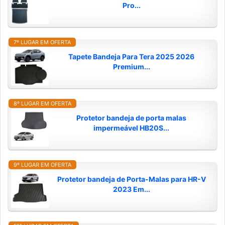
Pro...
7º LUGAR EM OFERTA
Tapete Bandeja Para Tera 2025 2026
Premium...
8º LUGAR EM OFERTA
Protetor bandeja de porta malas
impermeável HB20S...
9º LUGAR EM OFERTA
Protetor bandeja de Porta-Malas para HR-V
2023 Em...