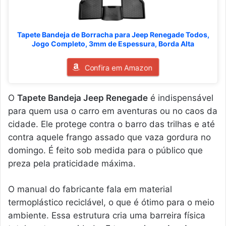
Tapete Bandeja de Borracha para Jeep Renegade Todos,
Jogo Completo, 3mm de Espessura, Borda Alta
Confira em Amazon
O
Tapete Bandeja Jeep Renegade
é indispensável
para quem usa o carro em aventuras ou no caos da
cidade. Ele protege contra o barro das trilhas e até
contra aquele frango assado que vaza gordura no
domingo. É feito sob medida para o público que
preza pela praticidade máxima.
O manual do fabricante fala em material
termoplástico reciclável, o que é ótimo para o meio
ambiente. Essa estrutura cria uma barreira física