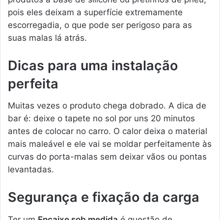
pois eles deixam a superfície extremamente
escorregadia, o que pode ser perigoso para as
suas malas lá atrás.
Dicas para uma instalação
perfeita
Muitas vezes o produto chega dobrado. A dica de
bar é: deixe o tapete no sol por uns 20 minutos
antes de colocar no carro. O calor deixa o material
mais maleável e ele vai se moldar perfeitamente às
curvas do porta-malas sem deixar vãos ou pontas
levantadas.
Segurança e fixação da carga
Ter um
Encaixe sob medida
é questão de