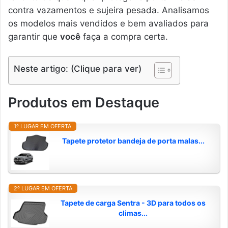
contra vazamentos e sujeira pesada. Analisamos
os modelos mais vendidos e bem avaliados para
garantir que
você
faça a compra certa.
Neste artigo: (Clique para ver)
Produtos em Destaque
1º LUGAR EM OFERTA
Tapete protetor bandeja de porta malas...
2º LUGAR EM OFERTA
Tapete de carga Sentra - 3D para todos os
climas...