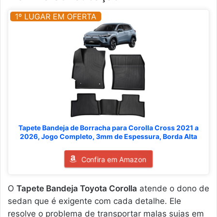
1º LUGAR EM OFERTA
Tapete Bandeja de Borracha para Corolla Cross 2021 a
2026, Jogo Completo, 3mm de Espessura, Borda Alta
Confira em Amazon
O
Tapete Bandeja Toyota Corolla
atende o dono de
sedan que é exigente com cada detalhe. Ele
resolve o problema de transportar malas sujas em