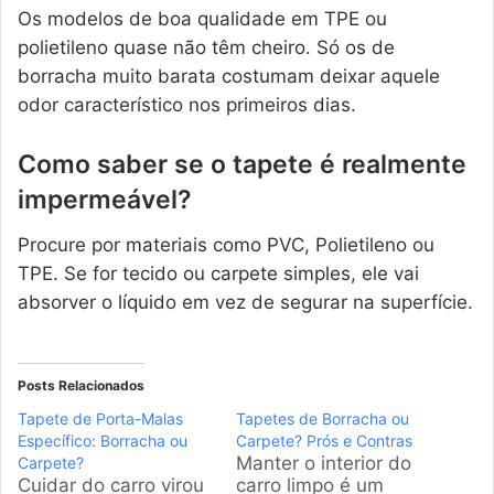
Os modelos de boa qualidade em TPE ou
polietileno quase não têm cheiro. Só os de
borracha muito barata costumam deixar aquele
odor característico nos primeiros dias.
Como saber se o tapete é realmente
impermeável?
Procure por materiais como PVC, Polietileno ou
TPE. Se for tecido ou carpete simples, ele vai
absorver o líquido em vez de segurar na superfície.
Posts Relacionados
Tapete de Porta-Malas
Tapetes de Borracha ou
Específico: Borracha ou
Carpete? Prós e Contras
Manter o interior do
Carpete?
Cuidar do carro virou
carro limpo é um