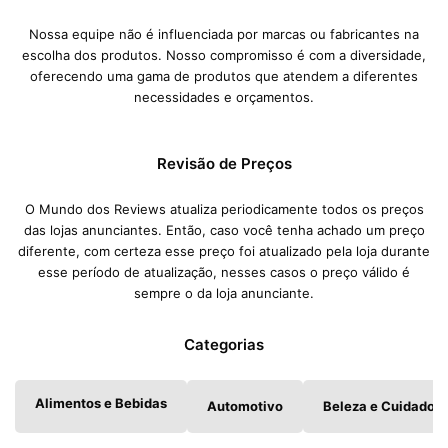
Nossa equipe não é influenciada por marcas ou fabricantes na
escolha dos produtos. Nosso compromisso é com a diversidade,
oferecendo uma gama de produtos que atendem a diferentes
necessidades e orçamentos.
Revisão de Preços
O Mundo dos Reviews atualiza periodicamente todos os preços
das lojas anunciantes. Então, caso você tenha achado um preço
diferente, com certeza esse preço foi atualizado pela loja durante
esse período de atualização, nesses casos o preço válido é
sempre o da loja anunciante.
Categorias
Alimentos e Bebidas
Automotivo
Beleza e Cuidados 