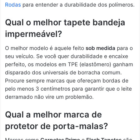
Rodas
para entender a durabilidade dos polímeros.
Qual o melhor tapete bandeja
impermeável?
O melhor modelo é aquele feito
sob medida
para o
seu veículo. Se você quer durabilidade e encaixe
perfeito, os modelos em TPE (elastômero) ganham
disparado dos universais de borracha comum.
Procure sempre marcas que ofereçam bordas de
pelo menos 3 centímetros para garantir que o leite
derramado não vire um problemão.
Qual a melhor marca de
protetor de porta-malas?