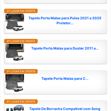
3º LUGAR EM OFERTA
Tapete Porta Malas para Pulse 2021 a 2025
Protetor...
4º LUGAR EM OFERTA
Tapete Porta Malas para Duster 2011 a...
5º LUGAR EM OFERTA
Tapete Porta Malas para C...
6º LUGAR EM OFERTA
Tapete De Borracha Compativel com Song