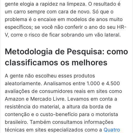
gente elogia a rapidez na limpeza. O resultado é
um carro sempre com cara de novo. Só que o
problema é o encaixe em modelos de anos muito
específicos; se você não conferir o ano do seu HR-
V, corre o risco de ficar sobrando um vão lateral.
Metodologia de Pesquisa: como
classificamos os melhores
A gente não escolheu esses produtos
aleatoriamente. Analisamos entre 1.000 e 4.500
avaliações de consumidores reais em sites como
Amazon e Mercado Livre. Levamos em conta a
resistência do material, a altura da borda de
contenção e o custo-benefício para o motorista
brasileiro. Também consultamos informações
técnicas em sites especializados como a
Quatro