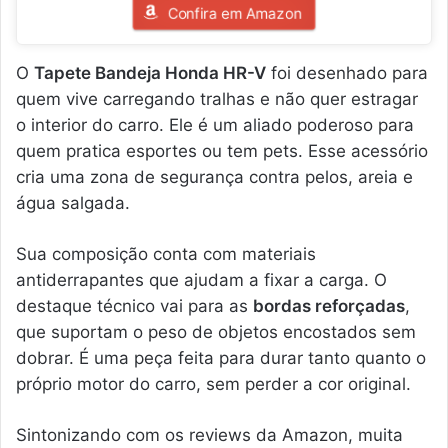
Confira em Amazon
O
Tapete Bandeja Honda HR-V
foi desenhado para
quem vive carregando tralhas e não quer estragar
o interior do carro. Ele é um aliado poderoso para
quem pratica esportes ou tem pets. Esse acessório
cria uma zona de segurança contra pelos, areia e
água salgada.
Sua composição conta com materiais
antiderrapantes que ajudam a fixar a carga. O
destaque técnico vai para as
bordas reforçadas
,
que suportam o peso de objetos encostados sem
dobrar. É uma peça feita para durar tanto quanto o
próprio motor do carro, sem perder a cor original.
Sintonizando com os reviews da Amazon, muita