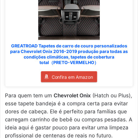
GREATROAD Tapetes de carro de couro personalizados
para Chevrolet Onix 2016-2019 produção para todas as
condições climáticas, tapetes de cobertura
total（PRETO-VERMELHO）
Confira em Amazon
Para quem tem um
Chevrolet Onix
(Hatch ou Plus),
esse tapete bandeja é a compra certa para evitar
dores de cabeça. Ele é perfeito para famílias que
carregam carrinho de bebê ou compras pesadas. A
ideia aqui é gastar pouco para evitar uma limpeza
profissional de centenas de reais no futuro.