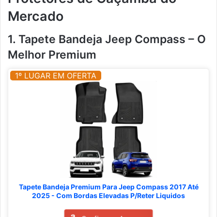
Mercado
1. Tapete Bandeja Jeep Compass – O
Melhor Premium
1º LUGAR EM OFERTA
Tapete Bandeja Premium Para Jeep Compass 2017 Até
2025 - Com Bordas Elevadas P/Reter Liquidos