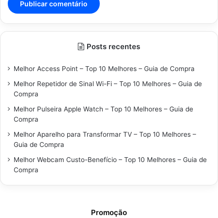
Posts recentes
Melhor Access Point – Top 10 Melhores – Guia de Compra
Melhor Repetidor de Sinal Wi-Fi – Top 10 Melhores – Guia de
Compra
Melhor Pulseira Apple Watch – Top 10 Melhores – Guia de
Compra
Melhor Aparelho para Transformar TV – Top 10 Melhores –
Guia de Compra
Melhor Webcam Custo-Benefício – Top 10 Melhores – Guia de
Compra
Promoção