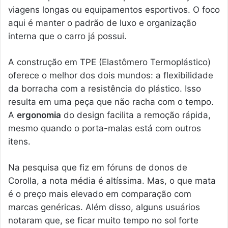
viagens longas ou equipamentos esportivos. O foco
aqui é manter o padrão de luxo e organização
interna que o carro já possui.
A construção em TPE (Elastômero Termoplástico)
oferece o melhor dos dois mundos: a flexibilidade
da borracha com a resistência do plástico. Isso
resulta em uma peça que não racha com o tempo.
A
ergonomia
do design facilita a remoção rápida,
mesmo quando o porta-malas está com outros
itens.
Na pesquisa que fiz em fóruns de donos de
Corolla, a nota média é altíssima. Mas, o que mata
é o preço mais elevado em comparação com
marcas genéricas. Além disso, alguns usuários
notaram que, se ficar muito tempo no sol forte