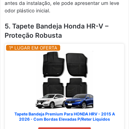
antes da instalação, ele pode apresentar um leve
odor plástico inicial.
5. Tapete Bandeja Honda HR-V –
Proteção Robusta
1º LUGAR EM OFERTA
Tapete Bandeja Premium Para HONDA HRV - 2015 A
2026 - Com Bordas Elevadas P/Reter Liquidos