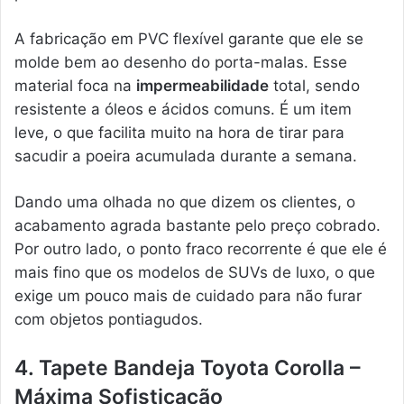
A fabricação em PVC flexível garante que ele se
molde bem ao desenho do porta-malas. Esse
material foca na
impermeabilidade
total, sendo
resistente a óleos e ácidos comuns. É um item
leve, o que facilita muito na hora de tirar para
sacudir a poeira acumulada durante a semana.
Dando uma olhada no que dizem os clientes, o
acabamento agrada bastante pelo preço cobrado.
Por outro lado, o ponto fraco recorrente é que ele é
mais fino que os modelos de SUVs de luxo, o que
exige um pouco mais de cuidado para não furar
com objetos pontiagudos.
4. Tapete Bandeja Toyota Corolla –
Máxima Sofisticação