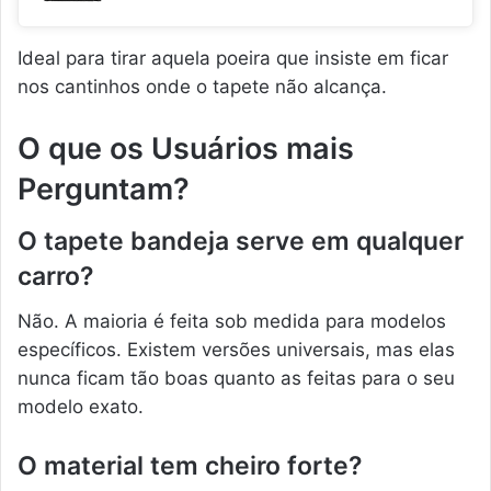
Ideal para tirar aquela poeira que insiste em ficar
nos cantinhos onde o tapete não alcança.
O que os Usuários mais
Perguntam?
O tapete bandeja serve em qualquer
carro?
Não. A maioria é feita sob medida para modelos
específicos. Existem versões universais, mas elas
nunca ficam tão boas quanto as feitas para o seu
modelo exato.
O material tem cheiro forte?