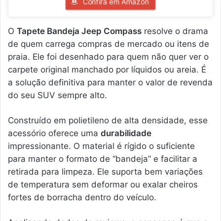
Confira em Amazon
O
Tapete Bandeja Jeep Compass
resolve o drama
de quem carrega compras de mercado ou itens de
praia. Ele foi desenhado para quem não quer ver o
carpete original manchado por líquidos ou areia. É
a solução definitiva para manter o valor de revenda
do seu SUV sempre alto.
Construído em polietileno de alta densidade, esse
acessório oferece uma
durabilidade
impressionante. O material é rígido o suficiente
para manter o formato de “bandeja” e facilitar a
retirada para limpeza. Ele suporta bem variações
de temperatura sem deformar ou exalar cheiros
fortes de borracha dentro do veículo.