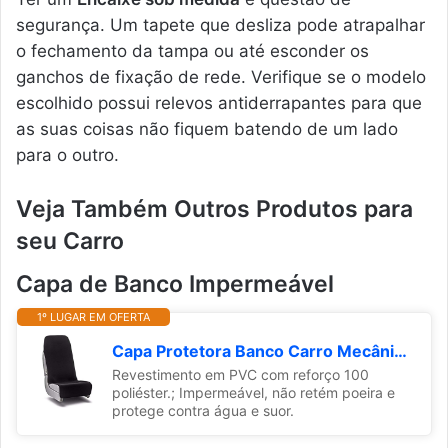
segurança. Um tapete que desliza pode atrapalhar
o fechamento da tampa ou até esconder os
ganchos de fixação de rede. Verifique se o modelo
escolhido possui relevos antiderrapantes para que
as suas coisas não fiquem batendo de um lado
para o outro.
Veja Também Outros Produtos para
seu Carro
Capa de Banco Impermeável
1º LUGAR EM OFERTA
Capa Protetora Banco Carro Mecânico Corino Impermeável
Revestimento em PVC com reforço 100
poliéster.; Impermeável, não retém poeira e
protege contra água e suor.