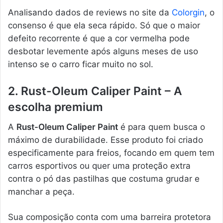
Analisando dados de reviews no site da
Colorgin
, o
consenso é que ela seca rápido. Só que o maior
defeito recorrente é que a cor vermelha pode
desbotar levemente após alguns meses de uso
intenso se o carro ficar muito no sol.
2. Rust-Oleum Caliper Paint – A
escolha premium
A
Rust-Oleum Caliper Paint
é para quem busca o
máximo de durabilidade. Esse produto foi criado
especificamente para freios, focando em quem tem
carros esportivos ou quer uma proteção extra
contra o pó das pastilhas que costuma grudar e
manchar a peça.
Sua composição conta com uma barreira protetora