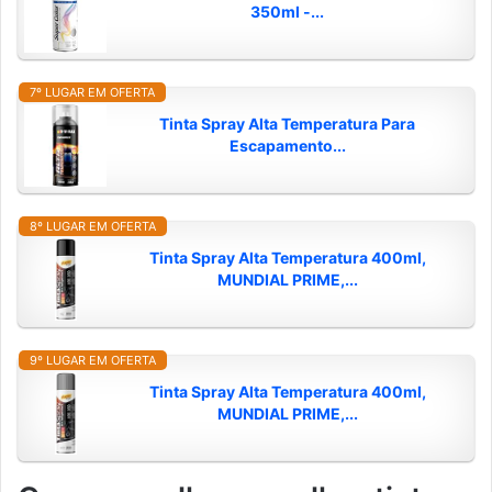
350ml -...
7º LUGAR EM OFERTA
Tinta Spray Alta Temperatura Para
Escapamento...
8º LUGAR EM OFERTA
Tinta Spray Alta Temperatura 400ml,
MUNDIAL PRIME,...
9º LUGAR EM OFERTA
Tinta Spray Alta Temperatura 400ml,
MUNDIAL PRIME,...