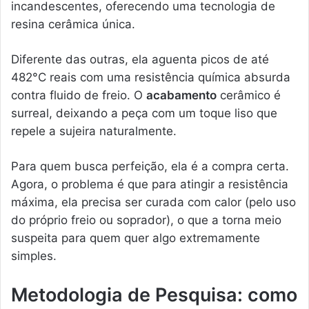
incandescentes, oferecendo uma tecnologia de
resina cerâmica única.
Diferente das outras, ela aguenta picos de até
482°C reais com uma resistência química absurda
contra fluido de freio. O
acabamento
cerâmico é
surreal, deixando a peça com um toque liso que
repele a sujeira naturalmente.
Para quem busca perfeição, ela é a compra certa.
Agora, o problema é que para atingir a resistência
máxima, ela precisa ser curada com calor (pelo uso
do próprio freio ou soprador), o que a torna meio
suspeita para quem quer algo extremamente
simples.
Metodologia de Pesquisa: como