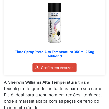
Tinta Spray Preto Alta Temperatura 350ml 250g
Tekbond
Confira em Amazon
A
Sherwin Williams Alta Temperatura
traz a
tecnologia de grandes indústrias para o seu carro.
Ela é ideal para quem mora em regiões litorâneas,
onde a maresia acaba com as peças de ferro do
freio muito rápido.