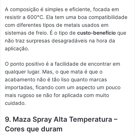
A composição é simples e eficiente, focada em
resistir a 600°C. Ela tem uma boa compatibilidade
com diferentes tipos de metais usados em
sistemas de freio. É o tipo de
custo-benefício
que
não traz surpresas desagradáveis na hora da
aplicação.
O ponto positivo é a facilidade de encontrar em
qualquer lugar. Mas, o que mata é que o
acabamento não é tão liso quanto marcas
importadas, ficando com um aspecto um pouco
mais rugoso se não for aplicada com muito
cuidado.
9. Maza Spray Alta Temperatura –
Cores que duram