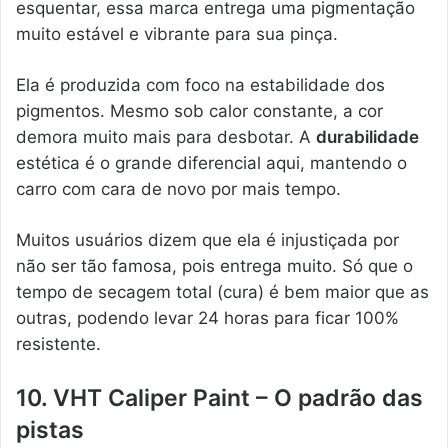
esquentar, essa marca entrega uma pigmentação
muito estável e vibrante para sua pinça.
Ela é produzida com foco na estabilidade dos
pigmentos. Mesmo sob calor constante, a cor
demora muito mais para desbotar. A
durabilidade
estética é o grande diferencial aqui, mantendo o
carro com cara de novo por mais tempo.
Muitos usuários dizem que ela é injustiçada por
não ser tão famosa, pois entrega muito. Só que o
tempo de secagem total (cura) é bem maior que as
outras, podendo levar 24 horas para ficar 100%
resistente.
10. VHT Caliper Paint – O padrão das
pistas