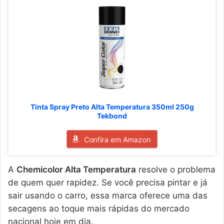
Tinta Spray Preto Alta Temperatura 350ml 250g
Tekbond
Confira em Amazon
A
Chemicolor Alta Temperatura
resolve o problema
de quem quer rapidez. Se você precisa pintar e já
sair usando o carro, essa marca oferece uma das
secagens ao toque mais rápidas do mercado
nacional hoje em dia.