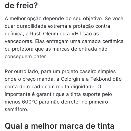
de freio?
A melhor opção depende do seu objetivo. Se você
quer durabilidade extrema e proteção contra
química, a Rust-Oleum ou a VHT são as
vencedoras. Elas entregam uma camada cerâmica
ou protetora que as marcas de entrada não
conseguem bater.
Por outro lado, para um projeto caseiro simples
onde o preço manda, a Colorgin e a Tekbond dão
conta do recado com muita dignidade. O
importante é garantir que a tinta suporte pelo
menos 600°C para não derreter no primeiro
semáforo.
Qual a melhor marca de tinta