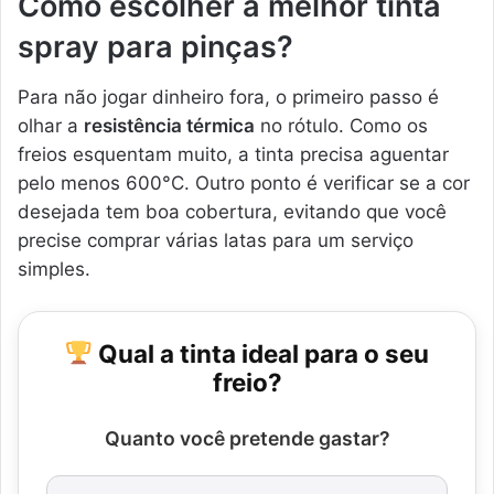
Como escolher a melhor tinta
spray para pinças?
Para não jogar dinheiro fora, o primeiro passo é
olhar a
resistência térmica
no rótulo. Como os
freios esquentam muito, a tinta precisa aguentar
pelo menos 600°C. Outro ponto é verificar se a cor
desejada tem boa cobertura, evitando que você
precise comprar várias latas para um serviço
simples.
Qual a tinta ideal para o seu
freio?
Quanto você pretende gastar?