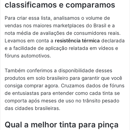
classificamos e comparamos
Para criar essa lista, analisamos o volume de
vendas nos maiores marketplaces do Brasil e a
nota média de avaliações de consumidores reais.
Levamos em conta a
resistência térmica
declarada
e a facilidade de aplicação relatada em vídeos e
fóruns automotivos.
Também conferimos a disponibilidade desses
produtos em solo brasileiro para garantir que você
consiga comprar agora. Cruzamos dados de fóruns
de entusiastas para entender como cada tinta se
comporta após meses de uso no trânsito pesado
das cidades brasileiras.
Qual a melhor tinta para pinça