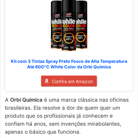
Kit com 3 Tintas Spray Preto Fosco de Alta Temperatura
Até 600ºC White Color da Orbi Química
Confira em Amazon
A
Orbi Química
é uma marca clássica nas oficinas
brasileiras. Ela resolve a dor de quem quer um
produto que os profissionais já conhecem e
confiam há anos, sem invenções mirabolantes,
apenas o básico que funciona.