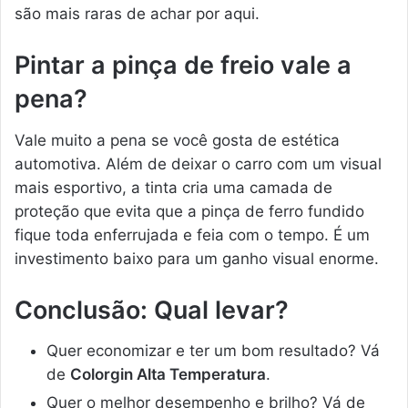
são mais raras de achar por aqui.
Pintar a pinça de freio vale a
pena?
Vale muito a pena se você gosta de estética
automotiva. Além de deixar o carro com um visual
mais esportivo, a tinta cria uma camada de
proteção que evita que a pinça de ferro fundido
fique toda enferrujada e feia com o tempo. É um
investimento baixo para um ganho visual enorme.
Conclusão: Qual levar?
Quer economizar e ter um bom resultado? Vá
de
Colorgin Alta Temperatura
.
Quer o melhor desempenho e brilho? Vá de