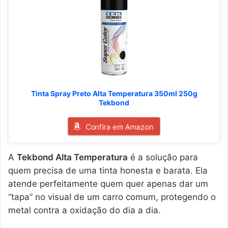
Tinta Spray Preto Alta Temperatura 350ml 250g
Tekbond
Confira em Amazon
A
Tekbond Alta Temperatura
é a solução para
quem precisa de uma tinta honesta e barata. Ela
atende perfeitamente quem quer apenas dar um
“tapa” no visual de um carro comum, protegendo o
metal contra a oxidação do dia a dia.