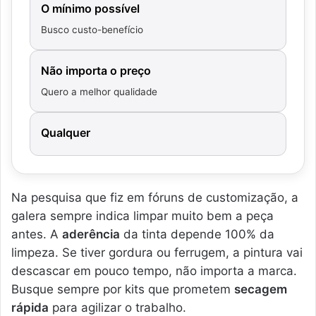
O mínimo possível
Busco custo-benefício
Não importa o preço
Quero a melhor qualidade
Qualquer
Na pesquisa que fiz em fóruns de customização, a
galera sempre indica limpar muito bem a peça
antes. A
aderência
da tinta depende 100% da
limpeza. Se tiver gordura ou ferrugem, a pintura vai
descascar em pouco tempo, não importa a marca.
Busque sempre por kits que prometem
secagem
rápida
para agilizar o trabalho.