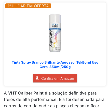
1º LUGAR EM OFERTA
Tinta Spray Branco Brilhante Aerossol TekBond Uso
Geral 350ml/250g
Confira em Amazon
A
VHT Caliper Paint
é a solução definitiva para
freios de alta performance. Ela foi desenhada para
carros de corrida onde as pinças chegam a ficar