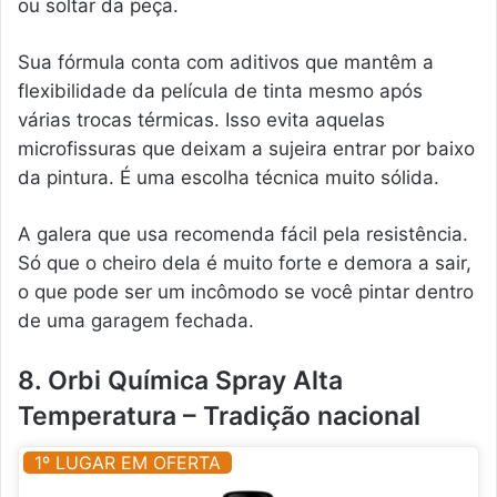
ou soltar da peça.
Sua fórmula conta com aditivos que mantêm a
flexibilidade da película de tinta mesmo após
várias trocas térmicas. Isso evita aquelas
microfissuras que deixam a sujeira entrar por baixo
da pintura. É uma escolha técnica muito sólida.
A galera que usa recomenda fácil pela resistência.
Só que o cheiro dela é muito forte e demora a sair,
o que pode ser um incômodo se você pintar dentro
de uma garagem fechada.
8. Orbi Química Spray Alta
Temperatura – Tradição nacional
1º LUGAR EM OFERTA