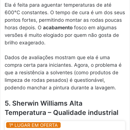
Ela é feita para aguentar temperaturas de até
600°C constantes. O tempo de cura é um dos seus
pontos fortes, permitindo montar as rodas poucas
horas depois. O
acabamento
fosco em algumas
versões é muito elogiado por quem não gosta de
brilho exagerado.
Dados de avaliações mostram que ela é uma
compra certa para iniciantes. Agora, o problema é
que a resistência a solventes (como produtos de
limpeza de rodas pesados) é questionável,
podendo manchar a pintura durante a lavagem.
5. Sherwin Williams Alta
Temperatura – Qualidade industrial
1º LUGAR EM OFERTA