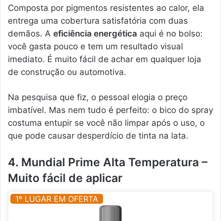
Composta por pigmentos resistentes ao calor, ela
entrega uma cobertura satisfatória com duas
demãos. A
eficiência energética
aqui é no bolso:
você gasta pouco e tem um resultado visual
imediato. É muito fácil de achar em qualquer loja
de construção ou automotiva.
Na pesquisa que fiz, o pessoal elogia o preço
imbatível. Mas nem tudo é perfeito: o bico do spray
costuma entupir se você não limpar após o uso, o
que pode causar desperdício de tinta na lata.
4. Mundial Prime Alta Temperatura –
Muito fácil de aplicar
1º LUGAR EM OFERTA