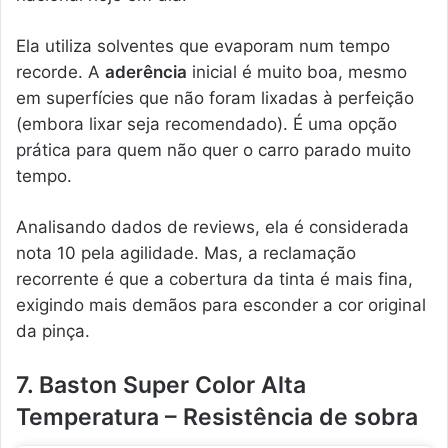
Ela utiliza solventes que evaporam num tempo
recorde. A
aderência
inicial é muito boa, mesmo
em superfícies que não foram lixadas à perfeição
(embora lixar seja recomendado). É uma opção
prática para quem não quer o carro parado muito
tempo.
Analisando dados de reviews, ela é considerada
nota 10 pela agilidade. Mas, a reclamação
recorrente é que a cobertura da tinta é mais fina,
exigindo mais demãos para esconder a cor original
da pinça.
7. Baston Super Color Alta
Temperatura – Resistência de sobra