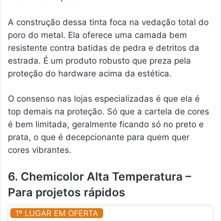
A construção dessa tinta foca na vedação total do
poro do metal. Ela oferece uma camada bem
resistente contra batidas de pedra e detritos da
estrada. É um produto robusto que preza pela
proteção do hardware acima da estética.
O consenso nas lojas especializadas é que ela é
top demais na proteção. Só que a cartela de cores
é bem limitada, geralmente ficando só no preto e
prata, o que é decepcionante para quem quer
cores vibrantes.
6. Chemicolor Alta Temperatura –
Para projetos rápidos
1º LUGAR EM OFERTA