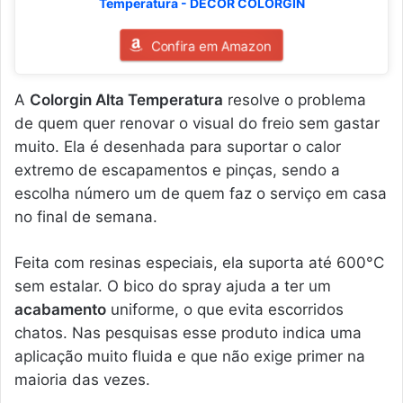
Temperatura - DECOR COLORGIN
Confira em Amazon
A
Colorgin Alta Temperatura
resolve o problema
de quem quer renovar o visual do freio sem gastar
muito. Ela é desenhada para suportar o calor
extremo de escapamentos e pinças, sendo a
escolha número um de quem faz o serviço em casa
no final de semana.
Feita com resinas especiais, ela suporta até 600°C
sem estalar. O bico do spray ajuda a ter um
acabamento
uniforme, o que evita escorridos
chatos. Nas pesquisas esse produto indica uma
aplicação muito fluida e que não exige primer na
maioria das vezes.