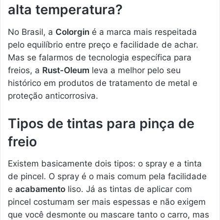
alta temperatura?
No Brasil, a
Colorgin
é a marca mais respeitada
pelo equilíbrio entre preço e facilidade de achar.
Mas se falarmos de tecnologia específica para
freios, a
Rust-Oleum
leva a melhor pelo seu
histórico em produtos de tratamento de metal e
proteção anticorrosiva.
Tipos de tintas para pinça de
freio
Existem basicamente dois tipos: o spray e a tinta
de pincel. O spray é o mais comum pela facilidade
e
acabamento
liso. Já as tintas de aplicar com
pincel costumam ser mais espessas e não exigem
que você desmonte ou mascare tanto o carro, mas