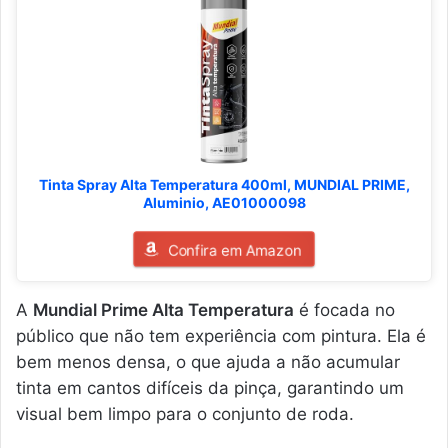
Tinta Spray Alta Temperatura 400ml, MUNDIAL PRIME,
Aluminio, AE01000098
Confira em Amazon
A
Mundial Prime Alta Temperatura
é focada no
público que não tem experiência com pintura. Ela é
bem menos densa, o que ajuda a não acumular
tinta em cantos difíceis da pinça, garantindo um
visual bem limpo para o conjunto de roda.