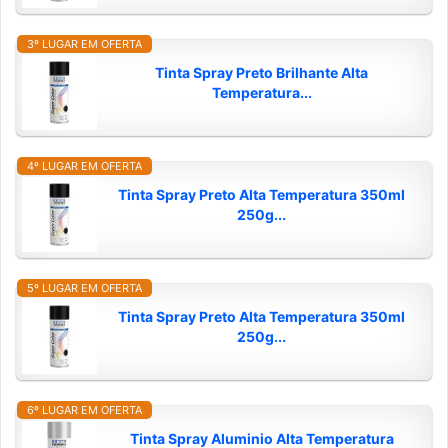
3º LUGAR EM OFERTA
Tinta Spray Preto Brilhante Alta
Temperatura...
4º LUGAR EM OFERTA
Tinta Spray Preto Alta Temperatura 350ml
250g...
5º LUGAR EM OFERTA
Tinta Spray Preto Alta Temperatura 350ml
250g...
6º LUGAR EM OFERTA
Tinta Spray Aluminio Alta Temperatura