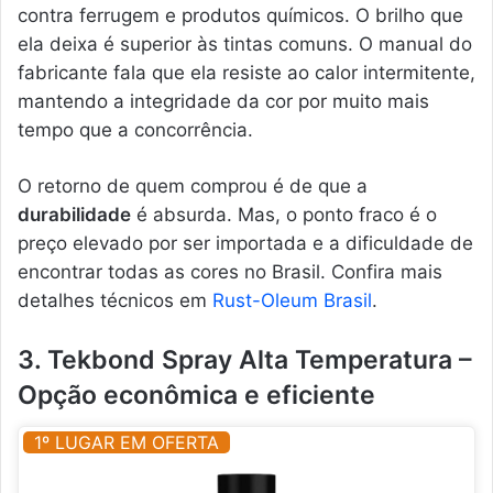
contra ferrugem e produtos químicos. O brilho que
ela deixa é superior às tintas comuns. O manual do
fabricante fala que ela resiste ao calor intermitente,
mantendo a integridade da cor por muito mais
tempo que a concorrência.
O retorno de quem comprou é de que a
durabilidade
é absurda. Mas, o ponto fraco é o
preço elevado por ser importada e a dificuldade de
encontrar todas as cores no Brasil. Confira mais
detalhes técnicos em
Rust-Oleum Brasil
.
3. Tekbond Spray Alta Temperatura –
Opção econômica e eficiente
1º LUGAR EM OFERTA