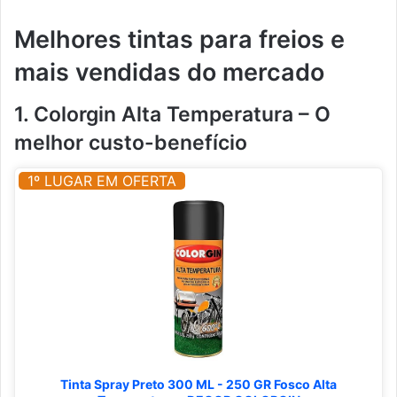
Melhores tintas para freios e
mais vendidas do mercado
1. Colorgin Alta Temperatura – O
melhor custo-benefício
1º LUGAR EM OFERTA
Tinta Spray Preto 300 ML - 250 GR Fosco Alta