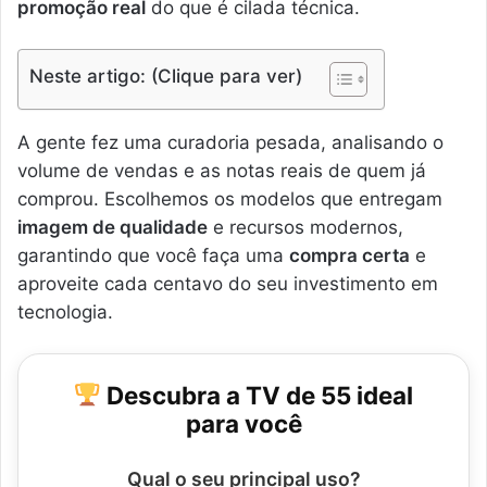
promoção real
do que é cilada técnica.
Neste artigo: (Clique para ver)
A gente fez uma curadoria pesada, analisando o
volume de vendas e as notas reais de quem já
comprou. Escolhemos os modelos que entregam
imagem de qualidade
e recursos modernos,
garantindo que você faça uma
compra certa
e
aproveite cada centavo do seu investimento em
tecnologia.
Descubra a TV de 55 ideal
para você
Qual o seu principal uso?