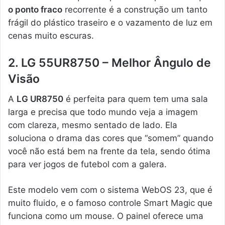
o ponto fraco
recorrente é a construção um tanto
frágil do plástico traseiro e o vazamento de luz em
cenas muito escuras.
2. LG 55UR8750 – Melhor Ângulo de
Visão
A
LG UR8750
é perfeita para quem tem uma sala
larga e precisa que todo mundo veja a imagem
com clareza, mesmo sentado de lado. Ela
soluciona o drama das cores que “somem” quando
você não está bem na frente da tela, sendo ótima
para ver jogos de futebol com a galera.
Este modelo vem com o sistema WebOS 23, que é
muito fluido, e o famoso controle Smart Magic que
funciona como um mouse. O painel oferece uma