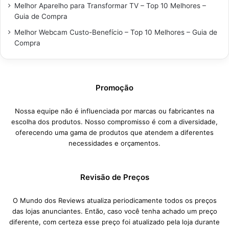
Melhor Aparelho para Transformar TV – Top 10 Melhores –
Guia de Compra
Melhor Webcam Custo-Benefício – Top 10 Melhores – Guia de
Compra
Promoção
Nossa equipe não é influenciada por marcas ou fabricantes na
escolha dos produtos. Nosso compromisso é com a diversidade,
oferecendo uma gama de produtos que atendem a diferentes
necessidades e orçamentos.
Revisão de Preços
O Mundo dos Reviews atualiza periodicamente todos os preços
das lojas anunciantes. Então, caso você tenha achado um preço
diferente, com certeza esse preço foi atualizado pela loja durante