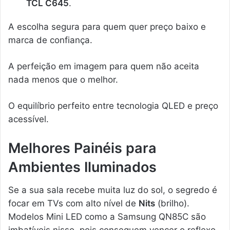
TCL C645
.
A escolha segura para quem quer preço baixo e
marca de confiança.
A perfeição em imagem para quem não aceita
nada menos que o melhor.
O equilíbrio perfeito entre tecnologia QLED e preço
acessível.
Melhores Painéis para
Ambientes Iluminados
Se a sua sala recebe muita luz do sol, o segredo é
focar em TVs com alto nível de
Nits
(brilho).
Modelos Mini LED como a Samsung QN85C são