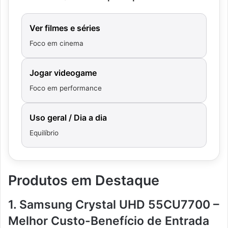
Ver filmes e séries
Foco em cinema
Jogar videogame
Foco em performance
Uso geral / Dia a dia
Equilíbrio
Produtos em Destaque
1. Samsung Crystal UHD 55CU7700 –
Melhor Custo-Benefício de Entrada