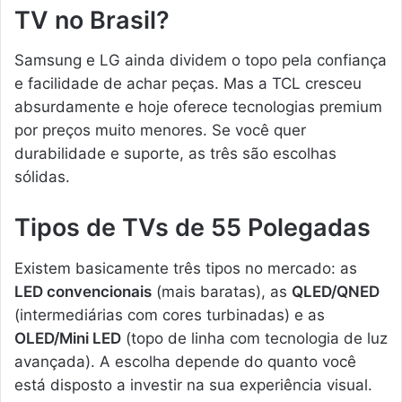
TV no Brasil?
Samsung e LG ainda dividem o topo pela confiança
e facilidade de achar peças. Mas a TCL cresceu
absurdamente e hoje oferece tecnologias premium
por preços muito menores. Se você quer
durabilidade e suporte, as três são escolhas
sólidas.
Tipos de TVs de 55 Polegadas
Existem basicamente três tipos no mercado: as
LED convencionais
(mais baratas), as
QLED/QNED
(intermediárias com cores turbinadas) e as
OLED/Mini LED
(topo de linha com tecnologia de luz
avançada). A escolha depende do quanto você
está disposto a investir na sua experiência visual.