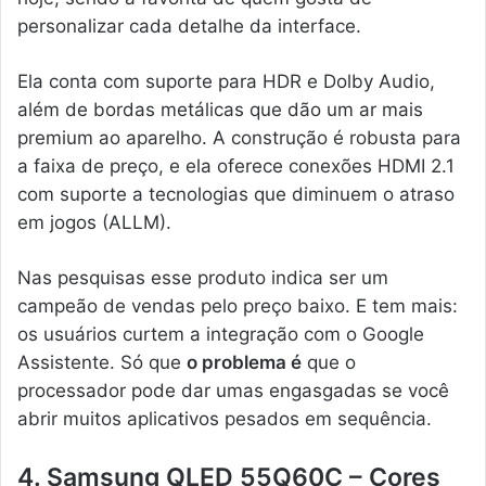
personalizar cada detalhe da interface.
Ela conta com suporte para HDR e Dolby Audio,
além de bordas metálicas que dão um ar mais
premium ao aparelho. A construção é robusta para
a faixa de preço, e ela oferece conexões HDMI 2.1
com suporte a tecnologias que diminuem o atraso
em jogos (ALLM).
Nas pesquisas esse produto indica ser um
campeão de vendas pelo preço baixo. E tem mais:
os usuários curtem a integração com o Google
Assistente. Só que
o problema é
que o
processador pode dar umas engasgadas se você
abrir muitos aplicativos pesados em sequência.
4. Samsung QLED 55Q60C – Cores