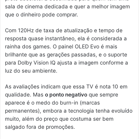
sala de cinema dedicada e quer a melhor imagem
que o dinheiro pode comprar.
Com 120Hz de taxa de atualização e tempo de
resposta quase instantâneo, ela é considerada a
rainha dos games. O painel OLED Evo é mais
brilhante que as gerações passadas, e o suporte
para Dolby Vision IQ ajusta a imagem conforme a
luz do seu ambiente.
As avaliações indicam que essa TV é nota 10 em
qualidade. Mas
o ponto negativo
que sempre
aparece é o medo do burn-in (marcas
permanentes), embora a tecnologia tenha evoluído
muito, além do preço que costuma ser bem
salgado fora de promoções.