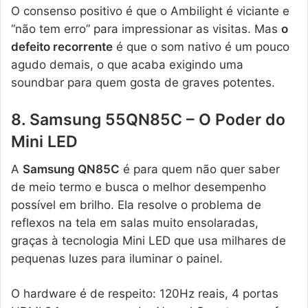
O consenso positivo é que o Ambilight é viciante e
“não tem erro” para impressionar as visitas. Mas
o
defeito recorrente
é que o som nativo é um pouco
agudo demais, o que acaba exigindo uma
soundbar para quem gosta de graves potentes.
8. Samsung 55QN85C – O Poder do
Mini LED
A
Samsung QN85C
é para quem não quer saber
de meio termo e busca o melhor desempenho
possível em brilho. Ela resolve o problema de
reflexos na tela em salas muito ensolaradas,
graças à tecnologia Mini LED que usa milhares de
pequenas luzes para iluminar o painel.
O hardware é de respeito: 120Hz reais, 4 portas