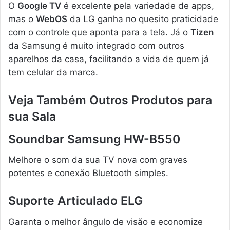
O
Google TV
é excelente pela variedade de apps,
mas o
WebOS
da LG ganha no quesito praticidade
com o controle que aponta para a tela. Já o
Tizen
da Samsung é muito integrado com outros
aparelhos da casa, facilitando a vida de quem já
tem celular da marca.
Veja Também Outros Produtos para
sua Sala
Soundbar Samsung HW-B550
Melhore o som da sua TV nova com graves
potentes e conexão Bluetooth simples.
Suporte Articulado ELG
Garanta o melhor ângulo de visão e economize