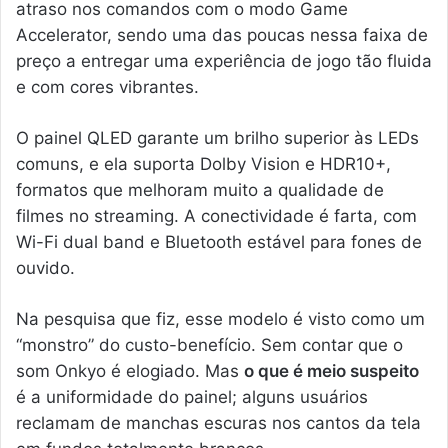
atraso nos comandos com o modo Game
Accelerator, sendo uma das poucas nessa faixa de
preço a entregar uma experiência de jogo tão fluida
e com cores vibrantes.
O painel QLED garante um brilho superior às LEDs
comuns, e ela suporta Dolby Vision e HDR10+,
formatos que melhoram muito a qualidade de
filmes no streaming. A conectividade é farta, com
Wi-Fi dual band e Bluetooth estável para fones de
ouvido.
Na pesquisa que fiz, esse modelo é visto como um
“monstro” do custo-benefício. Sem contar que o
som Onkyo é elogiado. Mas
o que é meio suspeito
é a uniformidade do painel; alguns usuários
reclamam de manchas escuras nos cantos da tela