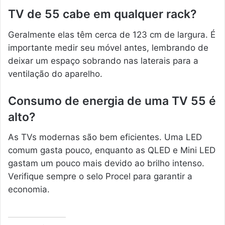
TV de 55 cabe em qualquer rack?
Geralmente elas têm cerca de 123 cm de largura. É
importante medir seu móvel antes, lembrando de
deixar um espaço sobrando nas laterais para a
ventilação do aparelho.
Consumo de energia de uma TV 55 é
alto?
As TVs modernas são bem eficientes. Uma LED
comum gasta pouco, enquanto as QLED e Mini LED
gastam um pouco mais devido ao brilho intenso.
Verifique sempre o selo Procel para garantir a
economia.