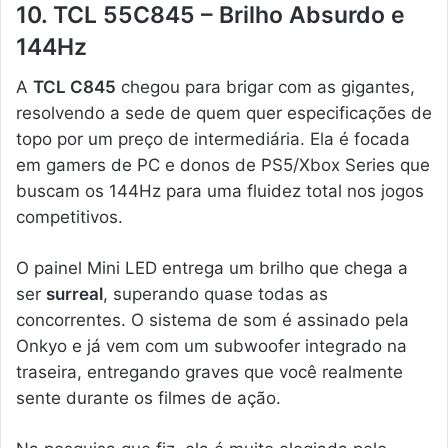
10. TCL 55C845 – Brilho Absurdo e
144Hz
A
TCL C845
chegou para brigar com as gigantes,
resolvendo a sede de quem quer especificações de
topo por um preço de intermediária. Ela é focada
em gamers de PC e donos de PS5/Xbox Series que
buscam os 144Hz para uma fluidez total nos jogos
competitivos.
O painel Mini LED entrega um brilho que chega a
ser
surreal
, superando quase todas as
concorrentes. O sistema de som é assinado pela
Onkyo e já vem com um subwoofer integrado na
traseira, entregando graves que você realmente
sente durante os filmes de ação.