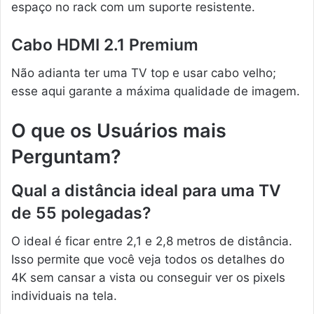
espaço no rack com um suporte resistente.
Cabo HDMI 2.1 Premium
Não adianta ter uma TV top e usar cabo velho;
esse aqui garante a máxima qualidade de imagem.
O que os Usuários mais
Perguntam?
Qual a distância ideal para uma TV
de 55 polegadas?
O ideal é ficar entre 2,1 e 2,8 metros de distância.
Isso permite que você veja todos os detalhes do
4K sem cansar a vista ou conseguir ver os pixels
individuais na tela.