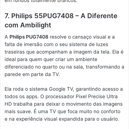
em fundos totalmente brancos.
7. Philips 55PUG7408 – A Diferente
com Ambilight
A
Philips PUG7408
resolve o cansaço visual e a
falta de imersão com o seu sistema de luzes
traseiras que acompanham a imagem da tela. Ela é
ideal para quem quer criar um ambiente
diferenciado no quarto ou na sala, transformando a
parede em parte da TV.
Ela roda o sistema Google TV, garantindo acesso a
todos os apps. O processador Pixel Precise Ultra
HD trabalha para deixar o movimento das imagens
mais suave. É uma TV que foca muito no conforto
e na experiência visual expandida para o usuário.