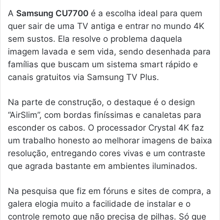
A
Samsung CU7700
é a escolha ideal para quem
quer sair de uma TV antiga e entrar no mundo 4K
sem sustos. Ela resolve o problema daquela
imagem lavada e sem vida, sendo desenhada para
famílias que buscam um sistema smart rápido e
canais gratuitos via Samsung TV Plus.
Na parte de construção, o destaque é o design
“AirSlim”, com bordas finíssimas e canaletas para
esconder os cabos. O processador Crystal 4K faz
um trabalho honesto ao melhorar imagens de baixa
resolução, entregando cores vivas e um contraste
que agrada bastante em ambientes iluminados.
Na pesquisa que fiz em fóruns e sites de compra, a
galera elogia muito a facilidade de instalar e o
controle remoto que não precisa de pilhas. Só que