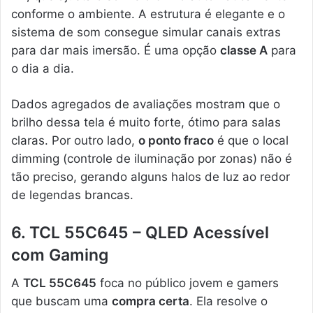
conforme o ambiente. A estrutura é elegante e o
sistema de som consegue simular canais extras
para dar mais imersão. É uma opção
classe A
para
o dia a dia.
Dados agregados de avaliações mostram que o
brilho dessa tela é muito forte, ótimo para salas
claras. Por outro lado,
o ponto fraco
é que o local
dimming (controle de iluminação por zonas) não é
tão preciso, gerando alguns halos de luz ao redor
de legendas brancas.
6. TCL 55C645 – QLED Acessível
com Gaming
A
TCL 55C645
foca no público jovem e gamers
que buscam uma
compra certa
. Ela resolve o