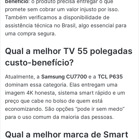
benefício
: o produto precisa entregar o que
promete sem cobrar um valor injusto por isso.
Também verificamos a disponibilidade de
assistência técnica no Brasil, algo essencial para
uma compra segura.
Qual a melhor TV 55 polegadas
custo-benefício?
Atualmente, a
Samsung CU7700
e a
TCL P635
dominam essa categoria. Elas entregam uma
imagem 4K honesta, sistema smart rápido e um
preço que cabe no bolso de quem está
economizando. São opções “pode ir sem medo”
para o uso comum da maioria das pessoas.
Qual a melhor marca de Smart