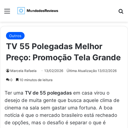
Menu
Pr
Outros
TV 55 Polegadas Melhor
Preço: Promoção Tela Grande
Marcela Rafaela
13/02/2026
Última Atualização 13/02/2026
0
10 minutos de leitura
Ter uma
TV de 55 polegadas
em casa virou o
desejo de muita gente que busca aquele clima de
cinema na sala sem gastar uma fortuna. A boa
notícia é que o mercado brasileiro está recheado
de opções, mas o desafio é separar o que é