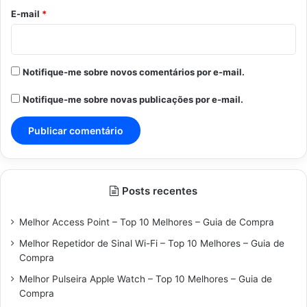
*
E-mail
*
Notifique-me sobre novos comentários por e-mail.
Notifique-me sobre novas publicações por e-mail.
Posts recentes
Melhor Access Point – Top 10 Melhores – Guia de Compra
Melhor Repetidor de Sinal Wi-Fi – Top 10 Melhores – Guia de
Compra
Melhor Pulseira Apple Watch – Top 10 Melhores – Guia de
Compra