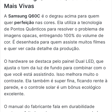
Mais Vivas
A
Samsung Q60C
é o degrau acima para quem
quer
perfeição
nas cores. Ela utiliza a tecnologia
de Pontos Quânticos para resolver o problema de
imagens opacas, entregando 100% do volume de
cor. É desenhada para quem assiste muitos filmes
e quer ver cada detalhe da produção.
O hardware se destaca pelo painel Dual LED, que
ajusta o tom da luz de fundo para combinar com o
que você está assistindo. Isso melhora muito o
contraste. Ela também é super fina, ficando rente à
parede, e o controle solar é um bônus ecológico
excelente.
O manual do fabricante fala em durabilidade