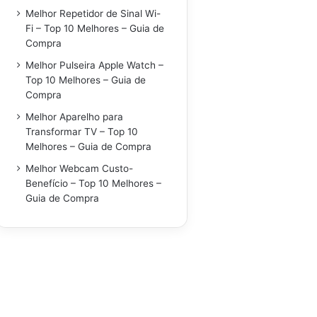
Melhor Repetidor de Sinal Wi-
Fi – Top 10 Melhores – Guia de
Compra
Melhor Pulseira Apple Watch –
Top 10 Melhores – Guia de
Compra
Melhor Aparelho para
Transformar TV – Top 10
Melhores – Guia de Compra
Melhor Webcam Custo-
Benefício – Top 10 Melhores –
Guia de Compra