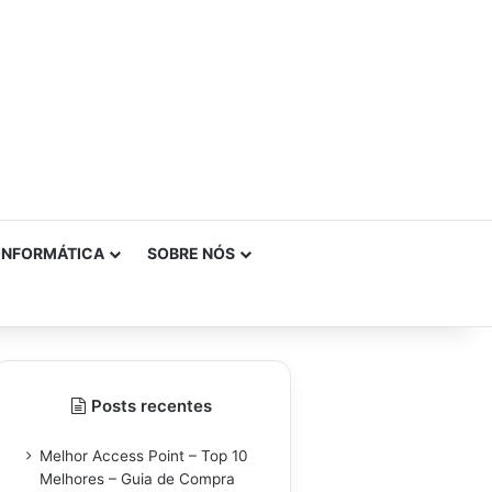
INFORMÁTICA
SOBRE NÓS
Posts recentes
Melhor Access Point – Top 10
Melhores – Guia de Compra