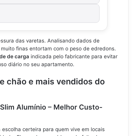
pessura das varetas. Analisando dados de
s muito finas entortam com o peso de edredons.
de de carga
indicada pelo fabricante para evitar
uso diário no seu apartamento.
de chão e mais vendidos do
 Slim Alumínio – Melhor Custo-
 escolha certeira para quem vive em locais